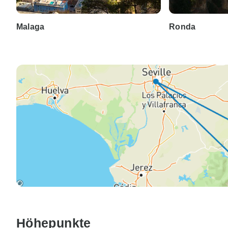
Malaga
Ronda
Höhepunkte