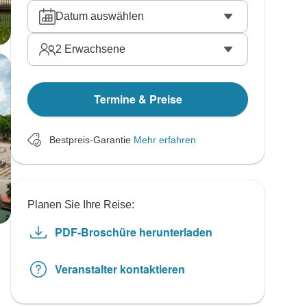
Datum auswählen
2
Erwachsene
Termine & Preise
Bestpreis-Garantie
Mehr erfahren
Planen Sie Ihre Reise:
PDF-Broschüre herunterladen
Veranstalter kontaktieren