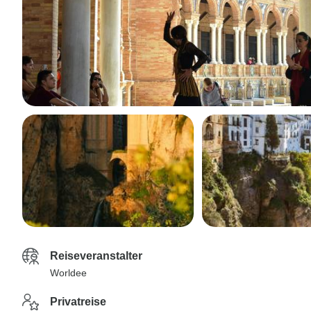
Reiseveranstalter
Worldee
Privatreise