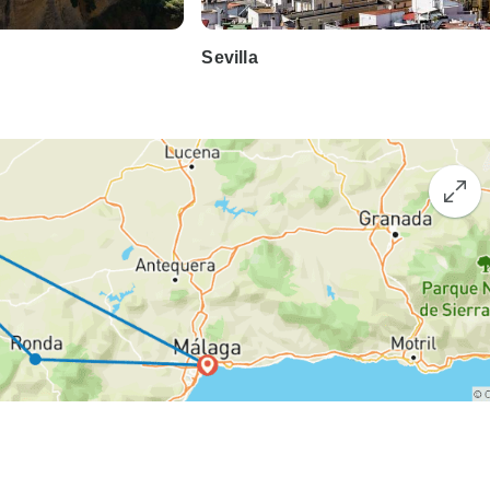
Sevilla