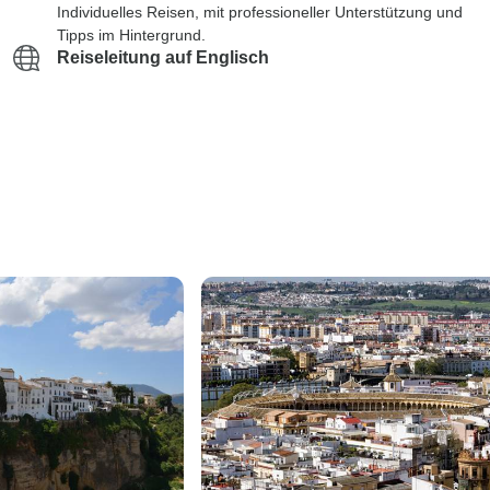
Individuelles Reisen, mit professioneller Unterstützung und
Tipps im Hintergrund.
Reiseleitung auf Englisch