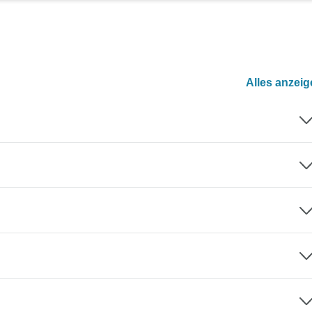
Alles anzei