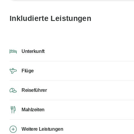
Inkludierte Leistungen
Unterkunft
Flüge
Reiseführer
Mahlzeiten
Weitere Leistungen