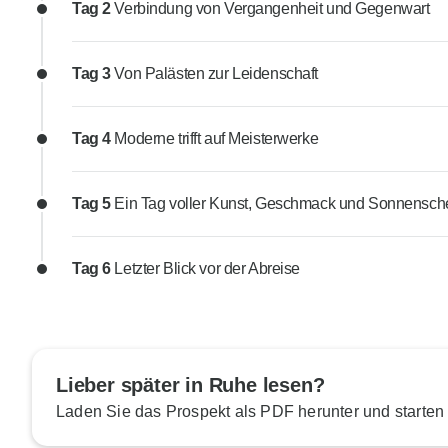
Tag 2
Verbindung von Vergangenheit und Gegenwart
Tag 3
Von Palästen zur Leidenschaft
Tag 4
Moderne trifft auf Meisterwerke
Tag 5
Ein Tag voller Kunst, Geschmack und Sonnensch
Tag 6
Letzter Blick vor der Abreise
Lieber später in Ruhe lesen?
Laden Sie das Prospekt als PDF herunter und starten