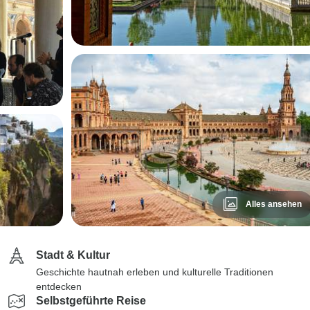
Alles ansehen
Stadt & Kultur
Geschichte hautnah erleben und kulturelle Traditionen
entdecken
Selbstgeführte Reise