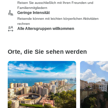
Reisen Sie ausschließlich mit Ihren Freunden und
Familienmitgliedern
Geringe Intensität
Reisende können mit leichten körperlichen Aktivitäten
rechnen
Alle Altersgruppen willkommen
Orte, die Sie sehen werden