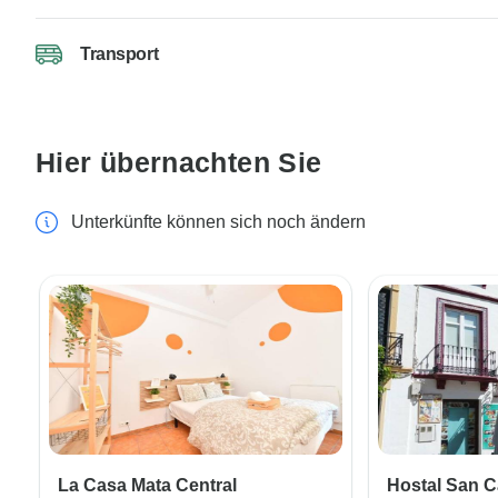
Transport
Hier übernachten Sie
Unterkünfte können sich noch ändern
La Casa Mata Central
Hostal San 