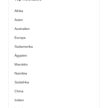
Afrika
Asien
Australien
Europa
Südamerika
Ägypten
Marokko
Namibia
Südafrika
China
Indien