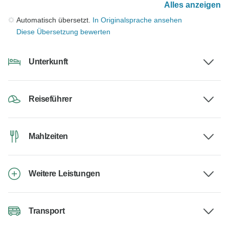
Alles anzeigen
Automatisch übersetzt.
In Originalsprache ansehen
Diese Übersetzung bewerten
Unterkunft
Reiseführer
Mahlzeiten
Weitere Leistungen
Transport