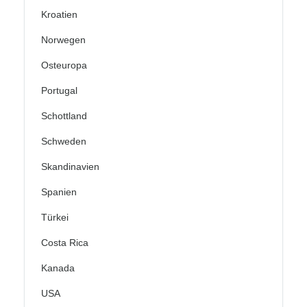
Kroatien
Norwegen
Osteuropa
Portugal
Schottland
Schweden
Skandinavien
Spanien
Türkei
Costa Rica
Kanada
USA