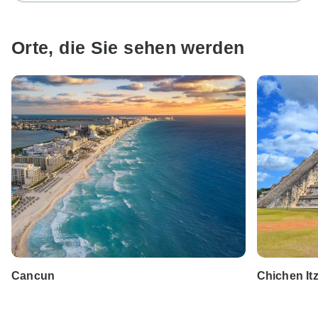
Orte, die Sie sehen werden
Cancun
Chichen It