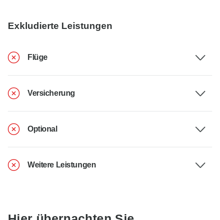
Exkludierte Leistungen
Flüge
Versicherung
Optional
Weitere Leistungen
Hier übernachten Sie