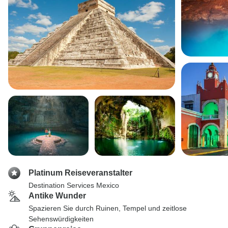
Platinum Reiseveranstalter
Destination Services Mexico
Antike Wunder
Spazieren Sie durch Ruinen, Tempel und zeitlose
Sehenswürdigkeiten