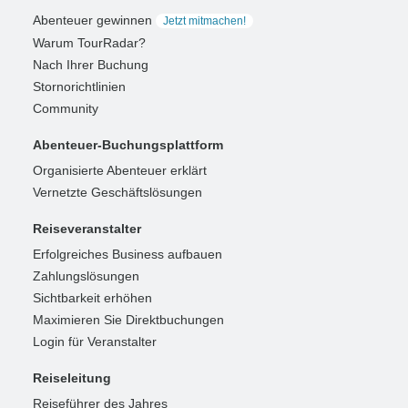
Abenteuer gewinnen
Jetzt mitmachen!
Warum TourRadar?
Nach Ihrer Buchung
Stornorichtlinien
Community
Abenteuer-Buchungsplattform
Organisierte Abenteuer erklärt
Vernetzte Geschäftslösungen
Reiseveranstalter
Erfolgreiches Business aufbauen
Zahlungslösungen
Sichtbarkeit erhöhen
Maximieren Sie Direktbuchungen
Login für Veranstalter
Reiseleitung
Reiseführer des Jahres