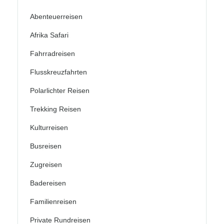
Abenteuerreisen
Afrika Safari
Fahrradreisen
Flusskreuzfahrten
Polarlichter Reisen
Trekking Reisen
Kulturreisen
Busreisen
Zugreisen
Badereisen
Familienreisen
Private Rundreisen