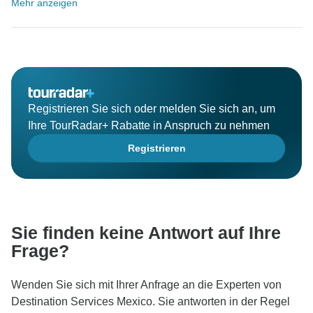
Mehr anzeigen
Registrieren Sie sich oder melden Sie sich an, um
Ihre TourRadar+ Rabatte in Anspruch zu nehmen
Registrieren
Sie finden keine Antwort auf Ihre
Frage?
Wenden Sie sich mit Ihrer Anfrage an die Experten von
Destination Services Mexico. Sie antworten in der Regel