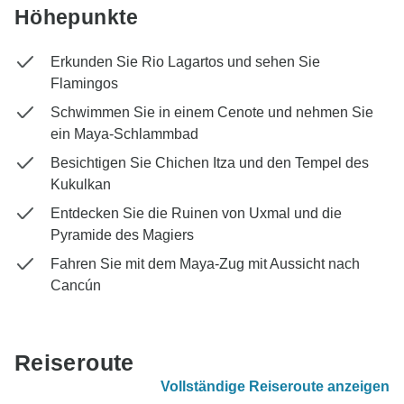
Höhepunkte
Erkunden Sie Rio Lagartos und sehen Sie
Flamingos
Schwimmen Sie in einem Cenote und nehmen Sie
ein Maya-Schlammbad
Besichtigen Sie Chichen Itza und den Tempel des
Kukulkan
Entdecken Sie die Ruinen von Uxmal und die
Pyramide des Magiers
Fahren Sie mit dem Maya-Zug mit Aussicht nach
Cancún
Reiseroute
Vollständige Reiseroute anzeigen