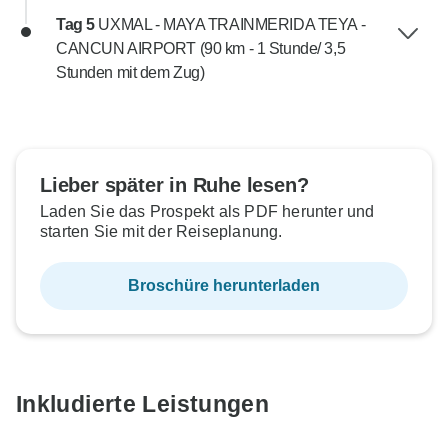
Tag 5
UXMAL - MAYA TRAINMERIDA TEYA -
CANCUN AIRPORT (90 km - 1 Stunde/ 3,5
Stunden mit dem Zug)
Lieber später in Ruhe lesen?
Laden Sie das Prospekt als PDF herunter und
starten Sie mit der Reiseplanung.
Broschüre herunterladen
Inkludierte Leistungen