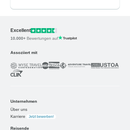
Excellent
10.000+
Bewertungen auf
Assoziiert mit
Unternehmen
Über uns
Karriere
Jetzt bewerben!
Reisende