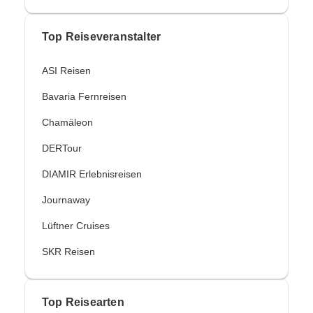
Top Reiseveranstalter
ASI Reisen
Bavaria Fernreisen
Chamäleon
DERTour
DIAMIR Erlebnisreisen
Journaway
Lüftner Cruises
SKR Reisen
Top Reisearten