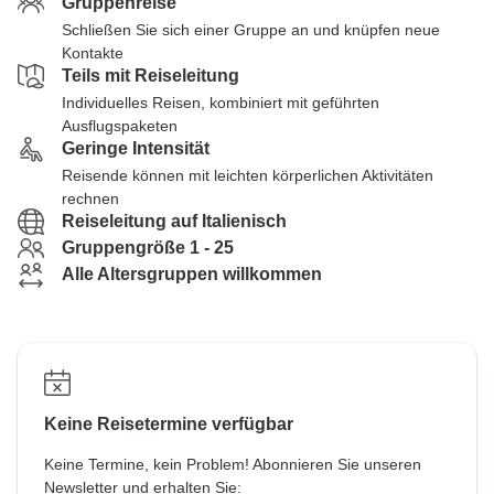
Gruppenreise
Schließen Sie sich einer Gruppe an und knüpfen neue
Kontakte
Teils mit Reiseleitung
Individuelles Reisen, kombiniert mit geführten
Ausflugspaketen
Geringe Intensität
Reisende können mit leichten körperlichen Aktivitäten
rechnen
Reiseleitung auf Italienisch
Gruppengröße 1 - 25
Alle Altersgruppen willkommen
Keine Reisetermine verfügbar
Keine Termine, kein Problem! Abonnieren Sie unseren
Newsletter und erhalten Sie: