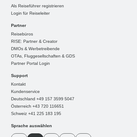
Als Reiseführer registrieren
Login für Reiseleiter
Partner
Reisebüros
RISE: Partner & Creator
DMOs & Werbetreibende
OTAs, Fluggesellschaften & GDS
Partner Portal Login
Support
Kontakt
Kundenservice
Deutschland +49 157 3599 5047
Österreich +43 720 116651
Schweiz +41 225 183 195
Sprache auswählen