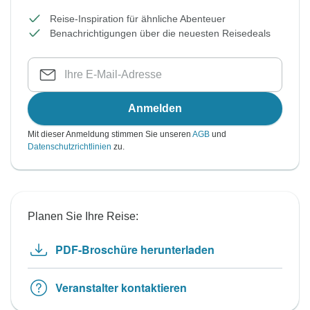
Reise-Inspiration für ähnliche Abenteuer
Benachrichtigungen über die neuesten Reisedeals
Anmelden
Mit dieser Anmeldung stimmen Sie unseren
AGB
und
Datenschutzrichtlinien
zu.
Planen Sie Ihre Reise:
PDF-Broschüre herunterladen
Veranstalter kontaktieren