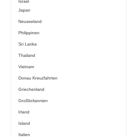
Israel
Japan
Neuseeland
Philippinen
Sri Lanka
Thailand
Vietnam
Donau Kreuzfahrten
Griechenland
Großbritannien
Irland
Island
Italien