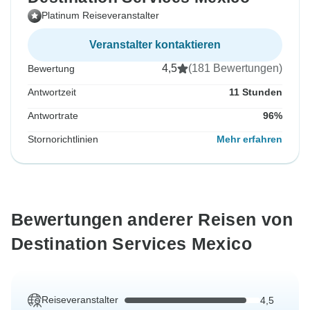
Platinum Reiseveranstalter
Veranstalter kontaktieren
4,5
(181 Bewertungen)
Bewertung
Antwortzeit
11 Stunden
Antwortrate
96%
Stornorichtlinien
Mehr erfahren
Bewertungen anderer Reisen von
Destination Services Mexico
Reiseveranstalter
4,5