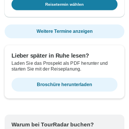
Reisetermin wählen
Weitere Termine anzeigen
Lieber später in Ruhe lesen?
Laden Sie das Prospekt als PDF herunter und
starten Sie mit der Reiseplanung.
Broschüre herunterladen
Warum bei TourRadar buchen?