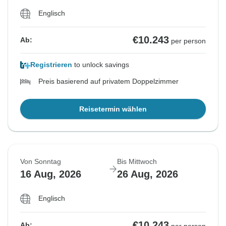
Englisch
€10.243
Ab:
per person
Registrieren
to unlock savings
Preis basierend auf privatem Doppelzimmer
Reisetermin wählen
Von Sonntag
Bis Mittwoch
16 Aug, 2026
26 Aug, 2026
Englisch
€10.243
Ab: