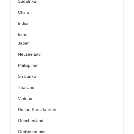
Südafrika
China
Indien
Israel
Japan
Neuseeland
Philippinen
Sri Lanka
Thailand
Vietnam
Donau Kreuzfahrten
Griechenland
Großbritannien