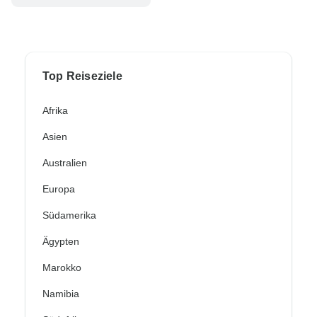
Top Reiseziele
Afrika
Asien
Australien
Europa
Südamerika
Ägypten
Marokko
Namibia