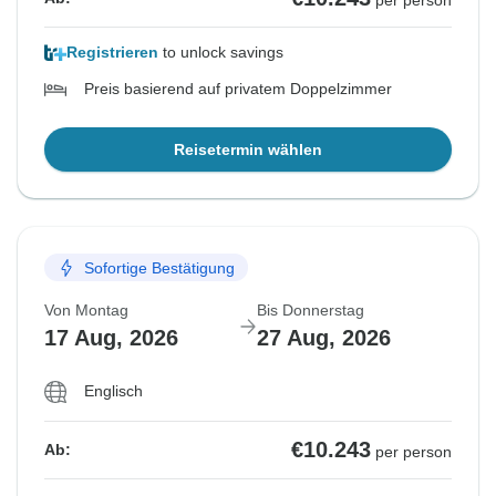
per person
Registrieren
to unlock savings
Preis basierend auf privatem Doppelzimmer
Reisetermin wählen
Sofortige Bestätigung
Von Montag
Bis Donnerstag
17 Aug, 2026
27 Aug, 2026
Englisch
€10.243
Ab:
per person