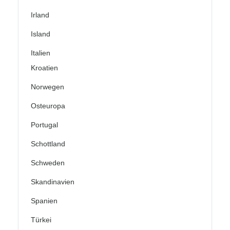
Irland
Island
Italien
Kroatien
Norwegen
Osteuropa
Portugal
Schottland
Schweden
Skandinavien
Spanien
Türkei