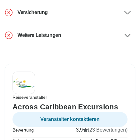
Versicherung
Weitere Leistungen
Reiseveranstalter
Across Caribbean Excursions
Veranstalter kontaktieren
3,9
(23 Bewertungen)
Bewertung