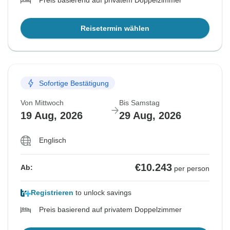
Preis basierend auf privatem Doppelzimmer
Reisetermin wählen
Sofortige Bestätigung
Von Mittwoch
Bis Samstag
19 Aug, 2026
29 Aug, 2026
Englisch
€10.243
Ab:
per person
Registrieren
to unlock savings
Preis basierend auf privatem Doppelzimmer