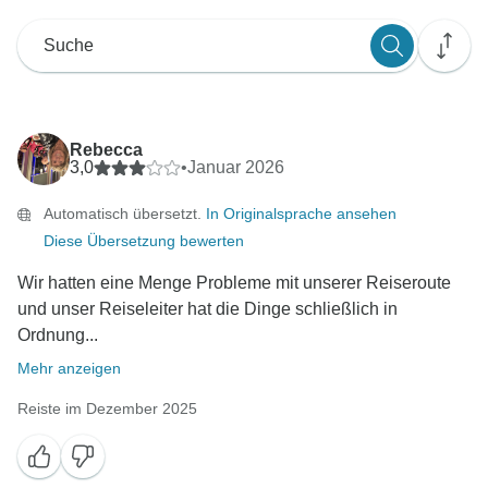
Rebecca
3,0
•
Januar 2026
Automatisch übersetzt.
In Originalsprache ansehen
Diese Übersetzung bewerten
Wir hatten eine Menge Probleme mit unserer Reiseroute
und unser Reiseleiter hat die Dinge schließlich in
Ordnung...
Mehr anzeigen
Reiste im Dezember 2025