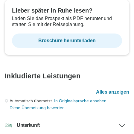
Lieber später in Ruhe lesen?
Laden Sie das Prospekt als PDF herunter und
starten Sie mit der Reiseplanung.
Broschüre herunterladen
Inkludierte Leistungen
Alles anzeigen
Automatisch übersetzt.
In Originalsprache ansehen
Diese Übersetzung bewerten
Unterkunft