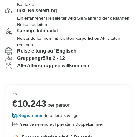
Kontakte
Inkl. Reiseleitung
Ein erfahrener Reiseleiter wird Sie während der gesamten
Reise begleiten
Geringe Intensität
Reisende können mit leichten körperlichen Aktivitäten
rechnen
Reiseleitung auf Englisch
Gruppengröße 2 - 12
Alle Altersgruppen willkommen
Ab
€
10.243
per person
Registrieren
to unlock savings
Preis basierend auf privatem Doppelzimmer