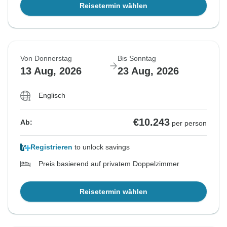
Reisetermin wählen
Von Donnerstag
Bis Sonntag
13 Aug, 2026
23 Aug, 2026
Englisch
€10.243
Ab:
per person
Registrieren
to unlock savings
Preis basierend auf privatem Doppelzimmer
Reisetermin wählen