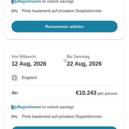
Registrieren
to unlock savings
Preis basierend auf privatem Doppelzimmer
Reisetermin wählen
Von Mittwoch
Bis Samstag
12 Aug, 2026
22 Aug, 2026
Englisch
€10.243
Ab:
per person
Registrieren
to unlock savings
Preis basierend auf privatem Doppelzimmer