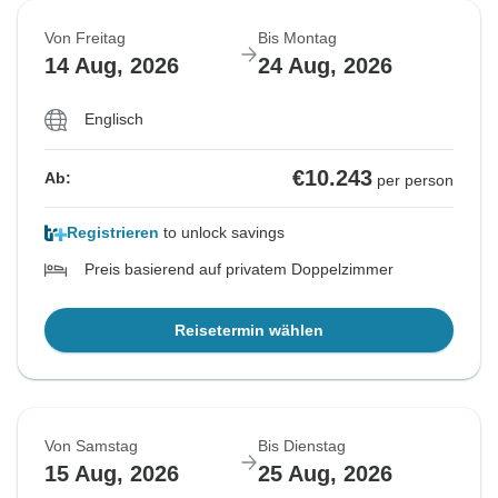
Von Freitag
Bis Montag
14 Aug, 2026
24 Aug, 2026
Englisch
€10.243
Ab:
per person
Registrieren
to unlock savings
Preis basierend auf privatem Doppelzimmer
Reisetermin wählen
Von Samstag
Bis Dienstag
15 Aug, 2026
25 Aug, 2026