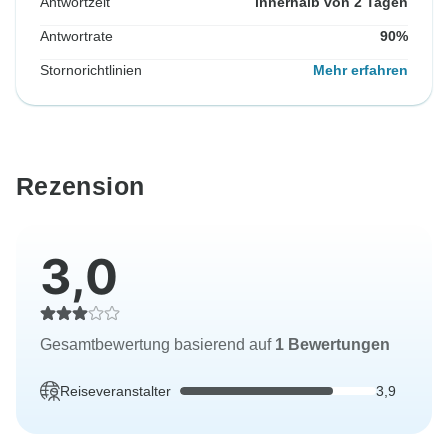
Antwortzeit
innerhalb von 2 Tagen
Antwortrate
90%
Stornorichtlinien
Mehr erfahren
Rezension
3,0
Gesamtbewertung basierend auf
1 Bewertungen
Reiseveranstalter
3,9