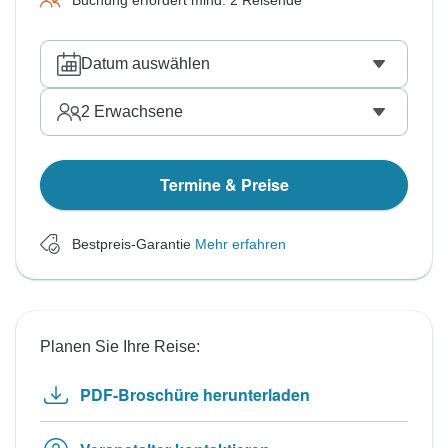
Buchung erfordert mind. 2 Reisende
Datum auswählen
2
Erwachsene
Termine & Preise
Bestpreis-Garantie
Mehr erfahren
Planen Sie Ihre Reise:
PDF-Broschüre herunterladen