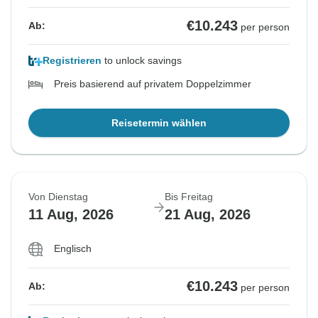
€10.243
Ab:
per person
Registrieren
to unlock savings
Preis basierend auf privatem Doppelzimmer
Reisetermin wählen
Von Dienstag
Bis Freitag
11 Aug, 2026
21 Aug, 2026
Englisch
€10.243
Ab:
per person