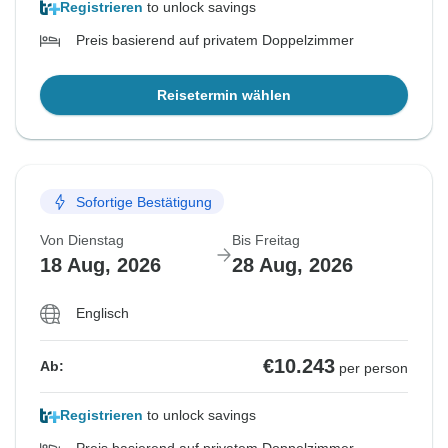
Registrieren
to unlock savings
Preis basierend auf privatem Doppelzimmer
Reisetermin wählen
Sofortige Bestätigung
Von Dienstag
Bis Freitag
18 Aug, 2026
28 Aug, 2026
Englisch
€10.243
Ab:
per person
Registrieren
to unlock savings