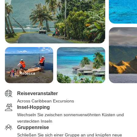
Rebecca
Reiseveranstalter
Across Caribbean Excursions
Insel-Hopping
Wechseln Sie zwischen sonnenverwöhnten Küsten und
versteckten Inseln
Gruppenreise
Schließen Sie sich einer Gruppe an und knüpfen neue