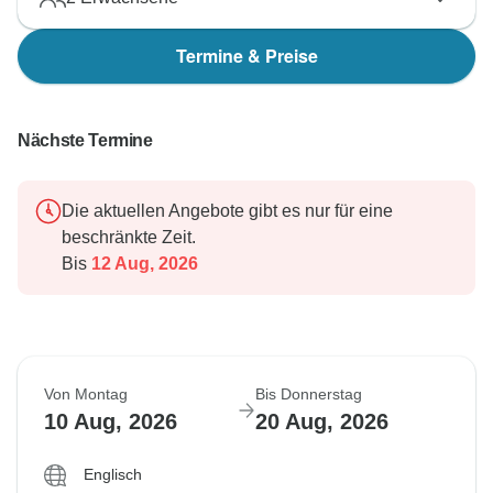
Termine & Preise
Nächste Termine
Die aktuellen Angebote gibt es nur für eine
beschränkte Zeit.
Bis
12 Aug, 2026
Von Montag
Bis Donnerstag
10 Aug, 2026
20 Aug, 2026
Englisch