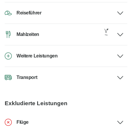
Reiseführer
Mahlzeiten
Weitere Leistungen
Transport
Exkludierte Leistungen
Flüge