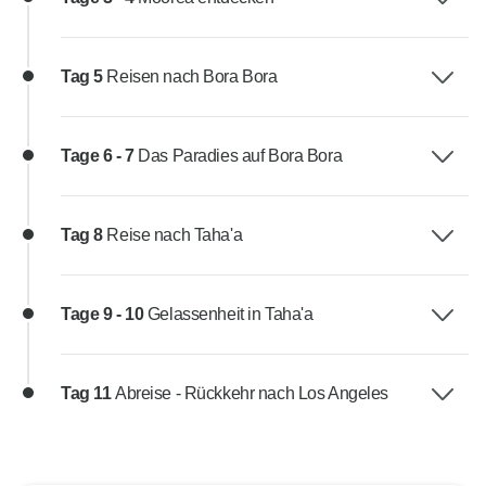
Tag 5
Reisen nach Bora Bora
Tage 6 - 7
Das Paradies auf Bora Bora
Tag 8
Reise nach Taha'a
Tage 9 - 10
Gelassenheit in Taha'a
Tag 11
Abreise - Rückkehr nach Los Angeles