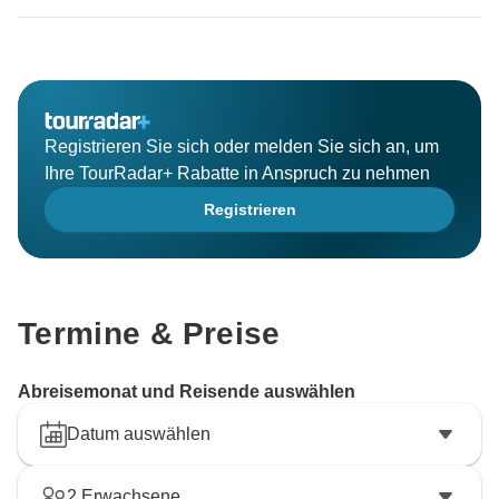
Registrieren Sie sich oder melden Sie sich an, um
Ihre TourRadar+ Rabatte in Anspruch zu nehmen
Registrieren
Termine & Preise
Abreisemonat und Reisende auswählen
Datum auswählen
2
Erwachsene