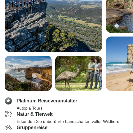
Platinum Reiseveranstalter
Autopia Tours
Natur & Tierwelt
Erkunden Sie unberührte Landschaften voller Wildtiere
Gruppenreise