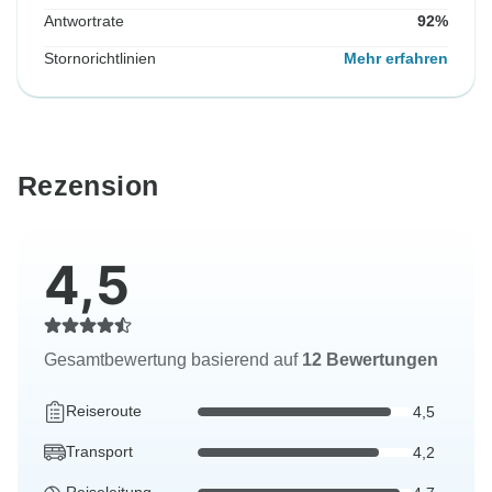
Antwortrate
92%
Stornorichtlinien
Mehr erfahren
Rezension
4,5
Gesamtbewertung basierend auf
12 Bewertungen
Reiseroute
4,5
Transport
4,2