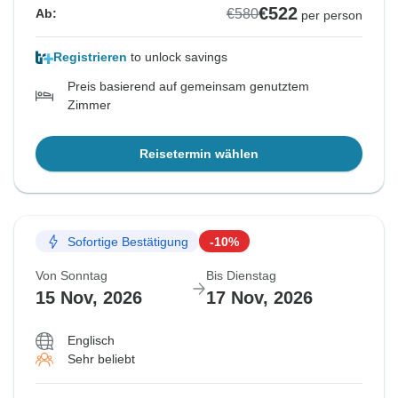
€522
€580
Ab:
per person
Registrieren
to unlock savings
Preis basierend auf gemeinsam genutztem
Zimmer
Reisetermin wählen
Sofortige Bestätigung
-10%
Von Sonntag
Bis Dienstag
15 Nov, 2026
17 Nov, 2026
Englisch
Sehr beliebt