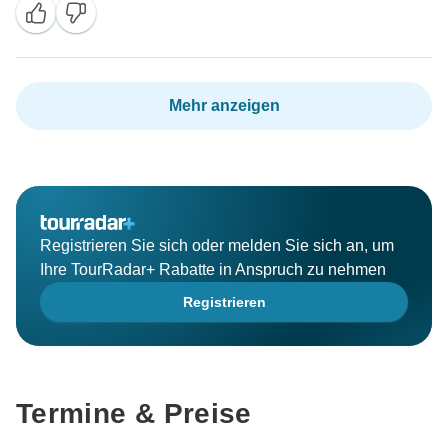
Mehr anzeigen
Registrieren Sie sich oder melden Sie sich an, um
Ihre TourRadar+ Rabatte in Anspruch zu nehmen
Registrieren
Termine & Preise