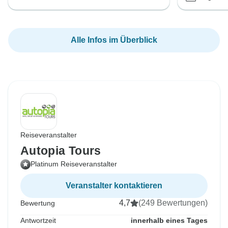
Alle Infos im Überblick
Reiseveranstalter
Autopia Tours
Platinum Reiseveranstalter
Veranstalter kontaktieren
4,7
(249 Bewertungen)
Bewertung
Antwortzeit
innerhalb eines Tages