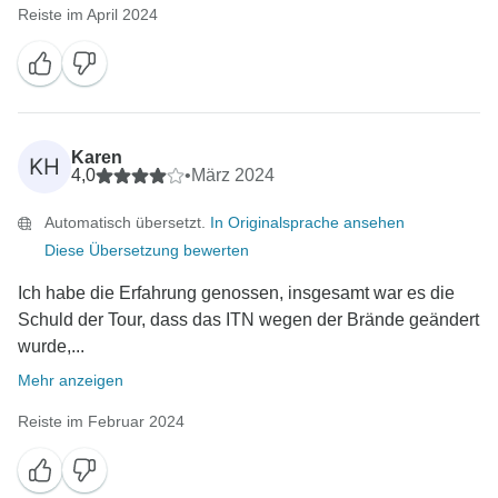
Reiste im April 2024
Karen
KH
4,0
•
März 2024
Automatisch übersetzt.
In Originalsprache ansehen
Diese Übersetzung bewerten
Ich habe die Erfahrung genossen, insgesamt war es die
Schuld der Tour, dass das ITN wegen der Brände geändert
wurde,...
Mehr anzeigen
Reiste im Februar 2024