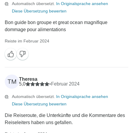
Automatisch übersetzt.
In Originalsprache ansehen
Diese Übersetzung bewerten
Bon guide bon groupe et great ocean magnifique
dommage pour alimentations
Reiste im Februar 2024
Theresa
TM
5,0
•
Februar 2024
Automatisch übersetzt.
In Originalsprache ansehen
Diese Übersetzung bewerten
Die Reiseroute, die Unterkünfte und die Kommentare des
Reiseleiters haben uns gefallen.