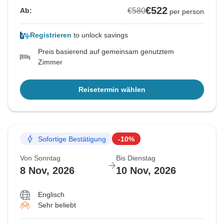
€522
€580
Ab:
per person
Registrieren
to unlock savings
Preis basierend auf gemeinsam genutztem
Zimmer
Reisetermin wählen
Sofortige Bestätigung
-10%
Von Sonntag
Bis Dienstag
8 Nov, 2026
10 Nov, 2026
Englisch
Sehr beliebt