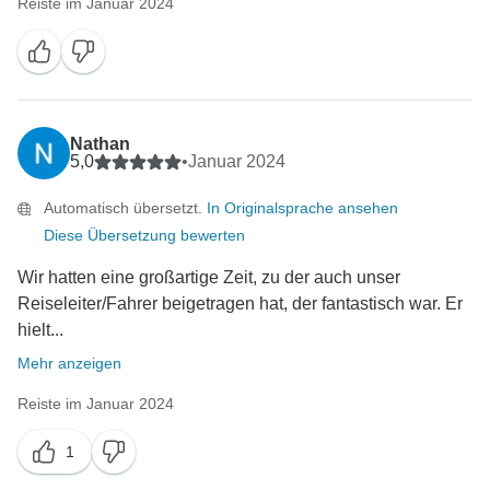
Reiste im Januar 2024
Nathan
5,0
•
Januar 2024
Automatisch übersetzt.
In Originalsprache ansehen
Diese Übersetzung bewerten
Wir hatten eine großartige Zeit, zu der auch unser
Reiseleiter/Fahrer beigetragen hat, der fantastisch war. Er
hielt...
Mehr anzeigen
Reiste im Januar 2024
1