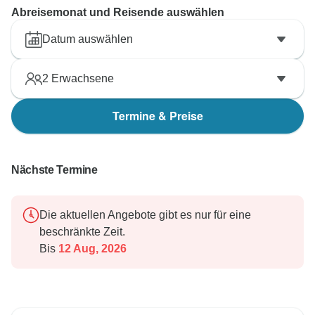
Abreisemonat und Reisende auswählen
Datum auswählen
2
Erwachsene
Termine & Preise
Nächste Termine
Die aktuellen Angebote gibt es nur für eine
beschränkte Zeit.
Bis
12 Aug, 2026