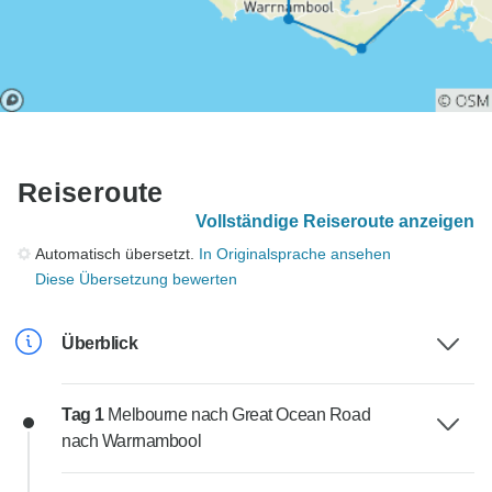
Reiseroute
Vollständige Reiseroute anzeigen
Automatisch übersetzt.
In Originalsprache ansehen
Diese Übersetzung bewerten
Überblick
Tag 1
Melbourne nach Great Ocean Road
nach Warrnambool