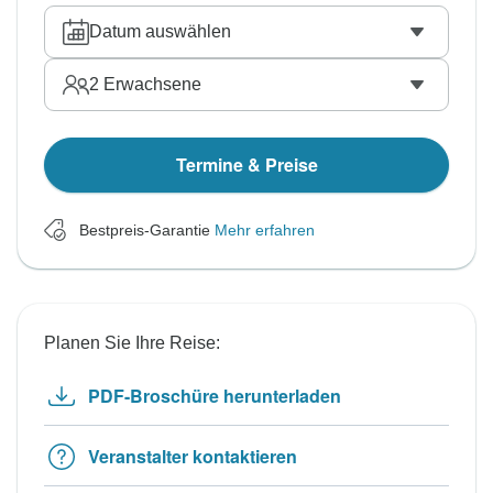
Datum auswählen
2
Erwachsene
Termine & Preise
Bestpreis-Garantie
Mehr erfahren
Planen Sie Ihre Reise:
PDF-Broschüre herunterladen
Veranstalter kontaktieren