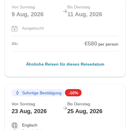
Von Sonntag
Bis Dienstag
9 Aug, 2026
11 Aug, 2026
Ausgebucht
€580
Ab:
per person
Ähnliche Reisen für dieses Reisedatum
Sofortige Bestätigung
-10%
Von Sonntag
Bis Dienstag
23 Aug, 2026
25 Aug, 2026
Englisch