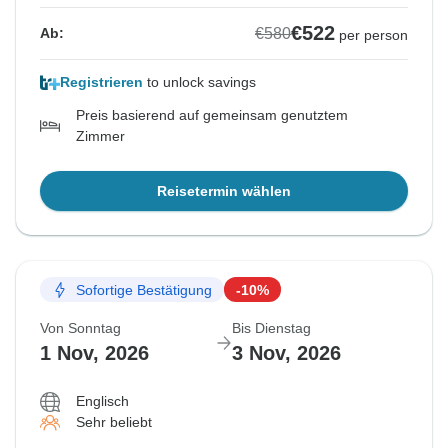
€522
€580
Ab:
per person
Registrieren
to unlock savings
Preis basierend auf gemeinsam genutztem
Zimmer
Reisetermin wählen
Sofortige Bestätigung
-10%
Von Sonntag
Bis Dienstag
1 Nov, 2026
3 Nov, 2026
Englisch
Sehr beliebt