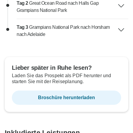
Tag 2
Great Ocean Road nach Halls Gap
Grampians National Park
Tag 3
Grampians National Park nach Horsham
nach Adelaide
Lieber später in Ruhe lesen?
Laden Sie das Prospekt als PDF herunter und
starten Sie mit der Reiseplanung.
Broschüre herunterladen
Inkludierte Leistungen