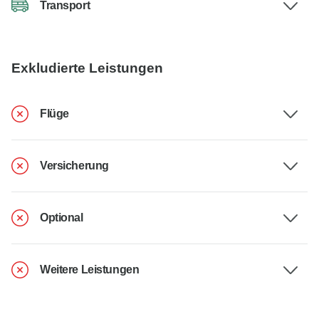
Transport
Exkludierte Leistungen
Flüge
Versicherung
Optional
Weitere Leistungen