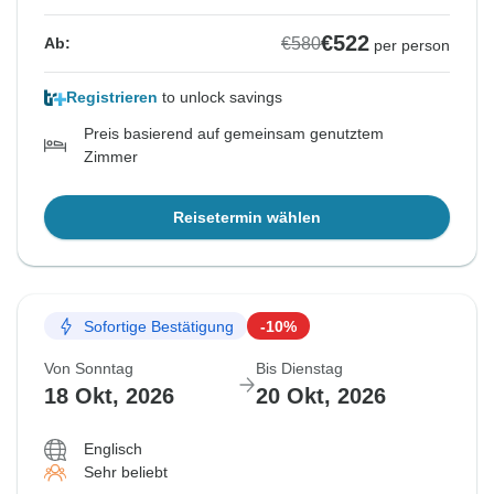
€522
€580
Ab:
per person
Registrieren
to unlock savings
Preis basierend auf gemeinsam genutztem
Zimmer
Reisetermin wählen
Sofortige Bestätigung
-10%
Von Sonntag
Bis Dienstag
18 Okt, 2026
20 Okt, 2026
Englisch
Sehr beliebt