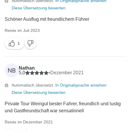
Automatisch übersetzt.
In Originalsprache ansehen
Diese Übersetzung bewerten
Schöner Ausflug mit freundlichem Führer
Reiste im Juli 2023
1
Nathan
NB
5,0
•
Dezember 2021
Automatisch übersetzt.
In Originalsprache ansehen
Diese Übersetzung bewerten
Private Tour Weingut bester Fahrer, freundlich und lustig
und Gastfreundschaft war sensationell
Reiste im Dezember 2021