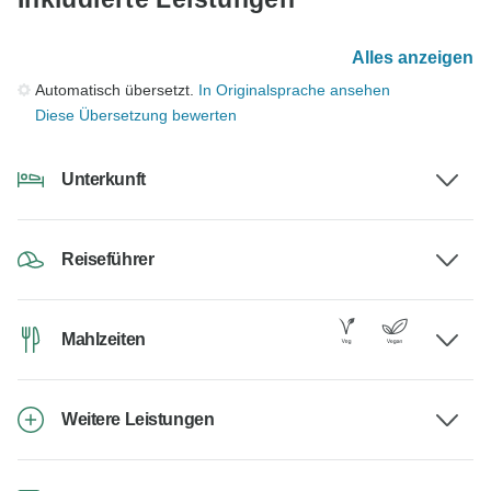
Alles anzeigen
Automatisch übersetzt.
In Originalsprache ansehen
Diese Übersetzung bewerten
Unterkunft
Reiseführer
Mahlzeiten
Weitere Leistungen