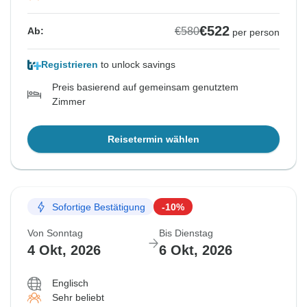
€522
€580
Ab:
per person
Registrieren
to unlock savings
Preis basierend auf gemeinsam genutztem
Zimmer
Reisetermin wählen
Sofortige Bestätigung
-10%
Von Sonntag
Bis Dienstag
4 Okt, 2026
6 Okt, 2026
Englisch
Sehr beliebt