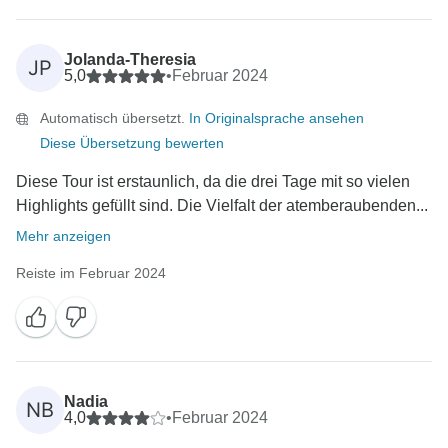
Jolanda-Theresia
JP
5,0
•
Februar 2024
Automatisch übersetzt.
In Originalsprache ansehen
Diese Übersetzung bewerten
Diese Tour ist erstaunlich, da die drei Tage mit so vielen
Highlights gefüllt sind. Die Vielfalt der atemberaubenden...
Mehr anzeigen
Reiste im Februar 2024
Nadia
NB
4,0
•
Februar 2024