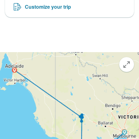
Customize your trip