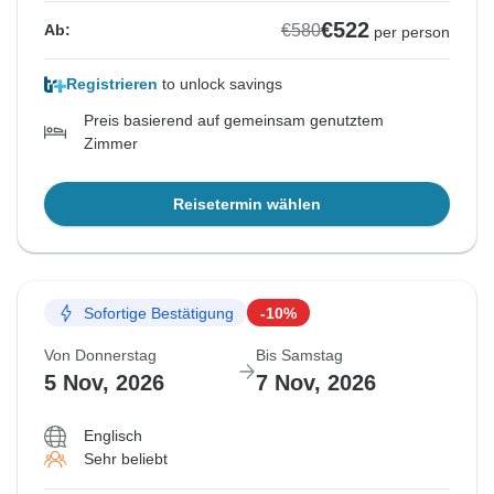
€522
€580
Ab:
per person
Registrieren
to unlock savings
Preis basierend auf gemeinsam genutztem
Zimmer
Reisetermin wählen
Sofortige Bestätigung
-10%
Von Donnerstag
Bis Samstag
5 Nov, 2026
7 Nov, 2026
Englisch
Sehr beliebt