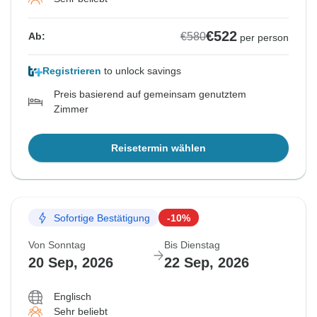
€522
€580
Ab:
per person
Registrieren
to unlock savings
Preis basierend auf gemeinsam genutztem
Zimmer
Reisetermin wählen
Sofortige Bestätigung
-10%
Von Sonntag
Bis Dienstag
20 Sep, 2026
22 Sep, 2026
Englisch
Sehr beliebt