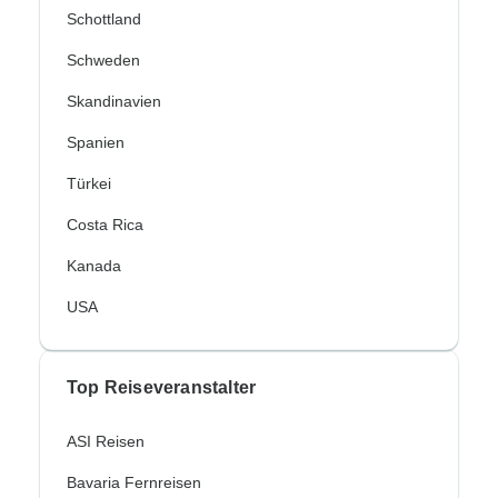
Schottland
Schweden
Skandinavien
Spanien
Türkei
Costa Rica
Kanada
USA
Top Reiseveranstalter
ASI Reisen
Bavaria Fernreisen