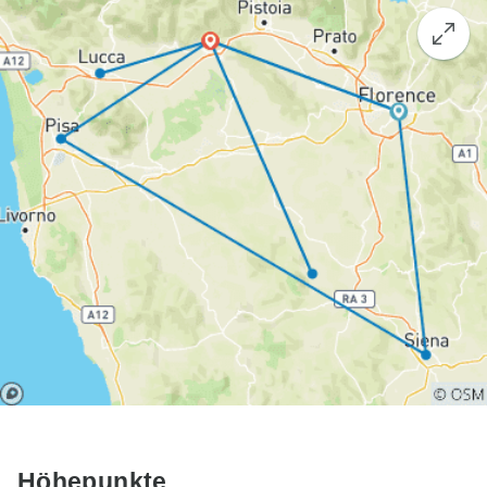
Höhepunkte