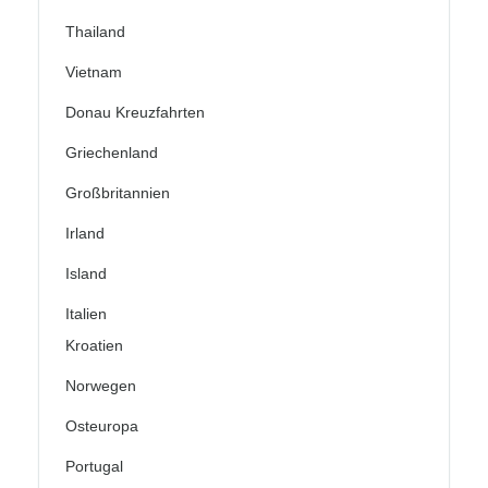
Thailand
Vietnam
Donau Kreuzfahrten
Griechenland
Großbritannien
Irland
Island
Italien
Kroatien
Norwegen
Osteuropa
Portugal