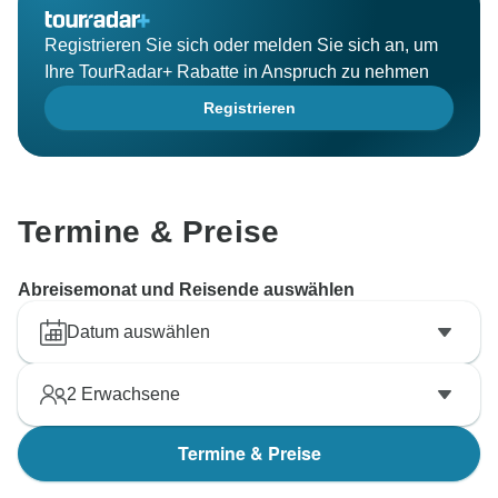
Registrieren Sie sich oder melden Sie sich an, um
Ihre TourRadar+ Rabatte in Anspruch zu nehmen
Registrieren
Termine & Preise
Abreisemonat und Reisende auswählen
Datum auswählen
2
Erwachsene
Termine & Preise