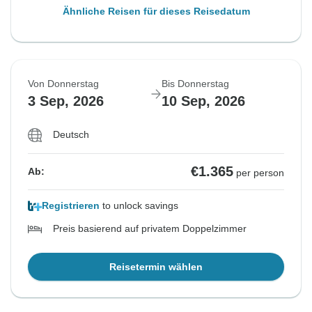
Ähnliche Reisen für dieses Reisedatum
Von Donnerstag
Bis Donnerstag
3 Sep, 2026
10 Sep, 2026
Deutsch
€1.365
Ab:
per person
Registrieren
to unlock savings
Preis basierend auf privatem Doppelzimmer
Reisetermin wählen