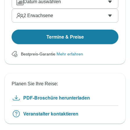
Datum auswählen
2
Erwachsene
Termine & Preise
Bestpreis-Garantie
Mehr erfahren
Planen Sie Ihre Reise:
PDF-Broschüre herunterladen
Veranstalter kontaktieren