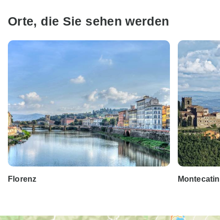
Orte, die Sie sehen werden
Florenz
Montecatin