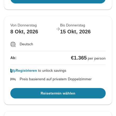
Von Donnerstag
Bis Donnerstag
8 Okt, 2026
15 Okt, 2026
Deutsch
€1.365
Ab:
per person
Registrieren
to unlock savings
Preis basierend auf privatem Doppelzimmer
Reisetermin wählen