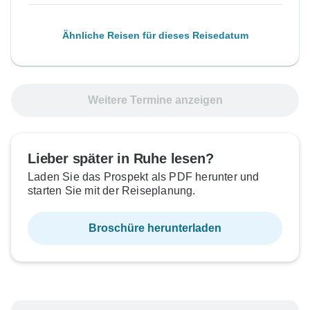
Ähnliche Reisen für dieses Reisedatum
Weitere Termine anzeigen
Lieber später in Ruhe lesen?
Laden Sie das Prospekt als PDF herunter und
starten Sie mit der Reiseplanung.
Broschüre herunterladen