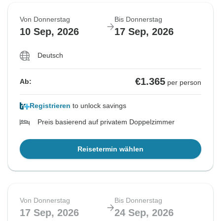
Von Donnerstag
Bis Donnerstag
10 Sep, 2026
17 Sep, 2026
Deutsch
€1.365
Ab:
per person
Registrieren
to unlock savings
Preis basierend auf privatem Doppelzimmer
Reisetermin wählen
Von Donnerstag
Bis Donnerstag
17 Sep, 2026
24 Sep, 2026