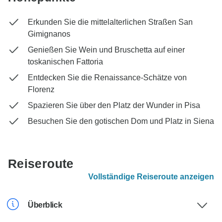
Erkunden Sie die mittelalterlichen Straßen San
Gimignanos
Genießen Sie Wein und Bruschetta auf einer
toskanischen Fattoria
Entdecken Sie die Renaissance-Schätze von
Florenz
Spazieren Sie über den Platz der Wunder in Pisa
Besuchen Sie den gotischen Dom und Platz in Siena
Reiseroute
Vollständige Reiseroute anzeigen
Überblick