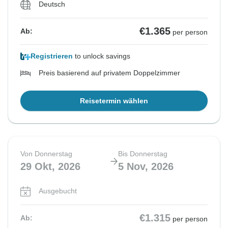
Deutsch
€1.365
Ab:
per person
Registrieren
to unlock savings
Preis basierend auf privatem Doppelzimmer
Reisetermin wählen
Von Donnerstag
Bis Donnerstag
29 Okt, 2026
5 Nov, 2026
Ausgebucht
€1.315
Ab:
per person