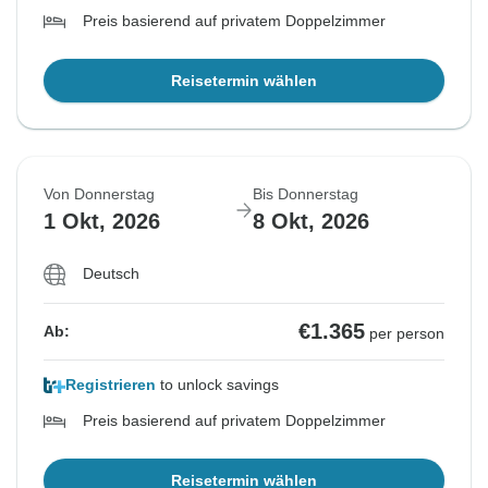
Preis basierend auf privatem Doppelzimmer
Reisetermin wählen
Von Donnerstag
Bis Donnerstag
1 Okt, 2026
8 Okt, 2026
Deutsch
€1.365
Ab:
per person
Registrieren
to unlock savings
Preis basierend auf privatem Doppelzimmer
Reisetermin wählen