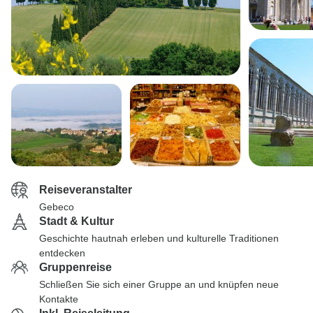
Reiseveranstalter
Gebeco
Stadt & Kultur
Geschichte hautnah erleben und kulturelle Traditionen
entdecken
Gruppenreise
Schließen Sie sich einer Gruppe an und knüpfen neue
Kontakte