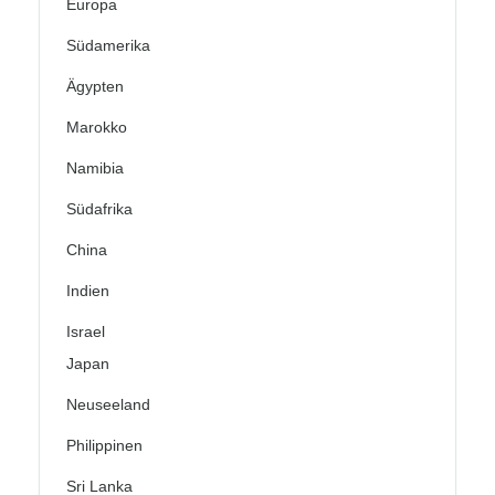
Europa
Südamerika
Ägypten
Marokko
Namibia
Südafrika
China
Indien
Israel
Japan
Neuseeland
Philippinen
Sri Lanka