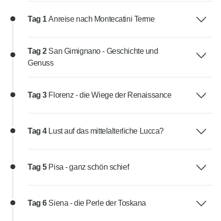
Tag 1
Anreise nach Montecatini Terme
Tag 2
San Gimignano - Geschichte und
Genuss
Tag 3
Florenz - die Wiege der Renaissance
Tag 4
Lust auf das mittelalterliche Lucca?
Tag 5
Pisa - ganz schön schief
Tag 6
Siena - die Perle der Toskana