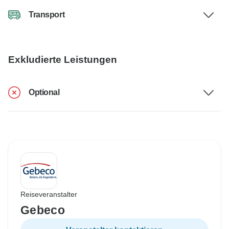
Transport
Exkludierte Leistungen
Optional
Reiseveranstalter
Gebeco