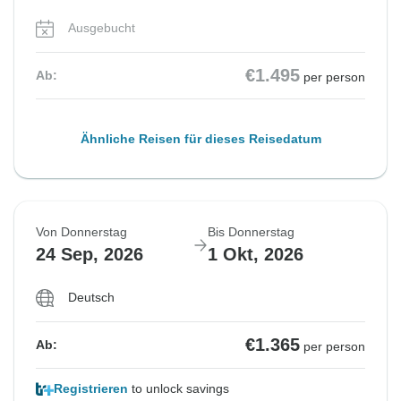
Ausgebucht
€1.495
Ab:
per person
Ähnliche Reisen für dieses Reisedatum
Von Donnerstag
Bis Donnerstag
24 Sep, 2026
1 Okt, 2026
Deutsch
€1.365
Ab:
per person
Registrieren
to unlock savings