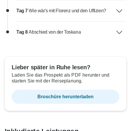
Tag 7
Wie wär's mit Florenz und den Uffizien?
Tag 8
Abschied von der Toskana
Lieber später in Ruhe lesen?
Laden Sie das Prospekt als PDF herunter und
starten Sie mit der Reiseplanung.
Broschüre herunterladen