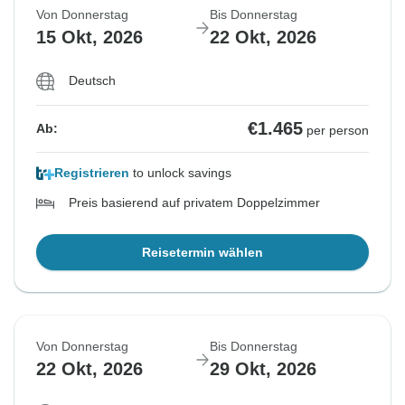
Von Donnerstag
Bis Donnerstag
15 Okt, 2026
22 Okt, 2026
Deutsch
€1.465
Ab:
per person
Registrieren
to unlock savings
Preis basierend auf privatem Doppelzimmer
Reisetermin wählen
Von Donnerstag
Bis Donnerstag
22 Okt, 2026
29 Okt, 2026