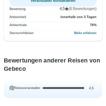
Veranstalter kontaktieren
4,5
(8 Bewertungen)
Bewertung
Antwortzeit
innerhalb von 3 Tagen
Antwortrate
76%
Stornorichtlinien
Mehr erfahren
Bewertungen anderer Reisen von
Gebeco
Reiseveranstalter
4,5