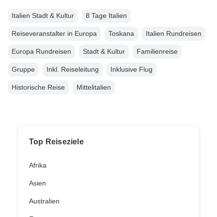
Italien Stadt & Kultur
8 Tage Italien
Reiseveranstalter in Europa
Toskana
Italien Rundreisen
Europa Rundreisen
Stadt & Kultur
Familienreise
Gruppe
Inkl. Reiseleitung
Inklusive Flug
Historische Reise
Mittelitalien
Top Reiseziele
Afrika
Asien
Australien