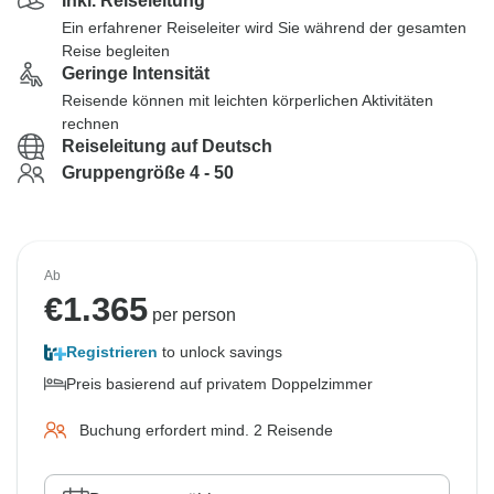
Inkl. Reiseleitung
Ein erfahrener Reiseleiter wird Sie während der gesamten
Reise begleiten
Geringe Intensität
Reisende können mit leichten körperlichen Aktivitäten
rechnen
Reiseleitung auf Deutsch
Gruppengröße 4 - 50
Ab
€
1.365
per person
Registrieren
to unlock savings
Preis basierend auf privatem Doppelzimmer
Buchung erfordert mind. 2 Reisende