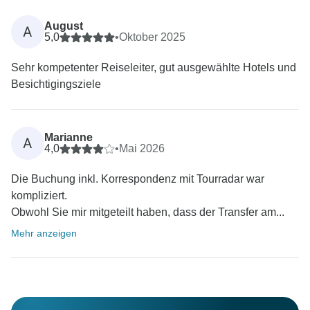
August
A
5,0
•
Oktober 2025
Sehr kompetenter Reiseleiter, gut ausgewählte Hotels und
Besichtigingsziele
Marianne
A
4,0
•
Mai 2026
Die Buchung inkl. Korrespondenz mit Tourradar war
kompliziert.
Obwohl Sie mir mitgeteilt haben, dass der Transfer am...
Mehr anzeigen