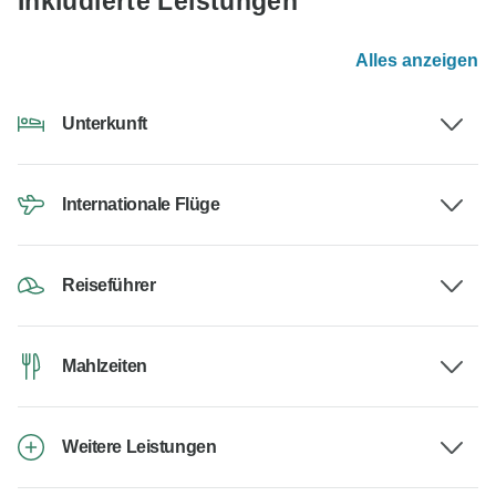
Inkludierte Leistungen
Alles anzeigen
Unterkunft
Internationale Flüge
Reiseführer
Mahlzeiten
Weitere Leistungen