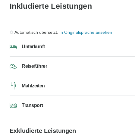
Inkludierte Leistungen
Automatisch übersetzt.
In Originalsprache ansehen
Unterkunft
Reiseführer
Mahlzeiten
Transport
Exkludierte Leistungen