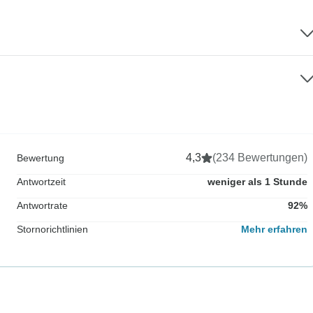
4,3
(234 Bewertungen)
Bewertung
Antwortzeit
weniger als 1 Stunde
Antwortrate
92%
Stornorichtlinien
Mehr erfahren