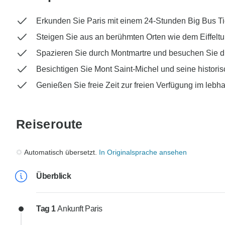
Erkunden Sie Paris mit einem 24-Stunden Big Bus Ti
Steigen Sie aus an berühmten Orten wie dem Eiffelt
Spazieren Sie durch Montmartre und besuchen Sie d
Besichtigen Sie Mont Saint-Michel und seine historis
Genießen Sie freie Zeit zur freien Verfügung im lebha
Reiseroute
Automatisch übersetzt.
In Originalsprache ansehen
Überblick
Tag 1
Ankunft Paris