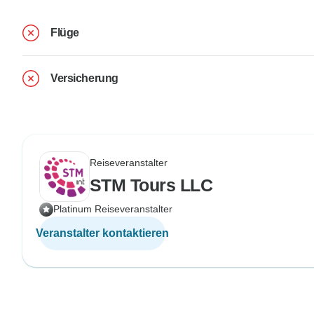
Flüge
Versicherung
Reiseveranstalter
STM Tours LLC
Platinum Reiseveranstalter
Veranstalter kontaktieren