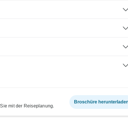
Broschüre herunterlade
 Sie mit der Reiseplanung.