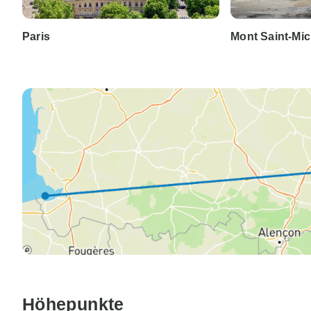
Paris
Mont Saint-Mic
Höhepunkte