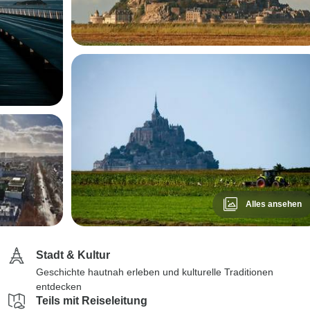
Alles ansehen
Stadt & Kultur
Geschichte hautnah erleben und kulturelle Traditionen
entdecken
Teils mit Reiseleitung