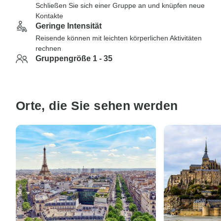
Schließen Sie sich einer Gruppe an und knüpfen neue
Kontakte
Geringe Intensität
Reisende können mit leichten körperlichen Aktivitäten
rechnen
Gruppengröße 1 - 35
Orte, die Sie sehen werden