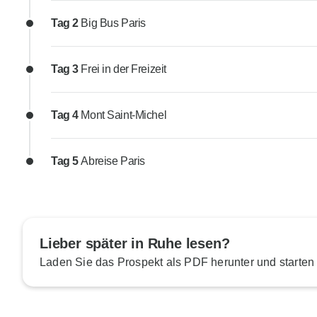
Tag 2
Big Bus Paris
Tag 3
Frei in der Freizeit
Tag 4
Mont Saint-Michel
Tag 5
Abreise Paris
Lieber später in Ruhe lesen?
Laden Sie das Prospekt als PDF herunter und starten