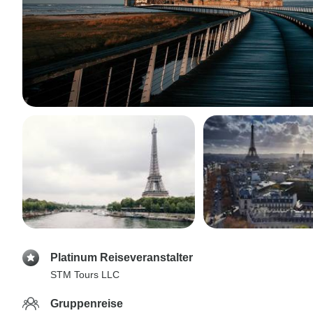
Platinum Reiseveranstalter
STM Tours LLC
Gruppenreise