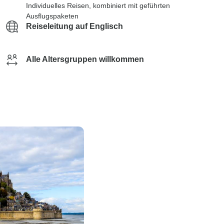
Individuelles Reisen, kombiniert mit geführten
Ausflugspaketen
Reiseleitung auf Englisch
Alle Altersgruppen willkommen