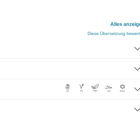
Alles anzei
Diese Übersetzung bewer