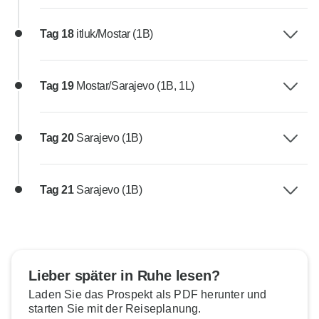
Tag 18
itluk/Mostar (1B)
Tag 19
Mostar/Sarajevo (1B, 1L)
Tag 20
Sarajevo (1B)
Tag 21
Sarajevo (1B)
Lieber später in Ruhe lesen?
Laden Sie das Prospekt als PDF herunter und
starten Sie mit der Reiseplanung.