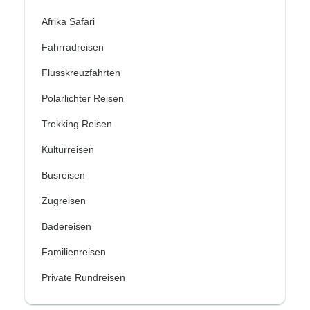
Afrika Safari
Fahrradreisen
Flusskreuzfahrten
Polarlichter Reisen
Trekking Reisen
Kulturreisen
Busreisen
Zugreisen
Badereisen
Familienreisen
Private Rundreisen