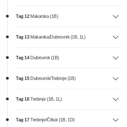
Tag 12
Makarska (1B)
Tag 13
Makarska/Dubrovnik (1B, 1L)
Tag 14
Dubrovnik (1B)
Tag 15
Dubrovnik/Trebinje (1B)
Tag 16
Trebinje (1B, 1L)
Tag 17
Trebinje/Čitluk (1B, 1D)