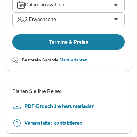
Datum auswählen
2
Erwachsene
Termine & Preise
Bestpreis-Garantie
Mehr erfahren
Planen Sie Ihre Reise:
PDF-Broschüre herunterladen
Veranstalter kontaktieren