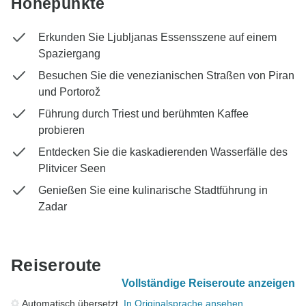
Höhepunkte
Erkunden Sie Ljubljanas Essensszene auf einem
Spaziergang
Besuchen Sie die venezianischen Straßen von Piran
und Portorož
Führung durch Triest und berühmten Kaffee
probieren
Entdecken Sie die kaskadierenden Wasserfälle des
Plitvicer Seen
Genießen Sie eine kulinarische Stadtführung in
Zadar
Reiseroute
Vollständige Reiseroute anzeigen
Automatisch übersetzt.
In Originalsprache ansehen