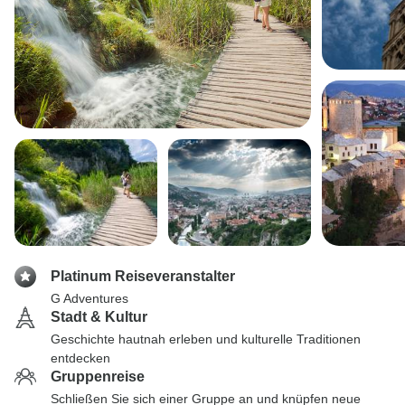
Platinum Reiseveranstalter
G Adventures
Stadt & Kultur
Geschichte hautnah erleben und kulturelle Traditionen
entdecken
Gruppenreise
Schließen Sie sich einer Gruppe an und knüpfen neue