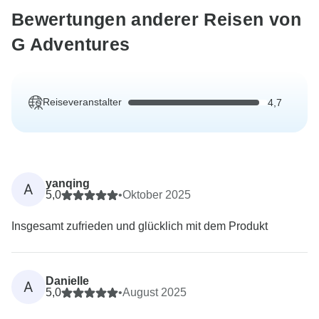
Bewertungen anderer Reisen von
G Adventures
Reiseveranstalter
4,7
yanqing
A
5,0
•
Oktober 2025
Insgesamt zufrieden und glücklich mit dem Produkt
Danielle
A
5,0
•
August 2025