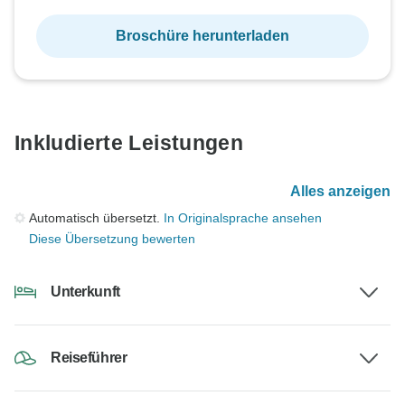
Broschüre herunterladen
Inkludierte Leistungen
Alles anzeigen
Automatisch übersetzt.
In Originalsprache ansehen
Diese Übersetzung bewerten
Unterkunft
Reiseführer