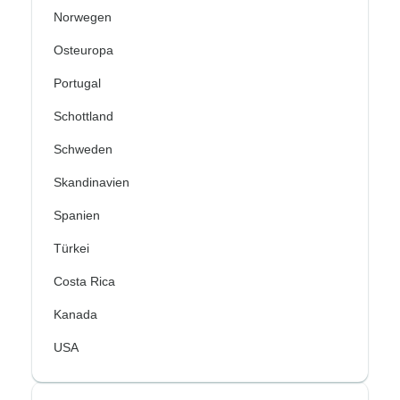
Norwegen
Osteuropa
Portugal
Schottland
Schweden
Skandinavien
Spanien
Türkei
Costa Rica
Kanada
USA