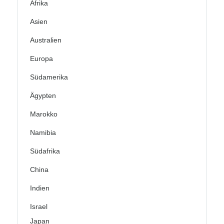
Afrika
Asien
Australien
Europa
Südamerika
Ägypten
Marokko
Namibia
Südafrika
China
Indien
Israel
Japan