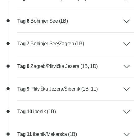
Tag 6
Bohinjer See (1B)
Tag 7
Bohinjer See/Zagreb (1B)
Tag 8
Zagreb/Plitvička Jezera (1B, 1D)
Tag 9
Plitvička Jezera/Šibenik (1B, 1L)
Tag 10
ibenik (1B)
Tag 11
ibenik/Makarska (1B)