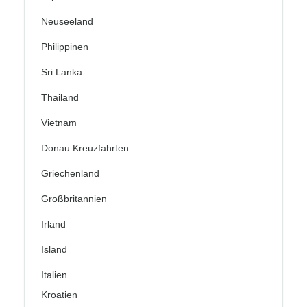
Neuseeland
Philippinen
Sri Lanka
Thailand
Vietnam
Donau Kreuzfahrten
Griechenland
Großbritannien
Irland
Island
Italien
Kroatien