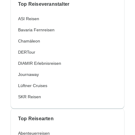
Top Reiseveranstalter
ASI Reisen
Bavaria Fernreisen
Chamäleon
DERTour
DIAMIR Erlebnisreisen
Journaway
Lüftner Cruises
SKR Reisen
Top Reisearten
Abenteuerreisen