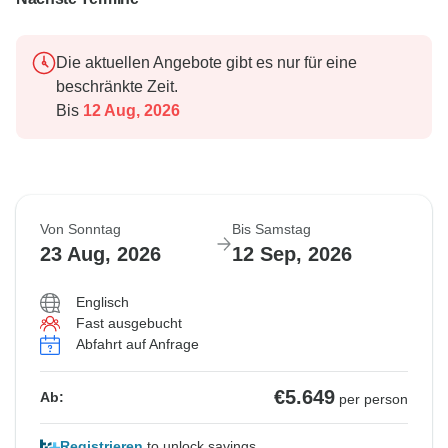
Die aktuellen Angebote gibt es nur für eine
beschränkte Zeit.
Bis
12 Aug, 2026
Von Sonntag
Bis Samstag
23 Aug, 2026
12 Sep, 2026
Englisch
Fast ausgebucht
Abfahrt auf Anfrage
€5.649
Ab:
per person
Registrieren
to unlock savings