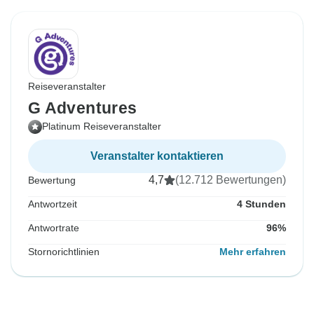
Reiseveranstalter
G Adventures
Platinum Reiseveranstalter
Veranstalter kontaktieren
4,7
(12.712 Bewertungen)
Bewertung
Antwortzeit
4 Stunden
Antwortrate
96%
Stornorichtlinien
Mehr erfahren