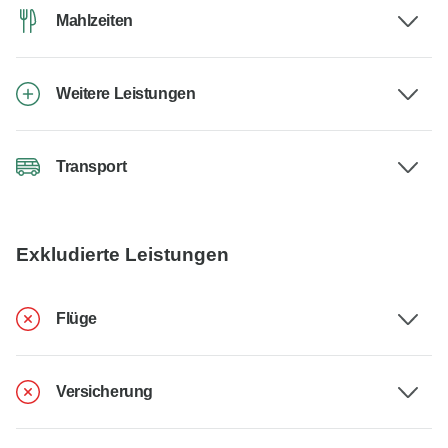
Mahlzeiten
Weitere Leistungen
Transport
Exkludierte Leistungen
Flüge
Versicherung