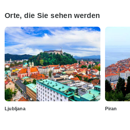
Orte, die Sie sehen werden
Ljubljana
Piran