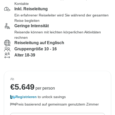
Kontakte
Inkl. Reiseleitung
Ein erfahrener Reiseleiter wird Sie während der gesamten
Reise begleiten
Geringe Intensität
Reisende können mit leichten körperlichen Aktivitäten
rechnen
Reiseleitung auf Englisch
Gruppengröße 10 - 16
Alter 18-39
Ab
€
5.649
per person
Registrieren
to unlock savings
Preis basierend auf gemeinsam genutztem Zimmer