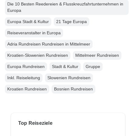
Die 10 Besten Reedereien & Flusskreuzfahrtunternehmen in
Europa
Europa Stadt & Kultur
21 Tage Europa
Reiseveranstalter in Europa
Adria Rundreisen Rundreisen in Mittelmeer
Kroatien-Slowenien Rundreisen
Mittelmeer Rundreisen
Europa Rundreisen
Stadt & Kultur
Gruppe
Inkl. Reiseleitung
Slowenien Rundreisen
Kroatien Rundreisen
Bosnien Rundreisen
Top Reiseziele