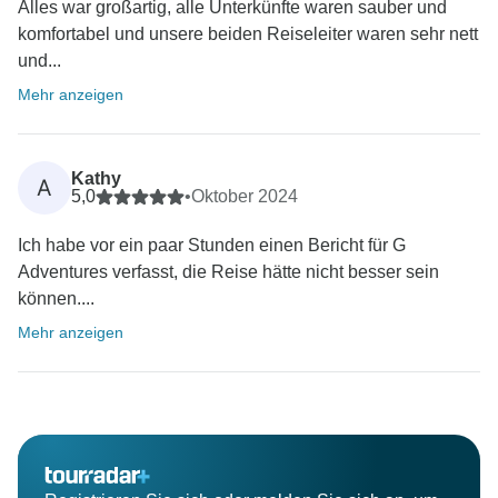
Alles war großartig, alle Unterkünfte waren sauber und
komfortabel und unsere beiden Reiseleiter waren sehr nett
und...
Mehr anzeigen
Kathy
A
5,0
•
Oktober 2024
Ich habe vor ein paar Stunden einen Bericht für G
Adventures verfasst, die Reise hätte nicht besser sein
können....
Mehr anzeigen