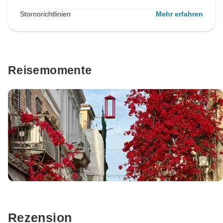
Stornorichtlinien
Mehr erfahren
Reisemomente
Rezension