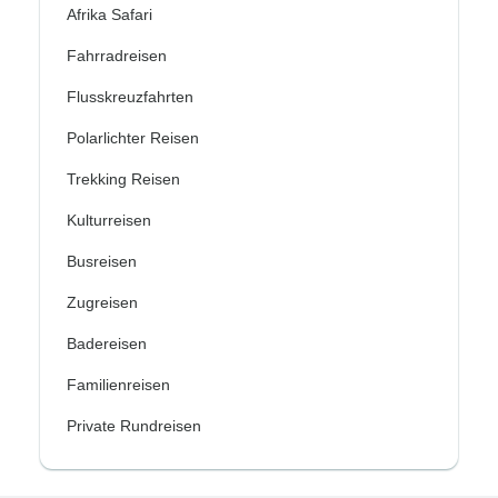
Afrika Safari
Fahrradreisen
Flusskreuzfahrten
Polarlichter Reisen
Trekking Reisen
Kulturreisen
Busreisen
Zugreisen
Badereisen
Familienreisen
Private Rundreisen