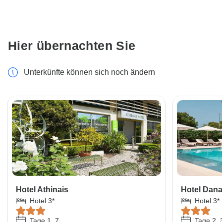
Hier übernachten Sie
Unterkünfte können sich noch ändern
Hotel Athinais
Hotel Dan
Hotel 3*
Hotel 3*
Tage 1, 7
Tage 2, 