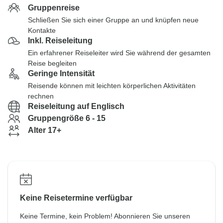
Gruppenreise
Schließen Sie sich einer Gruppe an und knüpfen neue
Kontakte
Inkl. Reiseleitung
Ein erfahrener Reiseleiter wird Sie während der gesamten
Reise begleiten
Geringe Intensität
Reisende können mit leichten körperlichen Aktivitäten
rechnen
Reiseleitung auf Englisch
Gruppengröße 6 - 15
Alter 17+
Keine Reisetermine verfügbar
Keine Termine, kein Problem! Abonnieren Sie unseren