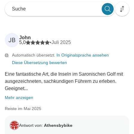
John
JB
5,0
•
Juli 2025
Automatisch übersetzt.
In Originalsprache ansehen
Diese Übersetzung bewerten
Eine fantastische Art, die Inseln im Saronischen Golf mit
ausgezeichneten, sachkundigen Führern zu erleben.
Geeignet...
Mehr anzeigen
Reiste im Mai 2025
Antwort von:
Athensbybike