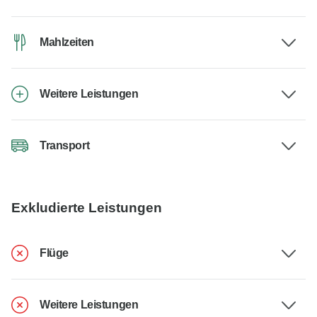
Mahlzeiten
Weitere Leistungen
Transport
Exkludierte Leistungen
Flüge
Weitere Leistungen