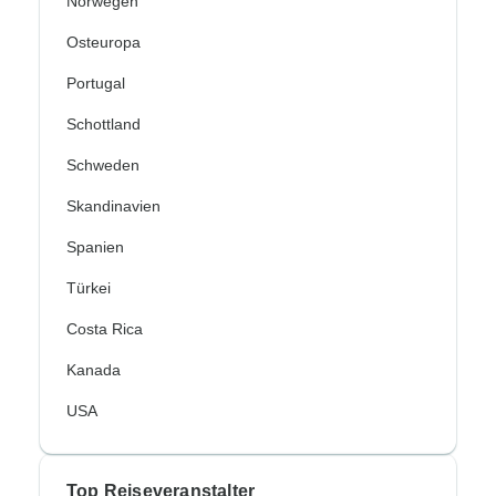
Norwegen
Osteuropa
Portugal
Schottland
Schweden
Skandinavien
Spanien
Türkei
Costa Rica
Kanada
USA
Top Reiseveranstalter