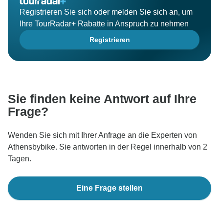
Registrieren Sie sich oder melden Sie sich an, um
Ihre TourRadar+ Rabatte in Anspruch zu nehmen
Registrieren
Sie finden keine Antwort auf Ihre
Frage?
Wenden Sie sich mit Ihrer Anfrage an die Experten von
Athensbybike. Sie antworten in der Regel innerhalb von 2
Tagen.
Eine Frage stellen