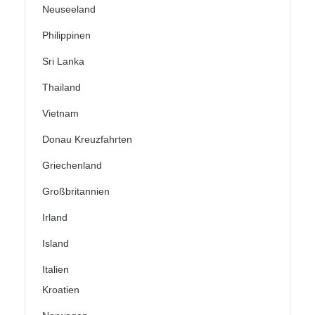
Neuseeland
Philippinen
Sri Lanka
Thailand
Vietnam
Donau Kreuzfahrten
Griechenland
Großbritannien
Irland
Island
Italien
Kroatien