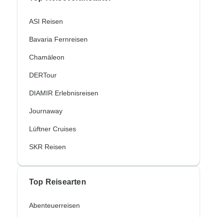
ASI Reisen
Bavaria Fernreisen
Chamäleon
DERTour
DIAMIR Erlebnisreisen
Journaway
Lüftner Cruises
SKR Reisen
Top Reisearten
Abenteuerreisen