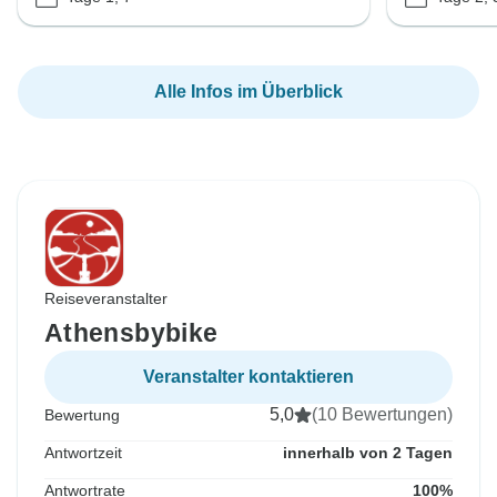
Alle Infos im Überblick
Reiseveranstalter
Athensbybike
Veranstalter kontaktieren
5,0
(10 Bewertungen)
Bewertung
Antwortzeit
innerhalb von 2 Tagen
Antwortrate
100%