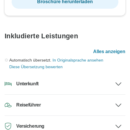
Broschüre herunterladen
Inkludierte Leistungen
Alles anzeigen
Automatisch übersetzt.
In Originalsprache ansehen
Diese Übersetzung bewerten
Unterkunft
Reiseführer
Versicherung