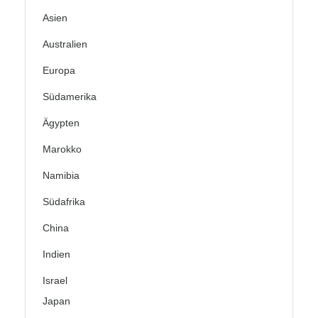
Asien
Australien
Europa
Südamerika
Ägypten
Marokko
Namibia
Südafrika
China
Indien
Israel
Japan