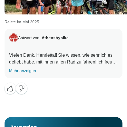
Reiste im Mai 2025
Antwort von:
Athensbybike
Vielen Dank, Henrietta!! Sie wissen, wie sehr ich es
geliebt habe, mit Ihnen allen Rad zu fahren! Ich freue
Mehr anzeigen