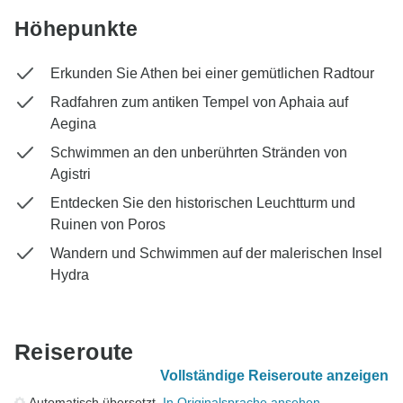
Höhepunkte
Erkunden Sie Athen bei einer gemütlichen Radtour
Radfahren zum antiken Tempel von Aphaia auf
Aegina
Schwimmen an den unberührten Stränden von
Agistri
Entdecken Sie den historischen Leuchtturm und
Ruinen von Poros
Wandern und Schwimmen auf der malerischen Insel
Hydra
Reiseroute
Vollständige Reiseroute anzeigen
Automatisch übersetzt.
In Originalsprache ansehen