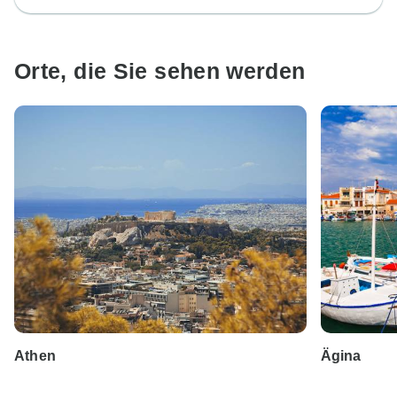
Orte, die Sie sehen werden
Athen
Ägina