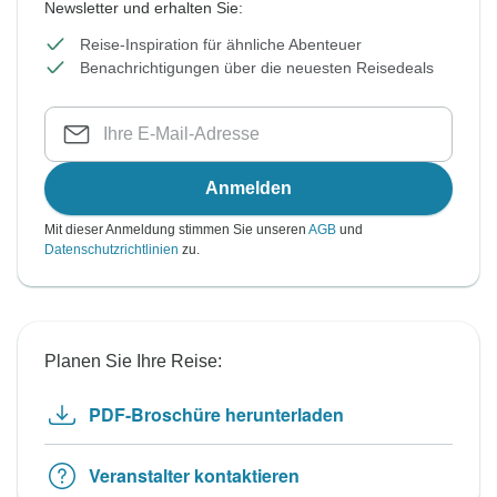
Newsletter und erhalten Sie:
Reise-Inspiration für ähnliche Abenteuer
Benachrichtigungen über die neuesten Reisedeals
Anmelden
Mit dieser Anmeldung stimmen Sie unseren
AGB
und
Datenschutzrichtlinien
zu.
Planen Sie Ihre Reise:
PDF-Broschüre herunterladen
Veranstalter kontaktieren