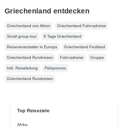
Griechenland entdecken
Griechenland von Athen
Griechenland Fahrradreise
Small group tour
8 Tage Griechenland
Reiseveranstalter in Europa
Griechenland Festland
Griechenland Rundreisen
Fahrradreise
Gruppe
Inkl. Reiseleitung
Peloponnes
Griechenland Rundreisen
Top Reiseziele
Afrika