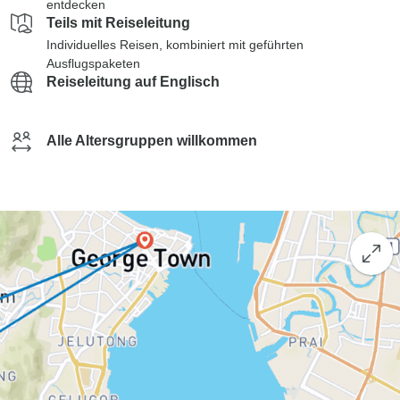
entdecken
Teils mit Reiseleitung
Individuelles Reisen, kombiniert mit geführten
Ausflugspaketen
Reiseleitung auf Englisch
Alle Altersgruppen willkommen