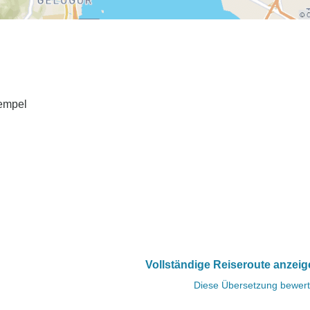
Tempel
Vollständige Reiseroute anzei
Diese Übersetzung bewer