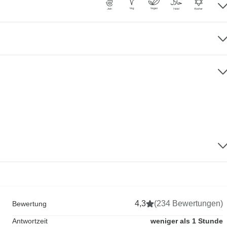
4,3
(234 Bewertungen)
Bewertung
Antwortzeit
weniger als 1 Stunde