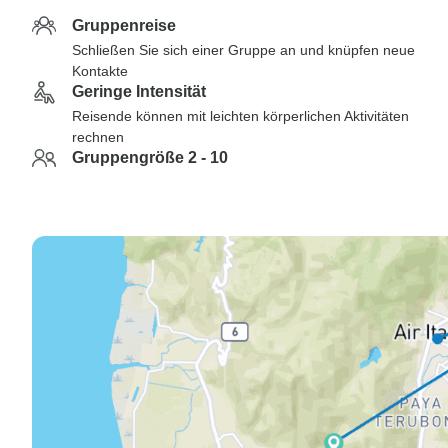
Gruppenreise
Schließen Sie sich einer Gruppe an und knüpfen neue
Kontakte
Geringe Intensität
Reisende können mit leichten körperlichen Aktivitäten
rechnen
Gruppengröße 2 - 10