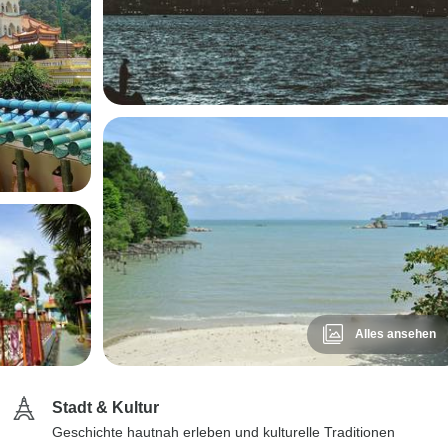
Alles ansehen
Stadt & Kultur
Geschichte hautnah erleben und kulturelle Traditionen