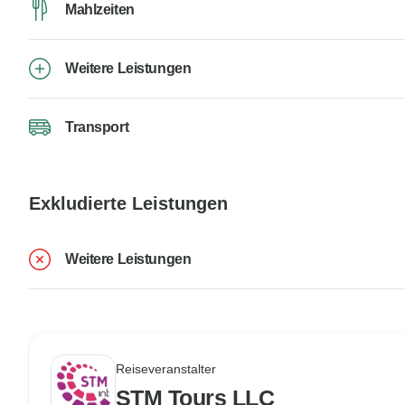
Mahlzeiten
Weitere Leistungen
Transport
Exkludierte Leistungen
Weitere Leistungen
Reiseveranstalter
STM Tours LLC