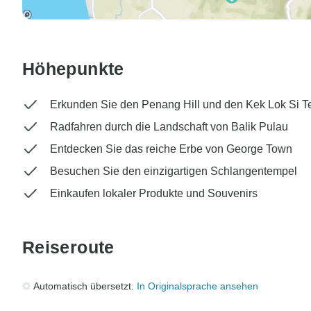
Höhepunkte
Erkunden Sie den Penang Hill und den Kek Lok Si 
Radfahren durch die Landschaft von Balik Pulau
Entdecken Sie das reiche Erbe von George Town
Besuchen Sie den einzigartigen Schlangentempel
Einkaufen lokaler Produkte und Souvenirs
Reiseroute
Automatisch übersetzt.
In Originalsprache ansehen