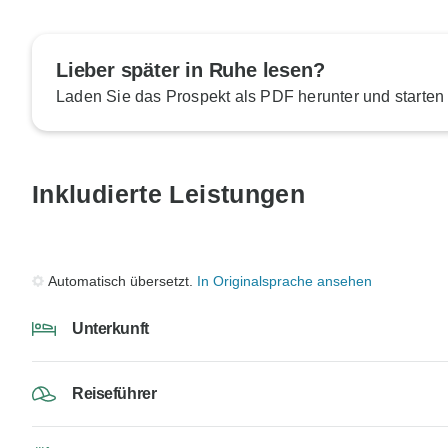
Lieber später in Ruhe lesen?
Laden Sie das Prospekt als PDF herunter und starten
Inkludierte Leistungen
Automatisch übersetzt.
In Originalsprache ansehen
Unterkunft
Reiseführer