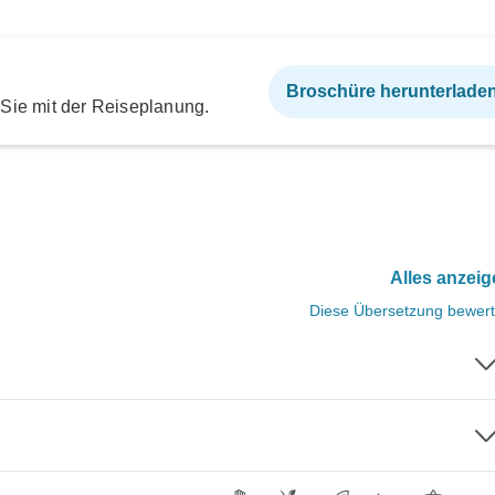
Broschüre herunterlade
 Sie mit der Reiseplanung.
Alles anzei
Diese Übersetzung bewer