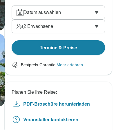
Datum auswählen
2
Erwachsene
Termine & Preise
Bestpreis-Garantie
Mehr erfahren
Planen Sie Ihre Reise:
PDF-Broschüre herunterladen
Veranstalter kontaktieren