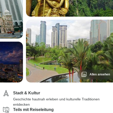
Alles ansehen
Stadt & Kultur
Geschichte hautnah erleben und kulturelle Traditionen
entdecken
Teils mit Reiseleitung