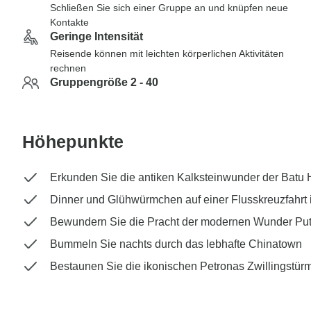
Schließen Sie sich einer Gruppe an und knüpfen neue
Kontakte
Geringe Intensität
Reisende können mit leichten körperlichen Aktivitäten
rechnen
Gruppengröße 2 - 40
Höhepunkte
Erkunden Sie die antiken Kalksteinwunder der Batu
Dinner und Glühwürmchen auf einer Flusskreuzfahrt 
Bewundern Sie die Pracht der modernen Wunder Put
Bummeln Sie nachts durch das lebhafte Chinatown
Bestaunen Sie die ikonischen Petronas Zwillingstür