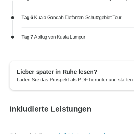
Tag 6
Kuala Gandah Elefanten-Schutzgebiet Tour
Tag 7
Abflug von Kuala Lumpur
Lieber später in Ruhe lesen?
Laden Sie das Prospekt als PDF herunter und starten
Inkludierte Leistungen