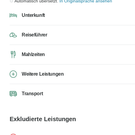
Automatisch übersetzt.
In Originalsprache ansehen
Unterkunft
Reiseführer
Mahlzeiten
Weitere Leistungen
Transport
Exkludierte Leistungen