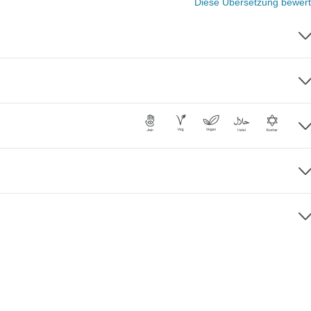
Diese Übersetzung bewer