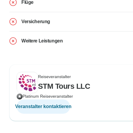
Flüge
Versicherung
Weitere Leistungen
Reiseveranstalter
STM Tours LLC
Platinum Reiseveranstalter
Veranstalter kontaktieren