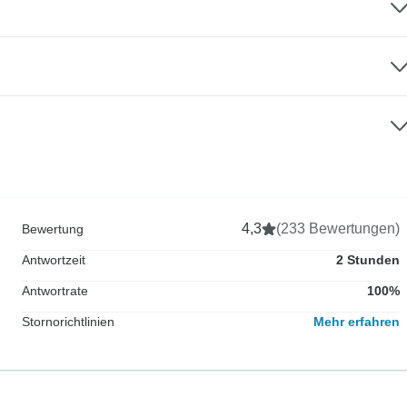
4,3
(233 Bewertungen)
Bewertung
Antwortzeit
2 Stunden
Antwortrate
100%
Stornorichtlinien
Mehr erfahren