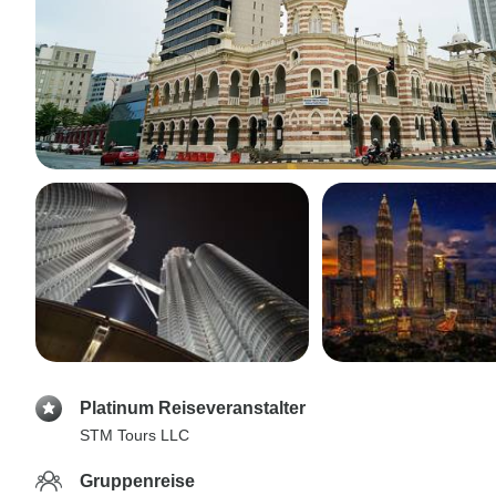
Platinum Reiseveranstalter
STM Tours LLC
Gruppenreise