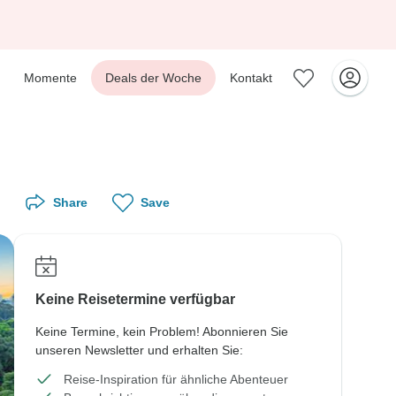
Momente
Deals der Woche
Kontakt
Share
Save
Keine Reisetermine verfügbar
Keine Termine, kein Problem! Abonnieren Sie
unseren Newsletter und erhalten Sie:
Reise-Inspiration für ähnliche Abenteuer