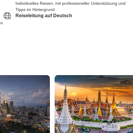
Individuelles Reisen, mit professioneller Unterstützung und
Tipps im Hintergrund.
Reiseleitung auf Deutsch
en