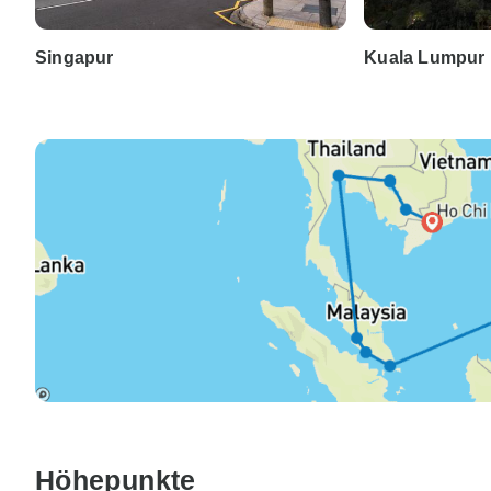
Singapur
Kuala Lumpur
Höhepunkte