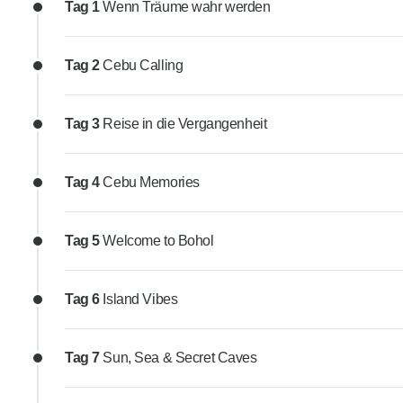
Tag 1
Wenn Träume wahr werden
Tag 2
Cebu Calling
Tag 3
Reise in die Vergangenheit
Tag 4
Cebu Memories
Tag 5
Welcome to Bohol
Tag 6
Island Vibes
Tag 7
Sun, Sea & Secret Caves