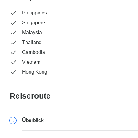
Philippines
Singapore
Malaysia
Thailand
Cambodia
Vietnam
Hong Kong
Reiseroute
Überblick