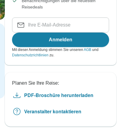
Benachrichtigungen über die neuesten
Reisedeals
Anmelden
Mit dieser Anmeldung stimmen Sie unseren
AGB
und
Datenschutzrichtlinien
zu.
Planen Sie Ihre Reise:
PDF-Broschüre herunterladen
Veranstalter kontaktieren