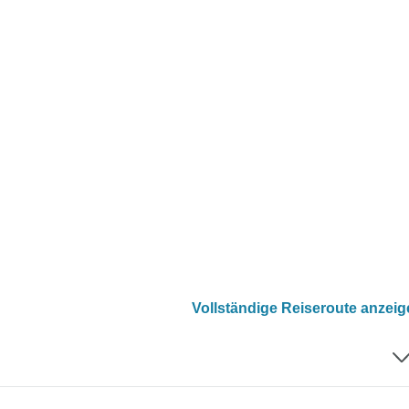
Vollständige Reiseroute anzei