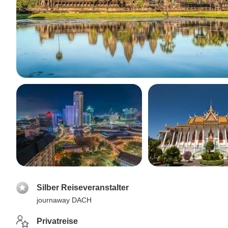
Silber Reiseveranstalter
journaway DACH
Privatreise