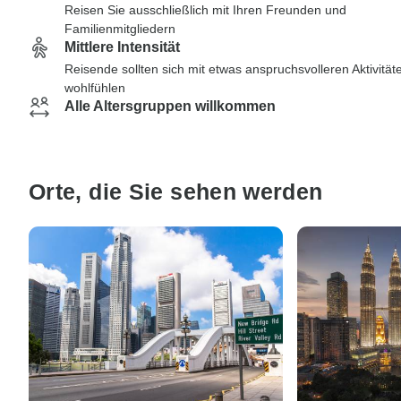
Reisen Sie ausschließlich mit Ihren Freunden und
Familienmitgliedern
Mittlere Intensität
Reisende sollten sich mit etwas anspruchsvolleren Aktivität
wohlfühlen
Alle Altersgruppen willkommen
Orte, die Sie sehen werden