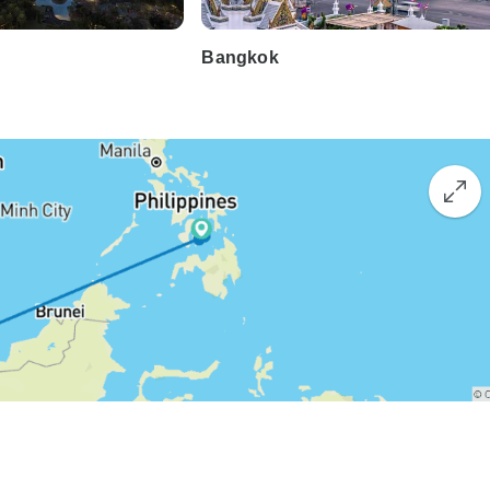
Bangkok