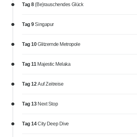
Tag 8
(Be)rauschendes Glück
Tag 9
Singapur
Tag 10
Glitzernde Metropole
Tag 11
Majestic Melaka
Tag 12
Auf Zeitreise
Tag 13
Next Stop
Tag 14
City Deep Dive