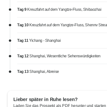
Tag 9
Kreuzfahrt auf dem Yangtze-Fluss, Shibaozhai
Tag 10
Kreuzfahrt auf dem Yangtze-Fluss, Shennv Stre
Tag 11
Yichang - Shanghai
Tag 12
Shanghai, Wesentliche Sehenswürdigkeiten
Tag 13
Shanghai, Abreise
Lieber später in Ruhe lesen?
Laden Sie das Prospekt als PDF herunter und starten