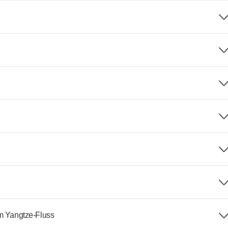
em Yangtze-Fluss