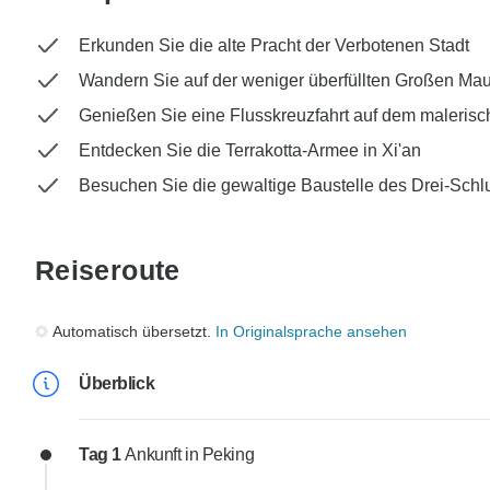
Erkunden Sie die alte Pracht der Verbotenen Stadt
Wandern Sie auf der weniger überfüllten Großen Mau
Genießen Sie eine Flusskreuzfahrt auf dem maleris
Entdecken Sie die Terrakotta-Armee in Xi'an
Besuchen Sie die gewaltige Baustelle des Drei-Sc
Reiseroute
Automatisch übersetzt.
In Originalsprache ansehen
Überblick
Tag 1
Ankunft in Peking