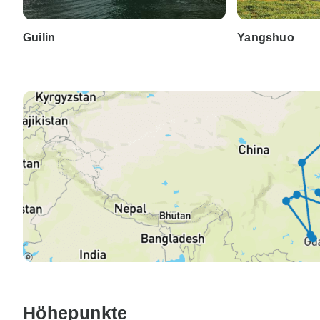
Guilin
Yangshuo
Höhepunkte