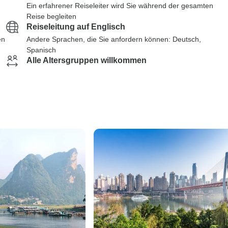
Ein erfahrener Reiseleiter wird Sie während der gesamten
Reise begleiten
Reiseleitung auf Englisch
en
Andere Sprachen, die Sie anfordern können: Deutsch,
Spanisch
Alle Altersgruppen willkommen