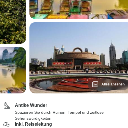
Alles ansehen
Antike Wunder
Spazieren Sie durch Ruinen, Tempel und zeitlose
Sehenswürdigkeiten
Inkl. Reiseleitung