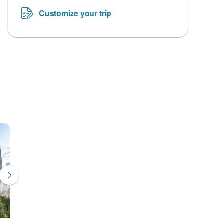
Customize your trip