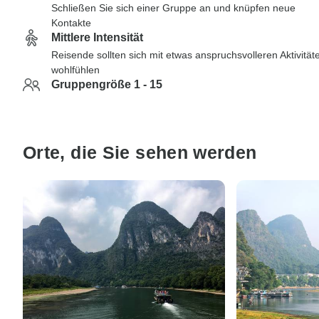
Schließen Sie sich einer Gruppe an und knüpfen neue
Kontakte
Mittlere Intensität
Reisende sollten sich mit etwas anspruchsvolleren Aktivität
wohlfühlen
Gruppengröße 1 - 15
Orte, die Sie sehen werden