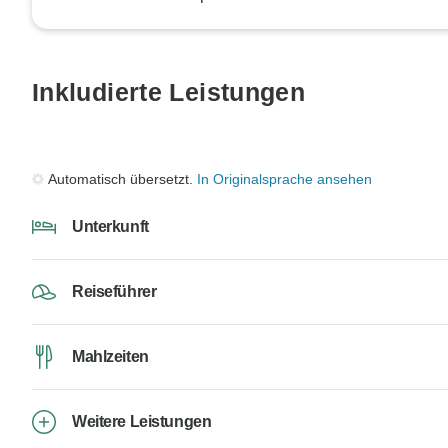
Inkludierte Leistungen
Automatisch übersetzt.
In Originalsprache ansehen
Unterkunft
Reiseführer
Mahlzeiten
Weitere Leistungen