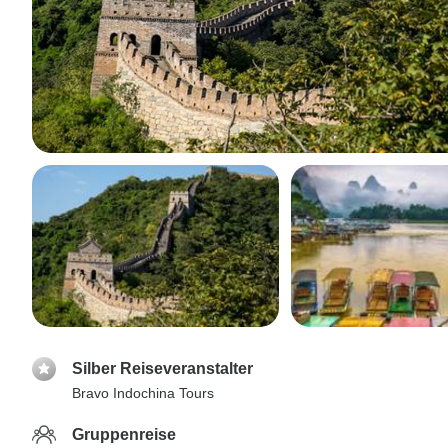
Silber Reiseveranstalter
Bravo Indochina Tours
Gruppenreise