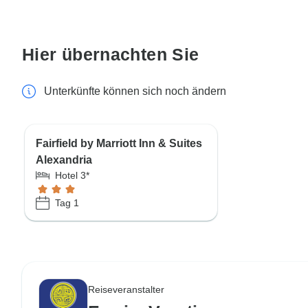
Hier übernachten Sie
Unterkünfte können sich noch ändern
Fairfield by Marriott Inn & Suites
Alexandria
Hotel 3*
Tag 1
Reiseveranstalter