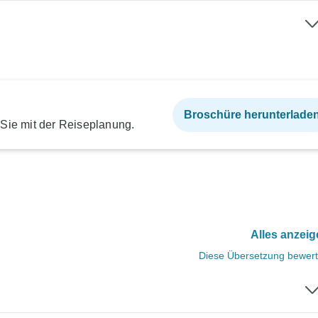
Broschüre herunterlade
 Sie mit der Reiseplanung.
Alles anzei
Diese Übersetzung bewer