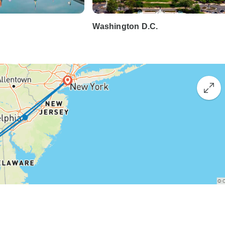
Washington D.C.