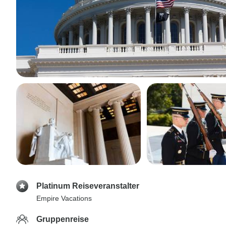
Platinum Reiseveranstalter
Empire Vacations
Gruppenreise