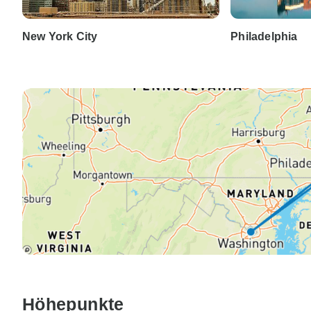
New York City
Philadelphia
Höhepunkte