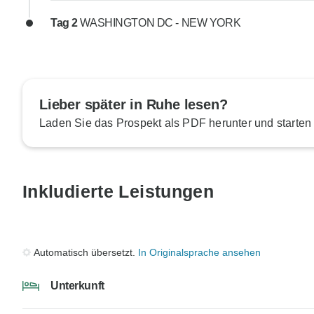
Tag 2
WASHINGTON DC - NEW YORK
Lieber später in Ruhe lesen?
Laden Sie das Prospekt als PDF herunter und starten
Inkludierte Leistungen
Automatisch übersetzt.
In Originalsprache ansehen
Unterkunft