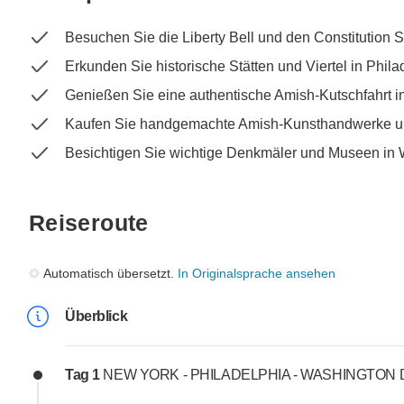
Besuchen Sie die Liberty Bell und den Constitution 
Erkunden Sie historische Stätten und Viertel in Phila
Genießen Sie eine authentische Amish-Kutschfahrt i
Kaufen Sie handgemachte Amish-Kunsthandwerke u
Besichtigen Sie wichtige Denkmäler und Museen in
Reiseroute
Automatisch übersetzt.
In Originalsprache ansehen
Überblick
Tag 1
NEW YORK - PHILADELPHIA - WASHINGTON 