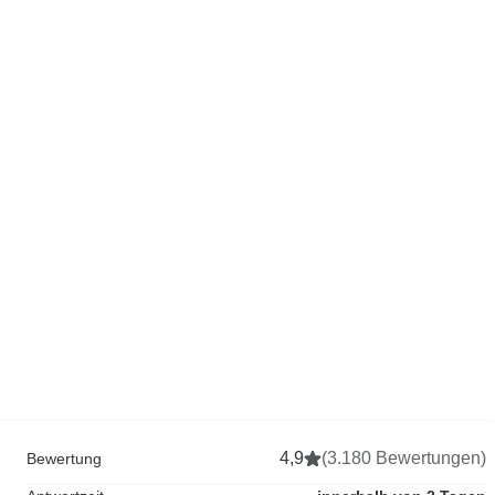
4,9
(3.180 Bewertungen)
Bewertung