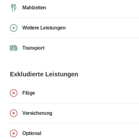
Mahlzeiten
Weitere Leistungen
Transport
Exkludierte Leistungen
Flüge
Versicherung
Optional