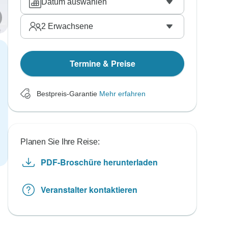
Datum auswählen
2
Erwachsene
Termine & Preise
Bestpreis-Garantie
Mehr erfahren
Planen Sie Ihre Reise:
PDF-Broschüre herunterladen
Veranstalter kontaktieren