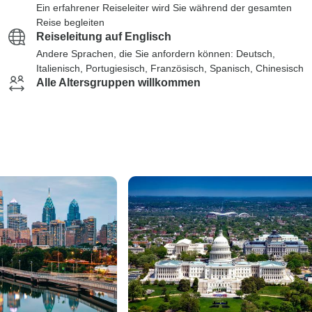
Ein erfahrener Reiseleiter wird Sie während der gesamten
Reise begleiten
Reiseleitung auf Englisch
Andere Sprachen, die Sie anfordern können: Deutsch,
Italienisch, Portugiesisch, Französisch, Spanisch, Chinesisch
Alle Altersgruppen willkommen