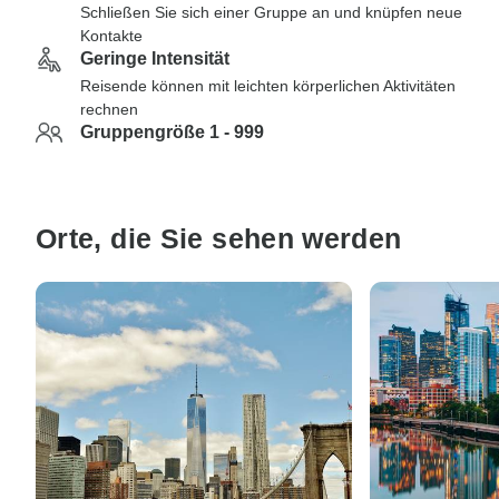
Schließen Sie sich einer Gruppe an und knüpfen neue
Kontakte
Geringe Intensität
Reisende können mit leichten körperlichen Aktivitäten
rechnen
Gruppengröße 1 - 999
Orte, die Sie sehen werden