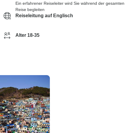
Ein erfahrener Reiseleiter wird Sie während der gesamten
Reise begleiten
Reiseleitung auf Englisch
Alter 18-35