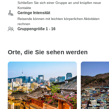
Schließen Sie sich einer Gruppe an und knüpfen neue
Kontakte
Geringe Intensität
Reisende können mit leichten körperlichen Aktivitäten
rechnen
Gruppengröße 1 - 16
Orte, die Sie sehen werden