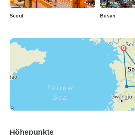
Seoul
Busan
Höhepunkte