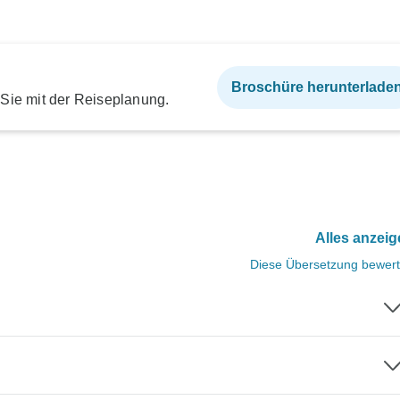
Broschüre herunterlade
 Sie mit der Reiseplanung.
Alles anzei
Diese Übersetzung bewer