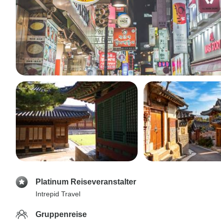
Platinum Reiseveranstalter
Intrepid Travel
Gruppenreise