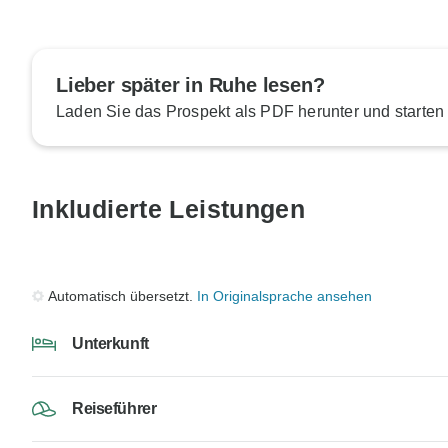
Lieber später in Ruhe lesen?
Laden Sie das Prospekt als PDF herunter und starten
Inkludierte Leistungen
Automatisch übersetzt.
In Originalsprache ansehen
Unterkunft
Reiseführer