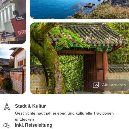
Alles ansehen
Stadt & Kultur
Geschichte hautnah erleben und kulturelle Traditionen
entdecken
Inkl. Reiseleitung