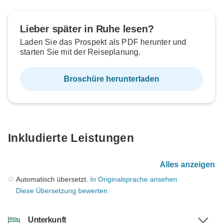
Lieber später in Ruhe lesen?
Laden Sie das Prospekt als PDF herunter und
starten Sie mit der Reiseplanung.
Broschüre herunterladen
Inkludierte Leistungen
Alles anzeigen
Automatisch übersetzt.
In Originalsprache ansehen
Diese Übersetzung bewerten
Unterkunft