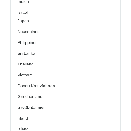
Indien
Israel
Japan
Neuseeland
Philippinen
Sri Lanka
Thailand
Vietnam
Donau Kreuzfahrten
Griechenland
Großbritannien
Irland
Island