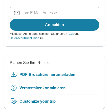
Anmelden
Mit dieser Anmeldung stimmen Sie unseren
AGB
und
Datenschutzrichtlinien
zu.
Planen Sie Ihre Reise:
PDF-Broschüre herunterladen
Veranstalter kontaktieren
Customize your trip