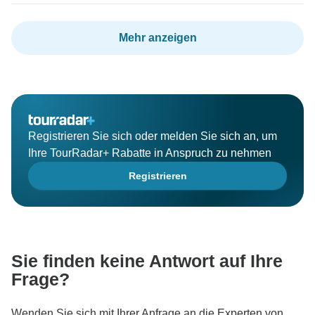
Mehr anzeigen
Registrieren Sie sich oder melden Sie sich an, um
Ihre TourRadar+ Rabatte in Anspruch zu nehmen
Registrieren
Sie finden keine Antwort auf Ihre
Frage?
Wenden Sie sich mit Ihrer Anfrage an die Experten von