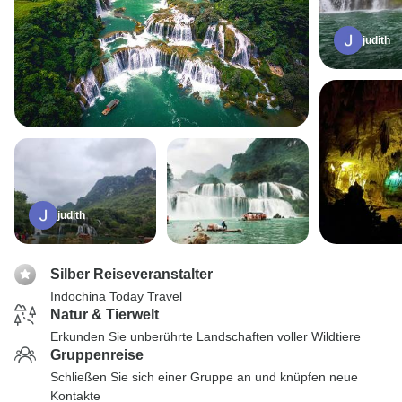
judith
judith
Silber Reiseveranstalter
Indochina Today Travel
Natur & Tierwelt
Erkunden Sie unberührte Landschaften voller Wildtiere
Gruppenreise
Schließen Sie sich einer Gruppe an und knüpfen neue
Kontakte