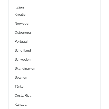
Italien
Kroatien
Norwegen
Osteuropa
Portugal
Schottland
Schweden
Skandinavien
Spanien
Türkei
Costa Rica
Kanada