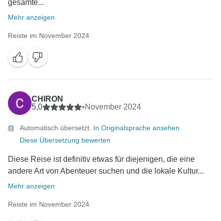
gesamte...
Mehr anzeigen
Reiste im November 2024
CHIRON
5,0
•
November 2024
Automatisch übersetzt.
In Originalsprache ansehen
Diese Übersetzung bewerten
Diese Reise ist definitiv etwas für diejenigen, die eine
andere Art von Abenteuer suchen und die lokale Kultur...
Mehr anzeigen
Reiste im November 2024