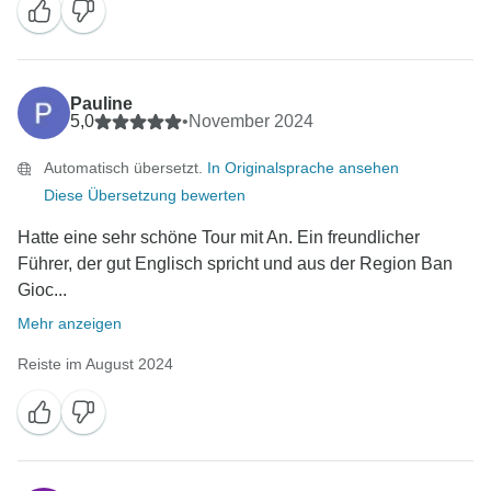
Pauline
5,0
•
November 2024
Automatisch übersetzt.
In Originalsprache ansehen
Diese Übersetzung bewerten
Hatte eine sehr schöne Tour mit An. Ein freundlicher
Führer, der gut Englisch spricht und aus der Region Ban
Gioc...
Mehr anzeigen
Reiste im August 2024