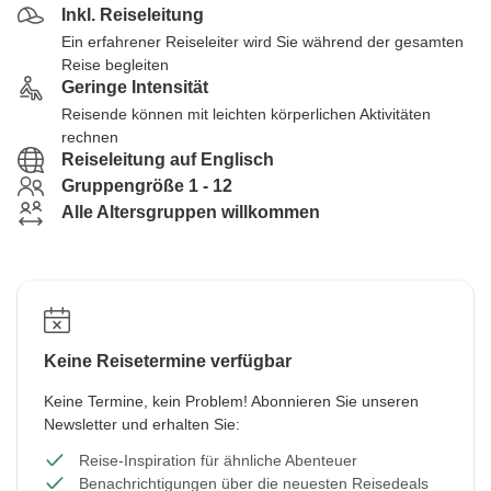
Inkl. Reiseleitung
Ein erfahrener Reiseleiter wird Sie während der gesamten
Reise begleiten
Geringe Intensität
Reisende können mit leichten körperlichen Aktivitäten
rechnen
Reiseleitung auf Englisch
Gruppengröße 1 - 12
Alle Altersgruppen willkommen
Keine Reisetermine verfügbar
Keine Termine, kein Problem! Abonnieren Sie unseren
Newsletter und erhalten Sie:
Reise-Inspiration für ähnliche Abenteuer
Benachrichtigungen über die neuesten Reisedeals