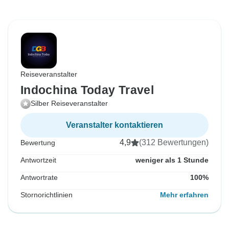
Reiseveranstalter
Indochina Today Travel
Silber Reiseveranstalter
Veranstalter kontaktieren
4,9
(312 Bewertungen)
Bewertung
Antwortzeit
weniger als 1 Stunde
Antwortrate
100%
Stornorichtlinien
Mehr erfahren