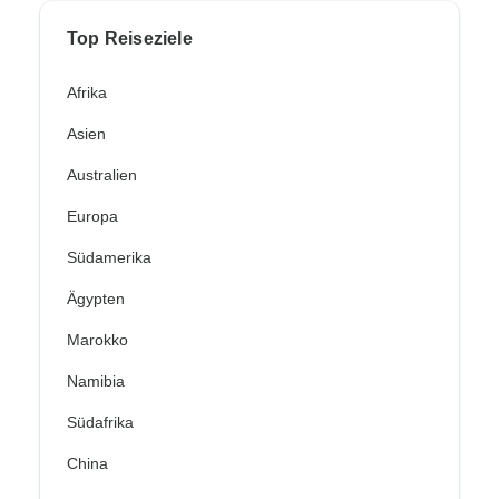
Top Reiseziele
Afrika
Asien
Australien
Europa
Südamerika
Ägypten
Marokko
Namibia
Südafrika
China