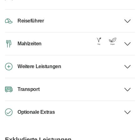
Reiseführer
Mahlzeiten
Weitere Leistungen
Transport
Optionale Extras
Exkludierte Leistungen