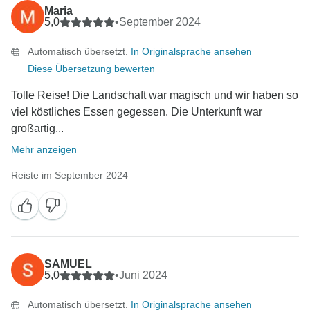
Maria
5,0
•
September 2024
Automatisch übersetzt.
In Originalsprache ansehen
Diese Übersetzung bewerten
Tolle Reise! Die Landschaft war magisch und wir haben so
viel köstliches Essen gegessen. Die Unterkunft war
großartig...
Mehr anzeigen
Reiste im September 2024
SAMUEL
5,0
•
Juni 2024
Automatisch übersetzt.
In Originalsprache ansehen