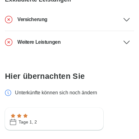
Versicherung
Weitere Leistungen
Hier übernachten Sie
Unterkünfte können sich noch ändern
Tage 1, 2