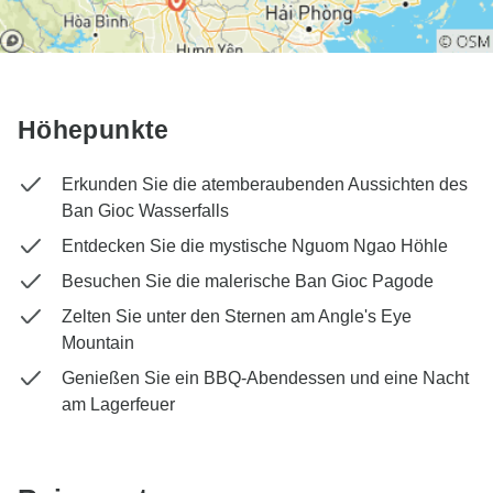
Höhepunkte
Erkunden Sie die atemberaubenden Aussichten des
Ban Gioc Wasserfalls
Entdecken Sie die mystische Nguom Ngao Höhle
Besuchen Sie die malerische Ban Gioc Pagode
Zelten Sie unter den Sternen am Angle's Eye
Mountain
Genießen Sie ein BBQ-Abendessen und eine Nacht
am Lagerfeuer