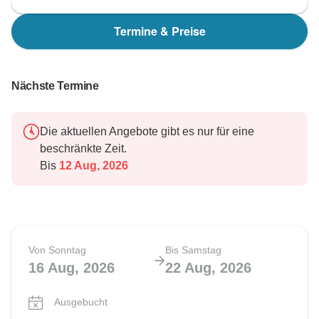
Termine & Preise
Nächste Termine
Die aktuellen Angebote gibt es nur für eine
beschränkte Zeit.
Bis
12 Aug, 2026
Von Sonntag
Bis Samstag
16 Aug, 2026
22 Aug, 2026
Ausgebucht