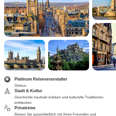
Platinum Reiseveranstalter
Globus
Stadt & Kultur
Geschichte hautnah erleben und kulturelle Traditionen
entdecken
Privatreise
Reisen Sie ausschließlich mit Ihren Freunden und