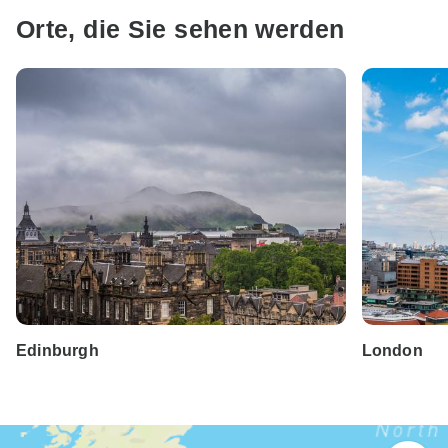
Orte, die Sie sehen werden
Edinburgh
London