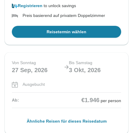
Registrieren
to unlock savings
Preis basierend auf privatem Doppelzimmer
Reisetermin wählen
Von Sonntag
Bis Samstag
27 Sep, 2026
3 Okt, 2026
Ausgebucht
€1.946
Ab:
per person
Ähnliche Reisen für dieses Reisedatum