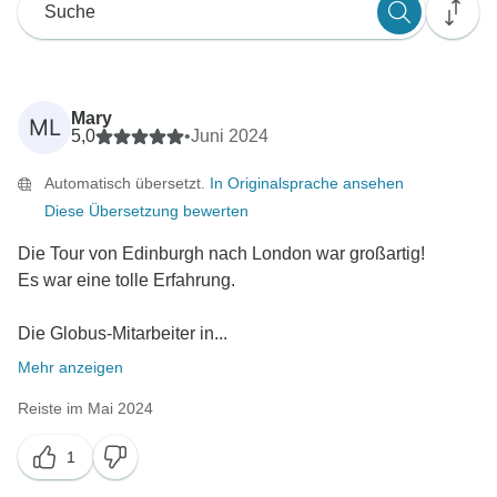
Mary
ML
5,0
•
Juni 2024
Automatisch übersetzt.
In Originalsprache ansehen
Diese Übersetzung bewerten
Die Tour von Edinburgh nach London war großartig!
Es war eine tolle Erfahrung.
Die Globus-Mitarbeiter in...
Mehr anzeigen
Reiste im Mai 2024
1