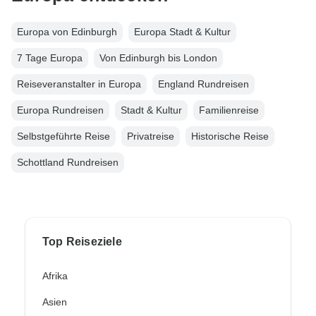
Europa von Edinburgh
Europa Stadt & Kultur
7 Tage Europa
Von Edinburgh bis London
Reiseveranstalter in Europa
England Rundreisen
Europa Rundreisen
Stadt & Kultur
Familienreise
Selbstgeführte Reise
Privatreise
Historische Reise
Schottland Rundreisen
Top Reiseziele
Afrika
Asien