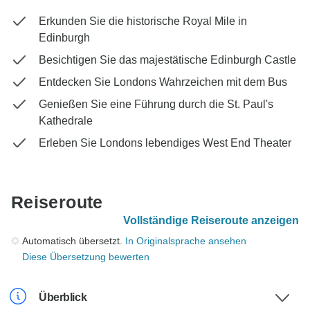
Erkunden Sie die historische Royal Mile in
Edinburgh
Besichtigen Sie das majestätische Edinburgh Castle
Entdecken Sie Londons Wahrzeichen mit dem Bus
Genießen Sie eine Führung durch die St. Paul's
Kathedrale
Erleben Sie Londons lebendiges West End Theater
Reiseroute
Vollständige Reiseroute anzeigen
Automatisch übersetzt.
In Originalsprache ansehen
Diese Übersetzung bewerten
Überblick