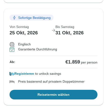
Sofortige Bestätigung
Von Sonntag
Bis Samstag
25 Okt, 2026
31 Okt, 2026
Englisch
Garantierte Durchführung
€1.859
Ab:
per person
Registrieren
to unlock savings
Preis basierend auf privatem Doppelzimmer
Reisetermin wählen