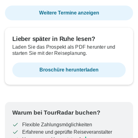
Weitere Termine anzeigen
Lieber später in Ruhe lesen?
Laden Sie das Prospekt als PDF herunter und
starten Sie mit der Reiseplanung.
Broschüre herunterladen
Warum bei TourRadar buchen?
Flexible Zahlungsmöglichkeiten
Erfahrene und geprüfte Reiseveranstalter