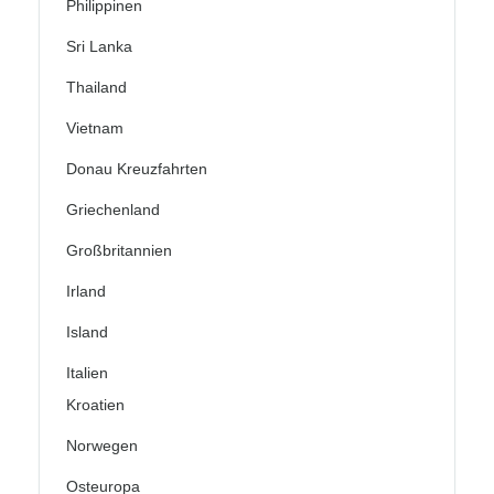
Philippinen
Sri Lanka
Thailand
Vietnam
Donau Kreuzfahrten
Griechenland
Großbritannien
Irland
Island
Italien
Kroatien
Norwegen
Osteuropa