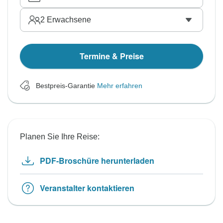
2
Erwachsene
Termine & Preise
Bestpreis-Garantie
Mehr erfahren
Planen Sie Ihre Reise:
PDF-Broschüre herunterladen
Veranstalter kontaktieren