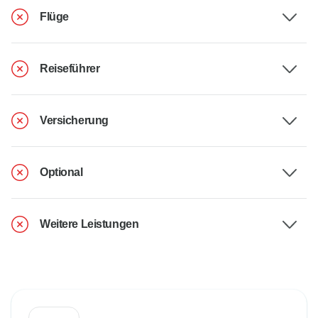
Flüge
Reiseführer
Versicherung
Optional
Weitere Leistungen