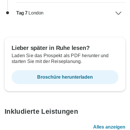
Tag 7
London
Lieber später in Ruhe lesen?
Laden Sie das Prospekt als PDF herunter und
starten Sie mit der Reiseplanung.
Broschüre herunterladen
Inkludierte Leistungen
Alles anzeigen