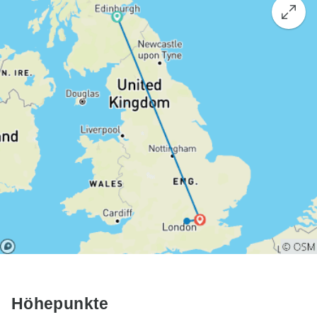
Höhepunkte