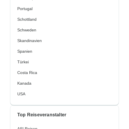
Portugal
Schottland
Schweden
Skandinavien
Spanien
Türkei
Costa Rica
Kanada
USA
Top Reiseveranstalter
ASI Reisen