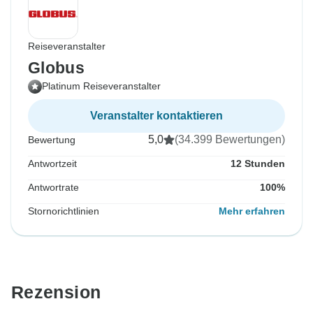
Reiseveranstalter
Globus
Platinum Reiseveranstalter
Veranstalter kontaktieren
5,0
(34.399 Bewertungen)
Bewertung
Antwortzeit
12 Stunden
Antwortrate
100%
Stornorichtlinien
Mehr erfahren
Rezension