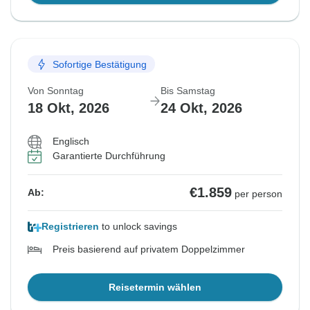
Sofortige Bestätigung
Von Sonntag
Bis Samstag
18 Okt, 2026
24 Okt, 2026
Englisch
Garantierte Durchführung
€1.859
Ab:
per person
Registrieren
to unlock savings
Preis basierend auf privatem Doppelzimmer
Reisetermin wählen