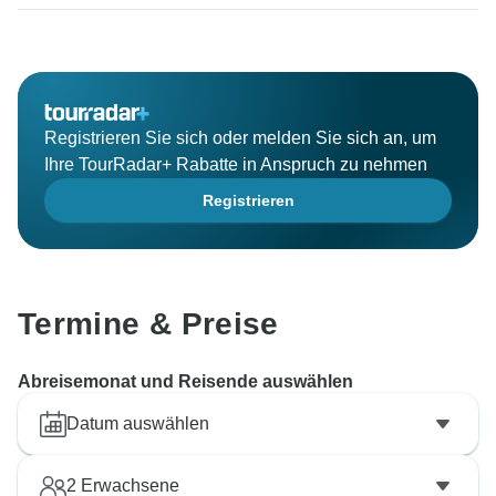
Registrieren Sie sich oder melden Sie sich an, um
Ihre TourRadar+ Rabatte in Anspruch zu nehmen
Registrieren
Termine & Preise
Abreisemonat und Reisende auswählen
Datum auswählen
2
Erwachsene