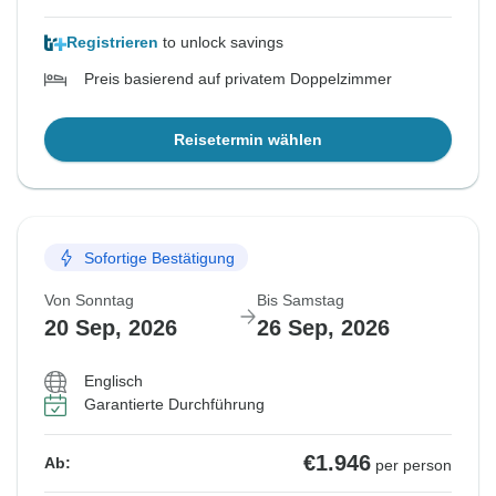
Registrieren
to unlock savings
Preis basierend auf privatem Doppelzimmer
Reisetermin wählen
Sofortige Bestätigung
Von Sonntag
Bis Samstag
20 Sep, 2026
26 Sep, 2026
Englisch
Garantierte Durchführung
€1.946
Ab:
per person