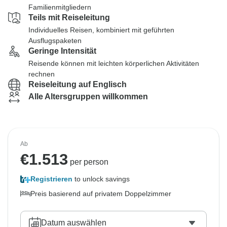
Familienmitgliedern
Teils mit Reiseleitung
Individuelles Reisen, kombiniert mit geführten
Ausflugspaketen
Geringe Intensität
Reisende können mit leichten körperlichen Aktivitäten
rechnen
Reiseleitung auf Englisch
Alle Altersgruppen willkommen
Ab
€
1.513
per person
Registrieren
to unlock savings
Preis basierend auf privatem Doppelzimmer
Datum auswählen