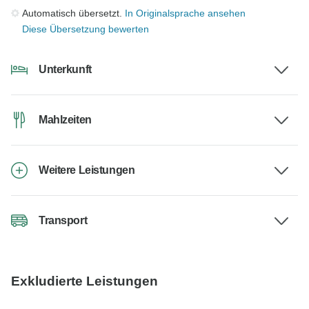
Automatisch übersetzt.
In Originalsprache ansehen
Diese Übersetzung bewerten
Unterkunft
Mahlzeiten
Weitere Leistungen
Transport
Exkludierte Leistungen