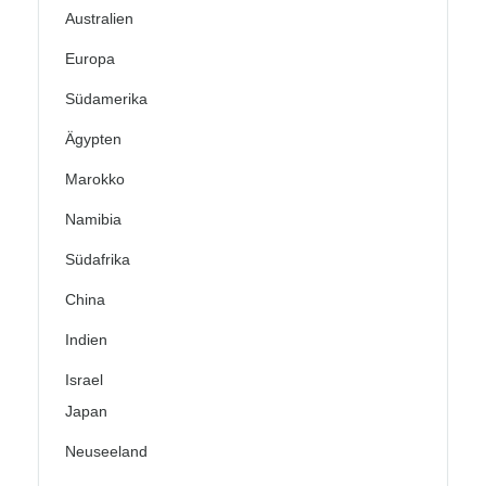
Australien
Europa
Südamerika
Ägypten
Marokko
Namibia
Südafrika
China
Indien
Israel
Japan
Neuseeland