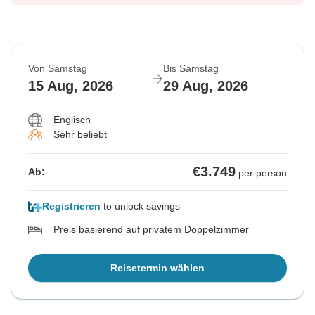
Von Samstag
Bis Samstag
15 Aug, 2026
29 Aug, 2026
Englisch
Sehr beliebt
€3.749
Ab:
per person
Registrieren
to unlock savings
Preis basierend auf privatem Doppelzimmer
Reisetermin wählen