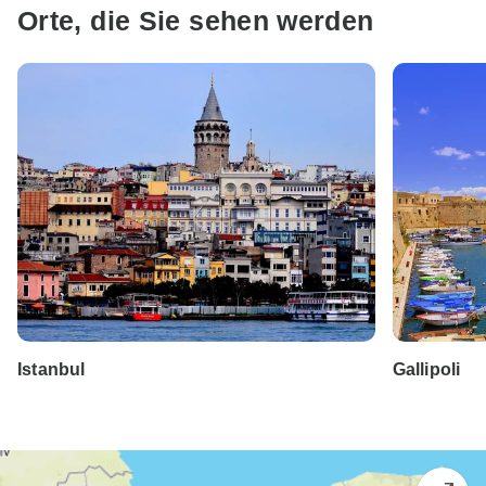
Orte, die Sie sehen werden
Istanbul
Gallipoli