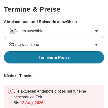
Termine & Preise
Abreisemonat und Reisende auswählen
Datum auswählen
2
Erwachsene
Termine & Preise
Nächste Termine
Die aktuellen Angebote gibt es nur für eine
beschränkte Zeit.
Bis
12 Aug, 2026