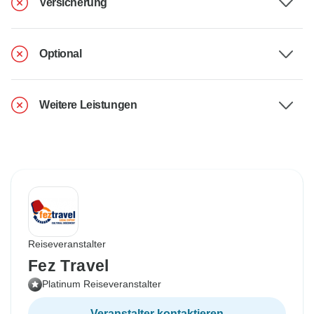
Versicherung
Optional
Weitere Leistungen
Reiseveranstalter
Fez Travel
Platinum Reiseveranstalter
Veranstalter kontaktieren