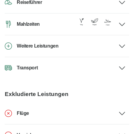
Reiseführer
Mahlzeiten
Weitere Leistungen
Transport
Exkludierte Leistungen
Flüge