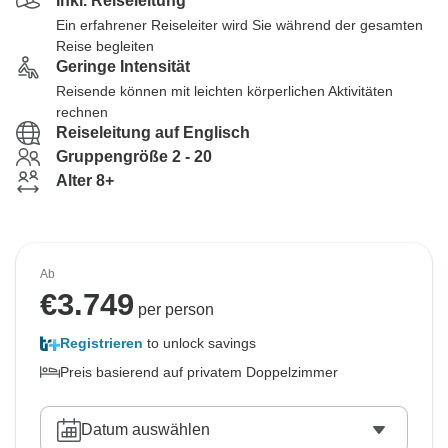
Inkl. Reiseleitung
Ein erfahrener Reiseleiter wird Sie während der gesamten
Reise begleiten
Geringe Intensität
Reisende können mit leichten körperlichen Aktivitäten
rechnen
Reiseleitung auf Englisch
Gruppengröße 2 - 20
Alter 8+
Ab
€
3.749
per person
Registrieren
to unlock savings
Preis basierend auf privatem Doppelzimmer
Datum auswählen