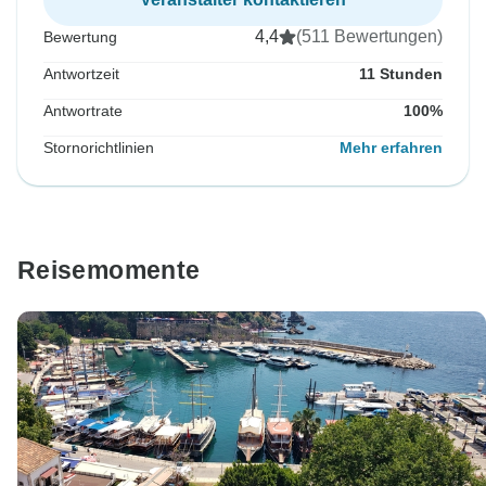
4,4
(511 Bewertungen)
Bewertung
Antwortzeit
11 Stunden
Antwortrate
100%
Stornorichtlinien
Mehr erfahren
Reisemomente