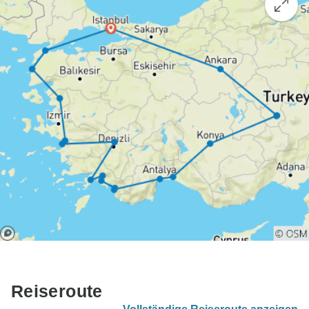
Reiseroute