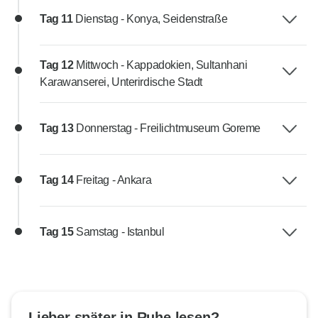
Tag 11
Dienstag - Konya, Seidenstraße
Tag 12
Mittwoch - Kappadokien, Sultanhani
Karawanserei, Unterirdische Stadt
Tag 13
Donnerstag - Freilichtmuseum Goreme
Tag 14
Freitag - Ankara
Tag 15
Samstag - Istanbul
Lieber später in Ruhe lesen?