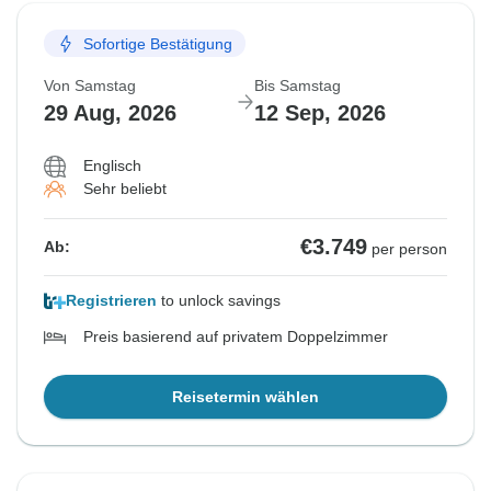
Sofortige Bestätigung
Von Samstag
Bis Samstag
29 Aug, 2026
12 Sep, 2026
Englisch
Sehr beliebt
€3.749
Ab:
per person
Registrieren
to unlock savings
Preis basierend auf privatem Doppelzimmer
Reisetermin wählen