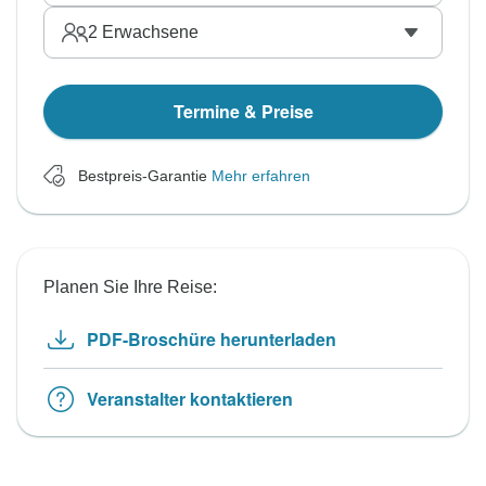
2
Erwachsene
Termine & Preise
Bestpreis-Garantie
Mehr erfahren
Planen Sie Ihre Reise:
PDF-Broschüre herunterladen
Veranstalter kontaktieren