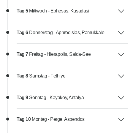
Tag 5
Mittwoch - Ephesus, Kusadasi
Tag 6
Donnerstag - Aphrodisias, Pamukkale
Tag 7
Freitag - Hierapolis, Salda-See
Tag 8
Samstag - Fethiye
Tag 9
Sonntag - Kayakoy, Antalya
Tag 10
Montag - Perge, Aspendos