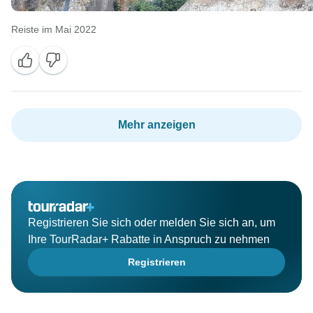
Reiste im Mai 2022
Mehr anzeigen
Registrieren Sie sich oder melden Sie sich an, um
Ihre TourRadar+ Rabatte in Anspruch zu nehmen
Registrieren