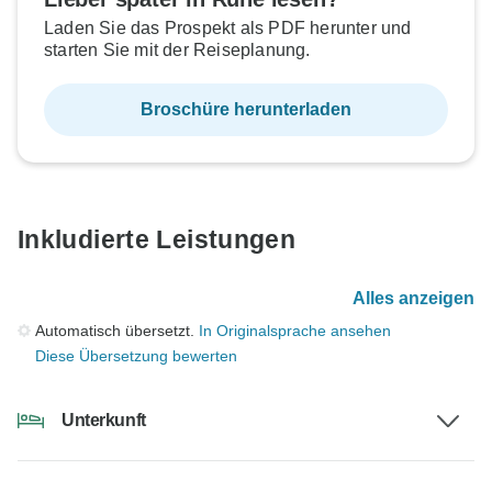
Laden Sie das Prospekt als PDF herunter und
starten Sie mit der Reiseplanung.
Broschüre herunterladen
Inkludierte Leistungen
Alles anzeigen
Automatisch übersetzt.
In Originalsprache ansehen
Diese Übersetzung bewerten
Unterkunft