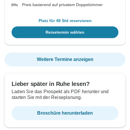
Preis basierend auf privatem Doppelzimmer
Platz für 48 Std reservieren
Reisetermin wählen
Weitere Termine anzeigen
Lieber später in Ruhe lesen?
Laden Sie das Prospekt als PDF herunter und
starten Sie mit der Reiseplanung.
Broschüre herunterladen