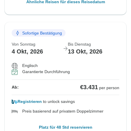
Ähnliche Reisen für dieses Reisedatum
Sofortige Bestätigung
Von Sonntag
Bis Dienstag
4 Okt, 2026
13 Okt, 2026
Englisch
Garantierte Durchführung
€3.431
Ab:
per person
Registrieren
to unlock savings
Preis basierend auf privatem Doppelzimmer
Platz für 48 Std reservieren