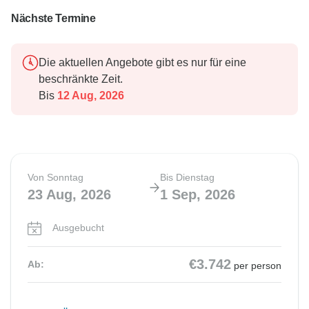
Nächste Termine
Die aktuellen Angebote gibt es nur für eine
beschränkte Zeit.
Bis
12 Aug, 2026
Von Sonntag
Bis Dienstag
23 Aug, 2026
1 Sep, 2026
Ausgebucht
€3.742
Ab:
per person