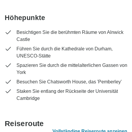
Höhepunkte
Besichtigen Sie die berühmten Räume von Alnwick
Castle
Führen Sie durch die Kathedrale von Durham,
UNESCO-Stätte
Spazieren Sie durch die mittelalterlichen Gassen von
York
Besuchen Sie Chatsworth House, das 'Pemberley'
Staken Sie entlang der Rückseite der Universität
Cambridge
Reiseroute
Vollständige Reiseroute anzeigen