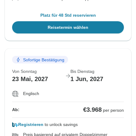
Platz für 48 Std reservieren
Reisetermin wählen
Sofortige Bestätigung
Von Sonntag
Bis Dienstag
23 Mai, 2027
1 Jun, 2027
Englisch
€3.968
Ab:
per person
Registrieren
to unlock savings
Preis basierend auf privatem Doppelzimmer