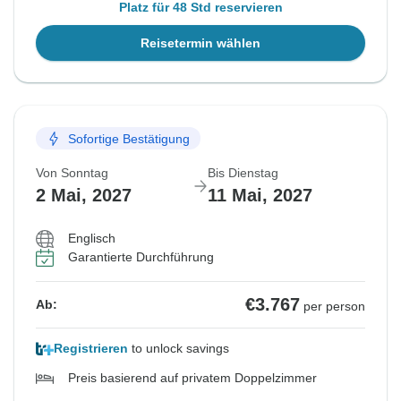
Platz für 48 Std reservieren
Reisetermin wählen
Sofortige Bestätigung
Von Sonntag
Bis Dienstag
2 Mai, 2027
11 Mai, 2027
Englisch
Garantierte Durchführung
€3.767
Ab:
per person
Registrieren
to unlock savings
Preis basierend auf privatem Doppelzimmer