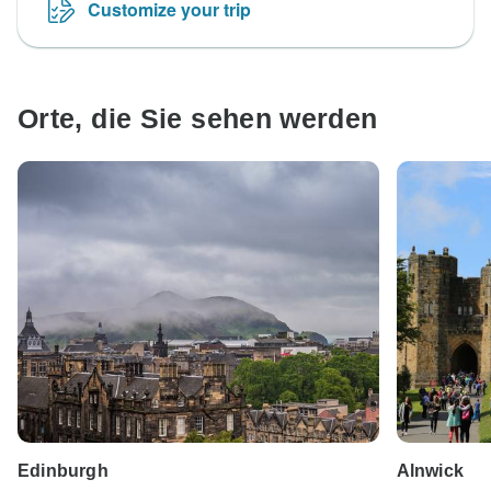
Customize your trip
Orte, die Sie sehen werden
Edinburgh
Alnwick