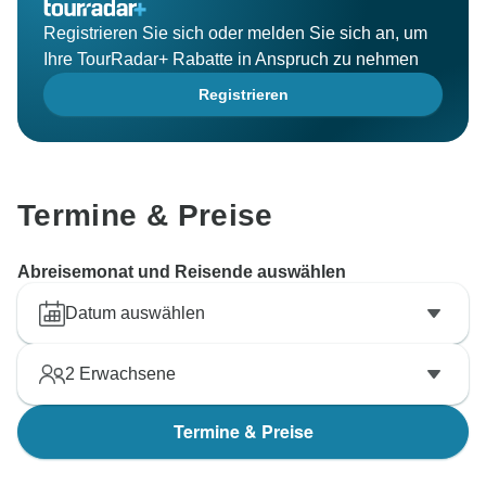
Registrieren Sie sich oder melden Sie sich an, um
Ihre TourRadar+ Rabatte in Anspruch zu nehmen
Registrieren
Termine & Preise
Abreisemonat und Reisende auswählen
Datum auswählen
2
Erwachsene
Termine & Preise