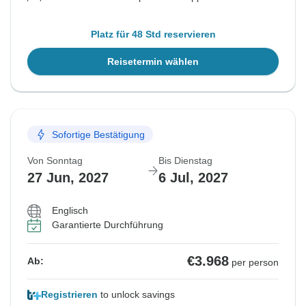
Platz für 48 Std reservieren
Reisetermin wählen
Sofortige Bestätigung
Von Sonntag
Bis Dienstag
27 Jun, 2027
6 Jul, 2027
Englisch
Garantierte Durchführung
€3.968
Ab:
per person
Registrieren
to unlock savings