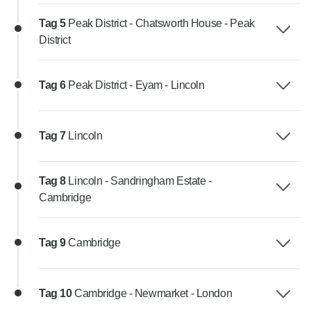
Tag 5
Peak District - Chatsworth House - Peak
District
Tag 6
Peak District - Eyam - Lincoln
Tag 7
Lincoln
Tag 8
Lincoln - Sandringham Estate -
Cambridge
Tag 9
Cambridge
Tag 10
Cambridge - Newmarket - London