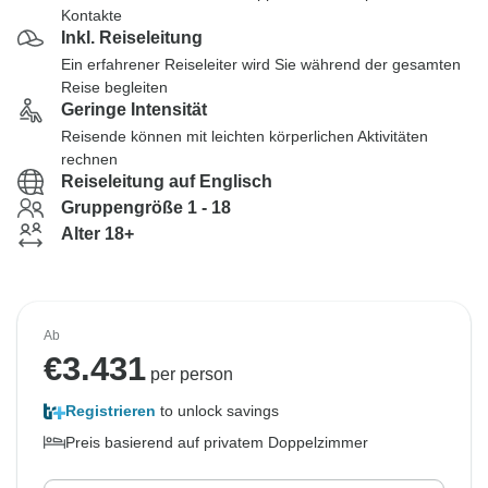
Kontakte
Inkl. Reiseleitung
Ein erfahrener Reiseleiter wird Sie während der gesamten
Reise begleiten
Geringe Intensität
Reisende können mit leichten körperlichen Aktivitäten
rechnen
Reiseleitung auf Englisch
Gruppengröße 1 - 18
Alter 18+
Ab
€
3.431
per person
Registrieren
to unlock savings
Preis basierend auf privatem Doppelzimmer