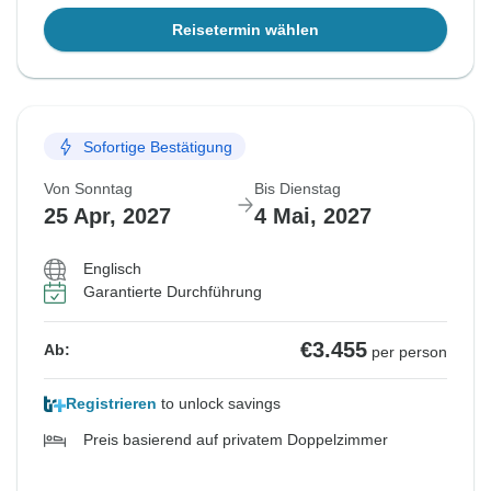
Reisetermin wählen
Sofortige Bestätigung
Von Sonntag
Bis Dienstag
25 Apr, 2027
4 Mai, 2027
Englisch
Garantierte Durchführung
€3.455
Ab:
per person
Registrieren
to unlock savings
Preis basierend auf privatem Doppelzimmer