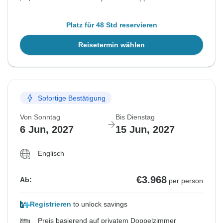
Platz für 48 Std reservieren
Reisetermin wählen
Sofortige Bestätigung
Von Sonntag
Bis Dienstag
6 Jun, 2027
15 Jun, 2027
Englisch
€3.968
Ab:
per person
Registrieren
to unlock savings
Preis basierend auf privatem Doppelzimmer