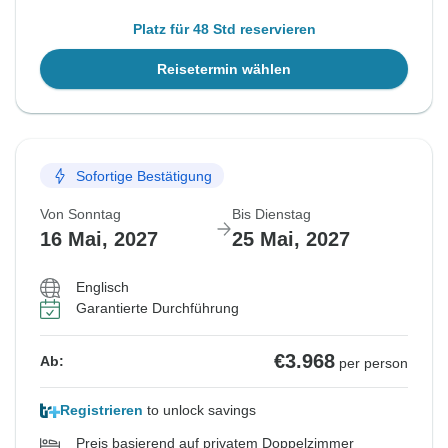
Platz für 48 Std reservieren
Reisetermin wählen
Sofortige Bestätigung
Von Sonntag
Bis Dienstag
16 Mai, 2027
25 Mai, 2027
Englisch
Garantierte Durchführung
€3.968
Ab:
per person
Registrieren
to unlock savings
Preis basierend auf privatem Doppelzimmer