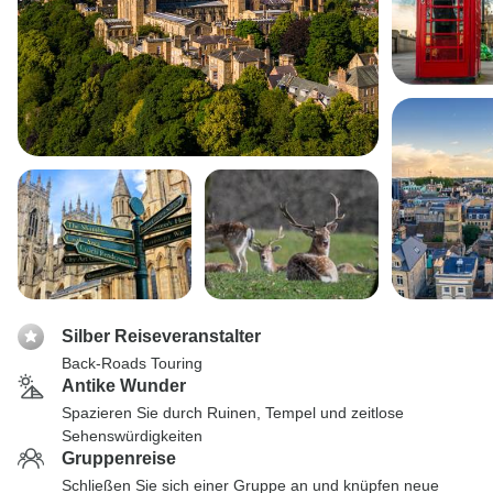
Silber Reiseveranstalter
Back-Roads Touring
Antike Wunder
Spazieren Sie durch Ruinen, Tempel und zeitlose
Sehenswürdigkeiten
Gruppenreise
Schließen Sie sich einer Gruppe an und knüpfen neue