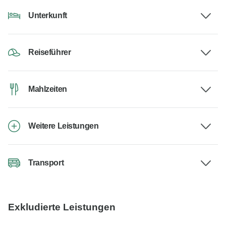
Unterkunft
Reiseführer
Mahlzeiten
Weitere Leistungen
Transport
Exkludierte Leistungen