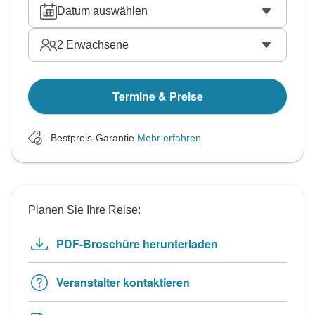
Datum auswählen
2
Erwachsene
Termine & Preise
Bestpreis-Garantie
Mehr erfahren
Planen Sie Ihre Reise:
PDF-Broschüre herunterladen
Veranstalter kontaktieren