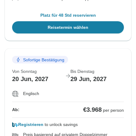
Platz für 48 Std reservieren
Reisetermin wählen
Sofortige Bestätigung
Von Sonntag
Bis Dienstag
20 Jun, 2027
29 Jun, 2027
Englisch
€3.968
Ab:
per person
Registrieren
to unlock savings
Preis basierend auf privatem Doppelzimmer