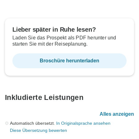
Lieber später in Ruhe lesen?
Laden Sie das Prospekt als PDF herunter und
starten Sie mit der Reiseplanung.
Broschüre herunterladen
Inkludierte Leistungen
Alles anzeigen
Automatisch übersetzt.
In Originalsprache ansehen
Diese Übersetzung bewerten