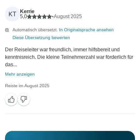
Kerrie
KT
5,0
•
August 2025
Automatisch übersetzt.
In Originalsprache ansehen
Diese Übersetzung bewerten
Der Reiseleiter war freundlich, immer hilfsbereit und
kenntnisreich. Die kleine Teilnehmerzahl war förderlich für
das...
Mehr anzeigen
Reiste im August 2025