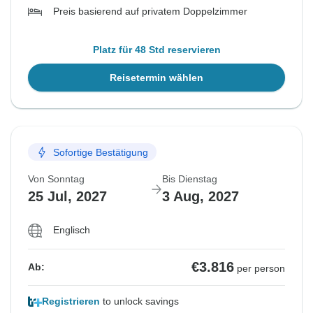
Preis basierend auf privatem Doppelzimmer
Platz für 48 Std reservieren
Reisetermin wählen
Sofortige Bestätigung
Von Sonntag
Bis Dienstag
25 Jul, 2027
3 Aug, 2027
Englisch
€3.816
Ab:
per person
Registrieren
to unlock savings