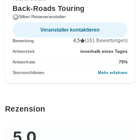
Back-Roads Touring
Silber Reiseveranstalter
Veranstalter kontaktieren
4,5
(161 Bewertungen)
Bewertung
Antwortzeit
innerhalb eines Tages
Antwortrate
75%
Stornorichtlinien
Mehr erfahren
Rezension
5,0