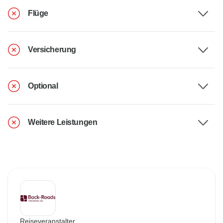
Flüge
Versicherung
Optional
Weitere Leistungen
Reiseveranstalter