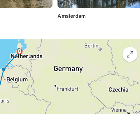
Amsterdam