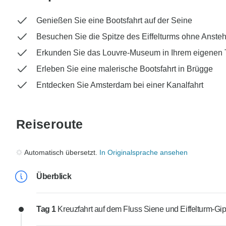
Genießen Sie eine Bootsfahrt auf der Seine
Besuchen Sie die Spitze des Eiffelturms ohne Anste
Erkunden Sie das Louvre-Museum in Ihrem eigenen
Erleben Sie eine malerische Bootsfahrt in Brügge
Entdecken Sie Amsterdam bei einer Kanalfahrt
Reiseroute
Automatisch übersetzt.
In Originalsprache ansehen
Überblick
Tag 1
Kreuzfahrt auf dem Fluss Siene und Eiffelturm-Gip