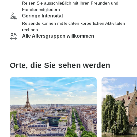
Reisen Sie ausschließlich mit Ihren Freunden und
Familienmitgliedern
Geringe Intensität
Reisende können mit leichten körperlichen Aktivitäten
rechnen
Alle Altersgruppen willkommen
Orte, die Sie sehen werden