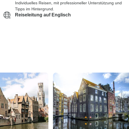
Individuelles Reisen, mit professioneller Unterstützung und
Tipps im Hintergrund.
Reiseleitung auf Englisch