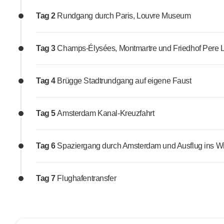
Tag 2
Rundgang durch Paris, Louvre Museum
Tag 3
Champs-Élysées, Montmartre und Friedhof Pere 
Tag 4
Brügge Stadtrundgang auf eigene Faust
Tag 5
Amsterdam Kanal-Kreuzfahrt
Tag 6
Spaziergang durch Amsterdam und Ausflug ins W
Tag 7
Flughafentransfer