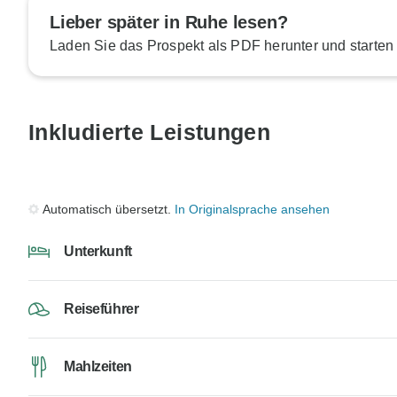
Lieber später in Ruhe lesen?
Laden Sie das Prospekt als PDF herunter und starten
Inkludierte Leistungen
Automatisch übersetzt.
In Originalsprache ansehen
Unterkunft
Reiseführer
Mahlzeiten