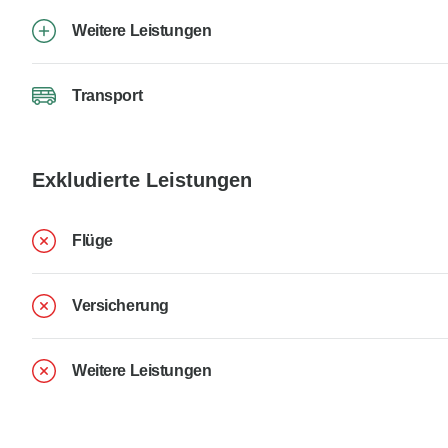
Weitere Leistungen
Transport
Exkludierte Leistungen
Flüge
Versicherung
Weitere Leistungen