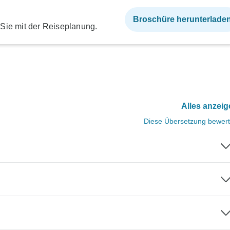
Broschüre herunterlade
 Sie mit der Reiseplanung.
Alles anzei
Diese Übersetzung bewer