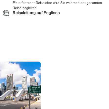
Ein erfahrener Reiseleiter wird Sie während der gesamten
Reise begleiten
Reiseleitung auf Englisch