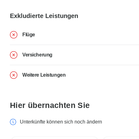
Exkludierte Leistungen
Flüge
Versicherung
Weitere Leistungen
Hier übernachten Sie
Unterkünfte können sich noch ändern