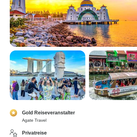
Gold Reiseveranstalter
Agate Travel
Privatreise