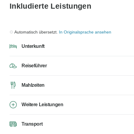
Inkludierte Leistungen
Automatisch übersetzt.
In Originalsprache ansehen
Unterkunft
Reiseführer
Mahlzeiten
Weitere Leistungen
Transport