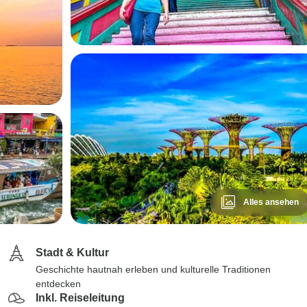
Alles ansehen
Stadt & Kultur
Geschichte hautnah erleben und kulturelle Traditionen
entdecken
Inkl. Reiseleitung