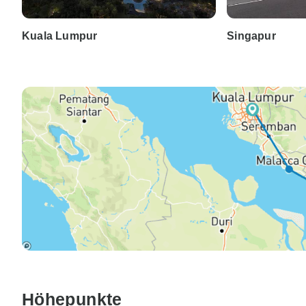
Kuala Lumpur
Singapur
Höhepunkte