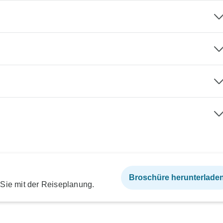
Broschüre herunterlade
 Sie mit der Reiseplanung.