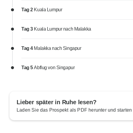
Tag 2
Kuala Lumpur
Tag 3
Kuala Lumpur nach Malakka
Tag 4
Malakka nach Singapur
Tag 5
Abflug von Singapur
Lieber später in Ruhe lesen?
Laden Sie das Prospekt als PDF herunter und starten