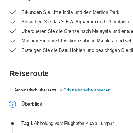
Erkunden Sie Little India und den Merlion Park
Besuchen Sie das S.E.A. Aquarium und Chinatown
Überqueren Sie die Grenze nach Malaysia und entd
Machen Sie eine Flusskreuzfahrt in Malakka und se
Ersteigen Sie die Batu Höhlen und besichtigen Sie 
Reiseroute
Automatisch übersetzt.
In Originalsprache ansehen
Überblick
Tag 1
Abholung vom Flughafen Kuala Lumpur