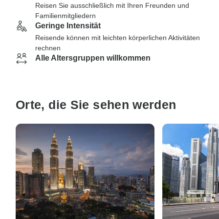
Reisen Sie ausschließlich mit Ihren Freunden und
Familienmitgliedern
Geringe Intensität
Reisende können mit leichten körperlichen Aktivitäten
rechnen
Alle Altersgruppen willkommen
Orte, die Sie sehen werden