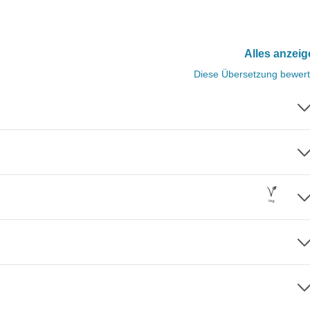
Alles anzei
Diese Übersetzung bewer