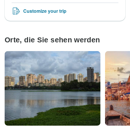
Customize your trip
Orte, die Sie sehen werden