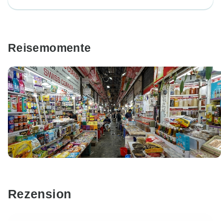
Reisemomente
Rezension