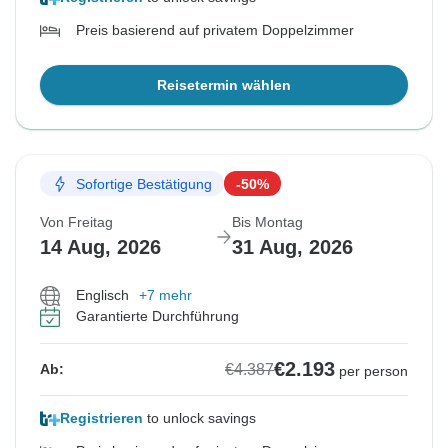
Preis basierend auf privatem Doppelzimmer
Reisetermin wählen
Sofortige Bestätigung
-50%
Von Freitag
Bis Montag
14 Aug, 2026
31 Aug, 2026
Englisch
+7 mehr
Garantierte Durchführung
€2.193
€4.387
Ab:
per person
Registrieren
to unlock savings