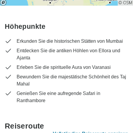
Höhepunkte
Erkunden Sie die historischen Stätten von Mumbai
Entdecken Sie die antiken Höhlen von Ellora und
Ajanta
Erleben Sie die spirituelle Aura von Varanasi
Bewundern Sie die majestätische Schönheit des Taj
Mahal
Genießen Sie eine aufregende Safari in
Ranthambore
Reiseroute