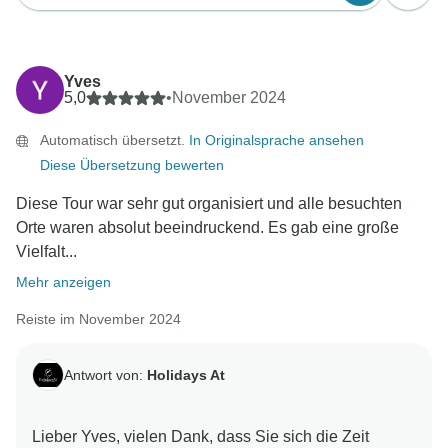
Yves
5,0
•
November 2024
Automatisch übersetzt.
In Originalsprache ansehen
Diese Übersetzung bewerten
Diese Tour war sehr gut organisiert und alle besuchten
Orte waren absolut beeindruckend. Es gab eine große
Vielfalt...
Mehr anzeigen
Reiste im November 2024
Antwort von:
Holidays At
Lieber Yves, vielen Dank, dass Sie sich die Zeit