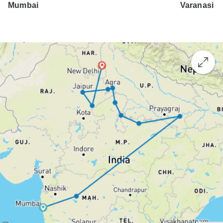
Mumbai
Varanasi