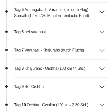
Tag 5
Aurangabad - Varanasi (mit dem Flug) -
Sarnath (12 km / 30 Minuten - einfache Fahrt)
Tag 6
bei Varanasi
Tag 7
Varanasi - Khajuraho (durch Flucht)
Tag 8
Khajuraho - Orchha (180 km / 4 Std.)
Tag 9
Bei Orchha
Tag 10
Orchha - Gwalior (120 km / 2.30 Std.)