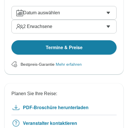
Datum auswählen
2
Erwachsene
Termine & Preise
Bestpreis-Garantie
Mehr erfahren
Planen Sie Ihre Reise:
PDF-Broschüre herunterladen
Veranstalter kontaktieren