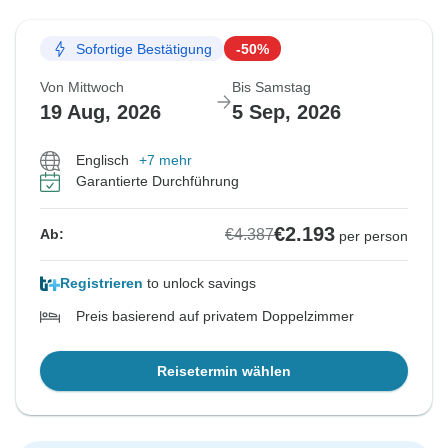
Sofortige Bestätigung
-50%
Von Mittwoch
Bis Samstag
19 Aug, 2026
5 Sep, 2026
Englisch
+7 mehr
Garantierte Durchführung
€2.193
€4.387
Ab:
per person
Registrieren
to unlock savings
Preis basierend auf privatem Doppelzimmer
Reisetermin wählen