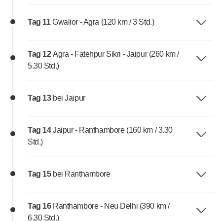
Tag 11
Gwalior - Agra (120 km / 3 Std.)
Tag 12
Agra - Fatehpur Sikri - Jaipur (260 km /
5.30 Std.)
Tag 13
bei Jaipur
Tag 14
Jaipur - Ranthambore (160 km / 3.30
Std.)
Tag 15
bei Ranthambore
Tag 16
Ranthambore - Neu Delhi (390 km /
6.30 Std.)