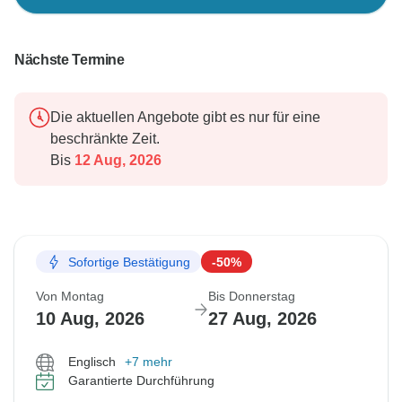
Nächste Termine
Die aktuellen Angebote gibt es nur für eine
beschränkte Zeit.
Bis
12 Aug, 2026
Sofortige Bestätigung
-50%
Von Montag
Bis Donnerstag
10 Aug, 2026
27 Aug, 2026
Englisch
+7 mehr
Garantierte Durchführung