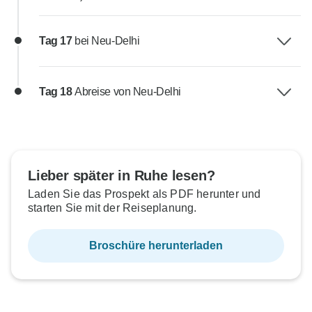
Tag 17
bei Neu-Delhi
Tag 18
Abreise von Neu-Delhi
Lieber später in Ruhe lesen?
Laden Sie das Prospekt als PDF herunter und
starten Sie mit der Reiseplanung.
Broschüre herunterladen