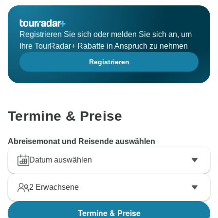
Registrieren Sie sich oder melden Sie sich an, um
Ihre TourRadar+ Rabatte in Anspruch zu nehmen
Registrieren
Termine & Preise
Abreisemonat und Reisende auswählen
Datum auswählen
2
Erwachsene
Termine & Preise