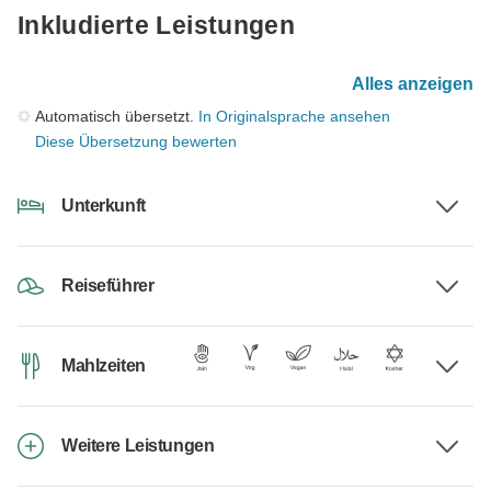
Inkludierte Leistungen
Alles anzeigen
Automatisch übersetzt.
In Originalsprache ansehen
Diese Übersetzung bewerten
Unterkunft
Reiseführer
Mahlzeiten
Weitere Leistungen