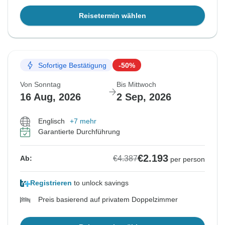
Reisetermin wählen
Sofortige Bestätigung
-50%
Von Sonntag
Bis Mittwoch
16 Aug, 2026
2 Sep, 2026
Englisch
+7 mehr
Garantierte Durchführung
€2.193
€4.387
Ab:
per person
Registrieren
to unlock savings
Preis basierend auf privatem Doppelzimmer