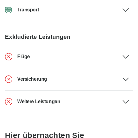
Transport
Exkludierte Leistungen
Flüge
Versicherung
Weitere Leistungen
Hier übernachten Sie