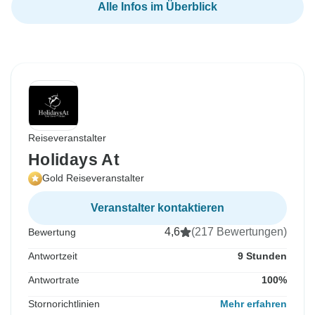
Alle Infos im Überblick
Reiseveranstalter
Holidays At
Gold Reiseveranstalter
Veranstalter kontaktieren
4,6
(217 Bewertungen)
Bewertung
Antwortzeit
9 Stunden
Antwortrate
100%
Stornorichtlinien
Mehr erfahren