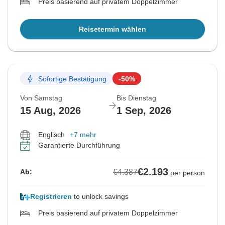
Preis basierend auf privatem Doppelzimmer
Reisetermin wählen
Sofortige Bestätigung
-50%
Von Samstag
Bis Dienstag
15 Aug, 2026
1 Sep, 2026
Englisch
+7 mehr
Garantierte Durchführung
€2.193
€4.387
Ab:
per person
Registrieren
to unlock savings
Preis basierend auf privatem Doppelzimmer