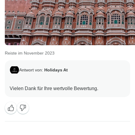
Reiste im November 2023
Antwort von:
Holidays At