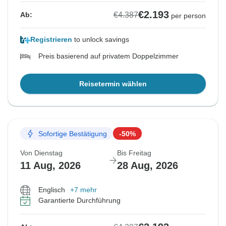
€2.193
€4.387
Ab:
per person
Registrieren
to unlock savings
Preis basierend auf privatem Doppelzimmer
Reisetermin wählen
Sofortige Bestätigung
-50%
Von Dienstag
Bis Freitag
11 Aug, 2026
28 Aug, 2026
Englisch
+7 mehr
Garantierte Durchführung