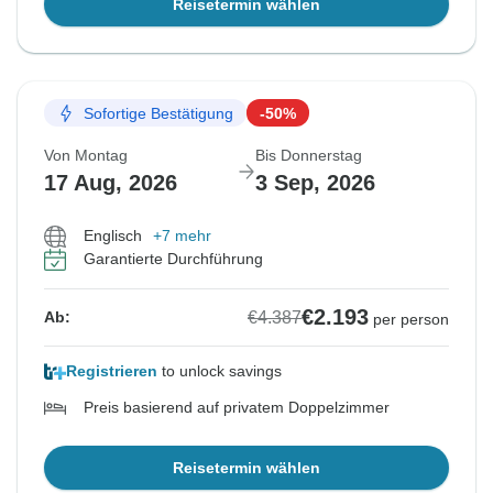
Reisetermin wählen
Sofortige Bestätigung
-50%
Von Montag
Bis Donnerstag
17 Aug, 2026
3 Sep, 2026
Englisch
+7 mehr
Garantierte Durchführung
€2.193
€4.387
Ab:
per person
Registrieren
to unlock savings
Preis basierend auf privatem Doppelzimmer
Reisetermin wählen