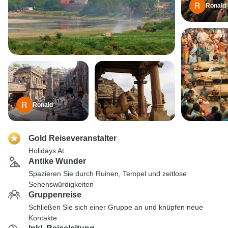
Ronald
Ronald
Gold Reiseveranstalter
Holidays At
Antike Wunder
Spazieren Sie durch Ruinen, Tempel und zeitlose
Sehenswürdigkeiten
Gruppenreise
Schließen Sie sich einer Gruppe an und knüpfen neue
Kontakte