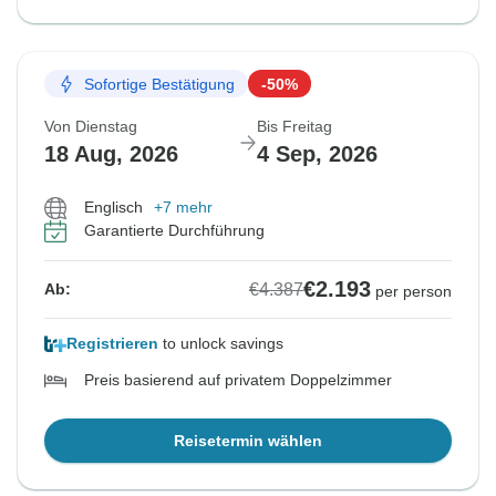
Sofortige Bestätigung
-50%
Von Dienstag
Bis Freitag
18 Aug, 2026
4 Sep, 2026
Englisch
+7 mehr
Garantierte Durchführung
€2.193
€4.387
Ab:
per person
Registrieren
to unlock savings
Preis basierend auf privatem Doppelzimmer
Reisetermin wählen