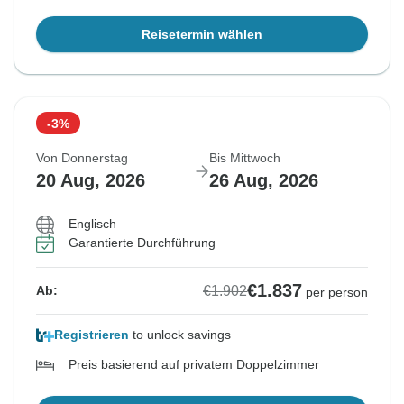
Reisetermin wählen
-3%
Von Donnerstag
Bis Mittwoch
20 Aug, 2026
26 Aug, 2026
Englisch
Garantierte Durchführung
€1.837
€1.902
Ab:
per person
Registrieren
to unlock savings
Preis basierend auf privatem Doppelzimmer