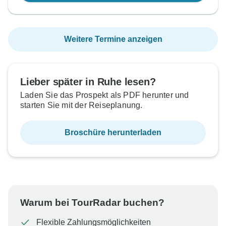
Weitere Termine anzeigen
Lieber später in Ruhe lesen?
Laden Sie das Prospekt als PDF herunter und
starten Sie mit der Reiseplanung.
Broschüre herunterladen
Warum bei TourRadar buchen?
Flexible Zahlungsmöglichkeiten