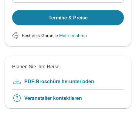
Termine & Preise
Bestpreis-Garantie
Mehr erfahren
Planen Sie Ihre Reise:
PDF-Broschüre herunterladen
Veranstalter kontaktieren