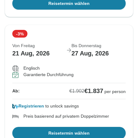
Reisetermin wählen
-3%
Von Freitag
Bis Donnerstag
21 Aug, 2026
27 Aug, 2026
Englisch
Garantierte Durchführung
€1.837
€1.902
Ab:
per person
Registrieren
to unlock savings
Preis basierend auf privatem Doppelzimmer
Reisetermin wählen