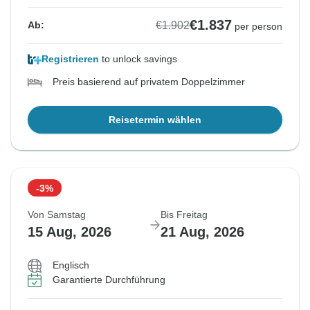
€1.837
€1.902
Ab:
per person
Registrieren
to unlock savings
Preis basierend auf privatem Doppelzimmer
Reisetermin wählen
-3%
Von Samstag
Bis Freitag
15 Aug, 2026
21 Aug, 2026
Englisch
Garantierte Durchführung