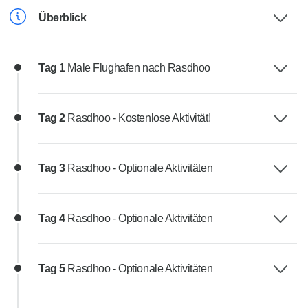
Überblick
Tag 1
Male Flughafen nach Rasdhoo
Tag 2
Rasdhoo - Kostenlose Aktivität!
Tag 3
Rasdhoo - Optionale Aktivitäten
Tag 4
Rasdhoo - Optionale Aktivitäten
Tag 5
Rasdhoo - Optionale Aktivitäten