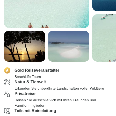
Gold Reiseveranstalter
BeachLife Tours
Natur & Tierwelt
Erkunden Sie unberührte Landschaften voller Wildtiere
Privatreise
Reisen Sie ausschließlich mit Ihren Freunden und
Familienmitgliedern
Teils mit Reiseleitung