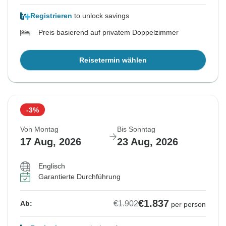
Registrieren
to unlock savings
Preis basierend auf privatem Doppelzimmer
Reisetermin wählen
-3%
Von Montag
Bis Sonntag
17 Aug, 2026
23 Aug, 2026
Englisch
Garantierte Durchführung
€1.837
€1.902
Ab:
per person