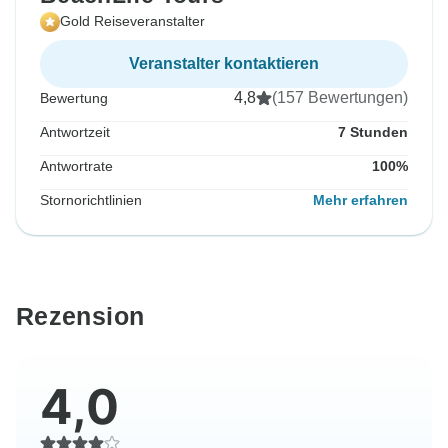
Gold Reiseveranstalter
Veranstalter kontaktieren
4,8
(157 Bewertungen)
Bewertung
Antwortzeit
7 Stunden
Antwortrate
100%
Stornorichtlinien
Mehr erfahren
Rezension
4,0