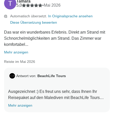
Tamara
5,0
•
Mai 2026
Automatisch übersetzt.
In Originalsprache ansehen
Diese Übersetzung bewerten
Das war ein wunderbares Erlebnis. Direkt am Strand mit
Schnorchelmöglichkeiten am Strand. Das Zimmer war
komfortabel...
Mehr anzeigen
Reiste im Mai 2026
Antwort von:
BeachLife Tours
Ausgezeichnet :) Es freut uns sehr, dass Ihnen Ihr
Reisepaket auf den Malediven mit BeachLife Tours
Mehr anzeigen