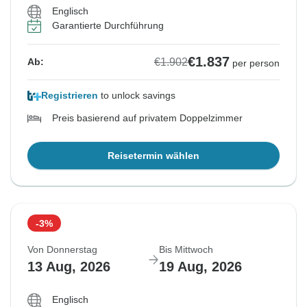
Englisch
Garantierte Durchführung
€1.837
€1.902
Ab:
per person
Registrieren
to unlock savings
Preis basierend auf privatem Doppelzimmer
Reisetermin wählen
-3%
Von Donnerstag
Bis Mittwoch
13 Aug, 2026
19 Aug, 2026
Englisch