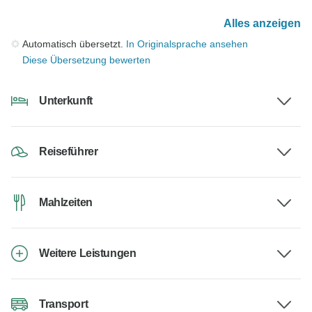
Alles anzeigen
Automatisch übersetzt.
In Originalsprache ansehen
Diese Übersetzung bewerten
Unterkunft
Reiseführer
Mahlzeiten
Weitere Leistungen
Transport