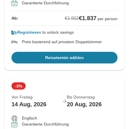
Garantierte Durchführung
€1.837
€1.902
Ab:
per person
Registrieren
to unlock savings
Preis basierend auf privatem Doppelzimmer
Reisetermin wählen
-3%
Von Freitag
Bis Donnerstag
14 Aug, 2026
20 Aug, 2026
Englisch
Garantierte Durchführung