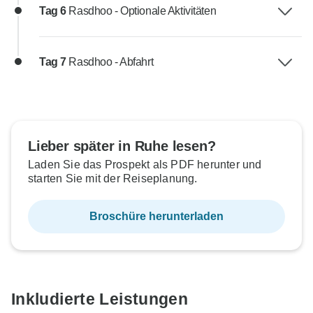
Tag 6
Rasdhoo - Optionale Aktivitäten
Tag 7
Rasdhoo - Abfahrt
Lieber später in Ruhe lesen?
Laden Sie das Prospekt als PDF herunter und
starten Sie mit der Reiseplanung.
Broschüre herunterladen
Inkludierte Leistungen