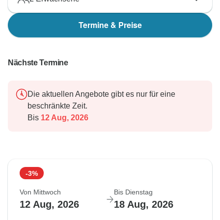
Termine & Preise
Nächste Termine
Die aktuellen Angebote gibt es nur für eine
beschränkte Zeit.
Bis
12 Aug, 2026
-3%
Von Mittwoch
Bis Dienstag
12 Aug, 2026
18 Aug, 2026