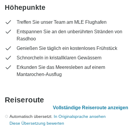
Höhepunkte
Treffen Sie unser Team am MLE Flughafen
Entspannen Sie an den unberührten Stränden von
Rasdhoo
Genießen Sie täglich ein kostenloses Frühstück
Schnorcheln in kristallklaren Gewässern
Erkunden Sie das Meeresleben auf einem
Mantarochen-Ausflug
Reiseroute
Vollständige Reiseroute anzeigen
Automatisch übersetzt.
In Originalsprache ansehen
Diese Übersetzung bewerten