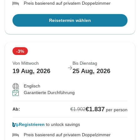
Preis basierend auf privatem Doppelzimmer
Reisetermin wählen
-3%
Von Mittwoch
Bis Dienstag
19 Aug, 2026
25 Aug, 2026
Englisch
Garantierte Durchführung
€1.837
€1.902
Ab:
per person
Registrieren
to unlock savings
Preis basierend auf privatem Doppelzimmer