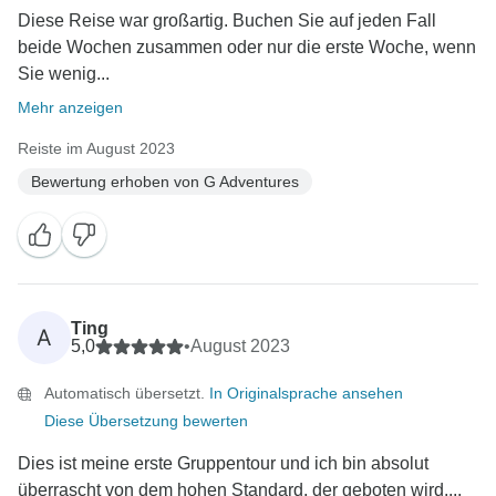
Diese Reise war großartig. Buchen Sie auf jeden Fall
beide Wochen zusammen oder nur die erste Woche, wenn
Sie wenig...
Mehr anzeigen
Reiste im August 2023
Bewertung erhoben von G Adventures
Ting
A
5,0
•
August 2023
Automatisch übersetzt.
In Originalsprache ansehen
Diese Übersetzung bewerten
Dies ist meine erste Gruppentour und ich bin absolut
überrascht von dem hohen Standard, der geboten wird....