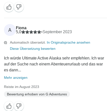
Fiona
A
5,0
•
September 2023
Automatisch übersetzt.
In Originalsprache ansehen
Diese Übersetzung bewerten
Ich würde Ultimate Active Alaska sehr empfehlen. Ich war
auf der Suche nach einem Abenteuerurlaub und das war
es dann...
Mehr anzeigen
Reiste im August 2023
Bewertung erhoben von G Adventures