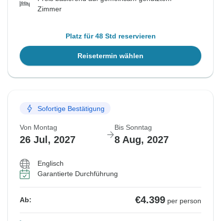
Zimmer
Platz für 48 Std reservieren
Reisetermin wählen
Sofortige Bestätigung
Von Montag
Bis Sonntag
26 Jul, 2027
8 Aug, 2027
Englisch
Garantierte Durchführung
€4.399
Ab:
per person