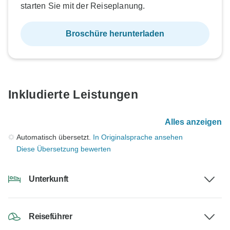
starten Sie mit der Reiseplanung.
Broschüre herunterladen
Inkludierte Leistungen
Alles anzeigen
Automatisch übersetzt.
In Originalsprache ansehen
Diese Übersetzung bewerten
Unterkunft
Reiseführer