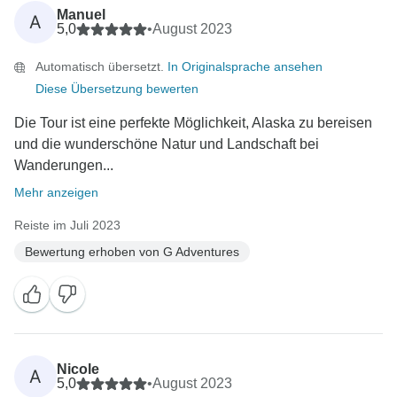
Manuel
A
5,0
•
August 2023
Automatisch übersetzt.
In Originalsprache ansehen
Diese Übersetzung bewerten
Die Tour ist eine perfekte Möglichkeit, Alaska zu bereisen
und die wunderschöne Natur und Landschaft bei
Wanderungen...
Mehr anzeigen
Reiste im Juli 2023
Bewertung erhoben von G Adventures
Nicole
A
5,0
•
August 2023