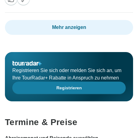
Mehr anzeigen
Registrieren Sie sich oder melden Sie sich an, um
Ihre TourRadar+ Rabatte in Anspruch zu nehmen
Registrieren
Termine & Preise