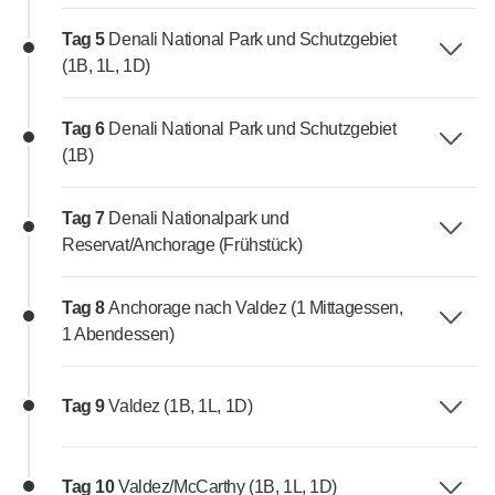
Tag 5
Denali National Park und Schutzgebiet
(1B, 1L, 1D)
Tag 6
Denali National Park und Schutzgebiet
(1B)
Tag 7
Denali Nationalpark und
Reservat/Anchorage (Frühstück)
Tag 8
Anchorage nach Valdez (1 Mittagessen,
1 Abendessen)
Tag 9
Valdez (1B, 1L, 1D)
Tag 10
Valdez/McCarthy (1B, 1L, 1D)