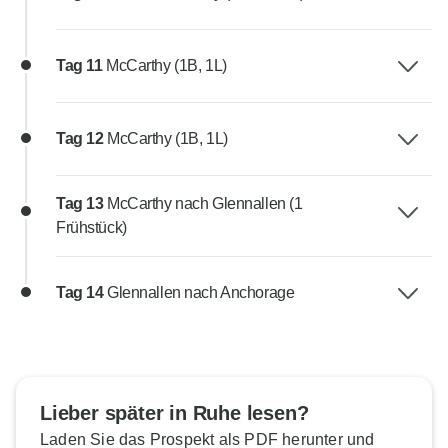
Tag 11
McCarthy (1B, 1L)
Tag 12
McCarthy (1B, 1L)
Tag 13
McCarthy nach Glennallen (1
Frühstück)
Tag 14
Glennallen nach Anchorage
Lieber später in Ruhe lesen?
Laden Sie das Prospekt als PDF herunter und