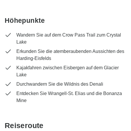
Höhepunkte
Wandern Sie auf dem Crow Pass Trail zum Crystal
Lake
Erkunden Sie die atemberaubenden Aussichten des
Harding-Eisfelds
Kajakfahren zwischen Eisbergen auf dem Glacier
Lake
Durchwandern Sie die Wildnis des Denali
Entdecken Sie Wrangell-St. Elias und die Bonanza
Mine
Reiseroute