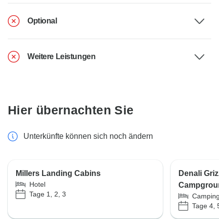
Optional
Weitere Leistungen
Hier übernachten Sie
Unterkünfte können sich noch ändern
Millers Landing Cabins
Denali Gri
Hotel
Campgrou
Tage 1, 2, 3
Camping
Tage 4, 