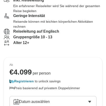
Inkl. Reiseleitung
Ein erfahrener Reiseleiter wird Sie während der gesamten
Reise begleiten
Geringe Intensität
Reisende können mit leichten körperlichen Aktivitäten
rechnen
Reiseleitung auf Englisch
Gruppengröße 10 - 13
Alter 12+
Ab
€
4.099
per person
Registrieren
to unlock savings
Preis basierend auf privatem Doppelzimmer
Datum auswählen