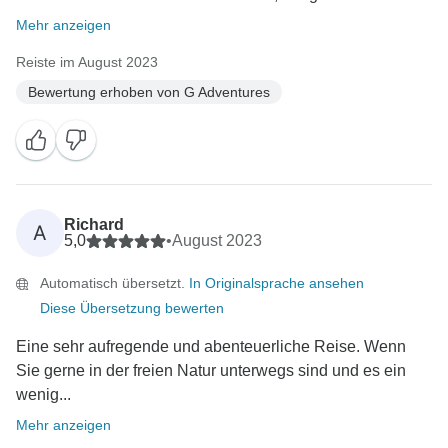
Mehr anzeigen
Reiste im August 2023
Bewertung erhoben von G Adventures
Richard
A
5,0
•
August 2023
Automatisch übersetzt.
In Originalsprache ansehen
Diese Übersetzung bewerten
Eine sehr aufregende und abenteuerliche Reise. Wenn
Sie gerne in der freien Natur unterwegs sind und es ein
wenig...
Mehr anzeigen