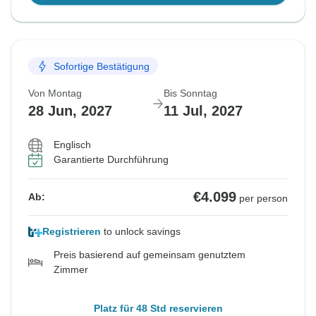
Sofortige Bestätigung
Von Montag
Bis Sonntag
28 Jun, 2027
11 Jul, 2027
Englisch
Garantierte Durchführung
€4.099
Ab:
per person
Registrieren
to unlock savings
Preis basierend auf gemeinsam genutztem
Zimmer
Platz für 48 Std reservieren