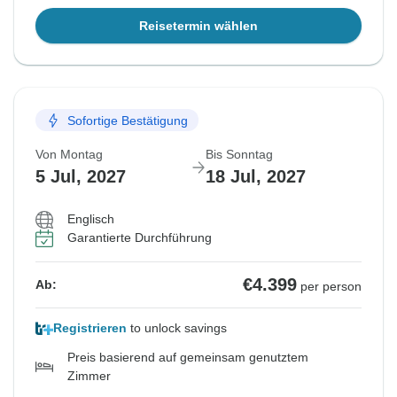
Reisetermin wählen
Sofortige Bestätigung
Von Montag
Bis Sonntag
5 Jul, 2027
18 Jul, 2027
Englisch
Garantierte Durchführung
€4.399
Ab:
per person
Registrieren
to unlock savings
Preis basierend auf gemeinsam genutztem
Zimmer