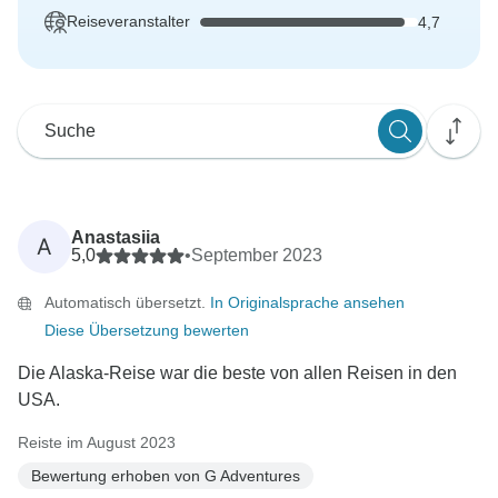
Reiseveranstalter
4,7
Anastasiia
A
5,0
•
September 2023
Automatisch übersetzt.
In Originalsprache ansehen
Diese Übersetzung bewerten
Die Alaska-Reise war die beste von allen Reisen in den
USA.
Reiste im August 2023
Bewertung erhoben von G Adventures