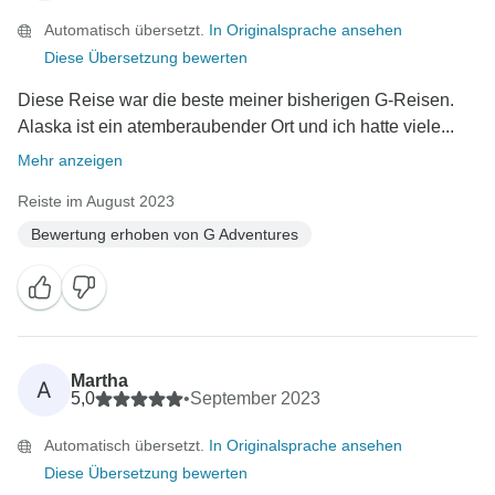
Automatisch übersetzt.
In Originalsprache ansehen
Diese Übersetzung bewerten
Diese Reise war die beste meiner bisherigen G-Reisen.
Alaska ist ein atemberaubender Ort und ich hatte viele...
Mehr anzeigen
Reiste im August 2023
Bewertung erhoben von G Adventures
Martha
A
5,0
•
September 2023
Automatisch übersetzt.
In Originalsprache ansehen
Diese Übersetzung bewerten