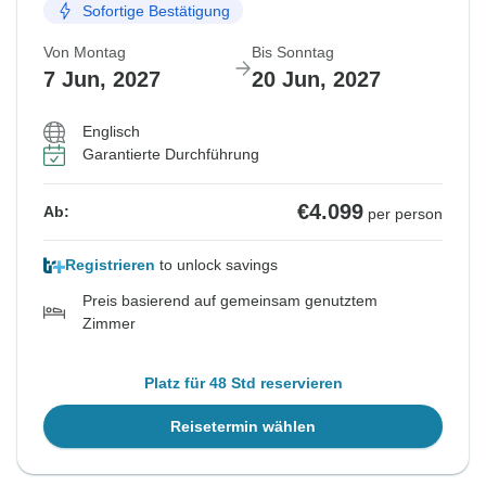
Sofortige Bestätigung
Von Montag
Bis Sonntag
7 Jun, 2027
20 Jun, 2027
Englisch
Garantierte Durchführung
€4.099
Ab:
per person
Registrieren
to unlock savings
Preis basierend auf gemeinsam genutztem
Zimmer
Platz für 48 Std reservieren
Reisetermin wählen