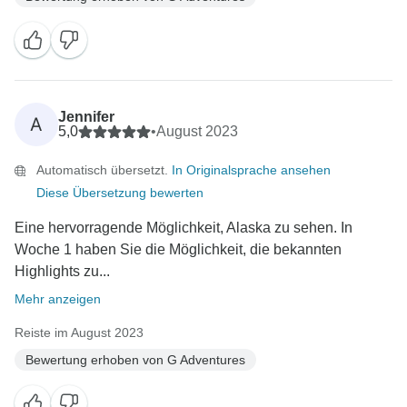
Jennifer
A
5,0
•
August 2023
Automatisch übersetzt.
In Originalsprache ansehen
Diese Übersetzung bewerten
Eine hervorragende Möglichkeit, Alaska zu sehen. In
Woche 1 haben Sie die Möglichkeit, die bekannten
Highlights zu...
Mehr anzeigen
Reiste im August 2023
Bewertung erhoben von G Adventures