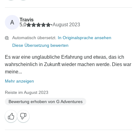
Travis
A
5,0
•
August 2023
Automatisch übersetzt.
In Originalsprache ansehen
Diese Übersetzung bewerten
Es war eine unglaubliche Erfahrung und etwas, das ich
wahrscheinlich in Zukunft wieder machen werde. Dies war
meine...
Mehr anzeigen
Reiste im August 2023
Bewertung erhoben von G Adventures