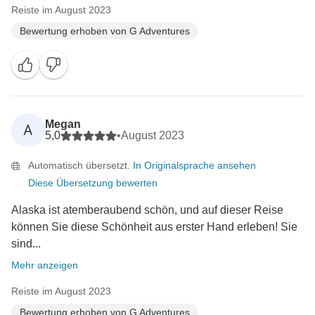
Reiste im August 2023
Bewertung erhoben von G Adventures
Megan
A
5,0
•
August 2023
Automatisch übersetzt.
In Originalsprache ansehen
Diese Übersetzung bewerten
Alaska ist atemberaubend schön, und auf dieser Reise
können Sie diese Schönheit aus erster Hand erleben! Sie
sind...
Mehr anzeigen
Reiste im August 2023
Bewertung erhoben von G Adventures