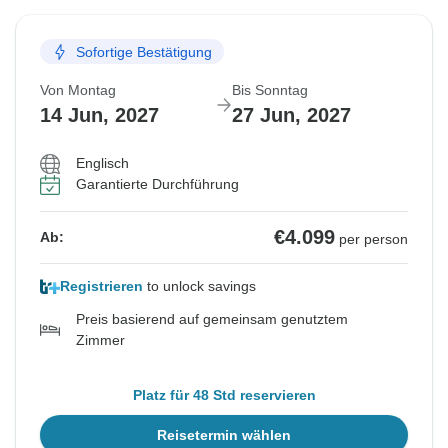
Sofortige Bestätigung
Von Montag
Bis Sonntag
14 Jun, 2027
27 Jun, 2027
Englisch
Garantierte Durchführung
€4.099
Ab:
per person
Registrieren
to unlock savings
Preis basierend auf gemeinsam genutztem
Zimmer
Platz für 48 Std reservieren
Reisetermin wählen