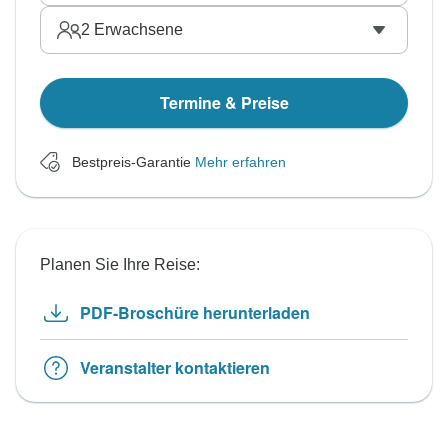
2
Erwachsene
Termine & Preise
Bestpreis-Garantie
Mehr erfahren
Planen Sie Ihre Reise:
PDF-Broschüre herunterladen
Veranstalter kontaktieren