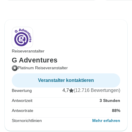
Reiseveranstalter
G Adventures
Platinum Reiseveranstalter
Veranstalter kontaktieren
4,7
(12.716 Bewertungen)
Bewertung
Antwortzeit
3 Stunden
Antwortrate
88%
Stornorichtlinien
Mehr erfahren