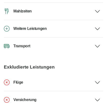
Mahlzeiten
Weitere Leistungen
Transport
Exkludierte Leistungen
Flüge
Versicherung