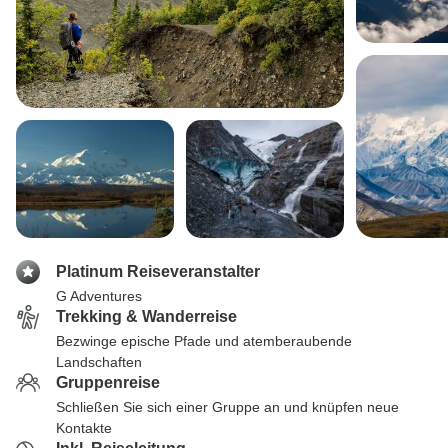
Platinum Reiseveranstalter
G Adventures
Trekking & Wanderreise
Bezwinge epische Pfade und atemberaubende
Landschaften
Gruppenreise
Schließen Sie sich einer Gruppe an und knüpfen neue
Kontakte