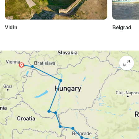
Vidin
Belgrad