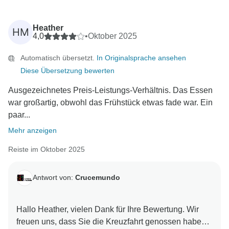
Heather
HM
4,0
•
Oktober 2025
Automatisch übersetzt.
In Originalsprache ansehen
Diese Übersetzung bewerten
Ausgezeichnetes Preis-Leistungs-Verhältnis. Das Essen
war großartig, obwohl das Frühstück etwas fade war. Ein
paar...
Mehr anzeigen
Reiste im Oktober 2025
Antwort von:
Crucemundo
Hallo Heather, vielen Dank für Ihre Bewertung. Wir
freuen uns, dass Sie die Kreuzfahrt genossen haben.