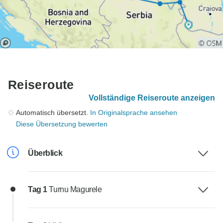
Reiseroute
Vollständige Reiseroute anzeigen
Automatisch übersetzt.
In Originalsprache ansehen
Diese Übersetzung bewerten
Überblick
Tag 1
Turnu Magurele