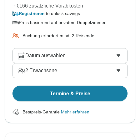
+ €166 zusätzliche Vorabkosten
Registrieren
to unlock savings
Preis basierend auf privatem Doppelzimmer
Buchung erfordert mind. 2 Reisende
Datum auswählen
2
Erwachsene
Termine & Preise
Bestpreis-Garantie
Mehr erfahren