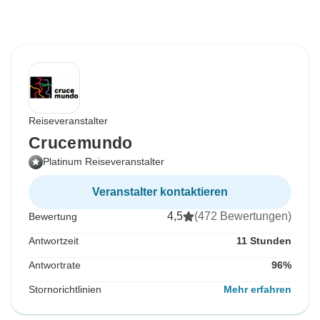
Reiseveranstalter
Crucemundo
Platinum Reiseveranstalter
Veranstalter kontaktieren
4,5
(472 Bewertungen)
Bewertung
Antwortzeit
11 Stunden
Antwortrate
96%
Stornorichtlinien
Mehr erfahren