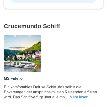
Crucemundo Schiff
MS Fidelio
Ein komfortables Deluxe-Schiff, das selbst die
Erwartungen der anspruchsvollsten Reisenden erfüllen
wird. Das Schiff verfügt über alle mo…
Mehr lesen