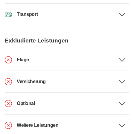
Transport
Exkludierte Leistungen
Flüge
Versicherung
Optional
Weitere Leistungen