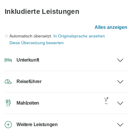
Inkludierte Leistungen
Alles anzeigen
Automatisch übersetzt.
In Originalsprache ansehen
Diese Übersetzung bewerten
Unterkunft
Reiseführer
Mahlzeiten
Weitere Leistungen