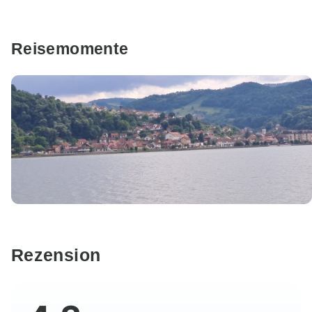
Reisemomente
Rezension