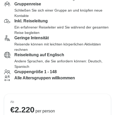
Gruppenreise
Schließen Sie sich einer Gruppe an und knüpfen neue
Kontakte
Inkl. Reiseleitung
Ein erfahrener Reiseleiter wird Sie während der gesamten
Reise begleiten
Geringe Intensität
Reisende können mit leichten körperlichen Aktivitäten
rechnen
Reiseleitung auf Englisch
Andere Sprachen, die Sie anfordern können: Deutsch,
Spanisch
Gruppengröße 1 - 148
Alle Altersgruppen willkommen
Ab
€
2.220
per person