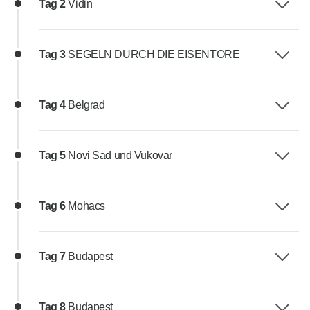
Tag 2
Vidin
Tag 3
SEGELN DURCH DIE EISENTORE
Tag 4
Belgrad
Tag 5
Novi Sad und Vukovar
Tag 6
Mohacs
Tag 7
Budapest
Tag 8
Budapest