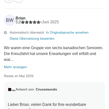
Brian
BW
5,0
•
Juni 2025
Automatisch übersetzt.
In Originalsprache ansehen
Diese Übersetzung bewerten
Wir waren eine Gruppe von sechs kanadischen Senioren.
Die Kreuzfahrt hat unsere Erwartungen voll erfüllt und
war...
Mehr anzeigen
Reiste im Mai 2025
Antwort von:
Crucemundo
Lieber Brian, vielen Dank für Ihre wunderbare