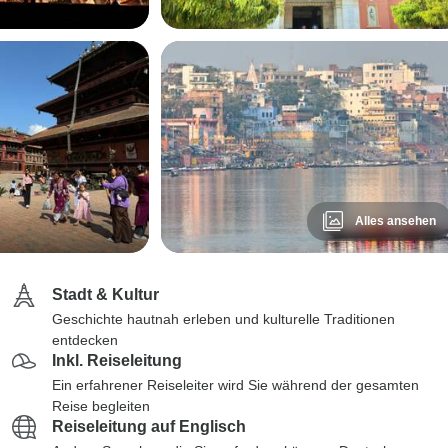
Alles ansehen
Stadt & Kultur
Geschichte hautnah erleben und kulturelle Traditionen
entdecken
Inkl. Reiseleitung
Ein erfahrener Reiseleiter wird Sie während der gesamten
Reise begleiten
Reiseleitung auf Englisch