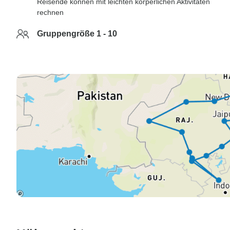
Reisende können mit leichten körperlichen Aktivitäten
rechnen
Gruppengröße 1 - 10