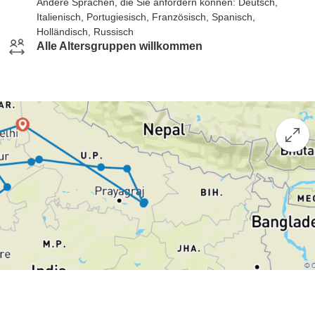
Andere Sprachen, die Sie anfordern können: Deutsch,
Italienisch, Portugiesisch, Französisch, Spanisch,
Holländisch, Russisch
Alle Altersgruppen willkommen