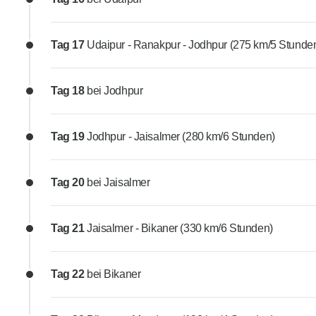
Tag 17
Udaipur - Ranakpur - Jodhpur (275 km/5 Stunde
Tag 18
bei Jodhpur
Tag 19
Jodhpur - Jaisalmer (280 km/6 Stunden)
Tag 20
bei Jaisalmer
Tag 21
Jaisalmer - Bikaner (330 km/6 Stunden)
Tag 22
bei Bikaner