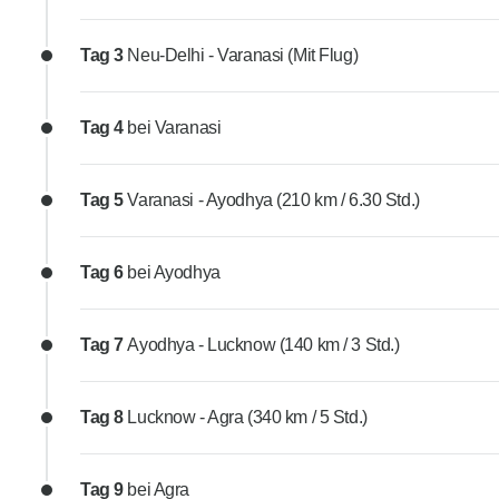
Tag 3
Neu-Delhi - Varanasi (Mit Flug)
Tag 4
bei Varanasi
Tag 5
Varanasi - Ayodhya (210 km / 6.30 Std.)
Tag 6
bei Ayodhya
Tag 7
Ayodhya - Lucknow (140 km / 3 Std.)
Tag 8
Lucknow - Agra (340 km / 5 Std.)
Tag 9
bei Agra