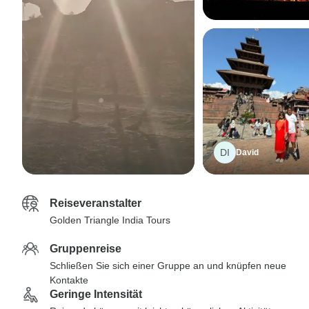
DI
David
Reiseveranstalter
Golden Triangle India Tours
Gruppenreise
Schließen Sie sich einer Gruppe an und knüpfen neue
Kontakte
Geringe Intensität