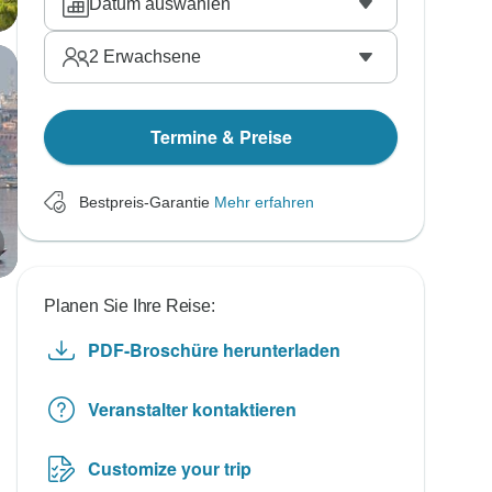
Datum auswählen
2
Erwachsene
Termine & Preise
Bestpreis-Garantie
Mehr erfahren
Planen Sie Ihre Reise:
PDF-Broschüre herunterladen
Veranstalter kontaktieren
Customize your trip