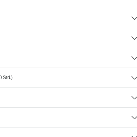
0 Std.)