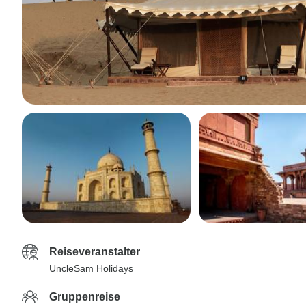
Reiseveranstalter
UncleSam Holidays
Gruppenreise