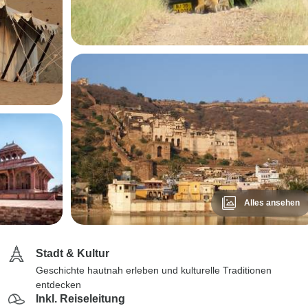
Alles ansehen
Stadt & Kultur
Geschichte hautnah erleben und kulturelle Traditionen
entdecken
Inkl. Reiseleitung