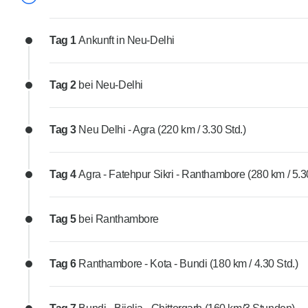
Tag 1
Ankunft in Neu-Delhi
Tag 2
bei Neu-Delhi
Tag 3
Neu Delhi - Agra (220 km / 3.30 Std.)
Tag 4
Agra - Fatehpur Sikri - Ranthambore (280 km / 5.3
Tag 5
bei Ranthambore
Tag 6
Ranthambore - Kota - Bundi (180 km / 4.30 Std.)