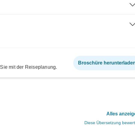
Broschüre herunterlade
 Sie mit der Reiseplanung.
Alles anzei
Diese Übersetzung bewer