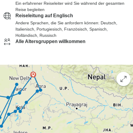
Ein erfahrener Reiseleiter wird Sie während der gesamten
Reise begleiten
Reiseleitung auf Englisch
Andere Sprachen, die Sie anfordern können: Deutsch,
Italienisch, Portugiesisch, Französisch, Spanisch,
Holländisch, Russisch
Alle Altersgruppen willkommen