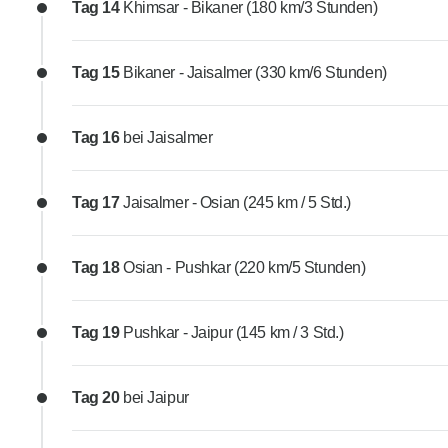
Tag 14
Khimsar - Bikaner (180 km/3 Stunden)
Tag 15
Bikaner - Jaisalmer (330 km/6 Stunden)
Tag 16
bei Jaisalmer
Tag 17
Jaisalmer - Osian (245 km / 5 Std.)
Tag 18
Osian - Pushkar (220 km/5 Stunden)
Tag 19
Pushkar - Jaipur (145 km / 3 Std.)
Tag 20
bei Jaipur