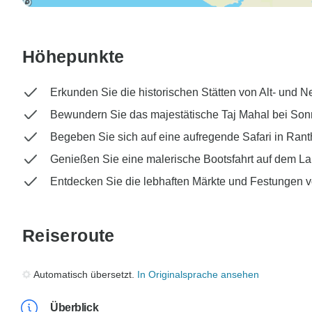
Höhepunkte
Erkunden Sie die historischen Stätten von Alt- und N
Bewundern Sie das majestätische Taj Mahal bei So
Begeben Sie sich auf eine aufregende Safari in Ran
Genießen Sie eine malerische Bootsfahrt auf dem La
Entdecken Sie die lebhaften Märkte und Festungen 
Reiseroute
Automatisch übersetzt.
In Originalsprache ansehen
Überblick