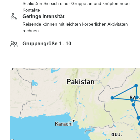
Schließen Sie sich einer Gruppe an und knüpfen neue
Kontakte
Geringe Intensität
Reisende können mit leichten körperlichen Aktivitäten
rechnen
Gruppengröße 1 - 10