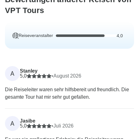
VPT Tours
Reiseveranstalter
4,0
Stanley
A
5,0
•
August 2026
Die Reiseleiter waren sehr hilfsbereit und freundlich. Die
gesamte Tour hat mir sehr gut gefallen.
Jasibe
A
5,0
•
Juli 2026