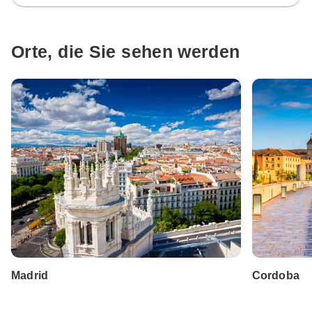
Orte, die Sie sehen werden
Madrid
Cordoba