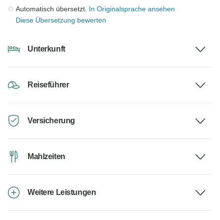
Automatisch übersetzt.
In Originalsprache ansehen
Diese Übersetzung bewerten
Unterkunft
Reiseführer
Versicherung
Mahlzeiten
Weitere Leistungen