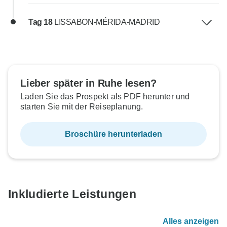
Tag 18
LISSABON-MÉRIDA-MADRID
Lieber später in Ruhe lesen?
Laden Sie das Prospekt als PDF herunter und
starten Sie mit der Reiseplanung.
Broschüre herunterladen
Inkludierte Leistungen
Alles anzeigen