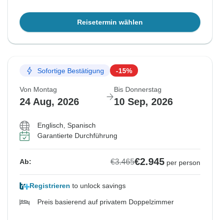
Reisetermin wählen
Sofortige Bestätigung
-15%
Von Montag
Bis Donnerstag
24 Aug, 2026
10 Sep, 2026
Englisch, Spanisch
Garantierte Durchführung
€2.945
€3.465
Ab:
per person
Registrieren
to unlock savings
Preis basierend auf privatem Doppelzimmer