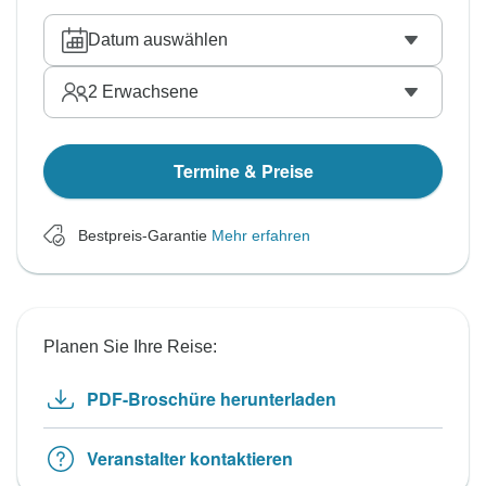
Datum auswählen
2
Erwachsene
Termine & Preise
Bestpreis-Garantie
Mehr erfahren
Planen Sie Ihre Reise:
PDF-Broschüre herunterladen
Veranstalter kontaktieren