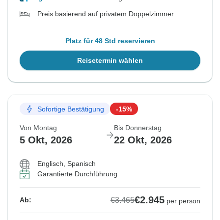
Preis basierend auf privatem Doppelzimmer
Platz für 48 Std reservieren
Reisetermin wählen
Sofortige Bestätigung
-15%
Von Montag
Bis Donnerstag
5 Okt, 2026
22 Okt, 2026
Englisch, Spanisch
Garantierte Durchführung
€2.945
€3.465
Ab:
per person