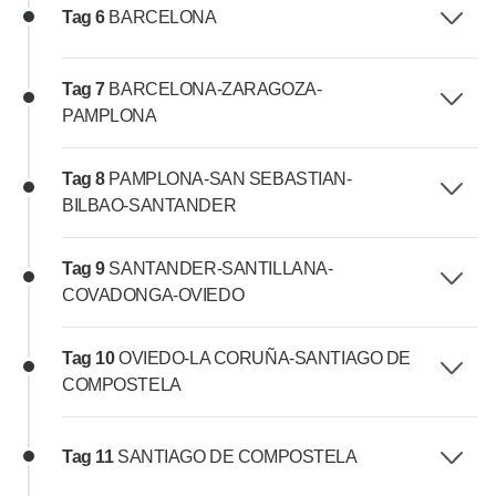
Tag 6
BARCELONA
Tag 7
BARCELONA-ZARAGOZA-
PAMPLONA
Tag 8
PAMPLONA-SAN SEBASTIAN-
BILBAO-SANTANDER
Tag 9
SANTANDER-SANTILLANA-
COVADONGA-OVIEDO
Tag 10
OVIEDO-LA CORUÑA-SANTIAGO DE
COMPOSTELA
Tag 11
SANTIAGO DE COMPOSTELA