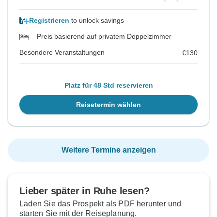
Registrieren
to unlock savings
Preis basierend auf privatem Doppelzimmer
Besondere Veranstaltungen
€130
Platz für 48 Std reservieren
Reisetermin wählen
Weitere Termine anzeigen
Lieber später in Ruhe lesen?
Laden Sie das Prospekt als PDF herunter und
starten Sie mit der Reiseplanung.