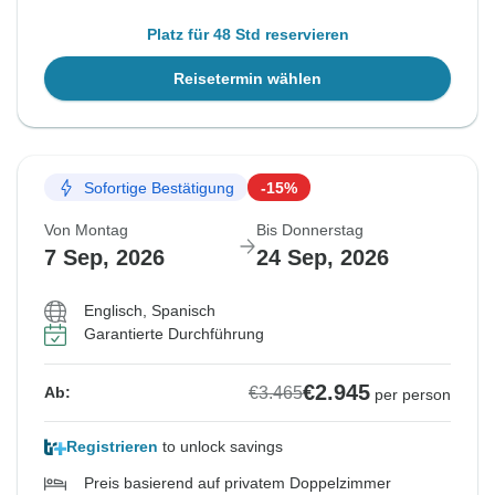
Platz für 48 Std reservieren
Reisetermin wählen
Sofortige Bestätigung
-15%
Von Montag
Bis Donnerstag
7 Sep, 2026
24 Sep, 2026
Englisch, Spanisch
Garantierte Durchführung
€2.945
€3.465
Ab:
per person
Registrieren
to unlock savings
Preis basierend auf privatem Doppelzimmer