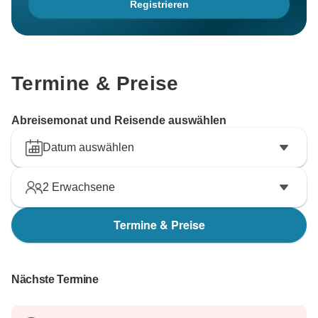
Registrieren
Termine & Preise
Abreisemonat und Reisende auswählen
Datum auswählen
2
Erwachsene
Termine & Preise
Nächste Termine