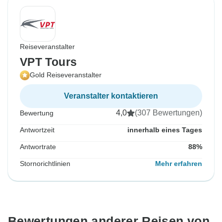
Reiseveranstalter
VPT Tours
Gold Reiseveranstalter
Veranstalter kontaktieren
4,0
(307 Bewertungen)
Bewertung
Antwortzeit
innerhalb eines Tages
Antwortrate
88%
Stornorichtlinien
Mehr erfahren
Bewertungen anderer Reisen von