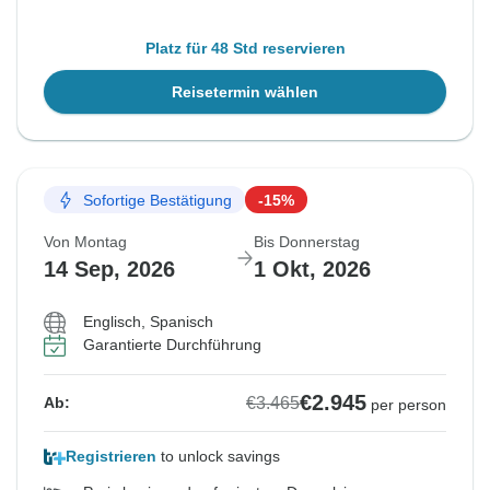
Platz für 48 Std reservieren
Reisetermin wählen
Sofortige Bestätigung
-15%
Von Montag
Bis Donnerstag
14 Sep, 2026
1 Okt, 2026
Englisch, Spanisch
Garantierte Durchführung
€2.945
€3.465
Ab:
per person
Registrieren
to unlock savings