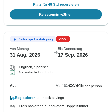
Platz für 48 Std reservieren
Reisetermin wählen
Sofortige Bestätigung
-15%
Von Montag
Bis Donnerstag
31 Aug, 2026
17 Sep, 2026
Englisch, Spanisch
Garantierte Durchführung
€2.945
€3.465
Ab:
per person
Registrieren
to unlock savings
Preis basierend auf privatem Doppelzimmer