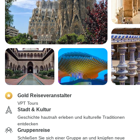
Gold Reiseveranstalter
VPT Tours
Stadt & Kultur
Geschichte hautnah erleben und kulturelle Traditionen
entdecken
Gruppenreise
Schließen Sie sich einer Gruppe an und knüpfen neue