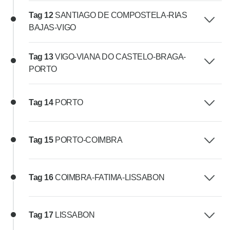
Tag 12
SANTIAGO DE COMPOSTELA-RIAS
BAJAS-VIGO
Tag 13
VIGO-VIANA DO CASTELO-BRAGA-
PORTO
Tag 14
PORTO
Tag 15
PORTO-COIMBRA
Tag 16
COIMBRA-FATIMA-LISSABON
Tag 17
LISSABON