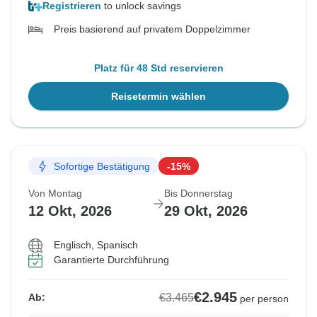
Registrieren
to unlock savings
Preis basierend auf privatem Doppelzimmer
Platz für 48 Std reservieren
Reisetermin wählen
Sofortige Bestätigung
-15%
Von Montag
Bis Donnerstag
12 Okt, 2026
29 Okt, 2026
Englisch, Spanisch
Garantierte Durchführung
€2.945
€3.465
Ab:
per person