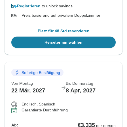
Registrieren
to unlock savings
Preis basierend auf privatem Doppelzimmer
Platz für 48 Std reservieren
Reisetermin wählen
Sofortige Bestätigung
Von Montag
Bis Donnerstag
22 Mär, 2027
8 Apr, 2027
Englisch, Spanisch
Garantierte Durchführung
€3.335
Ab:
per person