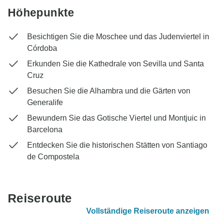
Höhepunkte
Besichtigen Sie die Moschee und das Judenviertel in
Córdoba
Erkunden Sie die Kathedrale von Sevilla und Santa
Cruz
Besuchen Sie die Alhambra und die Gärten von
Generalife
Bewundern Sie das Gotische Viertel und Montjuic in
Barcelona
Entdecken Sie die historischen Stätten von Santiago
de Compostela
Reiseroute
Vollständige Reiseroute anzeigen