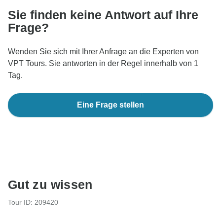
Sie finden keine Antwort auf Ihre
Frage?
Wenden Sie sich mit Ihrer Anfrage an die Experten von
VPT Tours. Sie antworten in der Regel innerhalb von 1
Tag.
Eine Frage stellen
Gut zu wissen
Tour ID: 209420