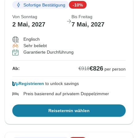
Sofortige Bestätigung
-10%
Von Sonntag
Bis Freitag
2 Mai, 2027
7 Mai, 2027
Englisch
Sehr beliebt
Garantierte Durchführung
€826
€918
Ab:
per person
Registrieren
to unlock savings
Preis basierend auf privatem Doppelzimmer
Reisetermin wählen