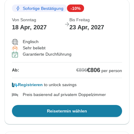
Sofortige Bestätigung
-10%
Von Sonntag
Bis Freitag
18 Apr, 2027
23 Apr, 2027
Englisch
Sehr beliebt
Garantierte Durchführung
€806
€896
Ab:
per person
Registrieren
to unlock savings
Preis basierend auf privatem Doppelzimmer
Reisetermin wählen