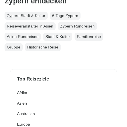
Zypern entdecken
Zypern Stadt & Kultur
6 Tage Zypern
Reiseveranstalter in Asien
Zypern Rundreisen
Asien Rundreisen
Stadt & Kultur
Familienreise
Gruppe
Historische Reise
Top Reiseziele
Afrika
Asien
Australien
Europa