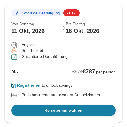
Sofortige Bestätigung
-10%
Von Sonntag
Bis Freitag
11 Okt, 2026
16 Okt, 2026
Englisch
Sehr beliebt
Garantierte Durchführung
€787
€874
Ab:
per person
Registrieren
to unlock savings
Preis basierend auf privatem Doppelzimmer
Reisetermin wählen