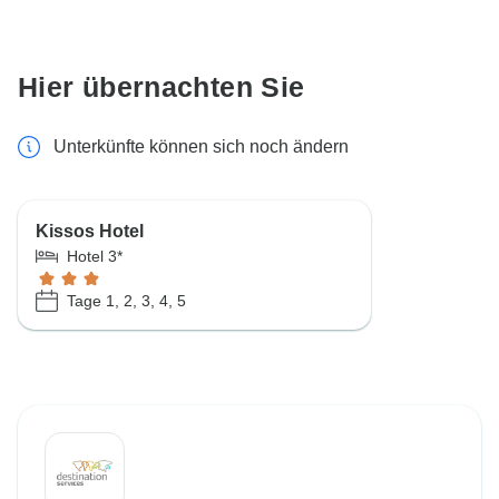
Hier übernachten Sie
Unterkünfte können sich noch ändern
Kissos Hotel
Hotel 3*
Tage 1, 2, 3, 4, 5