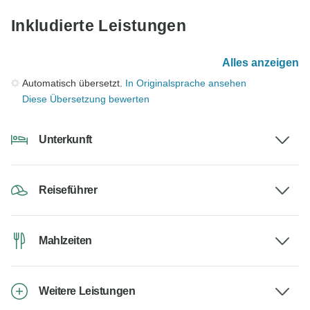
Inkludierte Leistungen
Alles anzeigen
Automatisch übersetzt.
In Originalsprache ansehen
Diese Übersetzung bewerten
Unterkunft
Reiseführer
Mahlzeiten
Weitere Leistungen