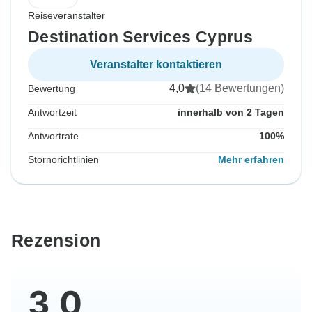
Reiseveranstalter
Destination Services Cyprus
Veranstalter kontaktieren
4,0
(14 Bewertungen)
Bewertung
Antwortzeit
innerhalb von 2 Tagen
Antwortrate
100%
Stornorichtlinien
Mehr erfahren
Rezension
3,0