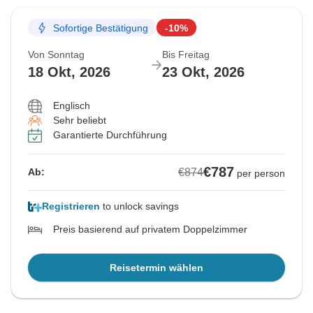
Sofortige Bestätigung
-10%
Von Sonntag
Bis Freitag
18 Okt, 2026
23 Okt, 2026
Englisch
Sehr beliebt
Garantierte Durchführung
€787
€874
Ab:
per person
Registrieren
to unlock savings
Preis basierend auf privatem Doppelzimmer
Reisetermin wählen