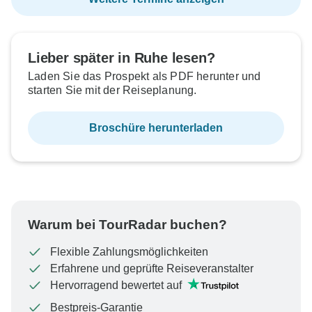
Lieber später in Ruhe lesen?
Laden Sie das Prospekt als PDF herunter und
starten Sie mit der Reiseplanung.
Broschüre herunterladen
Warum bei TourRadar buchen?
Flexible Zahlungsmöglichkeiten
Erfahrene und geprüfte Reiseveranstalter
Hervorragend bewertet auf
Bestpreis-Garantie