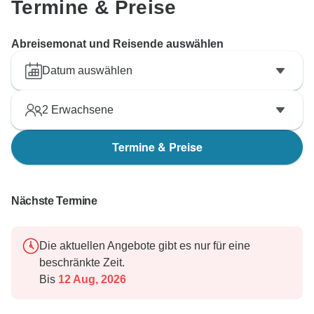
Termine & Preise
Abreisemonat und Reisende auswählen
Datum auswählen
2
Erwachsene
Termine & Preise
Nächste Termine
Die aktuellen Angebote gibt es nur für eine
beschränkte Zeit.
Bis
12 Aug, 2026