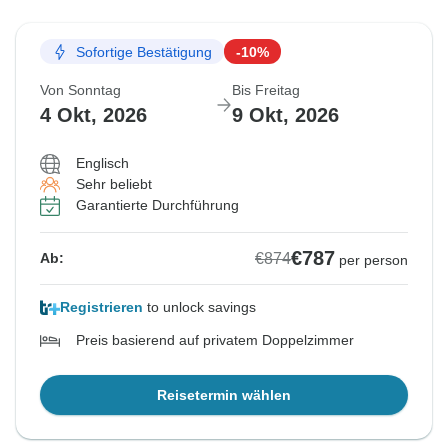
Sofortige Bestätigung
-10%
Von Sonntag
Bis Freitag
4 Okt, 2026
9 Okt, 2026
Englisch
Sehr beliebt
Garantierte Durchführung
€787
€874
Ab:
per person
Registrieren
to unlock savings
Preis basierend auf privatem Doppelzimmer
Reisetermin wählen