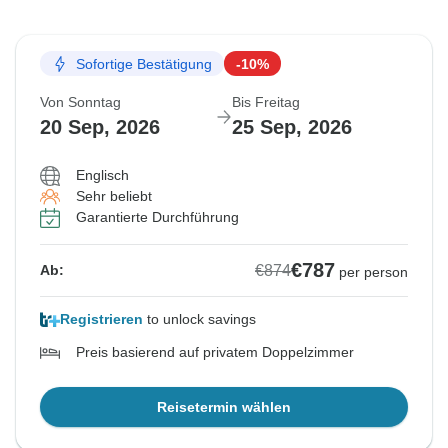
Sofortige Bestätigung
-10%
Von Sonntag
Bis Freitag
20 Sep, 2026
25 Sep, 2026
Englisch
Sehr beliebt
Garantierte Durchführung
€787
€874
Ab:
per person
Registrieren
to unlock savings
Preis basierend auf privatem Doppelzimmer
Reisetermin wählen