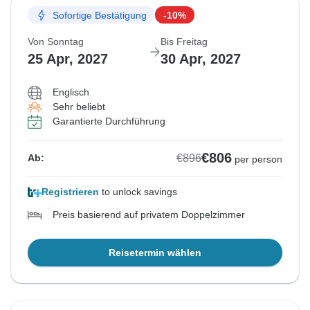
Sofortige Bestätigung
-10%
Von Sonntag
Bis Freitag
25 Apr, 2027
30 Apr, 2027
Englisch
Sehr beliebt
Garantierte Durchführung
€806
€896
Ab:
per person
Registrieren
to unlock savings
Preis basierend auf privatem Doppelzimmer
Reisetermin wählen