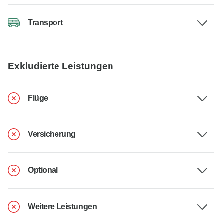
Transport
Exkludierte Leistungen
Flüge
Versicherung
Optional
Weitere Leistungen