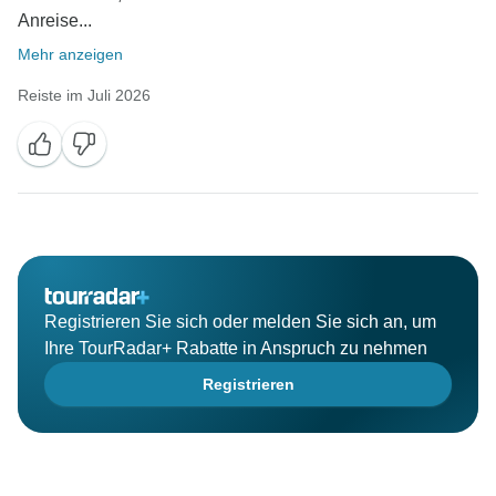
Anreise...
Mehr anzeigen
Reiste im Juli 2026
Registrieren Sie sich oder melden Sie sich an, um
Ihre TourRadar+ Rabatte in Anspruch zu nehmen
Registrieren