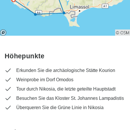
Höhepunkte
Erkunden Sie die archäologische Stätte Kourion
Weinprobe im Dorf Omodos
Tour durch Nikosia, die letzte geteilte Hauptstadt
Besuchen Sie das Kloster St. Johannes Lampadistis
Überqueren Sie die Grüne Linie in Nikosia