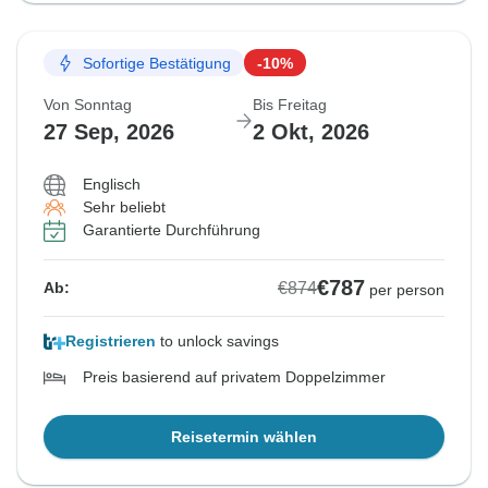
Sofortige Bestätigung
-10%
Von Sonntag
Bis Freitag
27 Sep, 2026
2 Okt, 2026
Englisch
Sehr beliebt
Garantierte Durchführung
€787
€874
Ab:
per person
Registrieren
to unlock savings
Preis basierend auf privatem Doppelzimmer
Reisetermin wählen