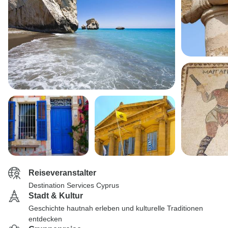
Reiseveranstalter
Destination Services Cyprus
Stadt & Kultur
Geschichte hautnah erleben und kulturelle Traditionen
entdecken