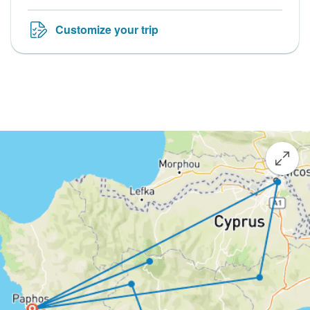
Customize your trip