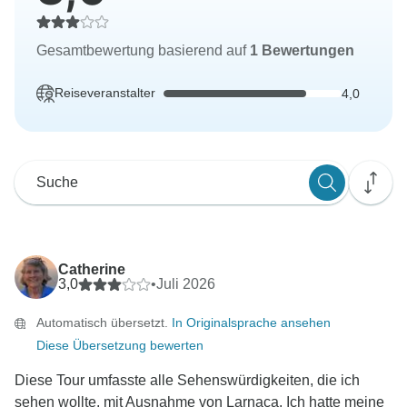
Gesamtbewertung basierend auf
1 Bewertungen
Reiseveranstalter
4,0
Catherine
3,0
•
Juli 2026
Automatisch übersetzt.
In Originalsprache ansehen
Diese Übersetzung bewerten
Diese Tour umfasste alle Sehenswürdigkeiten, die ich
sehen wollte, mit Ausnahme von Larnaca. Ich hatte meine