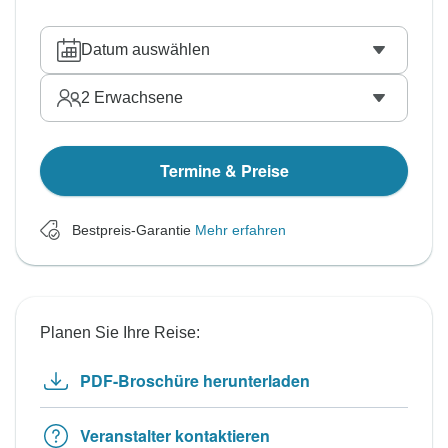
Datum auswählen
2
Erwachsene
Termine & Preise
Bestpreis-Garantie
Mehr erfahren
Planen Sie Ihre Reise:
PDF-Broschüre herunterladen
Veranstalter kontaktieren