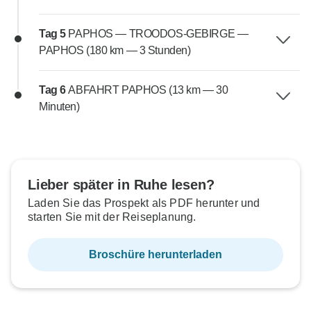
Tag 5
PAPHOS — TROODOS-GEBIRGE —
PAPHOS (180 km — 3 Stunden)
Tag 6
ABFAHRT PAPHOS (13 km — 30
Minuten)
Lieber später in Ruhe lesen?
Laden Sie das Prospekt als PDF herunter und
starten Sie mit der Reiseplanung.
Broschüre herunterladen