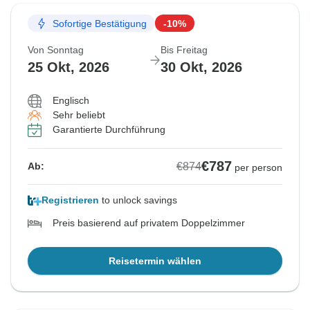
Sofortige Bestätigung
-10%
Von Sonntag
Bis Freitag
25 Okt, 2026
30 Okt, 2026
Englisch
Sehr beliebt
Garantierte Durchführung
€787
€874
Ab:
per person
Registrieren
to unlock savings
Preis basierend auf privatem Doppelzimmer
Reisetermin wählen