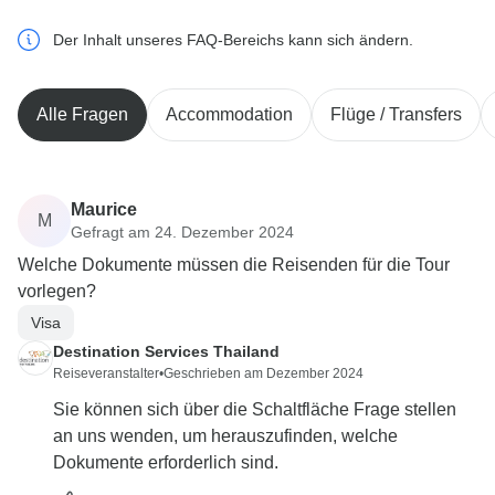
Der Inhalt unseres FAQ-Bereichs kann sich ändern.
Alle Fragen
Accommodation
Flüge / Transfers
Maurice
M
Gefragt am 24. Dezember 2024
Welche Dokumente müssen die Reisenden für die Tour
vorlegen?
Visa
Destination Services Thailand
Reiseveranstalter
•
Geschrieben am Dezember 2024
Sie können sich über die Schaltfläche Frage stellen
an uns wenden, um herauszufinden, welche
Dokumente erforderlich sind.