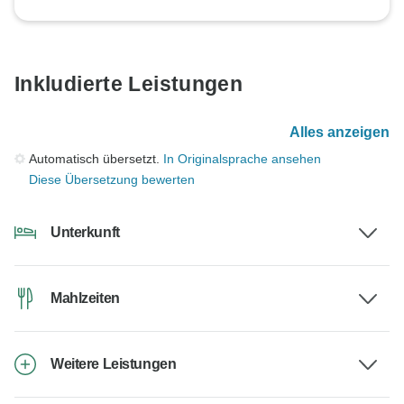
Inkludierte Leistungen
Alles anzeigen
Automatisch übersetzt.
In Originalsprache ansehen
Diese Übersetzung bewerten
Unterkunft
Mahlzeiten
Weitere Leistungen