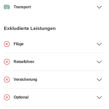
Transport
Exkludierte Leistungen
Flüge
Reiseführer
Versicherung
Optional