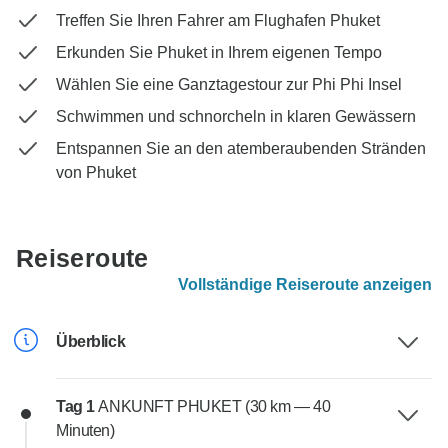
Treffen Sie Ihren Fahrer am Flughafen Phuket
Erkunden Sie Phuket in Ihrem eigenen Tempo
Wählen Sie eine Ganztagestour zur Phi Phi Insel
Schwimmen und schnorcheln in klaren Gewässern
Entspannen Sie an den atemberaubenden Stränden
von Phuket
Reiseroute
Vollständige Reiseroute anzeigen
Überblick
Tag 1
ANKUNFT PHUKET (30 km — 40
Minuten)