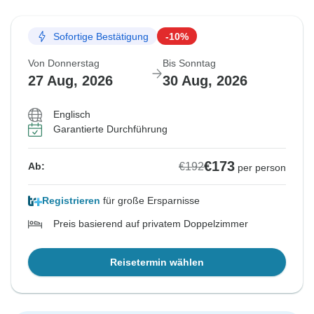
Sofortige Bestätigung
-10%
Von Donnerstag
Bis Sonntag
27 Aug, 2026
30 Aug, 2026
Englisch
Garantierte Durchführung
€173
€192
Ab:
per person
Registrieren
für große Ersparnisse
Preis basierend auf privatem Doppelzimmer
Reisetermin wählen