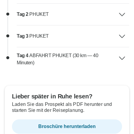
Tag 2
PHUKET
Tag 3
PHUKET
Tag 4
ABFAHRT PHUKET (30 km — 40
Minuten)
Lieber später in Ruhe lesen?
Laden Sie das Prospekt als PDF herunter und
starten Sie mit der Reiseplanung.
Broschüre herunterladen