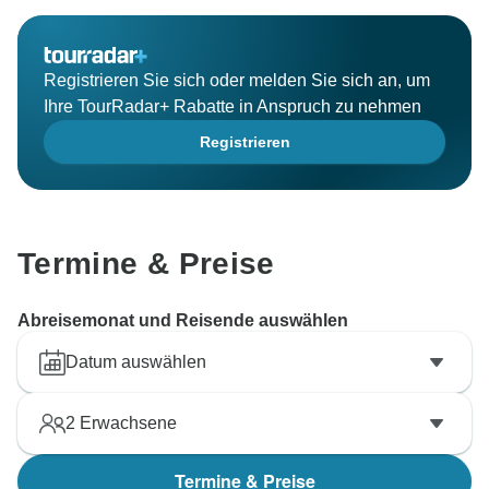
Registrieren Sie sich oder melden Sie sich an, um
Ihre TourRadar+ Rabatte in Anspruch zu nehmen
Registrieren
Termine & Preise
Abreisemonat und Reisende auswählen
Datum auswählen
2
Erwachsene
Termine & Preise