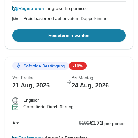
Registrieren
für große Ersparnisse
Preis basierend auf privatem Doppelzimmer
Reisetermin wählen
Sofortige Bestätigung
-10%
Von Freitag
Bis Montag
21 Aug, 2026
24 Aug, 2026
Englisch
Garantierte Durchführung
€173
€192
Ab:
per person