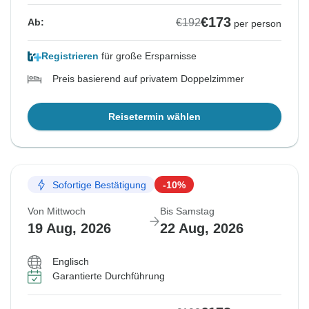
€173
€192
Ab:
per person
Registrieren
für große Ersparnisse
Preis basierend auf privatem Doppelzimmer
Reisetermin wählen
Sofortige Bestätigung
-10%
Von Mittwoch
Bis Samstag
19 Aug, 2026
22 Aug, 2026
Englisch
Garantierte Durchführung