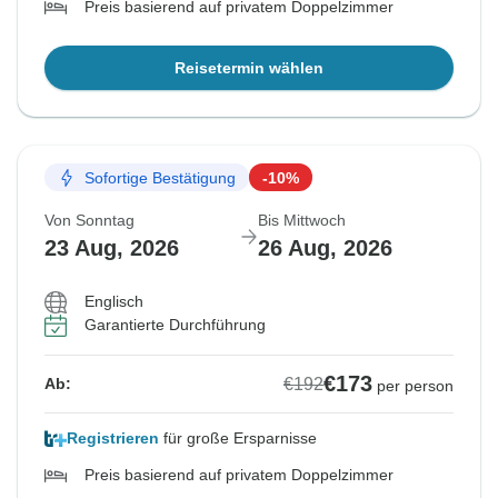
Preis basierend auf privatem Doppelzimmer
Reisetermin wählen
Sofortige Bestätigung
-10%
Von Sonntag
Bis Mittwoch
23 Aug, 2026
26 Aug, 2026
Englisch
Garantierte Durchführung
€173
€192
Ab:
per person
Registrieren
für große Ersparnisse
Preis basierend auf privatem Doppelzimmer