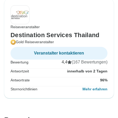
Reiseveranstalter
Destination Services Thailand
Gold Reiseveranstalter
Veranstalter kontaktieren
4,4
(167 Bewertungen)
Bewertung
Antwortzeit
innerhalb von 2 Tagen
Antwortrate
96%
Stornorichtlinien
Mehr erfahren