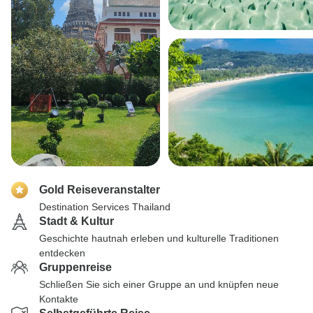
Gold Reiseveranstalter
Destination Services Thailand
Stadt & Kultur
Geschichte hautnah erleben und kulturelle Traditionen
entdecken
Gruppenreise
Schließen Sie sich einer Gruppe an und knüpfen neue
Kontakte