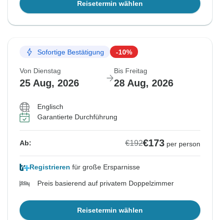
Reisetermin wählen
Sofortige Bestätigung
-10%
Von Dienstag
Bis Freitag
25 Aug, 2026
28 Aug, 2026
Englisch
Garantierte Durchführung
€173
€192
Ab:
per person
Registrieren
für große Ersparnisse
Preis basierend auf privatem Doppelzimmer
Reisetermin wählen