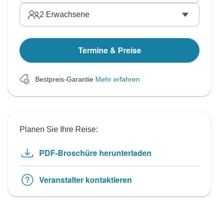
2
Erwachsene
Termine & Preise
Bestpreis-Garantie
Mehr erfahren
Planen Sie Ihre Reise:
PDF-Broschüre herunterladen
Veranstalter kontaktieren