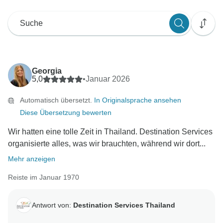
Georgia
5,0
•
Januar 2026
Automatisch übersetzt.
In Originalsprache ansehen
Diese Übersetzung bewerten
Wir hatten eine tolle Zeit in Thailand. Destination Services
organisierte alles, was wir brauchten, während wir dort...
Mehr anzeigen
Reiste im Januar 1970
Antwort von:
Destination Services Thailand