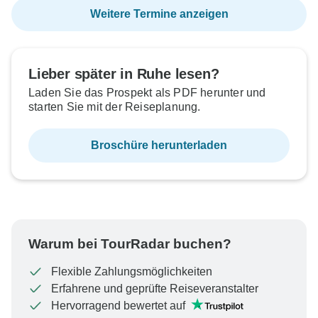
Weitere Termine anzeigen
Lieber später in Ruhe lesen?
Laden Sie das Prospekt als PDF herunter und
starten Sie mit der Reiseplanung.
Broschüre herunterladen
Warum bei TourRadar buchen?
Flexible Zahlungsmöglichkeiten
Erfahrene und geprüfte Reiseveranstalter
Hervorragend bewertet auf