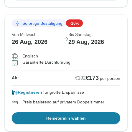
Sofortige Bestätigung
-10%
Von Mittwoch
Bis Samstag
26 Aug, 2026
29 Aug, 2026
Englisch
Garantierte Durchführung
€173
€192
Ab:
per person
Registrieren
für große Ersparnisse
Preis basierend auf privatem Doppelzimmer
Reisetermin wählen