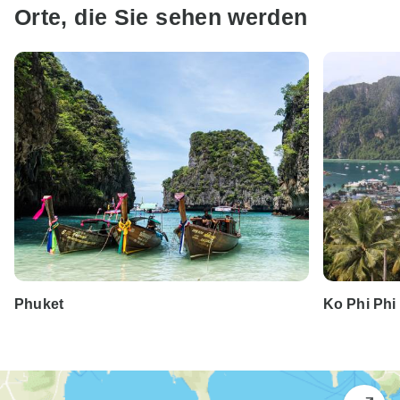
Orte, die Sie sehen werden
Phuket
Ko Phi Phi