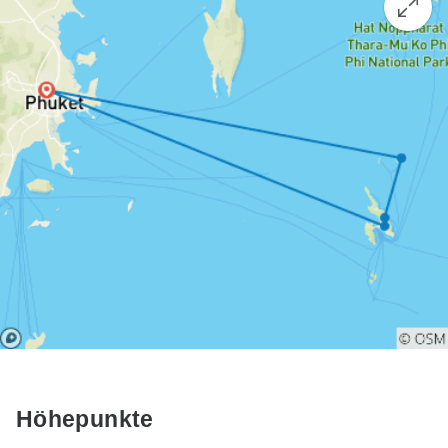
Höhepunkte