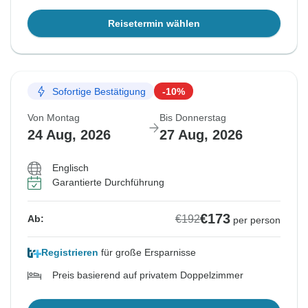
Reisetermin wählen
Sofortige Bestätigung
-10%
Von Montag
Bis Donnerstag
24 Aug, 2026
27 Aug, 2026
Englisch
Garantierte Durchführung
€173
€192
Ab:
per person
Registrieren
für große Ersparnisse
Preis basierend auf privatem Doppelzimmer