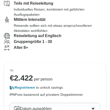
Teils mit Reiseleitung
Individuelles Reisen, kombiniert mit geführten
Ausflugspaketen
Mittlere Intensität
Reisende sollten sich mit etwas anspruchsvolleren
Aktivitäten wohlfühlen
Reiseleitung auf Englisch
Gruppengröße 1 - 30
Alter 8+
Ab
€
2.422
per person
Registrieren
to unlock savings
Preis basierend auf privatem Doppelzimmer
Datum auswählen