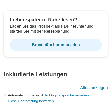
Lieber später in Ruhe lesen?
Laden Sie das Prospekt als PDF herunter und
starten Sie mit der Reiseplanung.
Broschüre herunterladen
Inkludierte Leistungen
Alles anzeigen
Automatisch übersetzt.
In Originalsprache ansehen
Diese Übersetzung bewerten