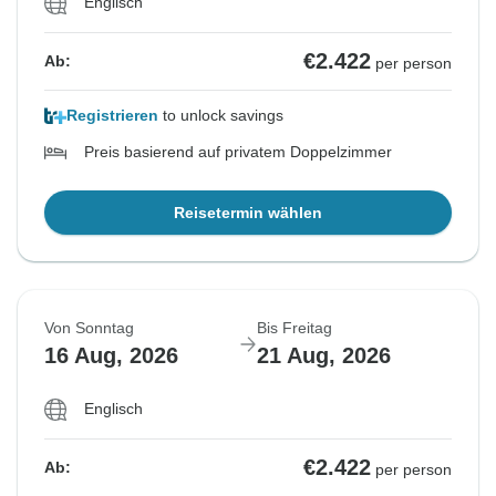
Englisch
€2.422
Ab:
per person
Registrieren
to unlock savings
Preis basierend auf privatem Doppelzimmer
Reisetermin wählen
Von Sonntag
Bis Freitag
16 Aug, 2026
21 Aug, 2026
Englisch
€2.422
Ab:
per person