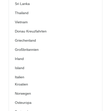
Sri Lanka
Thailand
Vietnam
Donau Kreuzfahrten
Griechenland
Großbritannien
Irland
Island
Italien
Kroatien
Norwegen
Osteuropa