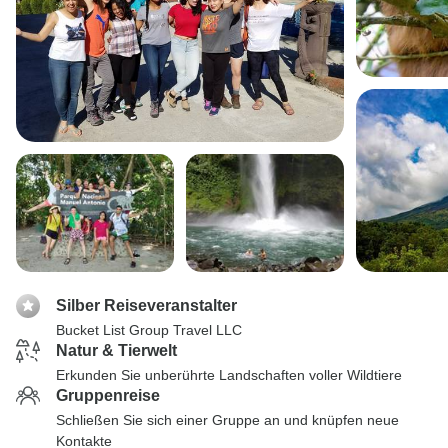
Silber Reiseveranstalter
Bucket List Group Travel LLC
Natur & Tierwelt
Erkunden Sie unberührte Landschaften voller Wildtiere
Gruppenreise
Schließen Sie sich einer Gruppe an und knüpfen neue
Kontakte