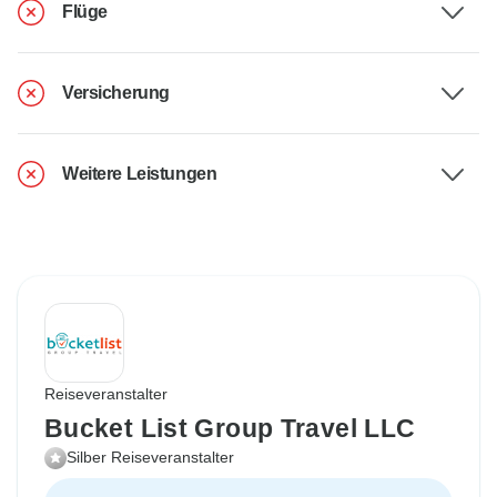
Flüge
Versicherung
Weitere Leistungen
Reiseveranstalter
Bucket List Group Travel LLC
Silber Reiseveranstalter