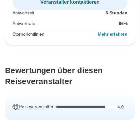
Veranstalter kontaktieren
Antwortzeit
6 Stunden
Antwortrate
96%
Stornorichtlinien
Mehr erfahren
Bewertungen über diesen
Reiseveranstalter
Reiseveranstalter
4,0