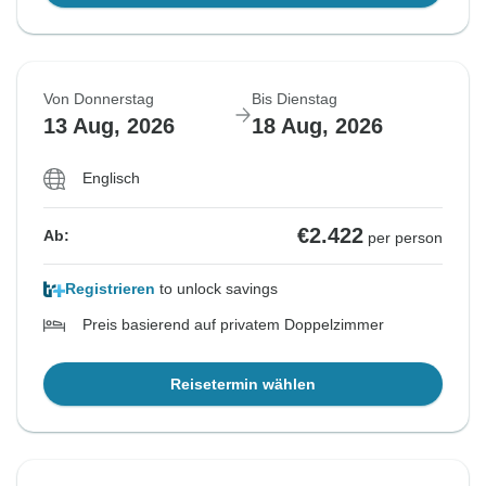
Von Donnerstag
Bis Dienstag
13 Aug, 2026
18 Aug, 2026
Englisch
€2.422
Ab:
per person
Registrieren
to unlock savings
Preis basierend auf privatem Doppelzimmer
Reisetermin wählen