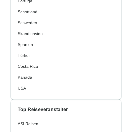
Portugal
Schottland
Schweden
Skandinavien
Spanien
Türkei
Costa Rica
Kanada
USA
Top Reiseveranstalter
ASI Reisen