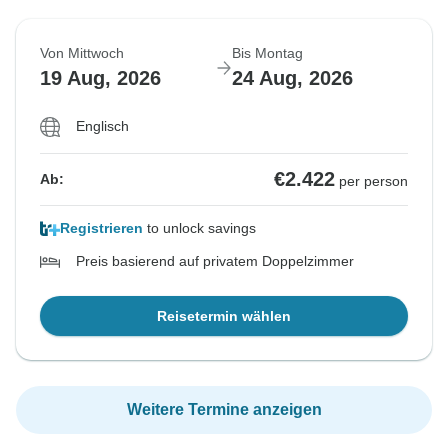
Von Mittwoch
Bis Montag
19 Aug, 2026
24 Aug, 2026
Englisch
€2.422
Ab:
per person
Registrieren
to unlock savings
Preis basierend auf privatem Doppelzimmer
Reisetermin wählen
Weitere Termine anzeigen