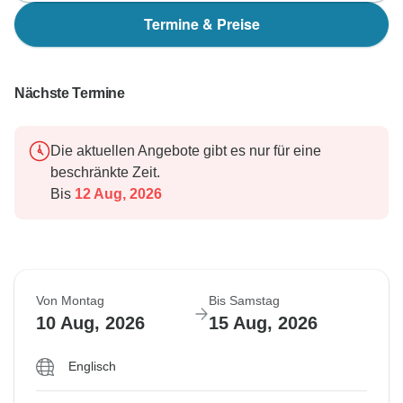
Termine & Preise
Nächste Termine
Die aktuellen Angebote gibt es nur für eine
beschränkte Zeit.
Bis
12 Aug, 2026
Von Montag
Bis Samstag
10 Aug, 2026
15 Aug, 2026
Englisch