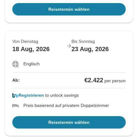
Reisetermin wählen
Von Dienstag
Bis Sonntag
18 Aug, 2026
23 Aug, 2026
Englisch
€2.422
Ab:
per person
Registrieren
to unlock savings
Preis basierend auf privatem Doppelzimmer
Reisetermin wählen