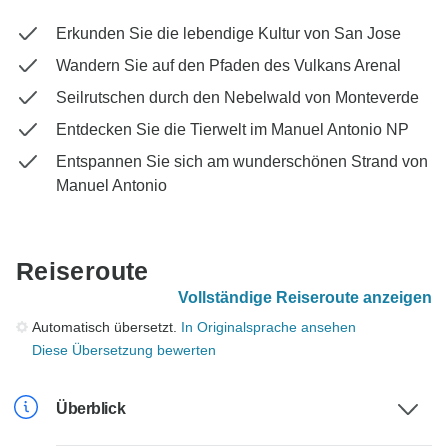
Erkunden Sie die lebendige Kultur von San Jose
Wandern Sie auf den Pfaden des Vulkans Arenal
Seilrutschen durch den Nebelwald von Monteverde
Entdecken Sie die Tierwelt im Manuel Antonio NP
Entspannen Sie sich am wunderschönen Strand von
Manuel Antonio
Reiseroute
Vollständige Reiseroute anzeigen
Automatisch übersetzt.
In Originalsprache ansehen
Diese Übersetzung bewerten
Überblick