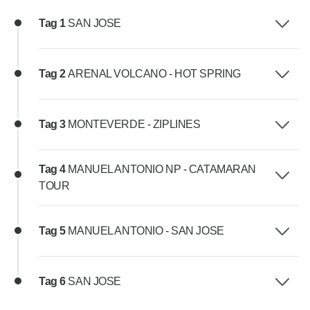
Tag 1
SAN JOSE
Tag 2
ARENAL VOLCANO - HOT SPRING
Tag 3
MONTEVERDE - ZIPLINES
Tag 4
MANUEL ANTONIO NP - CATAMARAN
TOUR
Tag 5
MANUEL ANTONIO - SAN JOSE
Tag 6
SAN JOSE