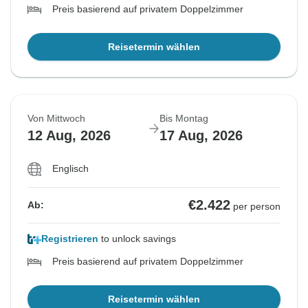
Preis basierend auf privatem Doppelzimmer
Reisetermin wählen
Von Mittwoch
Bis Montag
12 Aug, 2026
17 Aug, 2026
Englisch
€2.422
Ab:
per person
Registrieren
to unlock savings
Preis basierend auf privatem Doppelzimmer
Reisetermin wählen