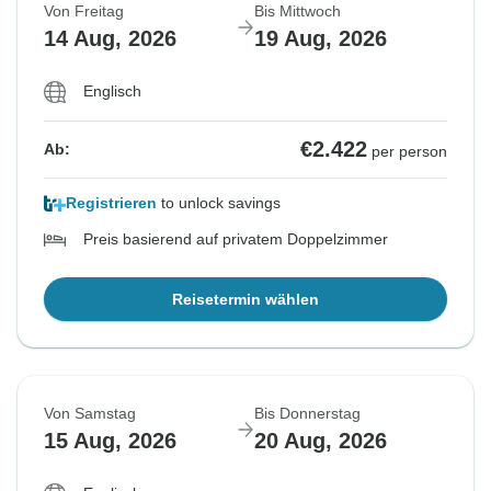
Von Freitag
Bis Mittwoch
14 Aug, 2026
19 Aug, 2026
Englisch
€2.422
Ab:
per person
Registrieren
to unlock savings
Preis basierend auf privatem Doppelzimmer
Reisetermin wählen
Von Samstag
Bis Donnerstag
15 Aug, 2026
20 Aug, 2026