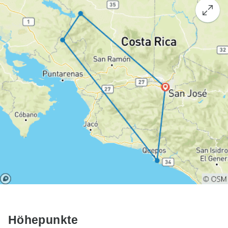
Höhepunkte