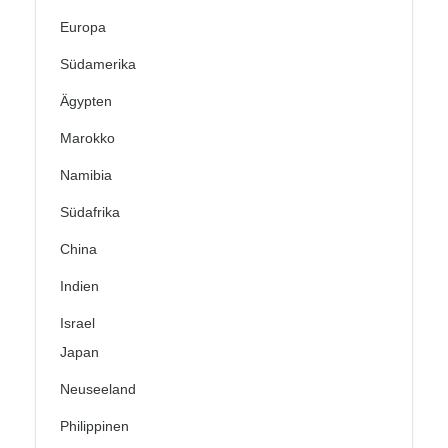
Europa
Südamerika
Ägypten
Marokko
Namibia
Südafrika
China
Indien
Israel
Japan
Neuseeland
Philippinen