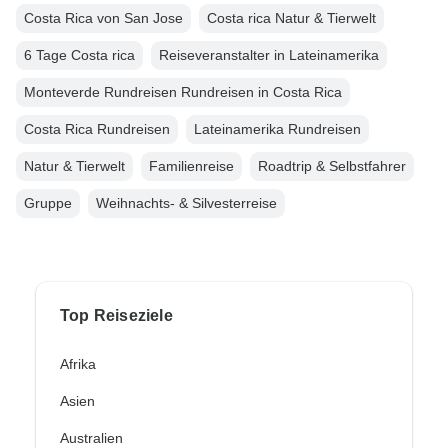
Costa Rica von San Jose
Costa rica Natur & Tierwelt
6 Tage Costa rica
Reiseveranstalter in Lateinamerika
Monteverde Rundreisen Rundreisen in Costa Rica
Costa Rica Rundreisen
Lateinamerika Rundreisen
Natur & Tierwelt
Familienreise
Roadtrip & Selbstfahrer
Gruppe
Weihnachts- & Silvesterreise
Top Reiseziele
Afrika
Asien
Australien