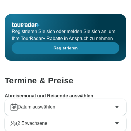
Registrieren Sie sich oder melden Sie sich an, um
Ihre TourRadar+ Rabatte in Anspruch zu nehmen
Registrieren
Termine & Preise
Abreisemonat und Reisende auswählen
Datum auswählen
2
Erwachsene