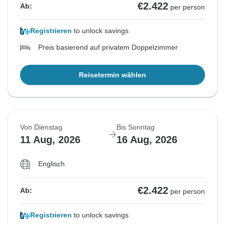
€2.422
Ab:
per person
Registrieren
to unlock savings
Preis basierend auf privatem Doppelzimmer
Reisetermin wählen
Von Dienstag
Bis Sonntag
11 Aug, 2026
16 Aug, 2026
Englisch
€2.422
Ab:
per person
Registrieren
to unlock savings