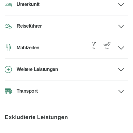
Unterkunft
Reiseführer
Mahlzeiten
Weitere Leistungen
Transport
Exkludierte Leistungen