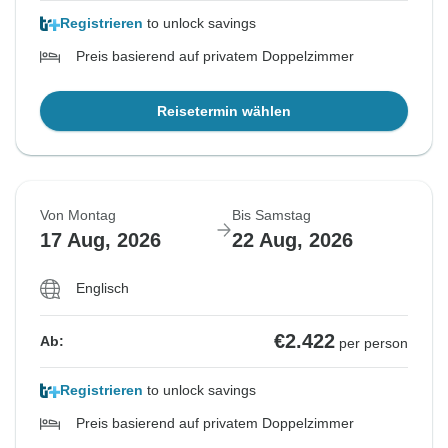
Registrieren
to unlock savings
Preis basierend auf privatem Doppelzimmer
Reisetermin wählen
Von Montag
Bis Samstag
17 Aug, 2026
22 Aug, 2026
Englisch
€2.422
Ab:
per person
Registrieren
to unlock savings
Preis basierend auf privatem Doppelzimmer