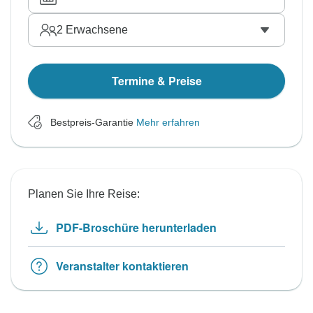
2
Erwachsene
Termine & Preise
Bestpreis-Garantie
Mehr erfahren
Planen Sie Ihre Reise:
PDF-Broschüre herunterladen
Veranstalter kontaktieren