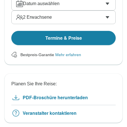
Datum auswählen
2
Erwachsene
Termine & Preise
Bestpreis-Garantie
Mehr erfahren
Planen Sie Ihre Reise:
PDF-Broschüre herunterladen
Veranstalter kontaktieren