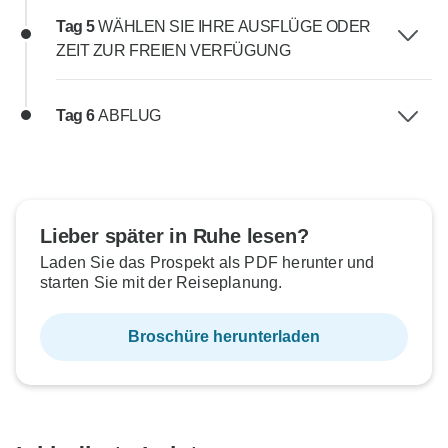
Tag 5
WÄHLEN SIE IHRE AUSFLÜGE ODER
ZEIT ZUR FREIEN VERFÜGUNG
Tag 6
ABFLUG
Lieber später in Ruhe lesen?
Laden Sie das Prospekt als PDF herunter und
starten Sie mit der Reiseplanung.
Broschüre herunterladen