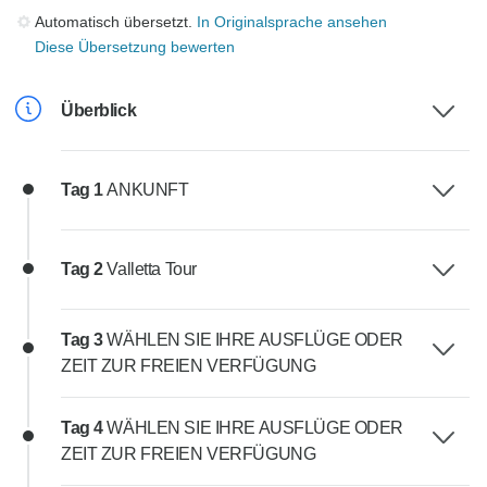
Automatisch übersetzt.
In Originalsprache ansehen
Diese Übersetzung bewerten
Überblick
Tag 1
ANKUNFT
Tag 2
Valletta Tour
Tag 3
WÄHLEN SIE IHRE AUSFLÜGE ODER
ZEIT ZUR FREIEN VERFÜGUNG
Tag 4
WÄHLEN SIE IHRE AUSFLÜGE ODER
ZEIT ZUR FREIEN VERFÜGUNG