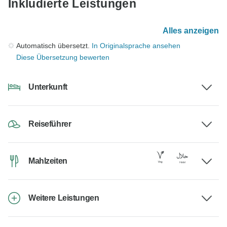
Inkludierte Leistungen
Alles anzeigen
Automatisch übersetzt.
In Originalsprache ansehen
Diese Übersetzung bewerten
Unterkunft
Reiseführer
Mahlzeiten
Weitere Leistungen