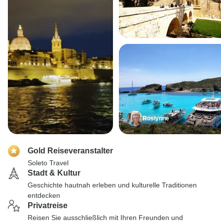
Roslynne
Gold Reiseveranstalter
Soleto Travel
Stadt & Kultur
Geschichte hautnah erleben und kulturelle Traditionen
entdecken
Privatreise
Reisen Sie ausschließlich mit Ihren Freunden und