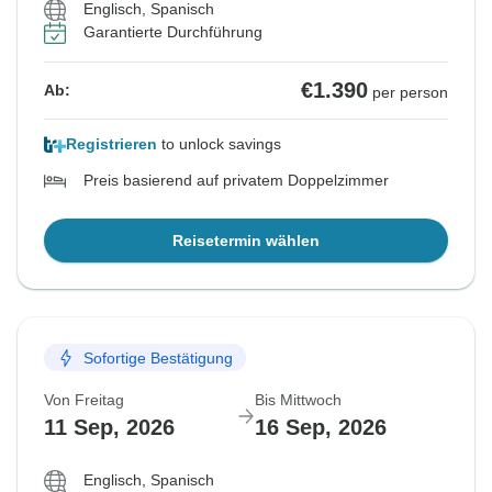
Englisch, Spanisch
Garantierte Durchführung
€1.390
Ab:
per person
Registrieren
to unlock savings
Preis basierend auf privatem Doppelzimmer
Reisetermin wählen
Sofortige Bestätigung
Von Freitag
Bis Mittwoch
11 Sep, 2026
16 Sep, 2026
Englisch, Spanisch