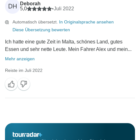
Deborah
DH
5,0
•
Juli 2022
Automatisch übersetzt.
In Originalsprache ansehen
Diese Übersetzung bewerten
Ich hatte eine gute Zeit in Malta, schönes Land, gutes
Essen und sehr nette Leute. Mein Fahrer Alex und mein...
Mehr anzeigen
Reiste im Juli 2022