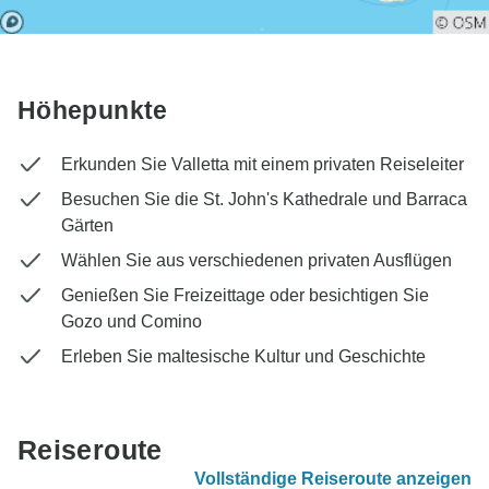
Höhepunkte
Erkunden Sie Valletta mit einem privaten Reiseleiter
Besuchen Sie die St. John's Kathedrale und Barraca
Gärten
Wählen Sie aus verschiedenen privaten Ausflügen
Genießen Sie Freizeittage oder besichtigen Sie
Gozo und Comino
Erleben Sie maltesische Kultur und Geschichte
Reiseroute
Vollständige Reiseroute anzeigen