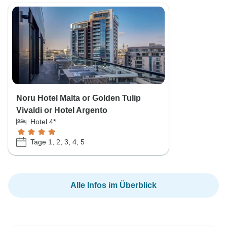
Noru Hotel Malta or Golden Tulip
Vivaldi or Hotel Argento
Hotel 4*
Tage 1, 2, 3, 4, 5
Alle Infos im Überblick