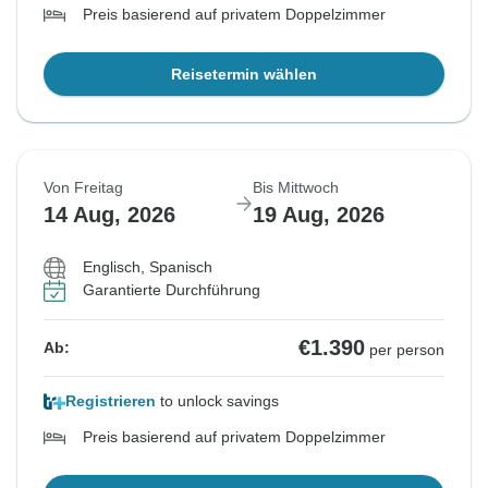
Preis basierend auf privatem Doppelzimmer
Reisetermin wählen
Von Freitag
Bis Mittwoch
14 Aug, 2026
19 Aug, 2026
Englisch, Spanisch
Garantierte Durchführung
€1.390
Ab:
per person
Registrieren
to unlock savings
Preis basierend auf privatem Doppelzimmer