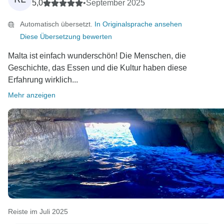
5,0
•
September 2025
Automatisch übersetzt.
In Originalsprache ansehen
Diese Übersetzung bewerten
Malta ist einfach wunderschön! Die Menschen, die
Geschichte, das Essen und die Kultur haben diese
Erfahrung wirklich...
Mehr anzeigen
Reiste im Juli 2025