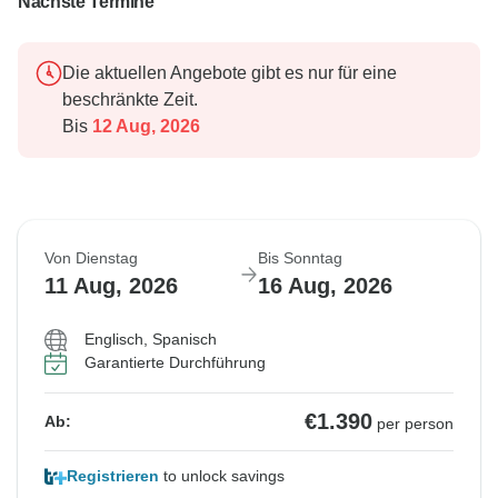
Nächste Termine
Die aktuellen Angebote gibt es nur für eine
beschränkte Zeit.
Bis
12 Aug, 2026
Von Dienstag
Bis Sonntag
11 Aug, 2026
16 Aug, 2026
Englisch, Spanisch
Garantierte Durchführung
€1.390
Ab:
per person
Registrieren
to unlock savings