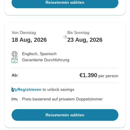
Reisetermin wählen
Von Dienstag
Bis Sonntag
18 Aug, 2026
23 Aug, 2026
Englisch, Spanisch
Garantierte Durchführung
€1.390
Ab:
per person
Registrieren
to unlock savings
Preis basierend auf privatem Doppelzimmer
Reisetermin wählen