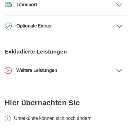
Transport
Optionale Extras
Exkludierte Leistungen
Weitere Leistungen
Hier übernachten Sie
Unterkünfte können sich noch ändern