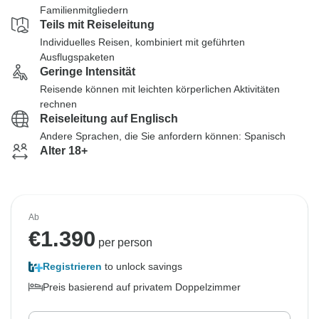
Familienmitgliedern
Teils mit Reiseleitung
Individuelles Reisen, kombiniert mit geführten
Ausflugspaketen
Geringe Intensität
Reisende können mit leichten körperlichen Aktivitäten
rechnen
Reiseleitung auf Englisch
Andere Sprachen, die Sie anfordern können: Spanisch
Alter 18+
Ab
€
1.390
per person
Registrieren
to unlock savings
Preis basierend auf privatem Doppelzimmer