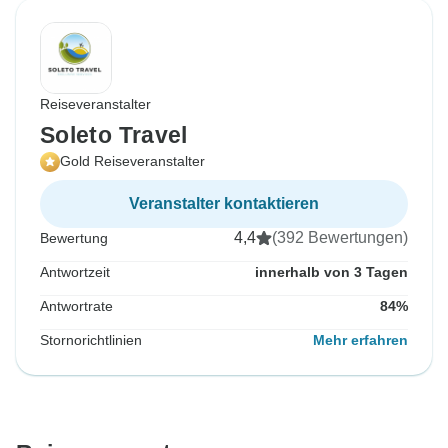
Reiseveranstalter
Soleto Travel
Gold Reiseveranstalter
Veranstalter kontaktieren
4,4
(392 Bewertungen)
Bewertung
Antwortzeit
innerhalb von 3 Tagen
Antwortrate
84%
Stornorichtlinien
Mehr erfahren