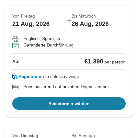
Von Freitag
Bis Mittwoch
21 Aug, 2026
26 Aug, 2026
Englisch, Spanisch
Garantierte Durchführung
€1.390
Ab:
per person
Registrieren
to unlock savings
Preis basierend auf privatem Doppelzimmer
Reisetermin wählen
Von Dienstag
Bis Sonntag