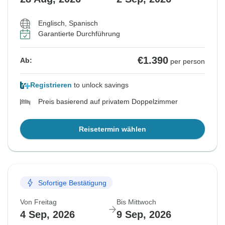
Englisch, Spanisch
Garantierte Durchführung
€1.390
Ab:
per person
Registrieren
to unlock savings
Preis basierend auf privatem Doppelzimmer
Reisetermin wählen
Sofortige Bestätigung
Von Freitag
Bis Mittwoch
4 Sep, 2026
9 Sep, 2026