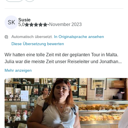
Susie
SK
5,0
•
November 2023
Automatisch übersetzt.
In Originalsprache ansehen
Diese Übersetzung bewerten
Wir hatten eine tolle Zeit mit der geplanten Tour in Malta.
Julia war die meiste Zeit unser Reiseleiter und Jonathan...
Mehr anzeigen