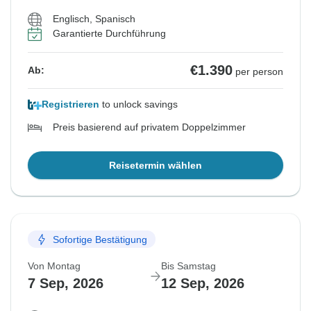
Englisch, Spanisch
Garantierte Durchführung
€1.390
Ab:
per person
Registrieren
to unlock savings
Preis basierend auf privatem Doppelzimmer
Reisetermin wählen
Sofortige Bestätigung
Von Montag
Bis Samstag
7 Sep, 2026
12 Sep, 2026