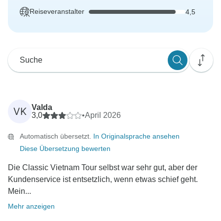
Reiseveranstalter
4,5
Valda
VK
3,0
•
April 2026
Automatisch übersetzt.
In Originalsprache ansehen
Diese Übersetzung bewerten
Die Classic Vietnam Tour selbst war sehr gut, aber der
Kundenservice ist entsetzlich, wenn etwas schief geht.
Mein...
Mehr anzeigen