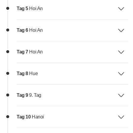
Tag 5
Hoi An
Tag 6
Hoi An
Tag 7
Hoi An
Tag 8
Hue
Tag 9
9. Tag
Tag 10
Hanoi