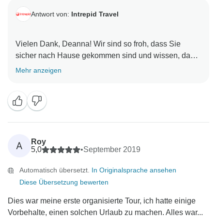
Antwort von:
Intrepid Travel
Vielen Dank, Deanna! Wir sind so froh, dass Sie
sicher nach Hause gekommen sind und wissen, dass
Mehr anzeigen
Roy
A
5,0
•
September 2019
Automatisch übersetzt.
In Originalsprache ansehen
Diese Übersetzung bewerten
Dies war meine erste organisierte Tour, ich hatte einige
Vorbehalte, einen solchen Urlaub zu machen. Alles war...