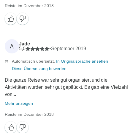
Reiste im Dezember 2018
Jade
A
5,0
•
September 2019
Automatisch übersetzt.
In Originalsprache ansehen
Diese Übersetzung bewerten
Die ganze Reise war sehr gut organisiert und die
Aktivitäten wurden sehr gut gepflückt. Es gab eine Vielzahl
von...
Mehr anzeigen
Reiste im Dezember 2018