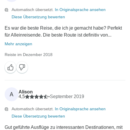
Automatisch übersetzt.
In Originalsprache ansehen
Diese Übersetzung bewerten
Es war die beste Reise, die ich je gemacht habe? Perfekt
für Alleinreisende. Die beste Route ist definitiv von...
Mehr anzeigen
Reiste im Dezember 2018
Alison
A
4,5
•
September 2019
Automatisch übersetzt.
In Originalsprache ansehen
Diese Übersetzung bewerten
Gut geführte Ausflüge zu interessanten Destinationen, mit