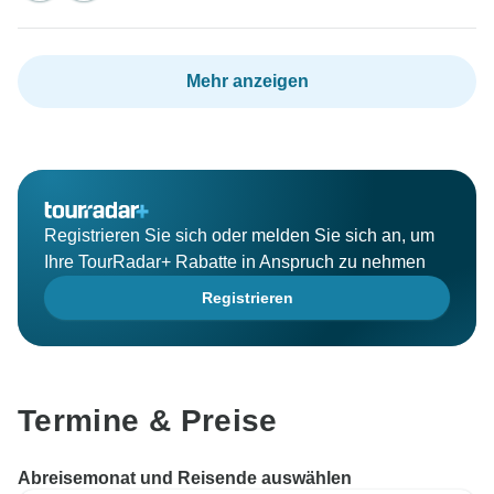
Mehr anzeigen
Registrieren Sie sich oder melden Sie sich an, um
Ihre TourRadar+ Rabatte in Anspruch zu nehmen
Registrieren
Termine & Preise
Abreisemonat und Reisende auswählen