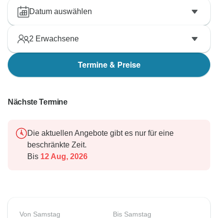
Datum auswählen
2
Erwachsene
Termine & Preise
Nächste Termine
Die aktuellen Angebote gibt es nur für eine
beschränkte Zeit.
Bis
12 Aug, 2026
Von Samstag
Bis Samstag