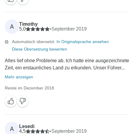
Timothy
A
5,0
•
September 2019
Automatisch übersetzt.
In Originalsprache ansehen
Diese Übersetzung bewerten
Alles lief ohne Probleme ab. Ich hatte eine ausgezeichnete
Zeit, ein erstaunliches Land zu erkunden. Unser Führer...
Mehr anzeigen
Reiste im Dezember 2018
Lesedi
A
4,5
•
September 2019