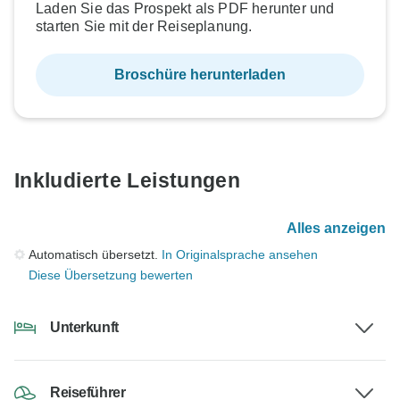
Laden Sie das Prospekt als PDF herunter und
starten Sie mit der Reiseplanung.
Broschüre herunterladen
Inkludierte Leistungen
Alles anzeigen
Automatisch übersetzt.
In Originalsprache ansehen
Diese Übersetzung bewerten
Unterkunft
Reiseführer