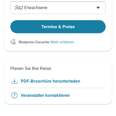
2
Erwachsene
Termine & Preise
Bestpreis-Garantie
Mehr erfahren
Planen Sie Ihre Reise:
PDF-Broschüre herunterladen
Veranstalter kontaktieren