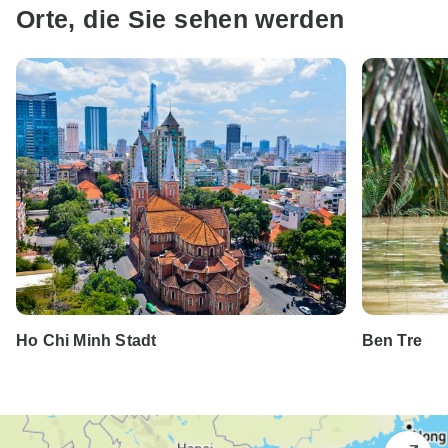
Orte, die Sie sehen werden
Ho Chi Minh Stadt
Ben Tre