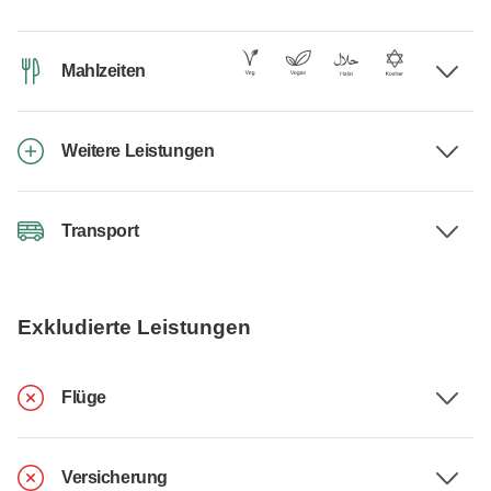
Mahlzeiten
Weitere Leistungen
Transport
Exkludierte Leistungen
Flüge
Versicherung