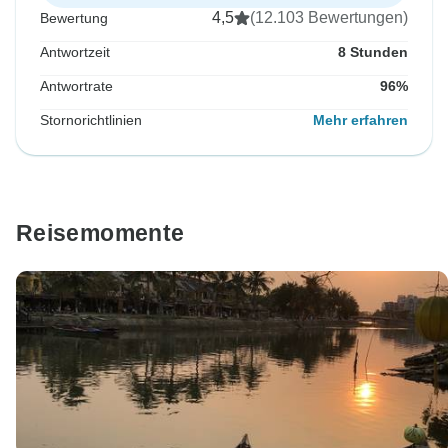
4,5
(12.103 Bewertungen)
Bewertung
Antwortzeit
8 Stunden
Antwortrate
96%
Stornorichtlinien
Mehr erfahren
Reisemomente