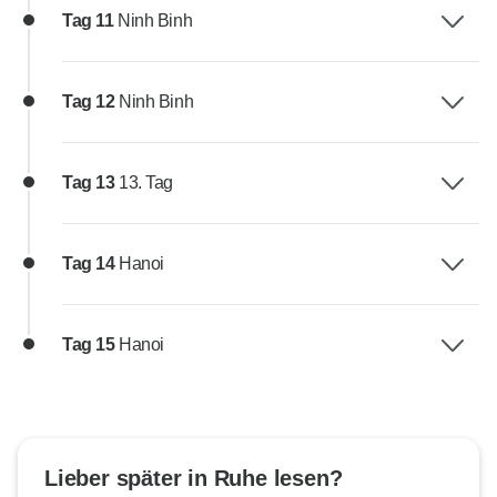
Tag 11
Ninh Binh
Tag 12
Ninh Binh
Tag 13
13. Tag
Tag 14
Hanoi
Tag 15
Hanoi
Lieber später in Ruhe lesen?