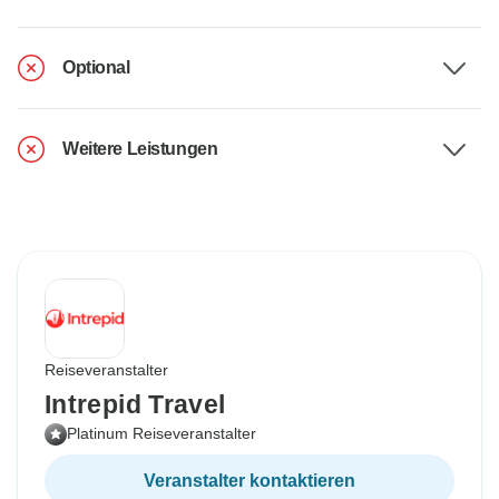
Optional
Weitere Leistungen
Reiseveranstalter
Intrepid Travel
Platinum Reiseveranstalter
Veranstalter kontaktieren