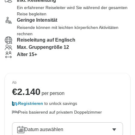
Inkl. Reiseleitung
Ein erfahrener Reiseleiter wird Sie während der gesamten
Reise begleiten
Geringe Intensität
Reisende können mit leichten körperlichen Aktivitäten
rechnen
Reiseleitung auf Englisch
Max. Gruppengröße 12
Alter 15+
Ab
€
2.140
per person
Registrieren
to unlock savings
Preis basierend auf privatem Doppelzimmer
Datum auswählen