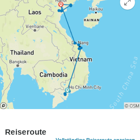
Reiseroute