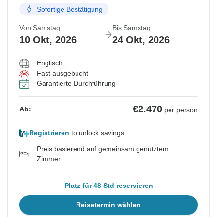
Sofortige Bestätigung
Von Samstag
Bis Samstag
10 Okt, 2026
24 Okt, 2026
Englisch
Fast ausgebucht
Garantierte Durchführung
€2.470
Ab:
per person
Registrieren
to unlock savings
Preis basierend auf gemeinsam genutztem
Zimmer
Platz für 48 Std reservieren
Reisetermin wählen