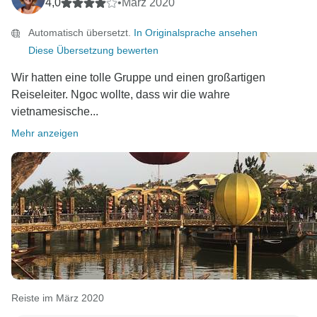
4,0
•
März 2020
Automatisch übersetzt.
In Originalsprache ansehen
Diese Übersetzung bewerten
Wir hatten eine tolle Gruppe und einen großartigen
Reiseleiter. Ngoc wollte, dass wir die wahre
vietnamesische...
Mehr anzeigen
Reiste im März 2020