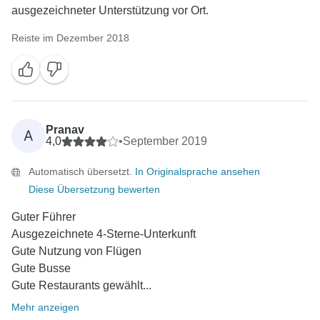
ausgezeichneter Unterstützung vor Ort.
Reiste im Dezember 2018
Pranav
A
4,0
•
September 2019
Automatisch übersetzt.
In Originalsprache ansehen
Diese Übersetzung bewerten
Guter Führer
Ausgezeichnete 4-Sterne-Unterkunft
Gute Nutzung von Flügen
Gute Busse
Gute Restaurants gewählt...
Mehr anzeigen