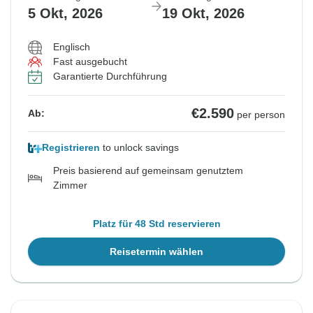
5 Okt, 2026
19 Okt, 2026
Englisch
Fast ausgebucht
Garantierte Durchführung
€2.590
Ab:
per person
Registrieren
to unlock savings
Preis basierend auf gemeinsam genutztem
Zimmer
Platz für 48 Std reservieren
Reisetermin wählen