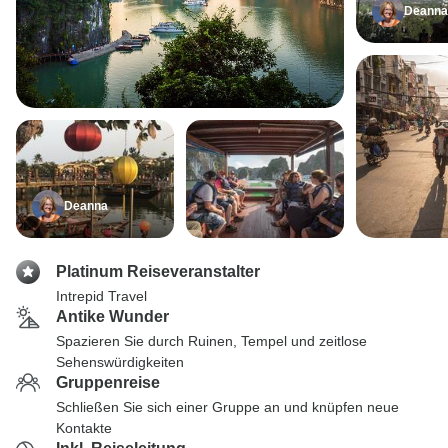
Deanna
Deanna
Platinum Reiseveranstalter
Intrepid Travel
Antike Wunder
Spazieren Sie durch Ruinen, Tempel und zeitlose
Sehenswürdigkeiten
Gruppenreise
Schließen Sie sich einer Gruppe an und knüpfen neue
Kontakte