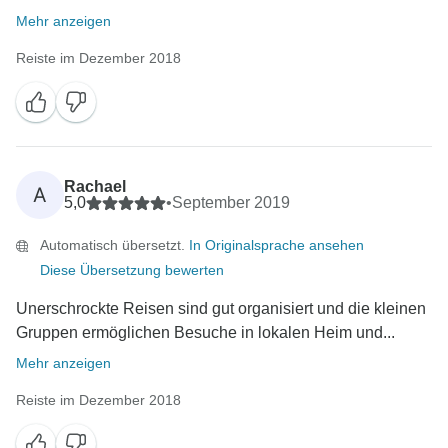
Mehr anzeigen
Reiste im Dezember 2018
Rachael
A
5,0
•
September 2019
Automatisch übersetzt.
In Originalsprache ansehen
Diese Übersetzung bewerten
Unerschrockte Reisen sind gut organisiert und die kleinen
Gruppen ermöglichen Besuche in lokalen Heim und...
Mehr anzeigen
Reiste im Dezember 2018