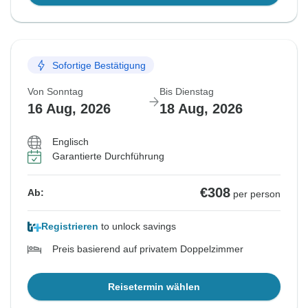
Sofortige Bestätigung
Von Sonntag
Bis Dienstag
16 Aug, 2026
18 Aug, 2026
Englisch
Garantierte Durchführung
€308
Ab:
per person
Registrieren
to unlock savings
Preis basierend auf privatem Doppelzimmer
Reisetermin wählen