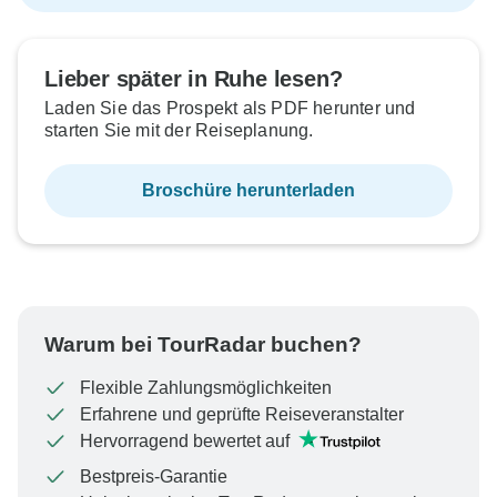
Lieber später in Ruhe lesen?
Laden Sie das Prospekt als PDF herunter und
starten Sie mit der Reiseplanung.
Broschüre herunterladen
Warum bei TourRadar buchen?
Flexible Zahlungsmöglichkeiten
Erfahrene und geprüfte Reiseveranstalter
Hervorragend bewertet auf
Bestpreis-Garantie