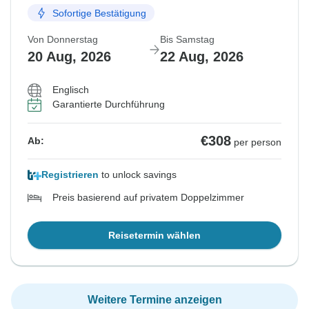
Sofortige Bestätigung
Von Donnerstag
Bis Samstag
20 Aug, 2026
22 Aug, 2026
Englisch
Garantierte Durchführung
€308
Ab:
per person
Registrieren
to unlock savings
Preis basierend auf privatem Doppelzimmer
Reisetermin wählen
Weitere Termine anzeigen