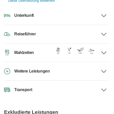
Diese Übersetzung bewerten
Unterkunft
Reiseführer
Mahlzeiten
Weitere Leistungen
Transport
Exkludierte Leistungen