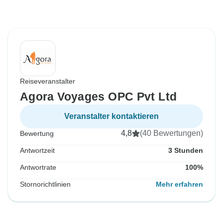
Reiseveranstalter
Agora Voyages OPC Pvt Ltd
Veranstalter kontaktieren
4,8
(40 Bewertungen)
Bewertung
Antwortzeit
3 Stunden
Antwortrate
100%
Stornorichtlinien
Mehr erfahren