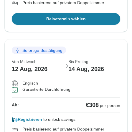
Preis basierend auf privatem Doppelzimmer
Reisetermin wählen
Sofortige Bestätigung
Von Mittwoch
Bis Freitag
12 Aug, 2026
14 Aug, 2026
Englisch
Garantierte Durchführung
€308
Ab:
per person
Registrieren
to unlock savings
Preis basierend auf privatem Doppelzimmer