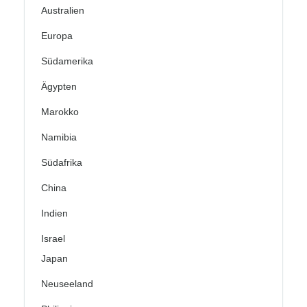
Australien
Europa
Südamerika
Ägypten
Marokko
Namibia
Südafrika
China
Indien
Israel
Japan
Neuseeland