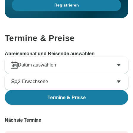
Registrieren
Termine & Preise
Abreisemonat und Reisende auswählen
Datum auswählen
2
Erwachsene
Termine & Preise
Nächste Termine