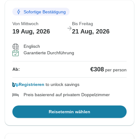
Sofortige Bestätigung
Von Mittwoch
Bis Freitag
19 Aug, 2026
21 Aug, 2026
Englisch
Garantierte Durchführung
€308
Ab:
per person
Registrieren
to unlock savings
Preis basierend auf privatem Doppelzimmer
Reisetermin wählen