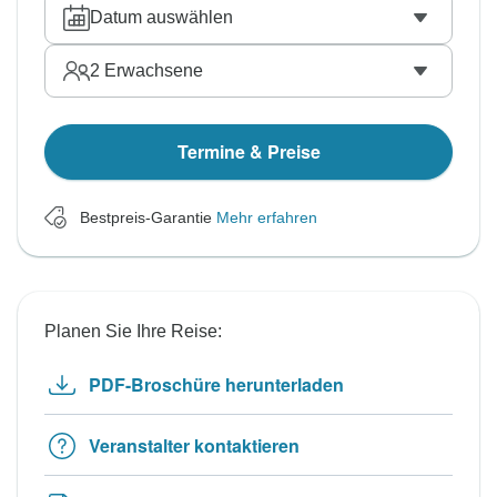
Datum auswählen
2
Erwachsene
Termine & Preise
Bestpreis-Garantie
Mehr erfahren
Planen Sie Ihre Reise:
PDF-Broschüre herunterladen
Veranstalter kontaktieren