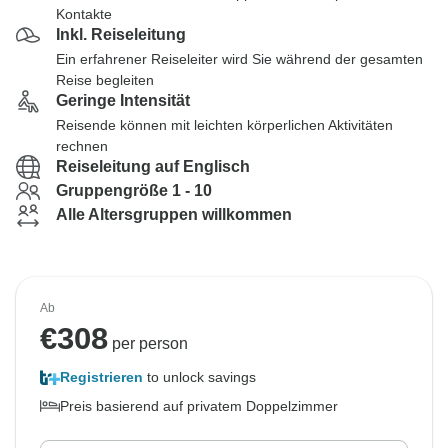
Kontakte
Inkl. Reiseleitung
Ein erfahrener Reiseleiter wird Sie während der gesamten
Reise begleiten
Geringe Intensität
Reisende können mit leichten körperlichen Aktivitäten
rechnen
Reiseleitung auf Englisch
Gruppengröße 1 - 10
Alle Altersgruppen willkommen
Ab
€
308
per person
Registrieren
to unlock savings
Preis basierend auf privatem Doppelzimmer