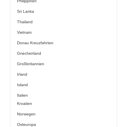
Philippinen
Sri Lanka
Thailand
Vietnam
Donau Kreuzfahrten
Griechenland
Großbritannien
Irland
Island
Italien
Kroatien
Norwegen
Osteuropa