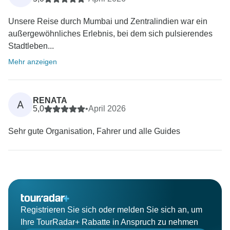
Unsere Reise durch Mumbai und Zentralindien war ein
außergewöhnliches Erlebnis, bei dem sich pulsierendes
Stadtleben...
Mehr anzeigen
RENATA
A
5,0
•
April 2026
Sehr gute Organisation, Fahrer und alle Guides
Registrieren Sie sich oder melden Sie sich an, um
Ihre TourRadar+ Rabatte in Anspruch zu nehmen