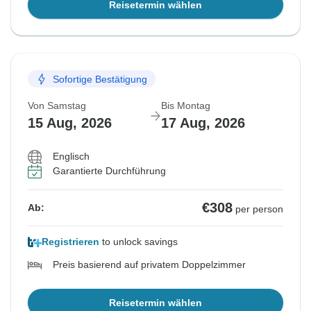
Reisetermin wählen
Sofortige Bestätigung
Von Samstag
Bis Montag
15 Aug, 2026
17 Aug, 2026
Englisch
Garantierte Durchführung
€308
Ab:
per person
Registrieren
to unlock savings
Preis basierend auf privatem Doppelzimmer
Reisetermin wählen