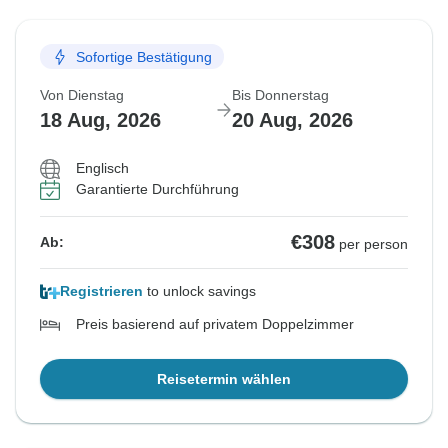
Sofortige Bestätigung
Von Dienstag
Bis Donnerstag
18 Aug, 2026
20 Aug, 2026
Englisch
Garantierte Durchführung
€308
Ab:
per person
Registrieren
to unlock savings
Preis basierend auf privatem Doppelzimmer
Reisetermin wählen