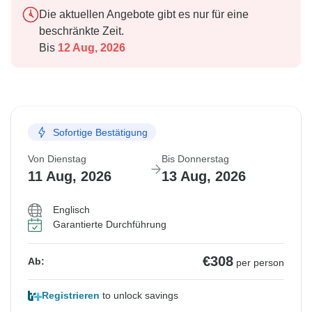
Die aktuellen Angebote gibt es nur für eine
beschränkte Zeit.
Bis
12 Aug, 2026
Sofortige Bestätigung
Von Dienstag
Bis Donnerstag
11 Aug, 2026
13 Aug, 2026
Englisch
Garantierte Durchführung
€308
Ab:
per person
Registrieren
to unlock savings