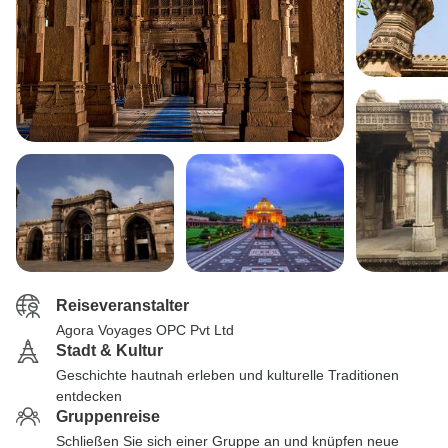
Reiseveranstalter
Agora Voyages OPC Pvt Ltd
Stadt & Kultur
Geschichte hautnah erleben und kulturelle Traditionen
entdecken
Gruppenreise
Schließen Sie sich einer Gruppe an und knüpfen neue