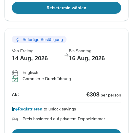
Reisetermin wählen
Sofortige Bestätigung
Von Freitag
Bis Sonntag
14 Aug, 2026
16 Aug, 2026
Englisch
Garantierte Durchführung
€308
Ab:
per person
Registrieren
to unlock savings
Preis basierend auf privatem Doppelzimmer