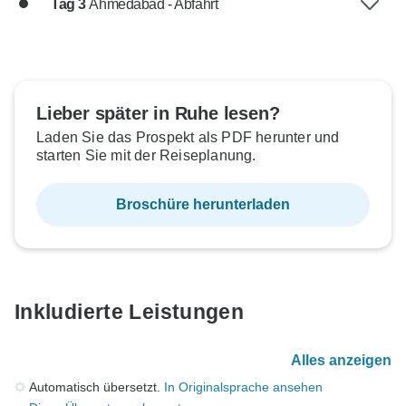
Tag 3
Ahmedabad - Abfahrt
Lieber später in Ruhe lesen?
Laden Sie das Prospekt als PDF herunter und
starten Sie mit der Reiseplanung.
Broschüre herunterladen
Inkludierte Leistungen
Alles anzeigen
Automatisch übersetzt.
In Originalsprache ansehen