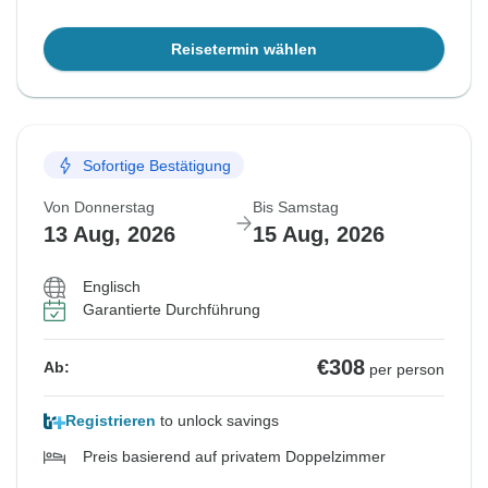
Reisetermin wählen
Sofortige Bestätigung
Von Donnerstag
Bis Samstag
13 Aug, 2026
15 Aug, 2026
Englisch
Garantierte Durchführung
€308
Ab:
per person
Registrieren
to unlock savings
Preis basierend auf privatem Doppelzimmer