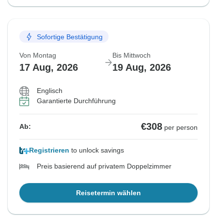
Sofortige Bestätigung
Von Montag
Bis Mittwoch
17 Aug, 2026
19 Aug, 2026
Englisch
Garantierte Durchführung
€308
Ab:
per person
Registrieren
to unlock savings
Preis basierend auf privatem Doppelzimmer
Reisetermin wählen