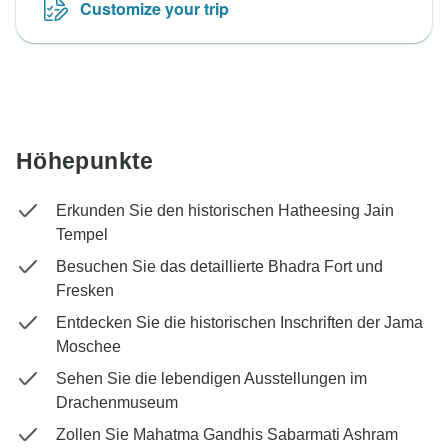
Customize your trip
Höhepunkte
Erkunden Sie den historischen Hatheesing Jain
Tempel
Besuchen Sie das detaillierte Bhadra Fort und
Fresken
Entdecken Sie die historischen Inschriften der Jama
Moschee
Sehen Sie die lebendigen Ausstellungen im
Drachenmuseum
Zollen Sie Mahatma Gandhis Sabarmati Ashram