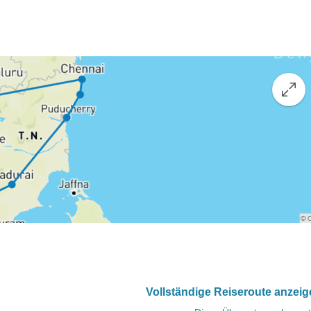
Vollständige Reiseroute anzei