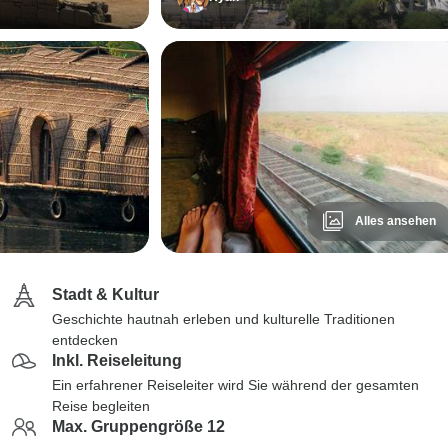
Alles ansehen
Stadt & Kultur
Geschichte hautnah erleben und kulturelle Traditionen
entdecken
Inkl. Reiseleitung
Ein erfahrener Reiseleiter wird Sie während der gesamten
Reise begleiten
Max. Gruppengröße 12