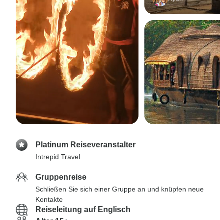
Platinum Reiseveranstalter
Intrepid Travel
Gruppenreise
Schließen Sie sich einer Gruppe an und knüpfen neue
Kontakte
Reiseleitung auf Englisch