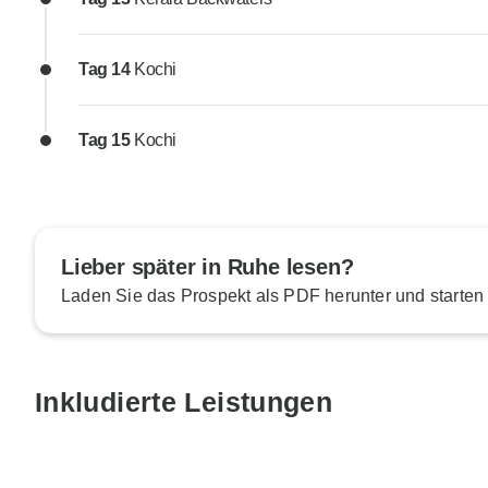
Tag 14
Kochi
Tag 15
Kochi
Lieber später in Ruhe lesen?
Laden Sie das Prospekt als PDF herunter und starten
Inkludierte Leistungen