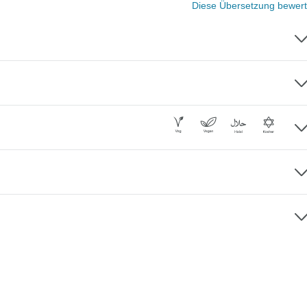
Diese Übersetzung bewer