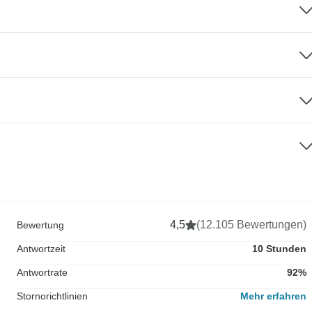
4,5
(12.105 Bewertungen)
Bewertung
Antwortzeit
10 Stunden
Antwortrate
92%
Stornorichtlinien
Mehr erfahren