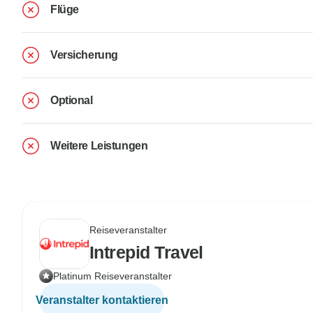
Flüge
Versicherung
Optional
Weitere Leistungen
Reiseveranstalter
Intrepid Travel
Platinum Reiseveranstalter
Veranstalter kontaktieren