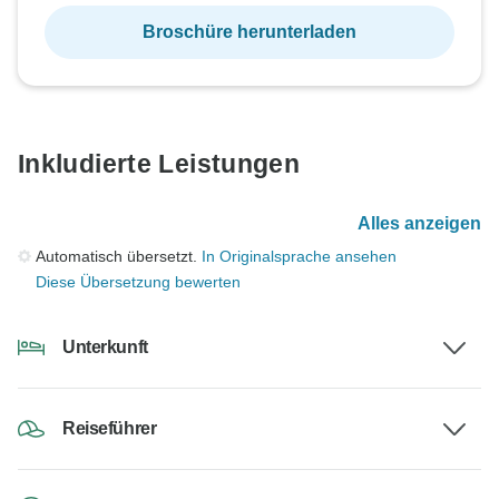
Broschüre herunterladen
Inkludierte Leistungen
Alles anzeigen
Automatisch übersetzt.
In Originalsprache ansehen
Diese Übersetzung bewerten
Unterkunft
Reiseführer