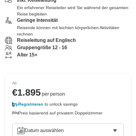
Inkl. Reiseleitung
Ein erfahrener Reiseleiter wird Sie während der gesamten
Reise begleiten
Geringe Intensität
Reisende können mit leichten körperlichen Aktivitäten
rechnen
Reiseleitung auf Englisch
Gruppengröße 12 - 16
Alter 15+
Ab
€
1.895
per person
Registrieren
to unlock savings
Preis basierend auf privatem Doppelzimmer
Datum auswählen