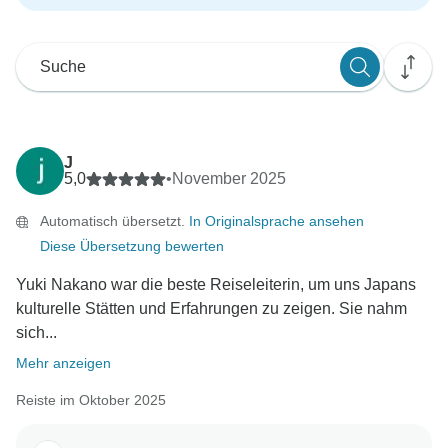
J
5,0
•
November 2025
Automatisch übersetzt.
In Originalsprache ansehen
Diese Übersetzung bewerten
Yuki Nakano war die beste Reiseleiterin, um uns Japans
kulturelle Stätten und Erfahrungen zu zeigen. Sie nahm
sich...
Mehr anzeigen
Reiste im Oktober 2025