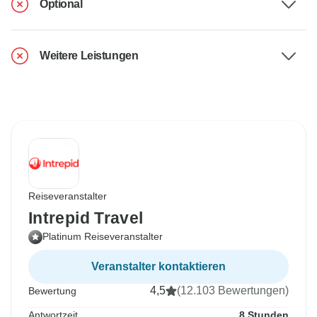
Optional
Weitere Leistungen
Reiseveranstalter
Intrepid Travel
Platinum Reiseveranstalter
Veranstalter kontaktieren
4,5
(12.103 Bewertungen)
Bewertung
Antwortzeit
8 Stunden