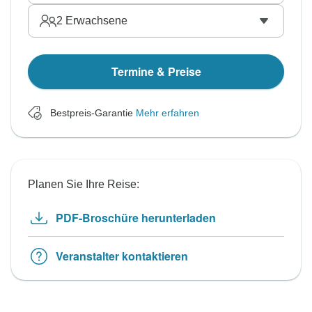
2
Erwachsene
Termine & Preise
Bestpreis-Garantie
Mehr erfahren
Planen Sie Ihre Reise:
PDF-Broschüre herunterladen
Veranstalter kontaktieren