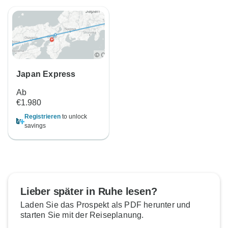
Japan Express
Ab
€1.980
Registrieren
to unlock
savings
Lieber später in Ruhe lesen?
Laden Sie das Prospekt als PDF herunter und
starten Sie mit der Reiseplanung.