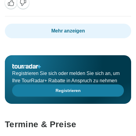
Mehr anzeigen
Registrieren Sie sich oder melden Sie sich an, um
Ihre TourRadar+ Rabatte in Anspruch zu nehmen
Registrieren
Termine & Preise