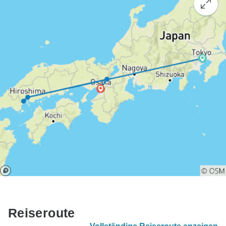
Reiseroute