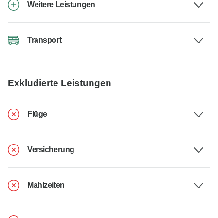
Weitere Leistungen
Transport
Exkludierte Leistungen
Flüge
Versicherung
Mahlzeiten