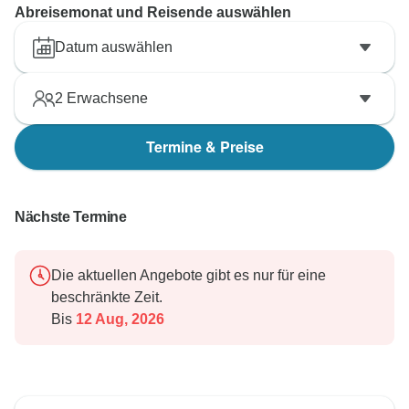
Abreisemonat und Reisende auswählen
Datum auswählen
2
Erwachsene
Termine & Preise
Nächste Termine
Die aktuellen Angebote gibt es nur für eine
beschränkte Zeit.
Bis
12 Aug, 2026