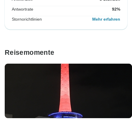
Antwortrate
92%
Stornorichtlinien
Mehr erfahren
Reisemomente