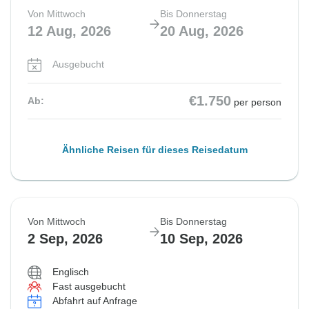
Von Mittwoch
Bis Donnerstag
12 Aug, 2026
20 Aug, 2026
Ausgebucht
€1.750
Ab:
per person
Ähnliche Reisen für dieses Reisedatum
Von Mittwoch
Bis Donnerstag
2 Sep, 2026
10 Sep, 2026
Englisch
Fast ausgebucht
Abfahrt auf Anfrage