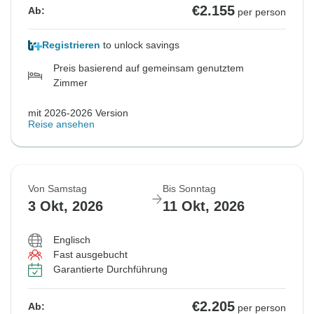
€2.155
Ab:
per person
Registrieren
to unlock savings
Preis basierend auf gemeinsam genutztem
Zimmer
mit 2026-2026 Version
Reise ansehen
Von Samstag
Bis Sonntag
3 Okt, 2026
11 Okt, 2026
Englisch
Fast ausgebucht
Garantierte Durchführung
€2.205
Ab:
per person