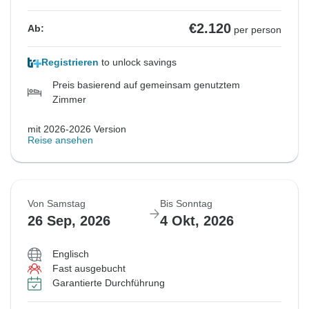
€2.120
Ab:
per person
Registrieren
to unlock savings
Preis basierend auf gemeinsam genutztem
Zimmer
mit 2026-2026 Version
Reise ansehen
Von Samstag
Bis Sonntag
26 Sep, 2026
4 Okt, 2026
Englisch
Fast ausgebucht
Garantierte Durchführung