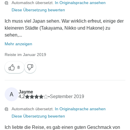
Automatisch übersetzt.
In Originalsprache ansehen
Diese Übersetzung bewerten
Ich muss viel Japan sehen. War wirklich erfreut, einige der
kleineren Städte (Takayama, Nikko und Hakone) zu
sehen,...
Mehr anzeigen
Reiste im Januar 2019
8
Jayme
A
4,2
•
September 2019
Automatisch übersetzt.
In Originalsprache ansehen
Diese Übersetzung bewerten
Ich liebte die Reise, es gab einen guten Geschmack von