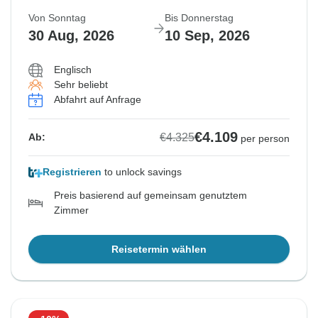
Von Sonntag
Bis Donnerstag
30 Aug, 2026
10 Sep, 2026
Englisch
Sehr beliebt
Abfahrt auf Anfrage
€4.109
€4.325
Ab:
per person
Registrieren
to unlock savings
Preis basierend auf gemeinsam genutztem
Zimmer
Reisetermin wählen