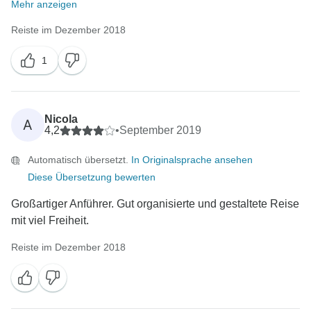
Mehr anzeigen
Reiste im Dezember 2018
1
Nicola
A
4,2
•
September 2019
Automatisch übersetzt.
In Originalsprache ansehen
Diese Übersetzung bewerten
Großartiger Anführer. Gut organisierte und gestaltete Reise
mit viel Freiheit.
Reiste im Dezember 2018