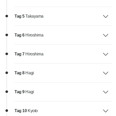
Tag 5
Takayama
Tag 6
Hiroshima
Tag 7
Hiroshima
Tag 8
Hagi
Tag 9
Hagi
Tag 10
Kyoto