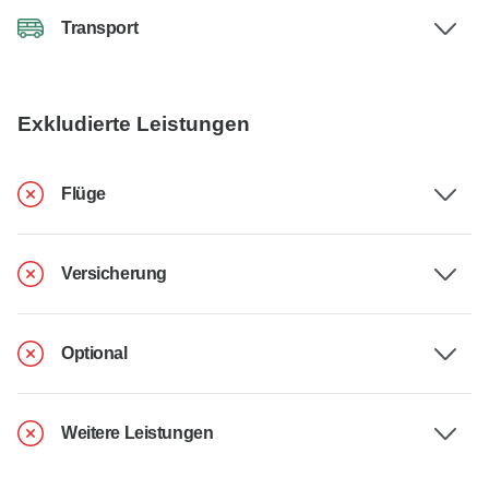
Transport
Exkludierte Leistungen
Flüge
Versicherung
Optional
Weitere Leistungen