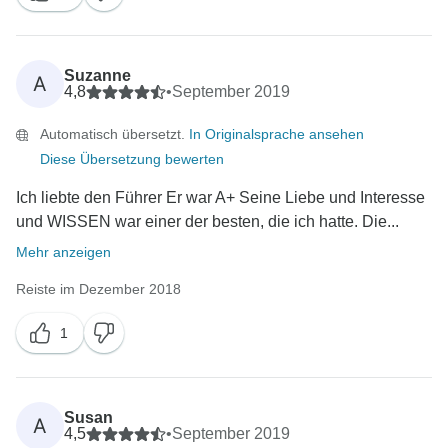
Suzanne
A
4,8
•
September 2019
Automatisch übersetzt.
In Originalsprache ansehen
Diese Übersetzung bewerten
Ich liebte den Führer Er war A+ Seine Liebe und Interesse
und WISSEN war einer der besten, die ich hatte. Die...
Mehr anzeigen
Reiste im Dezember 2018
1
Susan
A
4,5
•
September 2019