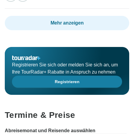
Mehr anzeigen
Registrieren Sie sich oder melden Sie sich an, um
Ihre TourRadar+ Rabatte in Anspruch zu nehmen
Registrieren
Termine & Preise
Abreisemonat und Reisende auswählen