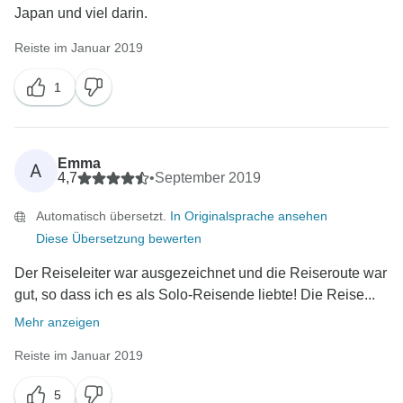
Japan und viel darin.
Reiste im Januar 2019
1
Emma
A
4,7
•
September 2019
Automatisch übersetzt.
In Originalsprache ansehen
Diese Übersetzung bewerten
Der Reiseleiter war ausgezeichnet und die Reiseroute war
gut, so dass ich es als Solo-Reisende liebte! Die Reise...
Mehr anzeigen
Reiste im Januar 2019
5