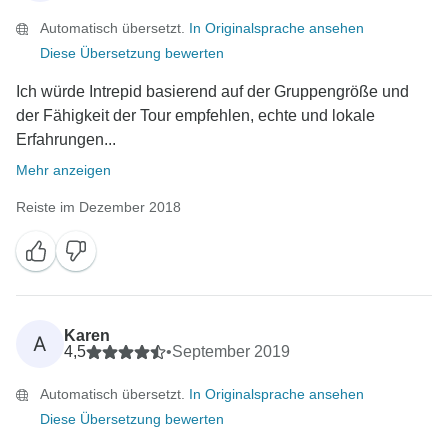
Automatisch übersetzt.
In Originalsprache ansehen
Diese Übersetzung bewerten
Ich würde Intrepid basierend auf der Gruppengröße und
der Fähigkeit der Tour empfehlen, echte und lokale
Erfahrungen...
Mehr anzeigen
Reiste im Dezember 2018
Karen
A
4,5
•
September 2019
Automatisch übersetzt.
In Originalsprache ansehen
Diese Übersetzung bewerten