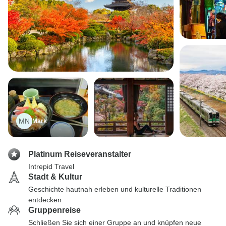
MN
Mark
Platinum Reiseveranstalter
Intrepid Travel
Stadt & Kultur
Geschichte hautnah erleben und kulturelle Traditionen
entdecken
Gruppenreise
Schließen Sie sich einer Gruppe an und knüpfen neue