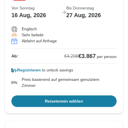
Von Sonntag
Bis Donnerstag
16 Aug, 2026
27 Aug, 2026
Englisch
Sehr beliebt
Abfahrt auf Anfrage
€3.867
€4.296
Ab:
per person
Registrieren
to unlock savings
Preis basierend auf gemeinsam genutztem
Zimmer
Reisetermin wählen