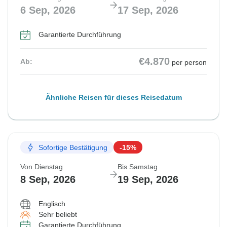
6 Sep, 2026
17 Sep, 2026
Garantierte Durchführung
€4.870
Ab:
per person
Ähnliche Reisen für dieses Reisedatum
Sofortige Bestätigung
-15%
Von Dienstag
Bis Samstag
8 Sep, 2026
19 Sep, 2026
Englisch
Sehr beliebt
Garantierte Durchführung