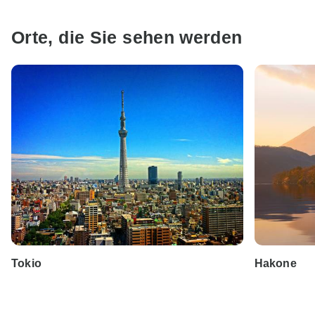
Orte, die Sie sehen werden
Tokio
Hakone