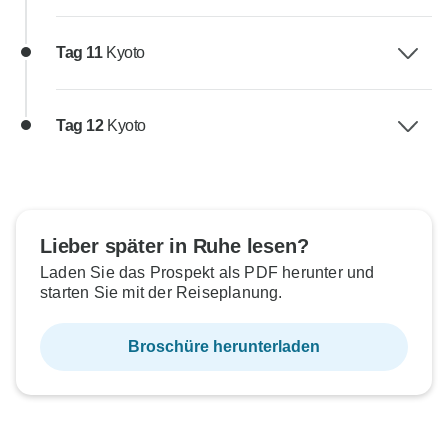
Tag 11
Kyoto
Tag 12
Kyoto
Lieber später in Ruhe lesen?
Laden Sie das Prospekt als PDF herunter und
starten Sie mit der Reiseplanung.
Broschüre herunterladen