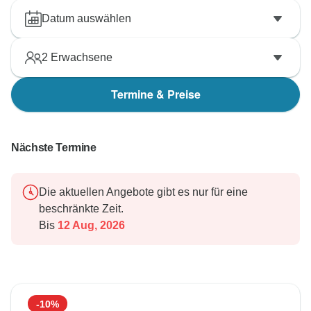
Datum auswählen
2
Erwachsene
Termine & Preise
Nächste Termine
Die aktuellen Angebote gibt es nur für eine
beschränkte Zeit.
Bis
12 Aug, 2026
-10%