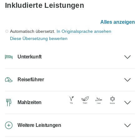
Inkludierte Leistungen
Alles anzeigen
Automatisch übersetzt.
In Originalsprache ansehen
Diese Übersetzung bewerten
Unterkunft
Reiseführer
Mahlzeiten
Weitere Leistungen