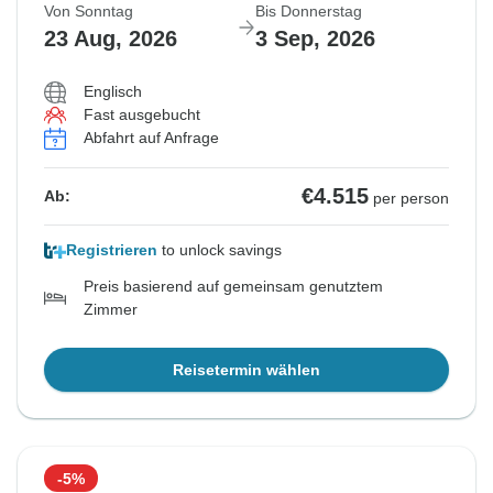
Von Sonntag
Bis Donnerstag
23 Aug, 2026
3 Sep, 2026
Englisch
Fast ausgebucht
Abfahrt auf Anfrage
€4.515
Ab:
per person
Registrieren
to unlock savings
Preis basierend auf gemeinsam genutztem
Zimmer
Reisetermin wählen
-5%