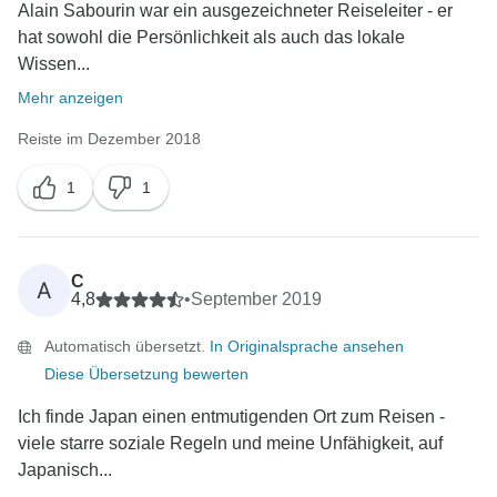
Alain Sabourin war ein ausgezeichneter Reiseleiter - er
hat sowohl die Persönlichkeit als auch das lokale
Wissen...
Mehr anzeigen
Reiste im Dezember 2018
1
1
C
A
4,8
•
September 2019
Automatisch übersetzt.
In Originalsprache ansehen
Diese Übersetzung bewerten
Ich finde Japan einen entmutigenden Ort zum Reisen -
viele starre soziale Regeln und meine Unfähigkeit, auf
Japanisch...