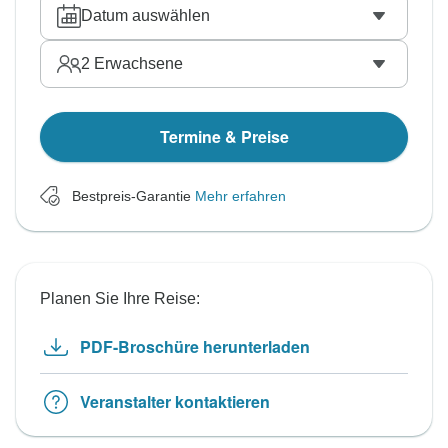
Datum auswählen
2
Erwachsene
Termine & Preise
Bestpreis-Garantie
Mehr erfahren
Planen Sie Ihre Reise:
PDF-Broschüre herunterladen
Veranstalter kontaktieren