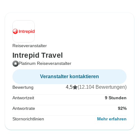
Reiseveranstalter
Intrepid Travel
Platinum Reiseveranstalter
Veranstalter kontaktieren
4,5
(12.104 Bewertungen)
Bewertung
Antwortzeit
9 Stunden
Antwortrate
92%
Stornorichtlinien
Mehr erfahren