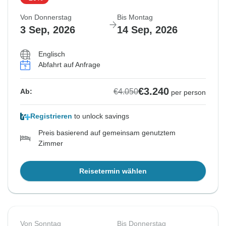
Von Donnerstag
Bis Montag
3 Sep, 2026
14 Sep, 2026
Englisch
Abfahrt auf Anfrage
€3.240
€4.050
Ab:
per person
Registrieren
to unlock savings
Preis basierend auf gemeinsam genutztem
Zimmer
Reisetermin wählen
Von Sonntag
Bis Donnerstag