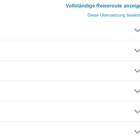
Vollständige Reiseroute anzei
Diese Übersetzung bewer