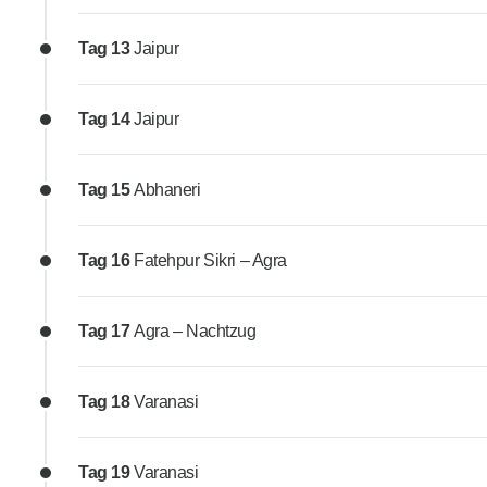
Tag 13
Jaipur
Tag 14
Jaipur
Tag 15
Abhaneri
Tag 16
Fatehpur Sikri – Agra
Tag 17
Agra – Nachtzug
Tag 18
Varanasi
Tag 19
Varanasi