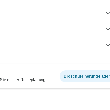
Broschüre herunterlade
 Sie mit der Reiseplanung.