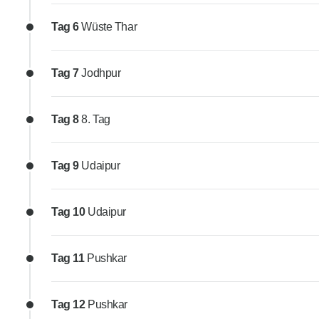
Tag 6
Wüste Thar
Tag 7
Jodhpur
Tag 8
8. Tag
Tag 9
Udaipur
Tag 10
Udaipur
Tag 11
Pushkar
Tag 12
Pushkar