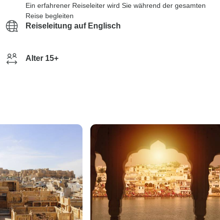
Ein erfahrener Reiseleiter wird Sie während der gesamten
Reise begleiten
Reiseleitung auf Englisch
Alter 15+