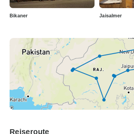
Bikaner
Jaisalmer
Reiseroute