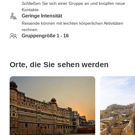
Schließen Sie sich einer Gruppe an und knüpfen neue
Kontakte
Geringe Intensität
Reisende können mit leichten körperlichen Aktivitäten
rechnen
Gruppengröße 1 - 16
Orte, die Sie sehen werden