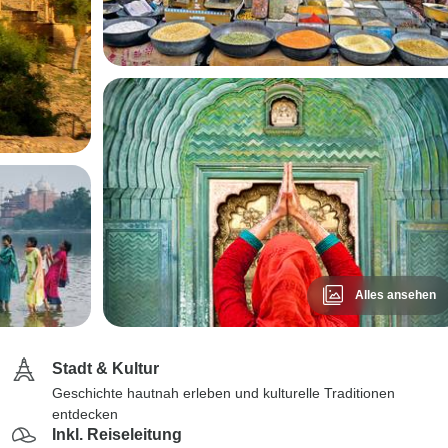
Alles ansehen
Stadt & Kultur
Geschichte hautnah erleben und kulturelle Traditionen
entdecken
Inkl. Reiseleitung