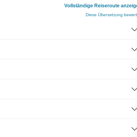
Vollständige Reiseroute anzei
Diese Übersetzung bewer