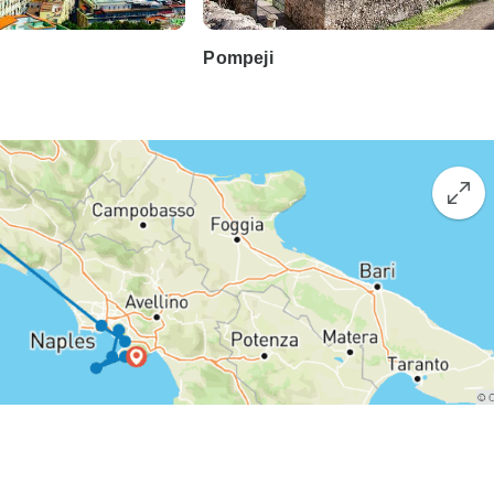
Pompeji