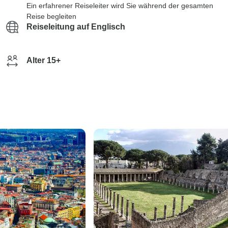
Ein erfahrener Reiseleiter wird Sie während der gesamten
Reise begleiten
Reiseleitung auf Englisch
Alter 15+