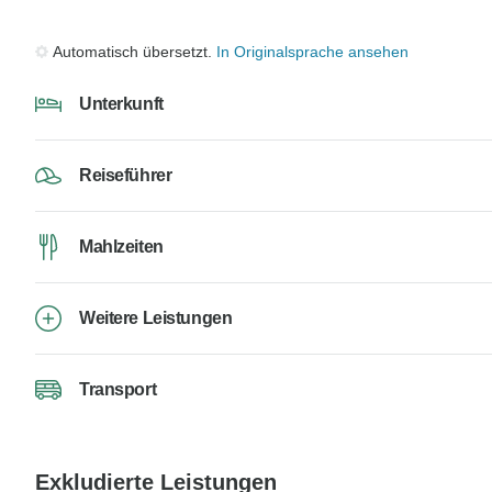
Automatisch übersetzt.
In Originalsprache ansehen
Unterkunft
Reiseführer
Mahlzeiten
Weitere Leistungen
Transport
Exkludierte Leistungen