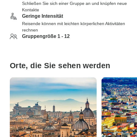
Schließen Sie sich einer Gruppe an und knüpfen neue
Kontakte
Geringe Intensität
Reisende können mit leichten körperlichen Aktivitäten
rechnen
Gruppengröße 1 - 12
Orte, die Sie sehen werden