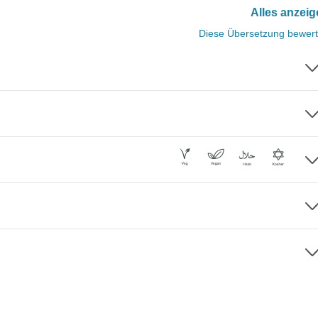
Alles anzei
Diese Übersetzung bewer