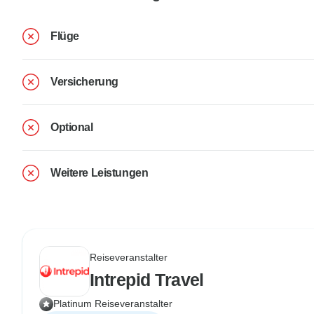
Flüge
Versicherung
Optional
Weitere Leistungen
Reiseveranstalter
Intrepid Travel
Platinum Reiseveranstalter