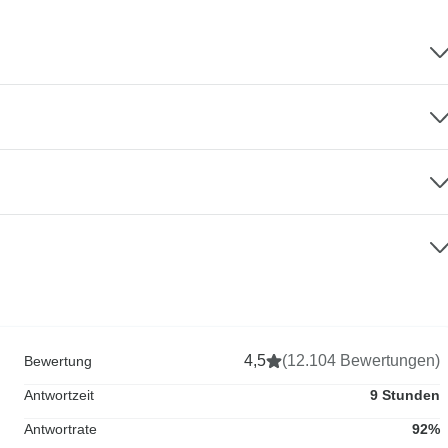
4,5
(12.104 Bewertungen)
Bewertung
Antwortzeit
9 Stunden
Antwortrate
92%