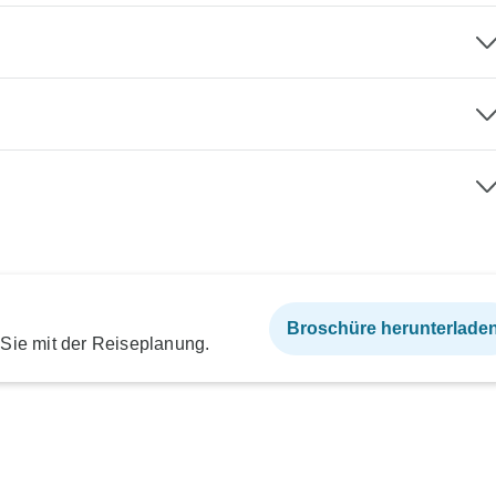
Broschüre herunterlade
 Sie mit der Reiseplanung.