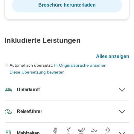
Broschüre herunterladen
Inkludierte Leistungen
Alles anzeigen
Automatisch übersetzt.
In Originalsprache ansehen
Diese Übersetzung bewerten
Unterkunft
Reiseführer
Mahlzeiten