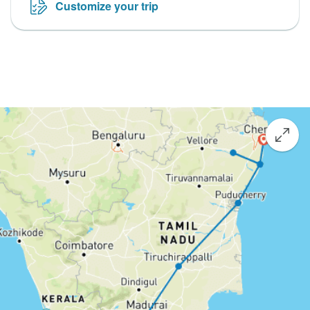
Customize your trip