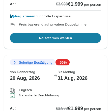
€1.999
€3.998
Ab:
per person
Registrieren
für große Ersparnisse
Preis basierend auf privatem Doppelzimmer
Reisetermin wählen
Sofortige Bestätigung
-50%
Von Donnerstag
Bis Montag
20 Aug, 2026
31 Aug, 2026
Englisch
Garantierte Durchführung
€1.999
€3.998
Ab:
per person