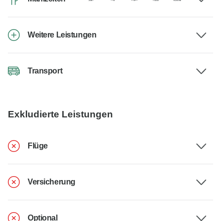
Weitere Leistungen
Transport
Exkludierte Leistungen
Flüge
Versicherung
Optional