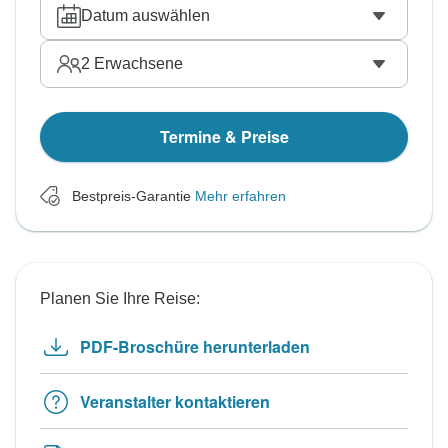
Datum auswählen
2
Erwachsene
Termine & Preise
Bestpreis-Garantie
Mehr erfahren
Planen Sie Ihre Reise:
PDF-Broschüre herunterladen
Veranstalter kontaktieren