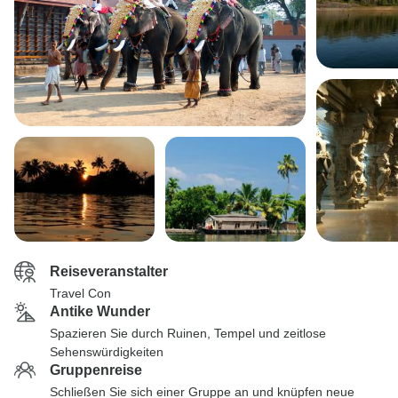
Reiseveranstalter
Travel Con
Antike Wunder
Spazieren Sie durch Ruinen, Tempel und zeitlose
Sehenswürdigkeiten
Gruppenreise
Schließen Sie sich einer Gruppe an und knüpfen neue