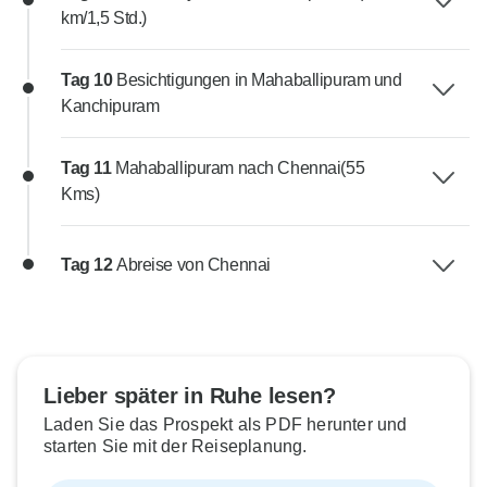
km/1,5 Std.)
Tag 10
Besichtigungen in Mahaballipuram und
Kanchipuram
Tag 11
Mahaballipuram nach Chennai(55
Kms)
Tag 12
Abreise von Chennai
Lieber später in Ruhe lesen?
Laden Sie das Prospekt als PDF herunter und
starten Sie mit der Reiseplanung.