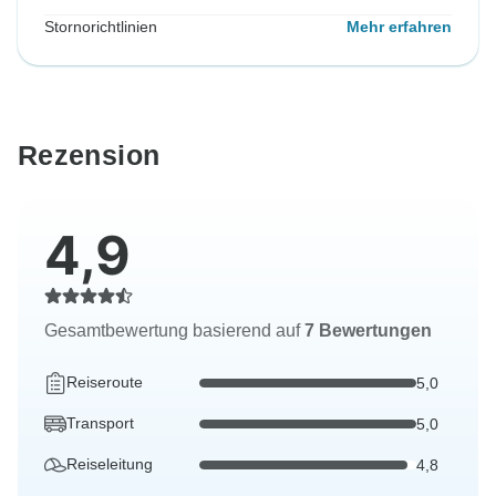
Stornorichtlinien
Mehr erfahren
Rezension
4,9
Gesamtbewertung basierend auf
7 Bewertungen
Reiseroute
5,0
Transport
5,0
Reiseleitung
4,8