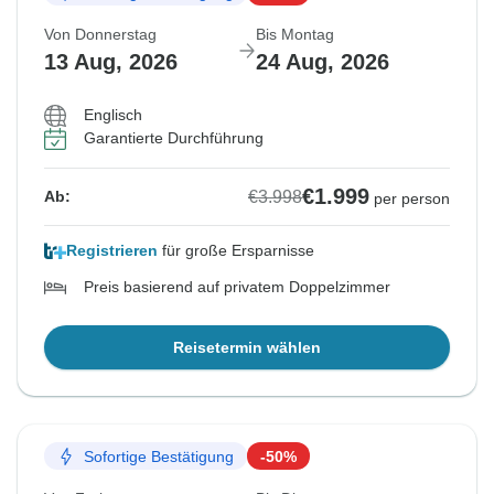
Von Donnerstag
Bis Montag
13 Aug, 2026
24 Aug, 2026
Englisch
Garantierte Durchführung
€1.999
€3.998
Ab:
per person
Registrieren
für große Ersparnisse
Preis basierend auf privatem Doppelzimmer
Reisetermin wählen
Sofortige Bestätigung
-50%