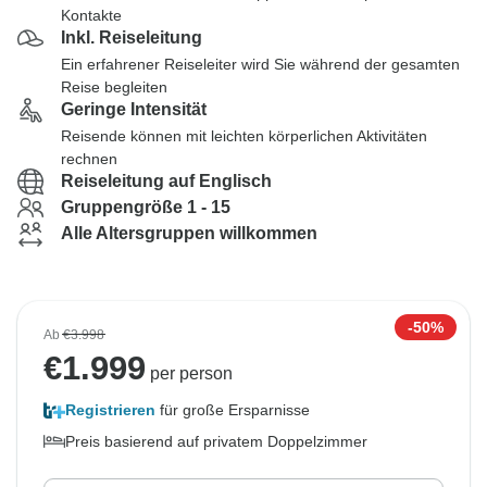
Kontakte
Inkl. Reiseleitung
Ein erfahrener Reiseleiter wird Sie während der gesamten
Reise begleiten
Geringe Intensität
Reisende können mit leichten körperlichen Aktivitäten
rechnen
Reiseleitung auf Englisch
Gruppengröße 1 - 15
Alle Altersgruppen willkommen
-50%
Ab
€3.998
€
1.999
per person
Registrieren
für große Ersparnisse
Preis basierend auf privatem Doppelzimmer