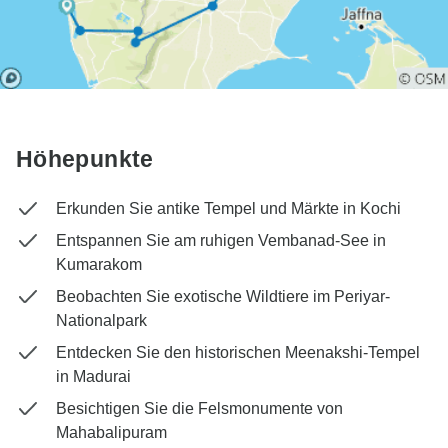
Höhepunkte
Erkunden Sie antike Tempel und Märkte in Kochi
Entspannen Sie am ruhigen Vembanad-See in
Kumarakom
Beobachten Sie exotische Wildtiere im Periyar-
Nationalpark
Entdecken Sie den historischen Meenakshi-Tempel
in Madurai
Besichtigen Sie die Felsmonumente von
Mahabalipuram