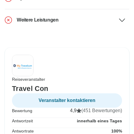
Weitere Leistungen
Reiseveranstalter
Travel Con
Veranstalter kontaktieren
4,9
(451 Bewertungen)
Bewertung
Antwortzeit
innerhalb eines Tages
Antwortrate
100%