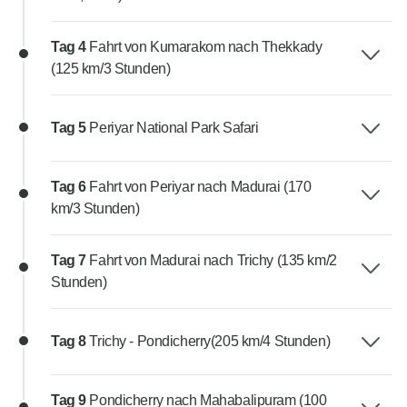
Tag 4
Fahrt von Kumarakom nach Thekkady
(125 km/3 Stunden)
Tag 5
Periyar National Park Safari
Tag 6
Fahrt von Periyar nach Madurai (170
km/3 Stunden)
Tag 7
Fahrt von Madurai nach Trichy (135 km/2
Stunden)
Tag 8
Trichy - Pondicherry(205 km/4 Stunden)
Tag 9
Pondicherry nach Mahabalipuram (100