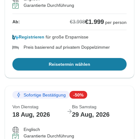
Garantierte Durchführung
€1.999
€3.998
Ab:
per person
Registrieren
für große Ersparnisse
Preis basierend auf privatem Doppelzimmer
Reisetermin wählen
Sofortige Bestätigung
-50%
Von Dienstag
Bis Samstag
18 Aug, 2026
29 Aug, 2026
Englisch
Garantierte Durchführung