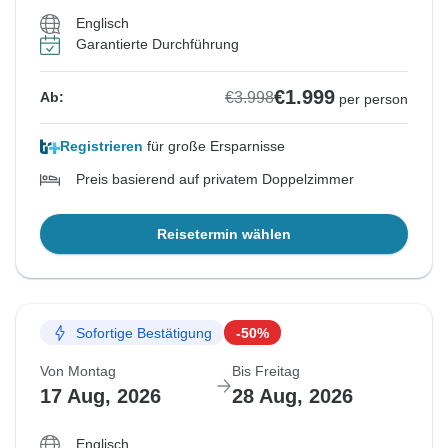
Englisch
Garantierte Durchführung
€1.999
€3.998
Ab:
per person
Registrieren
für große Ersparnisse
Preis basierend auf privatem Doppelzimmer
Reisetermin wählen
Sofortige Bestätigung
-50%
Von Montag
Bis Freitag
17 Aug, 2026
28 Aug, 2026
Englisch