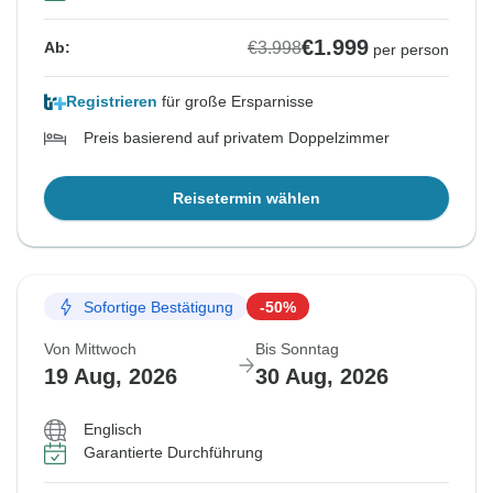
€1.999
€3.998
Ab:
per person
Registrieren
für große Ersparnisse
Preis basierend auf privatem Doppelzimmer
Reisetermin wählen
Sofortige Bestätigung
-50%
Von Mittwoch
Bis Sonntag
19 Aug, 2026
30 Aug, 2026
Englisch
Garantierte Durchführung