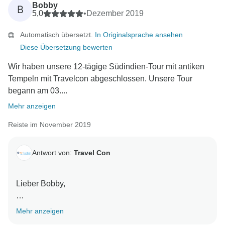
Bobby
B
5,0
•
Dezember 2019
Automatisch übersetzt.
In Originalsprache ansehen
Diese Übersetzung bewerten
Wir haben unsere 12-tägige Südindien-Tour mit antiken
Tempeln mit Travelcon abgeschlossen. Unsere Tour
begann am 03....
Mehr anzeigen
Reiste im November 2019
Antwort von:
Travel Con
Lieber Bobby,
Grüße!
Mehr anzeigen