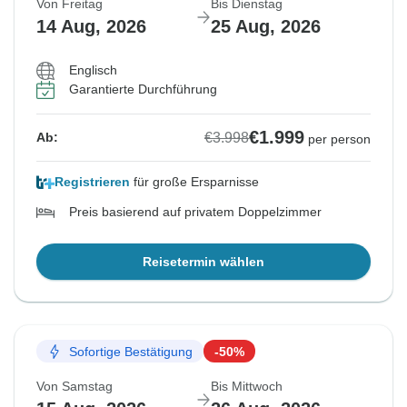
Von Freitag
Bis Dienstag
14 Aug, 2026
25 Aug, 2026
Englisch
Garantierte Durchführung
€1.999
€3.998
Ab:
per person
Registrieren
für große Ersparnisse
Preis basierend auf privatem Doppelzimmer
Reisetermin wählen
Sofortige Bestätigung
-50%
Von Samstag
Bis Mittwoch