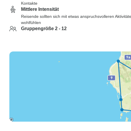
Kontakte
Mittlere Intensität
Reisende sollten sich mit etwas anspruchsvolleren Aktivität
wohlfühlen
Gruppengröße 2 - 12