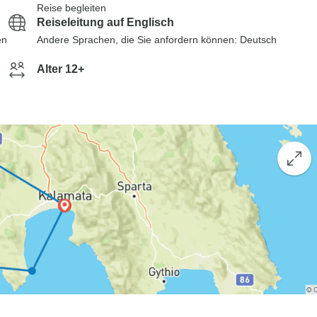
Reise begleiten
Reiseleitung auf Englisch
en
Andere Sprachen, die Sie anfordern können: Deutsch
Alter 12+