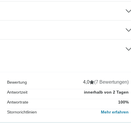
4,0
(7 Bewertungen)
Bewertung
Antwortzeit
innerhalb von 2 Tagen
Antwortrate
100%
Stornorichtlinien
Mehr erfahren