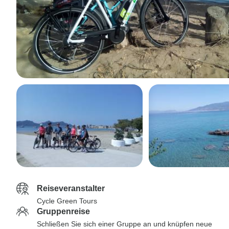
Reiseveranstalter
Cycle Green Tours
Gruppenreise
Schließen Sie sich einer Gruppe an und knüpfen neue