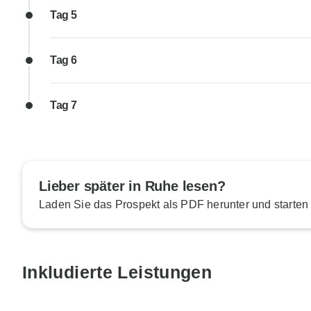
Tag 5
Tag 6
Tag 7
Lieber später in Ruhe lesen?
Laden Sie das Prospekt als PDF herunter und starten
Inkludierte Leistungen