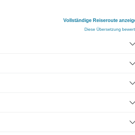
Vollständige Reiseroute anzei
Diese Übersetzung bewer