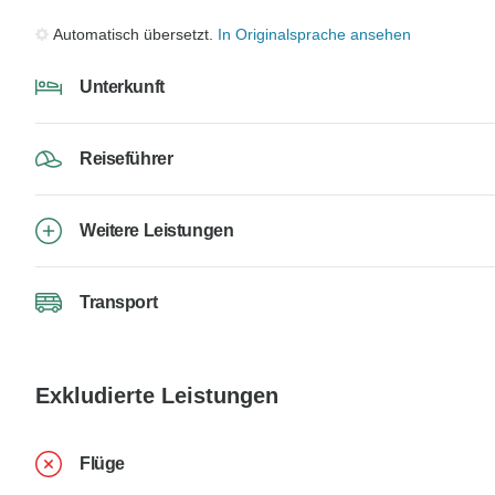
Automatisch übersetzt.
In Originalsprache ansehen
Unterkunft
Reiseführer
Weitere Leistungen
Transport
Exkludierte Leistungen
Flüge