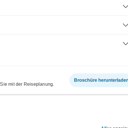
Broschüre herunterlade
 Sie mit der Reiseplanung.