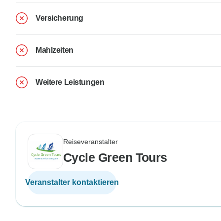
Versicherung
Mahlzeiten
Weitere Leistungen
Reiseveranstalter
Cycle Green Tours
Veranstalter kontaktieren