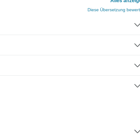
Alles anzei
Diese Übersetzung bewer