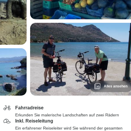
Alles ansehen
Fahrradreise
Erkunden Sie malerische Landschaften auf zwei Rädern
Inkl. Reiseleitung
Ein erfahrener Reiseleiter wird Sie während der gesamten