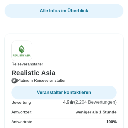
Alle Infos im Überblick
Reiseveranstalter
Realistic Asia
Platinum Reiseveranstalter
Veranstalter kontaktieren
4,9
(2.204 Bewertungen)
Bewertung
Antwortzeit
weniger als 1 Stunde
Antwortrate
100%