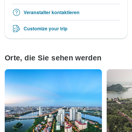
Veranstalter kontaktieren
Customize your trip
Orte, die Sie sehen werden