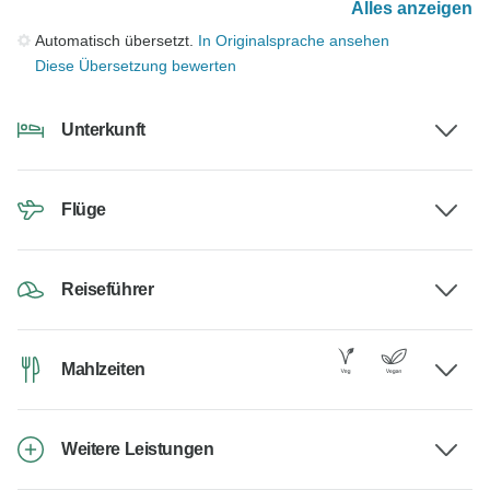
Alles anzeigen
Automatisch übersetzt.
In Originalsprache ansehen
Diese Übersetzung bewerten
Unterkunft
Flüge
Reiseführer
Mahlzeiten
Weitere Leistungen