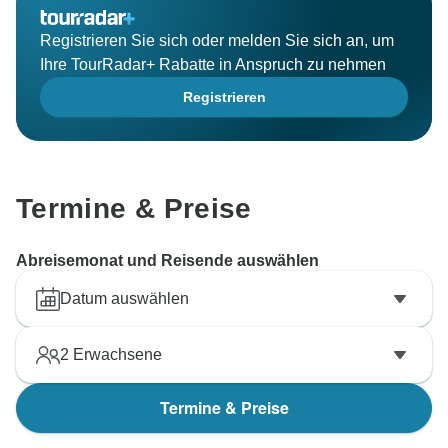
Registrieren Sie sich oder melden Sie sich an, um
Ihre TourRadar+ Rabatte in Anspruch zu nehmen
Registrieren
Termine & Preise
Abreisemonat und Reisende auswählen
Datum auswählen
2
Erwachsene
Termine & Preise