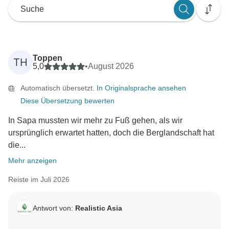
Toppen
TH
5,0
•
August 2026
Automatisch übersetzt.
In Originalsprache ansehen
Diese Übersetzung bewerten
In Sapa mussten wir mehr zu Fuß gehen, als wir
ursprünglich erwartet hatten, doch die Berglandschaft hat
die...
Mehr anzeigen
Reiste im Juli 2026
Antwort von:
Realistic Asia