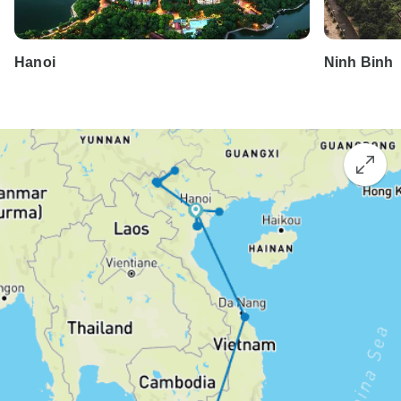
Hanoi
Ninh Binh