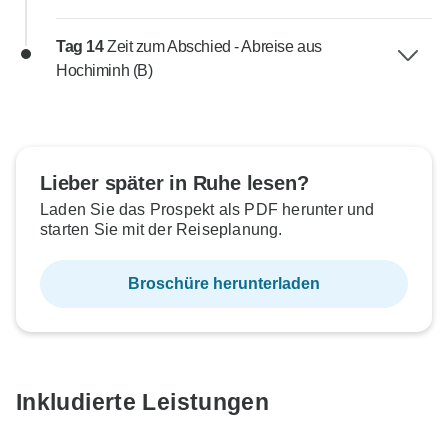
Tag 14
Zeit zum Abschied - Abreise aus
Hochiminh (B)
Lieber später in Ruhe lesen?
Laden Sie das Prospekt als PDF herunter und
starten Sie mit der Reiseplanung.
Broschüre herunterladen
Inkludierte Leistungen