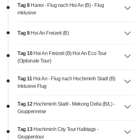
Tag 8
Hanoi - Flug nach Hoi An (B) - Flug
inklusive
Tag 9
Hoi An Freizeit (B)
Tag 10
Hoi An Freizeit (B) Hoi An Eco Tour
(Optionale Tour)
Tag 11
Hoi An - Flug nach Hochiminh Stadt (B)
Inklusive Flug
Tag 12
Hochiminh Stadt - Mekong Delta (B/L) -
Gruppenreise
Tag 13
Hochiminh City Tour Halbtags -
Gruppentour