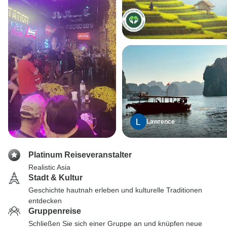
Lawrence
Platinum Reiseveranstalter
Realistic Asia
Stadt & Kultur
Geschichte hautnah erleben und kulturelle Traditionen
entdecken
Gruppenreise
Schließen Sie sich einer Gruppe an und knüpfen neue