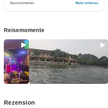
Stornorichtlinien
Mehr erfahren
Reisemomente
Rezension