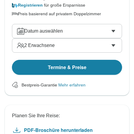
Registrieren
für große Ersparnisse
Preis basierend auf privatem Doppelzimmer
Datum auswählen
2
Erwachsene
Termine & Preise
Bestpreis-Garantie
Mehr erfahren
Planen Sie Ihre Reise:
PDF-Broschüre herunterladen