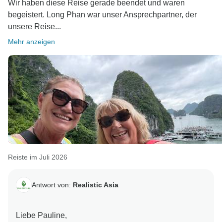
Wir haben diese Reise gerade beendet und waren
begeistert. Long Phan war unser Ansprechpartner, der
unsere Reise...
Mehr anzeigen
Reiste im Juli 2026
Antwort von:
Realistic Asia
Liebe Pauline,