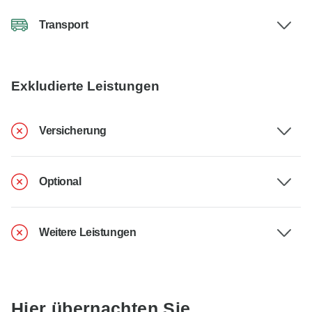
Transport
Exkludierte Leistungen
Versicherung
Optional
Weitere Leistungen
Hier übernachten Sie