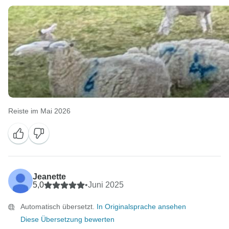
Reiste im Mai 2026
Jeanette
5,0
•
Juni 2025
Automatisch übersetzt.
In Originalsprache ansehen
Diese Übersetzung bewerten