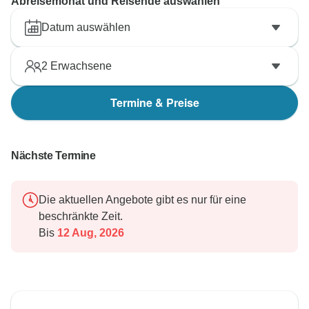
Abreisemonat und Reisende auswählen
Datum auswählen
2
Erwachsene
Termine & Preise
Nächste Termine
Die aktuellen Angebote gibt es nur für eine
beschränkte Zeit.
Bis
12 Aug, 2026