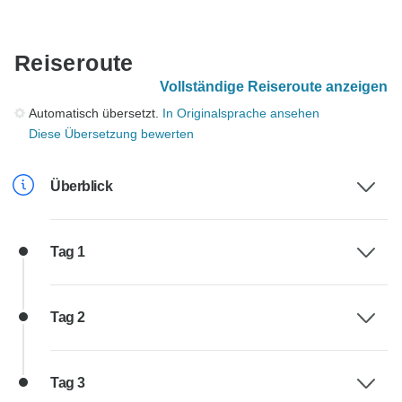
Reiseroute
Vollständige Reiseroute anzeigen
Automatisch übersetzt.
In Originalsprache ansehen
Diese Übersetzung bewerten
Überblick
Tag 1
Tag 2
Tag 3