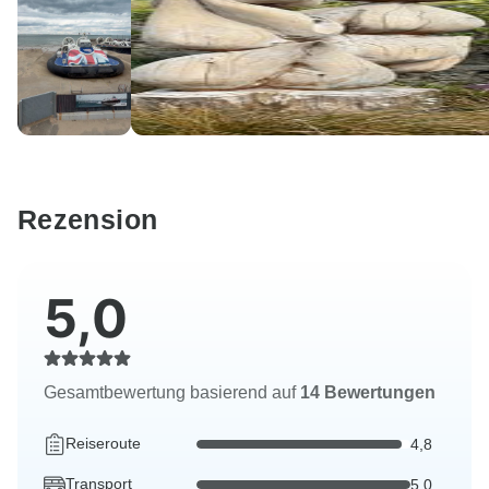
Rezension
5,0
Gesamtbewertung basierend auf
14 Bewertungen
Reiseroute
4,8
Transport
5,0