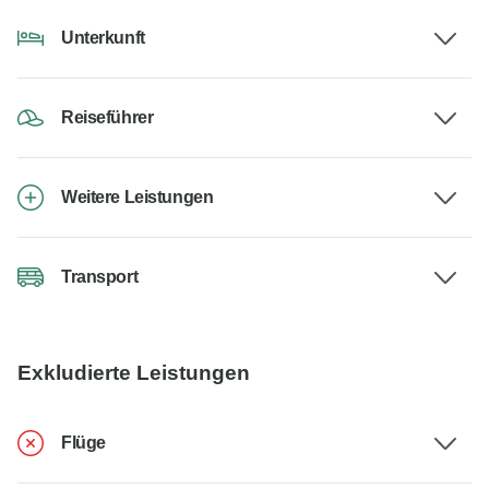
Unterkunft
Reiseführer
Weitere Leistungen
Transport
Exkludierte Leistungen
Flüge