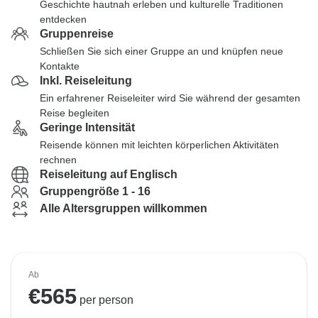
Geschichte hautnah erleben und kulturelle Traditionen
entdecken
Gruppenreise
Schließen Sie sich einer Gruppe an und knüpfen neue
Kontakte
Inkl. Reiseleitung
Ein erfahrener Reiseleiter wird Sie während der gesamten
Reise begleiten
Geringe Intensität
Reisende können mit leichten körperlichen Aktivitäten
rechnen
Reiseleitung auf Englisch
Gruppengröße 1 - 16
Alle Altersgruppen willkommen
Ab
€
565
per person