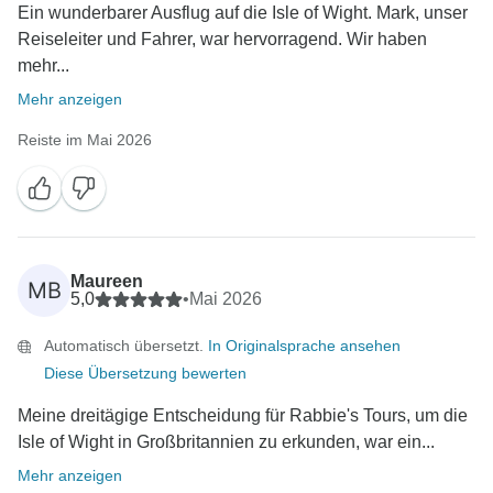
Ein wunderbarer Ausflug auf die Isle of Wight. Mark, unser
Reiseleiter und Fahrer, war hervorragend. Wir haben
mehr...
Mehr anzeigen
Reiste im Mai 2026
Maureen
MB
5,0
•
Mai 2026
Automatisch übersetzt.
In Originalsprache ansehen
Diese Übersetzung bewerten
Meine dreitägige Entscheidung für Rabbie's Tours, um die
Isle of Wight in Großbritannien zu erkunden, war ein...
Mehr anzeigen