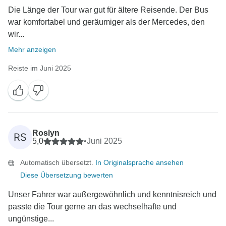
Die Länge der Tour war gut für ältere Reisende. Der Bus
war komfortabel und geräumiger als der Mercedes, den
wir...
Mehr anzeigen
Reiste im Juni 2025
Roslyn
RS
5,0
•
Juni 2025
Automatisch übersetzt.
In Originalsprache ansehen
Diese Übersetzung bewerten
Unser Fahrer war außergewöhnlich und kenntnisreich und
passte die Tour gerne an das wechselhafte und
ungünstige...