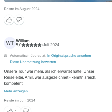
Reiste im August 2024
William
WT
5,0
•
Juli 2024
Automatisch übersetzt.
In Originalsprache ansehen
Diese Übersetzung bewerten
Unsere Tour war mehr, als ich erwartet hatte. Unser
Reiseleiter, Amir, war ausgezeichnet - kenntnisreich,
kompetent...
Mehr anzeigen
Reiste im Juni 2024
1