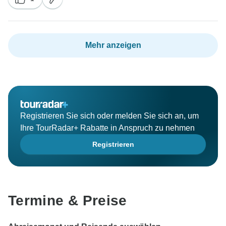
Mehr anzeigen
Registrieren Sie sich oder melden Sie sich an, um
Ihre TourRadar+ Rabatte in Anspruch zu nehmen
Registrieren
Termine & Preise