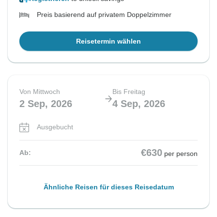
Preis basierend auf privatem Doppelzimmer
Reisetermin wählen
Von Mittwoch
Bis Freitag
2 Sep, 2026
4 Sep, 2026
Ausgebucht
€630
Ab:
per person
Ähnliche Reisen für dieses Reisedatum