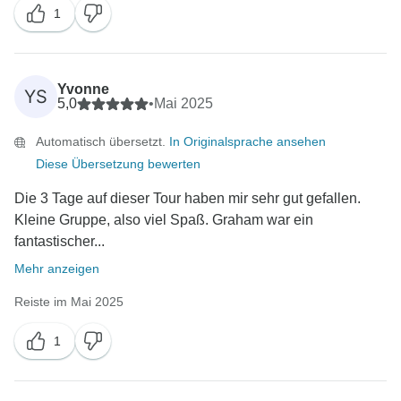
1
Yvonne
YS
5,0
•
Mai 2025
Automatisch übersetzt.
In Originalsprache ansehen
Diese Übersetzung bewerten
Die 3 Tage auf dieser Tour haben mir sehr gut gefallen.
Kleine Gruppe, also viel Spaß. Graham war ein
fantastischer...
Mehr anzeigen
Reiste im Mai 2025
1