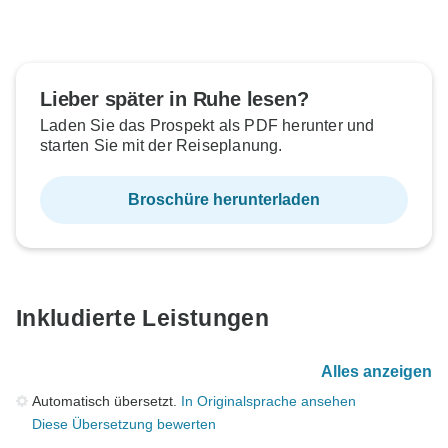
Lieber später in Ruhe lesen?
Laden Sie das Prospekt als PDF herunter und
starten Sie mit der Reiseplanung.
Broschüre herunterladen
Inkludierte Leistungen
Alles anzeigen
Automatisch übersetzt.
In Originalsprache ansehen
Diese Übersetzung bewerten