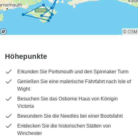
Höhepunkte
Erkunden Sie Portsmouth und den Spinnaker Turm
Genießen Sie eine malerische Fährfahrt nach Isle of
Wight
Besuchen Sie das Osborne Haus von Königin
Victoria
Bewundern Sie die Needles bei einer Bootsfahrt
Entdecken Sie die historischen Stätten von
Winchester