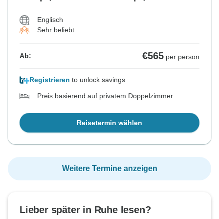
Englisch
Sehr beliebt
€565
Ab:
per person
Registrieren
to unlock savings
Preis basierend auf privatem Doppelzimmer
Reisetermin wählen
Weitere Termine anzeigen
Lieber später in Ruhe lesen?