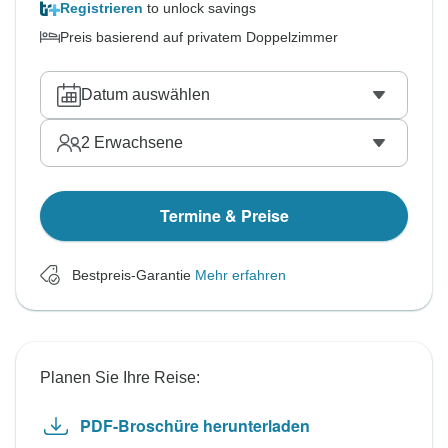
Registrieren
to unlock savings
Preis basierend auf privatem Doppelzimmer
Datum auswählen
2
Erwachsene
Termine & Preise
Bestpreis-Garantie
Mehr erfahren
Planen Sie Ihre Reise:
PDF-Broschüre herunterladen