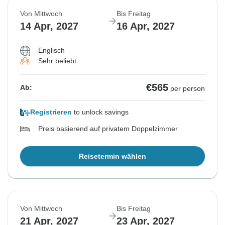
Von Mittwoch
Bis Freitag
14 Apr, 2027
16 Apr, 2027
Englisch
Sehr beliebt
€565
Ab:
per person
Registrieren
to unlock savings
Preis basierend auf privatem Doppelzimmer
Reisetermin wählen
Von Mittwoch
Bis Freitag
21 Apr, 2027
23 Apr, 2027