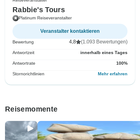
Reiseveranstalter
Rabbie's Tours
Platinum Reiseveranstalter
Veranstalter kontaktieren
4,8
(1.093 Bewertungen)
Bewertung
Antwortzeit
innerhalb eines Tages
Antwortrate
100%
Stornorichtlinien
Mehr erfahren
Reisemomente