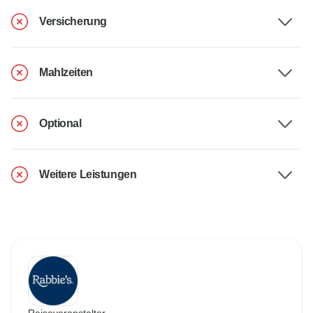
Versicherung
Mahlzeiten
Optional
Weitere Leistungen