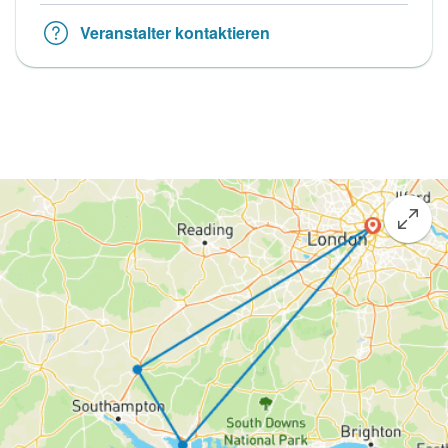
Veranstalter kontaktieren