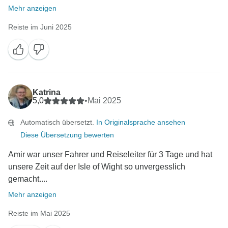
Mehr anzeigen
Reiste im Juni 2025
Katrina
5,0
•
Mai 2025
Automatisch übersetzt.
In Originalsprache ansehen
Diese Übersetzung bewerten
Amir war unser Fahrer und Reiseleiter für 3 Tage und hat
unsere Zeit auf der Isle of Wight so unvergesslich
gemacht....
Mehr anzeigen
Reiste im Mai 2025