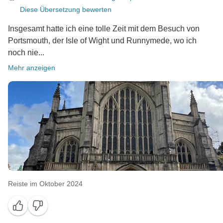
Diese Übersetzung bewerten
Insgesamt hatte ich eine tolle Zeit mit dem Besuch von
Portsmouth, der Isle of Wight und Runnymede, wo ich
noch nie...
Mehr anzeigen
Reiste im Oktober 2024