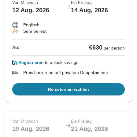
Von Mittwoch
Bis Freitag
12 Aug, 2026
14 Aug, 2026
Englisch
Sehr beliebt
€630
Ab:
per person
Registrieren
to unlock savings
Preis basierend auf privatem Doppelzimmer
Reisetermin wählen
Von Mittwoch
Bis Freitag
19 Aug, 2026
21 Aug, 2026