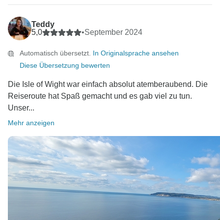
Teddy
5,0
•
September 2024
Automatisch übersetzt.
In Originalsprache ansehen
Diese Übersetzung bewerten
Die Isle of Wight war einfach absolut atemberaubend. Die
Reiseroute hat Spaß gemacht und es gab viel zu tun.
Unser...
Mehr anzeigen