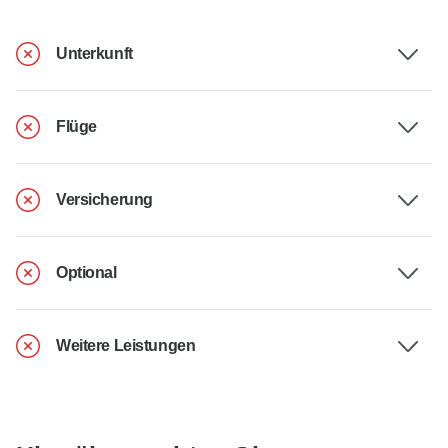
Unterkunft
Flüge
Versicherung
Optional
Weitere Leistungen