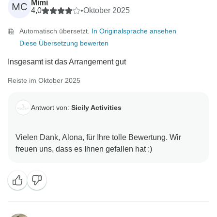
Mimi
MC
4,0
•
Oktober 2025
Automatisch übersetzt.
In Originalsprache ansehen
Diese Übersetzung bewerten
Insgesamt ist das Arrangement gut
Reiste im Oktober 2025
Antwort von:
Sicily Activities
Vielen Dank, Alona, für Ihre tolle Bewertung. Wir