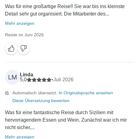
Was für eine großartige Reise!! Sie war bis ins kleinste
Detail sehr gut organisiert. Die Mitarbeiter des...
Mehr anzeigen
Reiste im Juni 2026
Linda
LM
5,0
•
Juli 2026
Automatisch übersetzt.
In Originalsprache ansehen
Diese Übersetzung bewerten
Was für eine fantastische Reise durch Sizilien mit
hervorragendem Essen und Wein. Zunächst war ich mir
nicht sicher,...
Mehr anzeigen