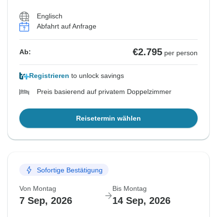
Englisch
Abfahrt auf Anfrage
€2.795
Ab:
per person
Registrieren
to unlock savings
Preis basierend auf privatem Doppelzimmer
Reisetermin wählen
Sofortige Bestätigung
Von Montag
Bis Montag
7 Sep, 2026
14 Sep, 2026