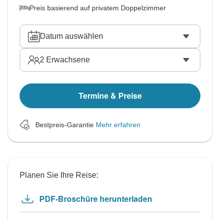
Preis basierend auf privatem Doppelzimmer
Datum auswählen
2
Erwachsene
Termine & Preise
Bestpreis-Garantie
Mehr erfahren
Planen Sie Ihre Reise:
PDF-Broschüre herunterladen