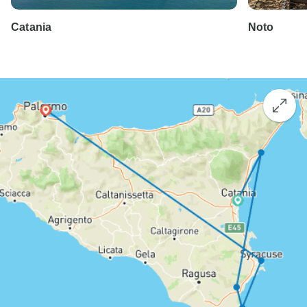
Catania
Noto