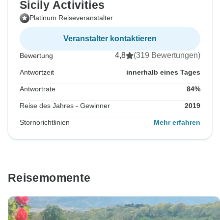
Sicily Activities
Platinum Reiseveranstalter
Veranstalter kontaktieren
4,8
(319 Bewertungen)
Bewertung
Antwortzeit
innerhalb eines Tages
Antwortrate
84%
Reise des Jahres - Gewinner
2019
Stornorichtlinien
Mehr erfahren
Reisemomente