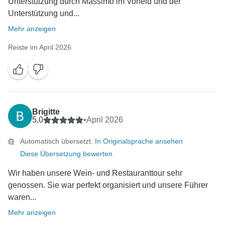
Unterstützung durch Massimo im Vorfeld und der
Unterstützung und...
Mehr anzeigen
Reiste im April 2026
Brigitte
5,0
•
April 2026
Automatisch übersetzt.
In Originalsprache ansehen
Diese Übersetzung bewerten
Wir haben unsere Wein- und Restauranttour sehr
genossen. Sie war perfekt organisiert und unsere Führer
waren...
Mehr anzeigen