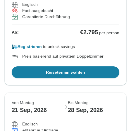
Englisch
Fast ausgebucht
Garantierte Durchführung
€2.795
Ab:
per person
Registrieren
to unlock savings
Preis basierend auf privatem Doppelzimmer
Reisetermin wählen
Von Montag
Bis Montag
21 Sep, 2026
28 Sep, 2026
Englisch
Abfahrt auf Anfrage