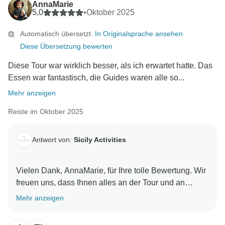
AnnaMarie
5,0
•
Oktober 2025
Automatisch übersetzt.
In Originalsprache ansehen
Diese Übersetzung bewerten
Diese Tour war wirklich besser, als ich erwartet hatte. Das
Essen war fantastisch, die Guides waren alle so...
Mehr anzeigen
Reiste im Oktober 2025
Antwort von:
Sicily Activities
Vielen Dank, AnnaMarie, für Ihre tolle Bewertung. Wir
freuen uns, dass Ihnen alles an der Tour und an
Mehr anzeigen