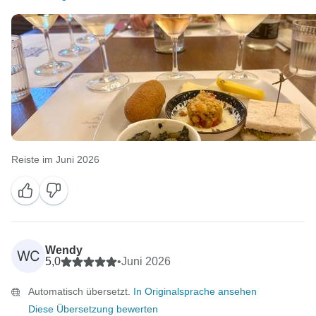
Reiste im Juni 2026
Wendy
WC
5,0
•
Juni 2026
Automatisch übersetzt.
In Originalsprache ansehen
Diese Übersetzung bewerten