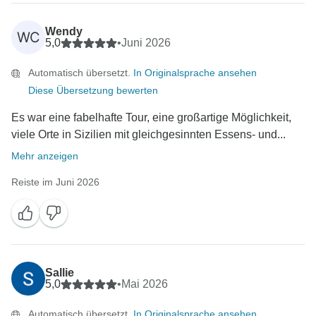
Wendy
WC
5,0
•
Juni 2026
Automatisch übersetzt.
In Originalsprache ansehen
Diese Übersetzung bewerten
Es war eine fabelhafte Tour, eine großartige Möglichkeit,
viele Orte in Sizilien mit gleichgesinnten Essens- und...
Mehr anzeigen
Reiste im Juni 2026
Sallie
5,0
•
Mai 2026
Automatisch übersetzt.
In Originalsprache ansehen