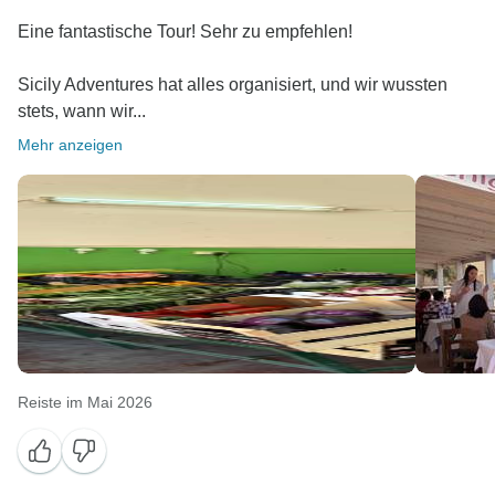
Eine fantastische Tour! Sehr zu empfehlen!
Sicily Adventures hat alles organisiert, und wir wussten
stets, wann wir...
Mehr anzeigen
Reiste im Mai 2026