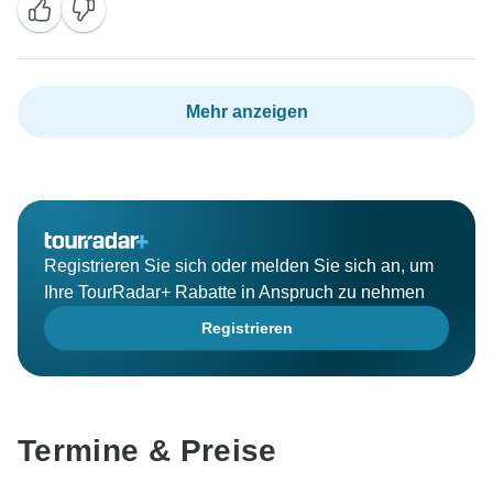
Mehr anzeigen
Registrieren Sie sich oder melden Sie sich an, um
Ihre TourRadar+ Rabatte in Anspruch zu nehmen
Registrieren
Termine & Preise