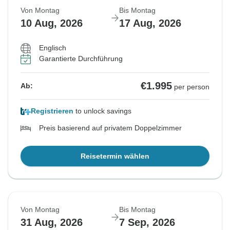
Von Montag
Bis Montag
10 Aug, 2026
17 Aug, 2026
Englisch
Garantierte Durchführung
€1.995
Ab:
per person
Registrieren
to unlock savings
Preis basierend auf privatem Doppelzimmer
Reisetermin wählen
Von Montag
Bis Montag
31 Aug, 2026
7 Sep, 2026