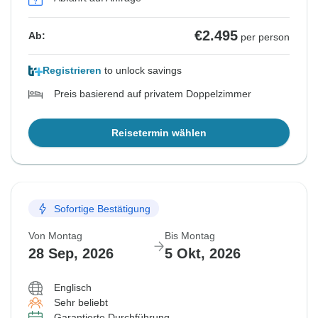
€2.495
Ab:
per person
Registrieren
to unlock savings
Preis basierend auf privatem Doppelzimmer
Reisetermin wählen
Sofortige Bestätigung
Von Montag
Bis Montag
28 Sep, 2026
5 Okt, 2026
Englisch
Sehr beliebt
Garantierte Durchführung