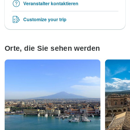
Veranstalter kontaktieren
Customize your trip
Orte, die Sie sehen werden