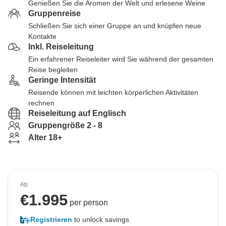
Genießen Sie die Aromen der Welt und erlesene Weine
Gruppenreise
Schließen Sie sich einer Gruppe an und knüpfen neue
Kontakte
Inkl. Reiseleitung
Ein erfahrener Reiseleiter wird Sie während der gesamten
Reise begleiten
Geringe Intensität
Reisende können mit leichten körperlichen Aktivitäten
rechnen
Reiseleitung auf Englisch
Gruppengröße 2 - 8
Alter 18+
Ab
€
1.995
per person
Registrieren
to unlock savings