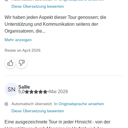
Diese Übersetzung bewerten
Wir haben jeden Aspekt dieser Tour genossen; die
Unterstützung und Kommunikation seitens der
Organisatoren, die...
Mehr anzeigen
Reiste im April 2026
Sallie
SN
5,0
•
Mai 2026
Automatisch übersetzt.
In Originalsprache ansehen
Diese Übersetzung bewerten
Eine ausgezeichnete Tour in jeder Hinsicht - von der