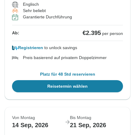
Englisch
Sehr beliebt
Garantierte Durchführung
€2.395
Ab:
per person
Registrieren
to unlock savings
Preis basierend auf privatem Doppelzimmer
Platz für 48 Std reservieren
Reisetermin wählen
Von Montag
Bis Montag
14 Sep, 2026
21 Sep, 2026