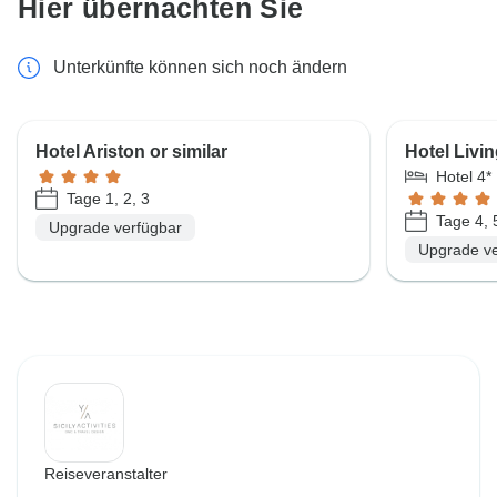
Hier übernachten Sie
Unterkünfte können sich noch ändern
Hotel Ariston or similar
Hotel Livin
Hotel 4*
Tage 1, 2, 3
Tage 4, 
Upgrade verfügbar
Upgrade ve
Reiseveranstalter