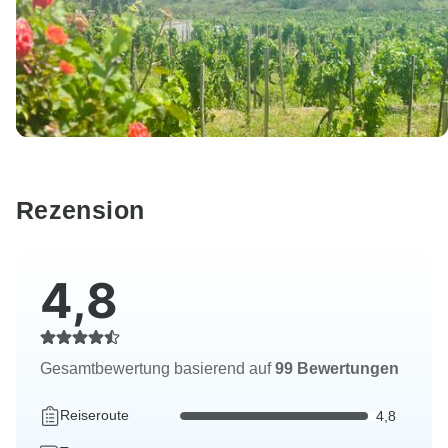
Rezension
4,8
Gesamtbewertung basierend auf
99 Bewertungen
Reiseroute
4,8