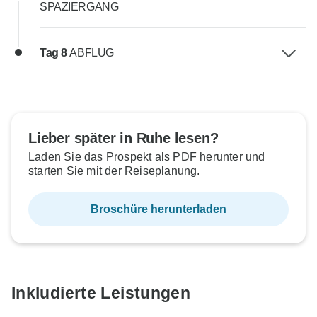
SPAZIERGANG
Tag 8
ABFLUG
Lieber später in Ruhe lesen?
Laden Sie das Prospekt als PDF herunter und
starten Sie mit der Reiseplanung.
Broschüre herunterladen
Inkludierte Leistungen