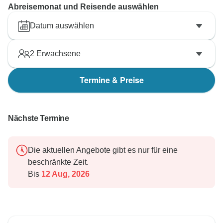
Abreisemonat und Reisende auswählen
Datum auswählen
2
Erwachsene
Termine & Preise
Nächste Termine
Die aktuellen Angebote gibt es nur für eine
beschränkte Zeit.
Bis
12 Aug, 2026