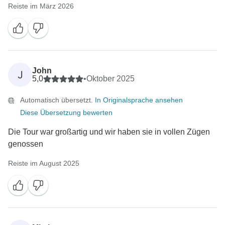
Reiste im März 2026
John
J
5,0
•
Oktober 2025
Automatisch übersetzt.
In Originalsprache ansehen
Diese Übersetzung bewerten
Die Tour war großartig und wir haben sie in vollen Zügen
genossen
Reiste im August 2025