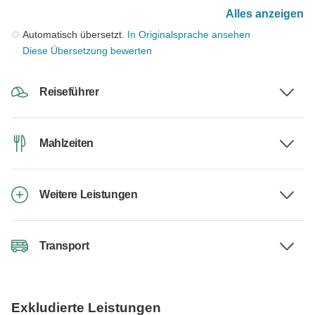
Alles anzeigen
Automatisch übersetzt.
In Originalsprache ansehen
Diese Übersetzung bewerten
Reiseführer
Mahlzeiten
Weitere Leistungen
Transport
Exkludierte Leistungen