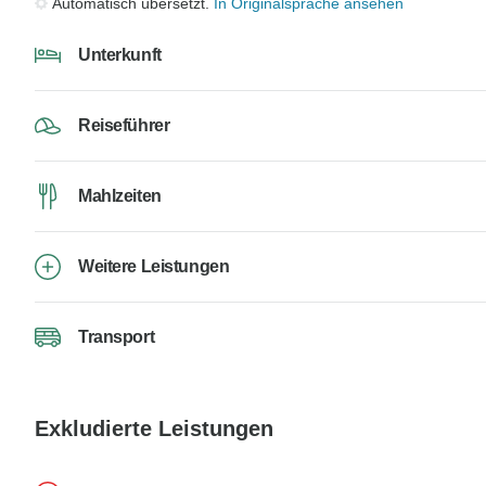
Automatisch übersetzt.
In Originalsprache ansehen
Unterkunft
Reiseführer
Mahlzeiten
Weitere Leistungen
Transport
Exkludierte Leistungen