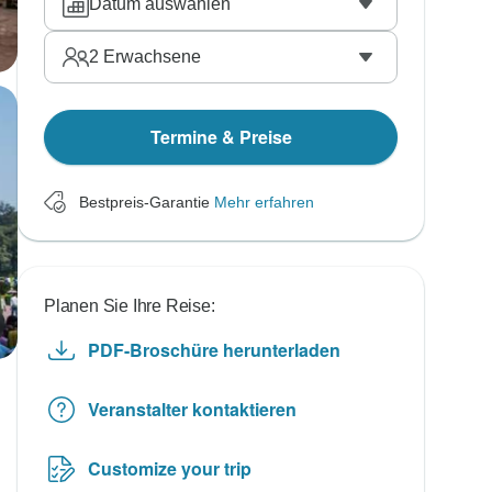
Datum auswählen
2
Erwachsene
Termine & Preise
Bestpreis-Garantie
Mehr erfahren
Planen Sie Ihre Reise:
PDF-Broschüre herunterladen
Veranstalter kontaktieren
Customize your trip