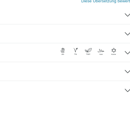
Diese Übersetzung bewer