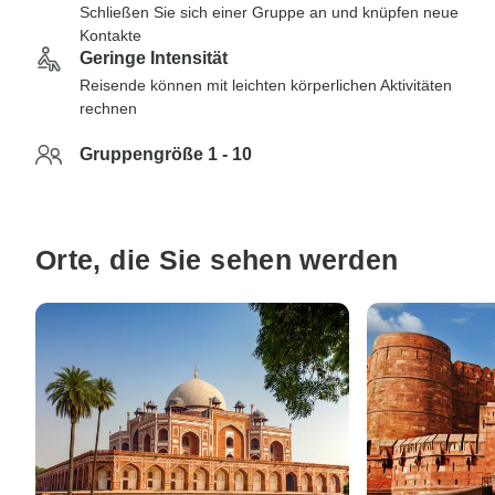
Schließen Sie sich einer Gruppe an und knüpfen neue
Kontakte
Geringe Intensität
Reisende können mit leichten körperlichen Aktivitäten
rechnen
Gruppengröße 1 - 10
Orte, die Sie sehen werden