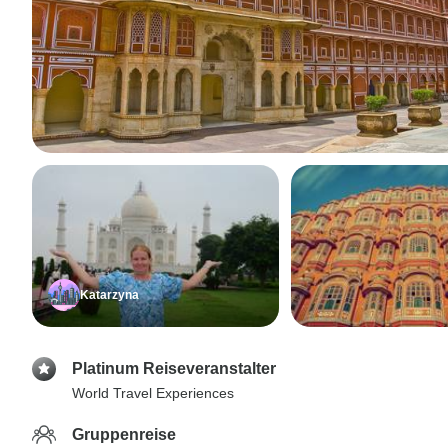
Katarzyna
Platinum Reiseveranstalter
World Travel Experiences
Gruppenreise