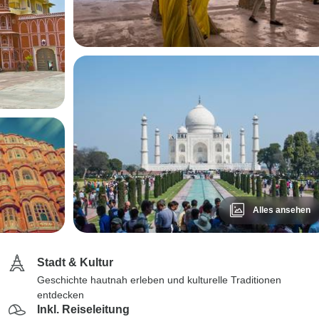
Alles ansehen
Stadt & Kultur
Geschichte hautnah erleben und kulturelle Traditionen
entdecken
Inkl. Reiseleitung