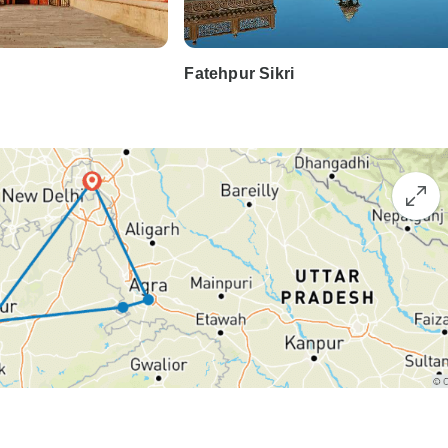
Fatehpur Sikri