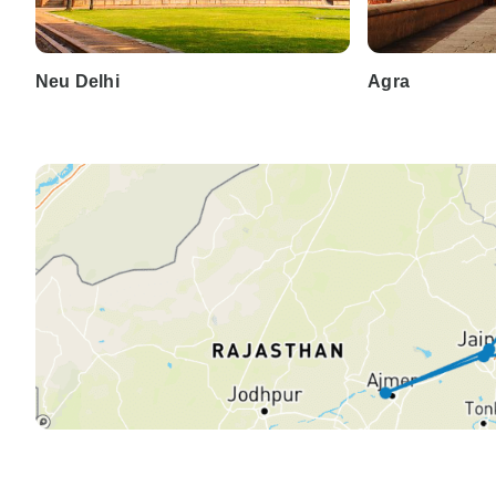
Neu Delhi
Agra