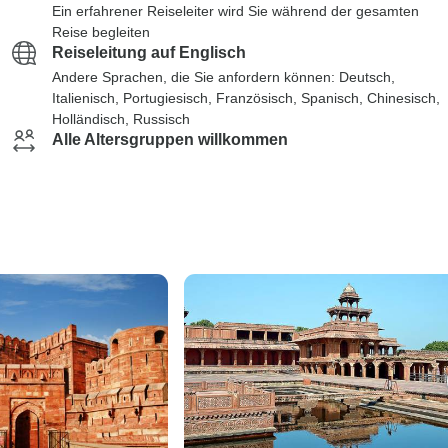
Ein erfahrener Reiseleiter wird Sie während der gesamten
Reise begleiten
Reiseleitung auf Englisch
Andere Sprachen, die Sie anfordern können: Deutsch,
Italienisch, Portugiesisch, Französisch, Spanisch, Chinesisch,
Holländisch, Russisch
Alle Altersgruppen willkommen