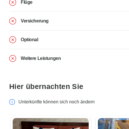
Flüge
Versicherung
Optional
Weitere Leistungen
Hier übernachten Sie
Unterkünfte können sich noch ändern