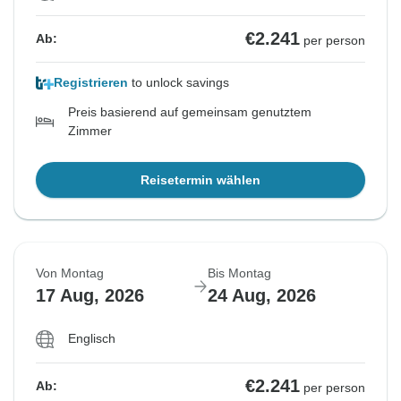
€2.241
Ab:
per person
Registrieren
to unlock savings
Preis basierend auf gemeinsam genutztem
Zimmer
Reisetermin wählen
Von Montag
Bis Montag
17 Aug, 2026
24 Aug, 2026
Englisch
€2.241
Ab:
per person