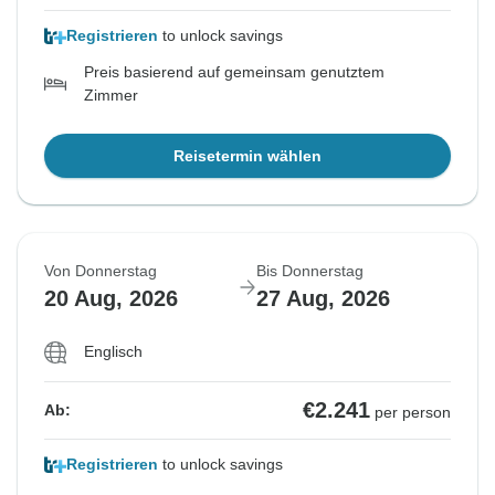
Registrieren
to unlock savings
Preis basierend auf gemeinsam genutztem
Zimmer
Reisetermin wählen
Von Donnerstag
Bis Donnerstag
20 Aug, 2026
27 Aug, 2026
Englisch
€2.241
Ab:
per person
Registrieren
to unlock savings