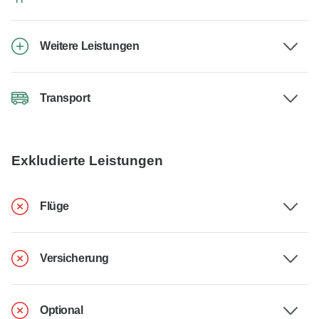
Weitere Leistungen
Transport
Exkludierte Leistungen
Flüge
Versicherung
Optional