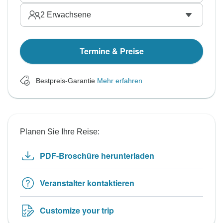
2
Erwachsene
Termine & Preise
Bestpreis-Garantie
Mehr erfahren
Planen Sie Ihre Reise:
PDF-Broschüre herunterladen
Veranstalter kontaktieren
Customize your trip