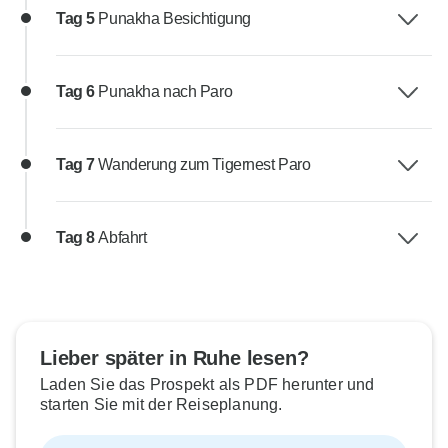
Tag 5
Punakha Besichtigung
Tag 6
Punakha nach Paro
Tag 7
Wanderung zum Tigernest Paro
Tag 8
Abfahrt
Lieber später in Ruhe lesen?
Laden Sie das Prospekt als PDF herunter und
starten Sie mit der Reiseplanung.