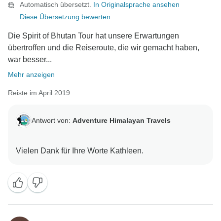
Automatisch übersetzt.
In Originalsprache ansehen
Diese Übersetzung bewerten
Die Spirit of Bhutan Tour hat unsere Erwartungen
übertroffen und die Reiseroute, die wir gemacht haben,
war besser...
Mehr anzeigen
Reiste im April 2019
Antwort von:
Adventure Himalayan Travels