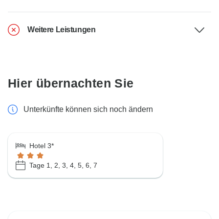
Weitere Leistungen
Hier übernachten Sie
Unterkünfte können sich noch ändern
Hotel 3*
Tage 1, 2, 3, 4, 5, 6, 7