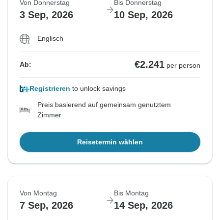
Von Donnerstag
Bis Donnerstag
3 Sep, 2026
10 Sep, 2026
Englisch
€2.241
Ab:
per person
Registrieren
to unlock savings
Preis basierend auf gemeinsam genutztem
Zimmer
Reisetermin wählen
Von Montag
Bis Montag
7 Sep, 2026
14 Sep, 2026