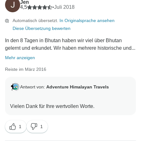
Jen
4,5
•
Juli 2018
Automatisch übersetzt.
In Originalsprache ansehen
Diese Übersetzung bewerten
In den 8 Tagen in Bhutan haben wir viel über Bhutan
gelernt und erkundet. Wir haben mehrere historische und...
Mehr anzeigen
Reiste im März 2016
Antwort von:
Adventure Himalayan Travels
1
1