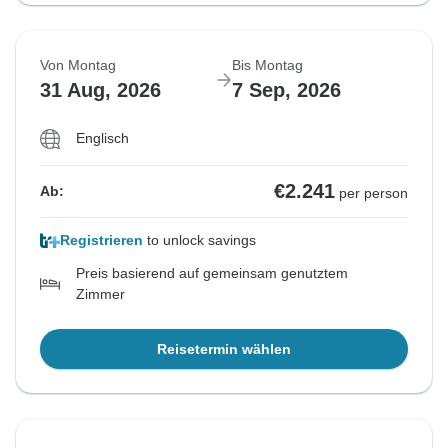
Von Montag
Bis Montag
31 Aug, 2026
7 Sep, 2026
Englisch
€2.241
Ab:
per person
Registrieren
to unlock savings
Preis basierend auf gemeinsam genutztem
Zimmer
Reisetermin wählen