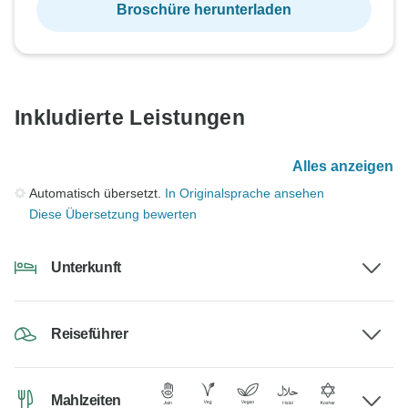
Broschüre herunterladen
Inkludierte Leistungen
Alles anzeigen
Automatisch übersetzt.
In Originalsprache ansehen
Diese Übersetzung bewerten
Unterkunft
Reiseführer
Mahlzeiten