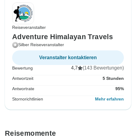
Reiseveranstalter
Adventure Himalayan Travels
Silber Reiseveranstalter
Veranstalter kontaktieren
4,7
(143 Bewertungen)
Bewertung
Antwortzeit
5 Stunden
Antwortrate
95%
Stornorichtlinien
Mehr erfahren
Reisemomente