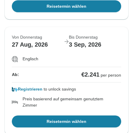
Reisetermin wählen
Von Donnerstag
Bis Donnerstag
27 Aug, 2026
3 Sep, 2026
Englisch
€2.241
Ab:
per person
Registrieren
to unlock savings
Preis basierend auf gemeinsam genutztem
Zimmer
Reisetermin wählen