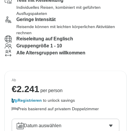
Teils mit Reiseleitung
Individuelles Reisen, kombiniert mit geführten
Ausflugspaketen
Geringe Intensität
Reisende können mit leichten körperlichen Aktivitäten
rechnen
Reiseleitung auf Englisch
Gruppengröße 1 - 10
Alle Altersgruppen willkommen
Ab
€
2.241
per person
Registrieren
to unlock savings
Preis basierend auf privatem Doppelzimmer
Datum auswählen