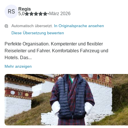
Regis
RS
5,0
•
März 2026
Automatisch übersetzt.
In Originalsprache ansehen
Diese Übersetzung bewerten
Perfekte Organisation. Kompetenter und flexibler
Reiseleiter und Fahrer. Komfortables Fahrzeug und
Hotels. Das...
Mehr anzeigen