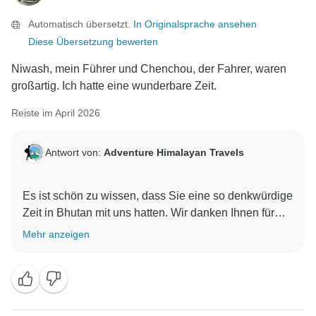
Automatisch übersetzt.
In Originalsprache ansehen
Diese Übersetzung bewerten
Niwash, mein Führer und Chenchou, der Fahrer, waren
großartig. Ich hatte eine wunderbare Zeit.
Reiste im April 2026
Antwort von:
Adventure Himalayan Travels
Es ist schön zu wissen, dass Sie eine so denkwürdige
Zeit in Bhutan mit uns hatten. Wir danken Ihnen für
Mehr anzeigen