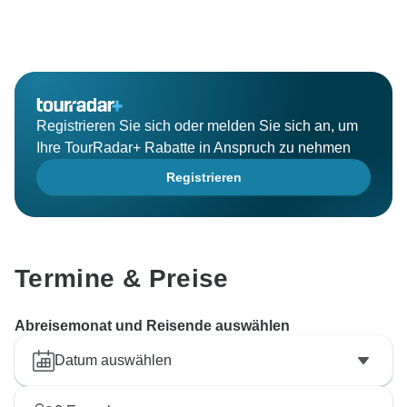
Registrieren Sie sich oder melden Sie sich an, um
Ihre TourRadar+ Rabatte in Anspruch zu nehmen
Registrieren
Termine & Preise
Abreisemonat und Reisende auswählen
Datum auswählen