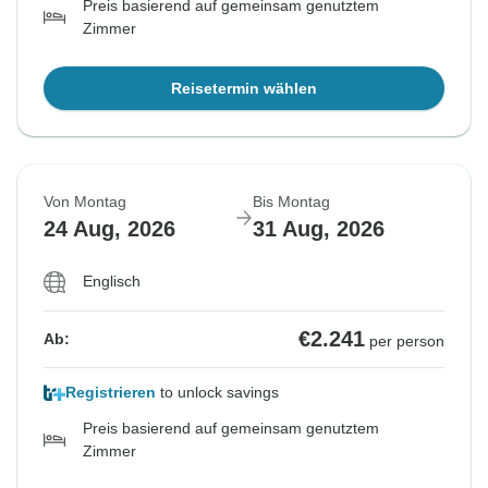
Preis basierend auf gemeinsam genutztem
Zimmer
Reisetermin wählen
Von Montag
Bis Montag
24 Aug, 2026
31 Aug, 2026
Englisch
€2.241
Ab:
per person
Registrieren
to unlock savings
Preis basierend auf gemeinsam genutztem
Zimmer