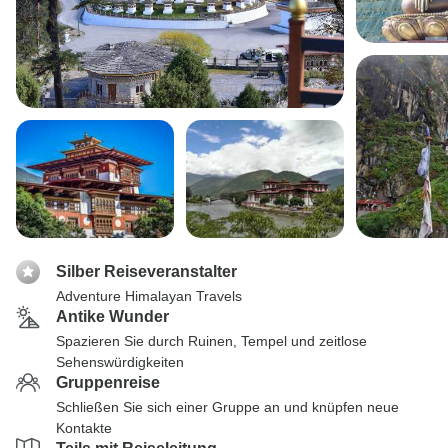
Silber Reiseveranstalter
Adventure Himalayan Travels
Antike Wunder
Spazieren Sie durch Ruinen, Tempel und zeitlose
Sehenswürdigkeiten
Gruppenreise
Schließen Sie sich einer Gruppe an und knüpfen neue
Kontakte