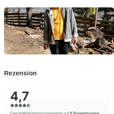
Rezension
4,7
Gesamtbewertung basierend auf
8 Bewertungen