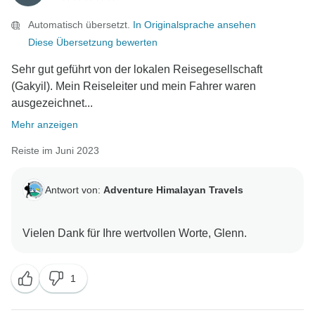
Automatisch übersetzt.
In Originalsprache ansehen
Diese Übersetzung bewerten
Sehr gut geführt von der lokalen Reisegesellschaft
(Gakyil). Mein Reiseleiter und mein Fahrer waren
ausgezeichnet...
Mehr anzeigen
Reiste im Juni 2023
Antwort von:
Adventure Himalayan Travels
1