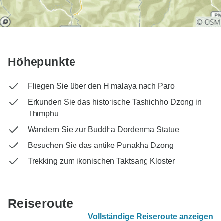
Höhepunkte
Fliegen Sie über den Himalaya nach Paro
Erkunden Sie das historische Tashichho Dzong in
Thimphu
Wandern Sie zur Buddha Dordenma Statue
Besuchen Sie das antike Punakha Dzong
Trekking zum ikonischen Taktsang Kloster
Reiseroute
Vollständige Reiseroute anzeigen