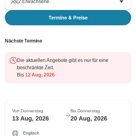
2
Erwachsene
Termine & Preise
Nächste Termine
Die aktuellen Angebote gibt es nur für eine
beschränkte Zeit.
Bis
12 Aug, 2026
Von Donnerstag
Bis Donnerstag
13 Aug, 2026
20 Aug, 2026
Englisch