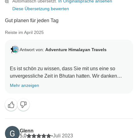
Automatisch übersetzt.
In Originalsprache ansehen
Diese Übersetzung bewerten
Gut planen für jeden Tag
Reiste im April 2025
Antwort von:
Adventure Himalayan Travels
Es ist schön zu wissen, dass Sie mit uns eine so
unvergessliche Zeit in Bhutan hatten. Wir danken
Mehr anzeigen
Glenn
5,0
•
Juli 2023