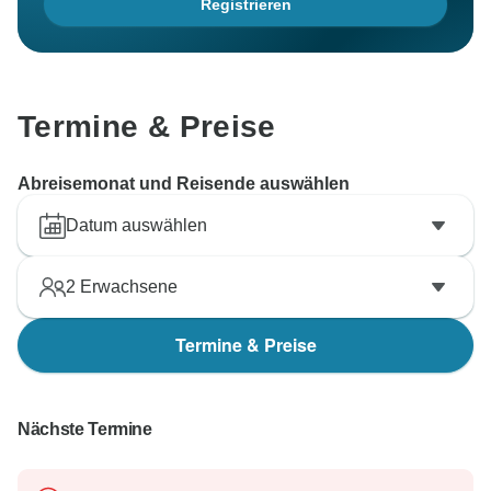
Registrieren
Termine & Preise
Abreisemonat und Reisende auswählen
Datum auswählen
2
Erwachsene
Termine & Preise
Nächste Termine