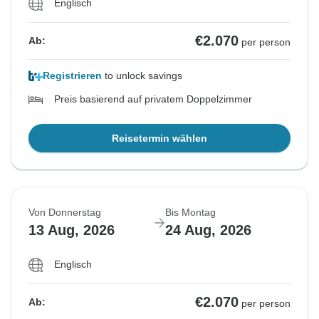
Englisch
€2.070
Ab:
per person
Registrieren
to unlock savings
Preis basierend auf privatem Doppelzimmer
Reisetermin wählen
Von Donnerstag
Bis Montag
13 Aug, 2026
24 Aug, 2026
Englisch
€2.070
Ab:
per person