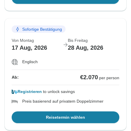
Sofortige Bestätigung
Von Montag
Bis Freitag
17 Aug, 2026
28 Aug, 2026
Englisch
€2.070
Ab:
per person
Registrieren
to unlock savings
Preis basierend auf privatem Doppelzimmer
Reisetermin wählen