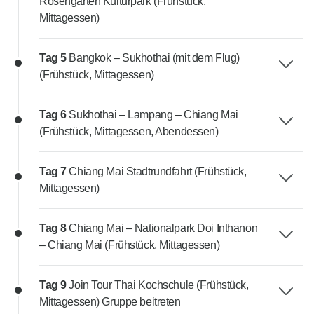
Rosengarten Kulturpark (Frühstück,
Mittagessen)
Tag 5
Bangkok – Sukhothai (mit dem Flug)
(Frühstück, Mittagessen)
Tag 6
Sukhothai – Lampang – Chiang Mai
(Frühstück, Mittagessen, Abendessen)
Tag 7
Chiang Mai Stadtrundfahrt (Frühstück,
Mittagessen)
Tag 8
Chiang Mai – Nationalpark Doi Inthanon
– Chiang Mai (Frühstück, Mittagessen)
Tag 9
Join Tour Thai Kochschule (Frühstück,
Mittagessen) Gruppe beitreten