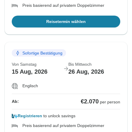
Preis basierend auf privatem Doppelzimmer
Reisetermin wählen
Sofortige Bestätigung
Von Samstag
Bis Mittwoch
15 Aug, 2026
26 Aug, 2026
Englisch
€2.070
Ab:
per person
Registrieren
to unlock savings
Preis basierend auf privatem Doppelzimmer