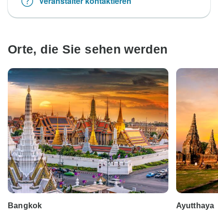
Veranstalter kontaktieren
Orte, die Sie sehen werden
Bangkok
Ayutthaya