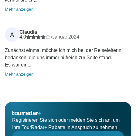
Mehr anzeigen
Claudia
A
4,0
•
Januar 2024
Zunächst einmal möchte ich mich bei der Reiseleiterin
bedanken, die uns immer hilfreich zur Seite stand.
Es war ein...
Mehr anzeigen
Registrieren Sie sich oder melden Sie sich an, um
Ihre TourRadar+ Rabatte in Anspruch zu nehmen