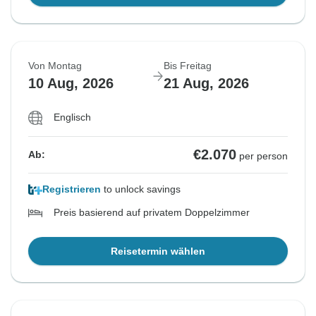
Von Montag
Bis Freitag
10 Aug, 2026
21 Aug, 2026
Englisch
€2.070
Ab:
per person
Registrieren
to unlock savings
Preis basierend auf privatem Doppelzimmer
Reisetermin wählen