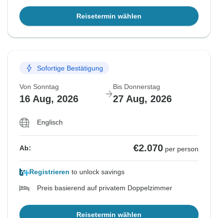
Reisetermin wählen
Sofortige Bestätigung
Von Sonntag
Bis Donnerstag
16 Aug, 2026
27 Aug, 2026
Englisch
€2.070
Ab:
per person
Registrieren
to unlock savings
Preis basierend auf privatem Doppelzimmer
Reisetermin wählen