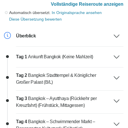
Vollständige Reiseroute anzeigen
Automatisch übersetzt.
In Originalsprache ansehen
Diese Übersetzung bewerten
Überblick
Tag 1
Ankunft Bangkok (Keine Mahlzeit)
Tag 2
Bangkok Stadttempel & Königlicher
Großer Palast (B/L)
Tag 3
Bangkok – Ayutthaya (Rückkehr per
Kreuzfahrt) (Frühstück, Mittagessen)
Tag 4
Bangkok – Schwimmender Markt –