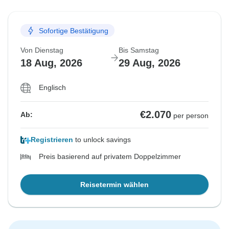
Sofortige Bestätigung
Von Dienstag
Bis Samstag
18 Aug, 2026
29 Aug, 2026
Englisch
€2.070
Ab:
per person
Registrieren
to unlock savings
Preis basierend auf privatem Doppelzimmer
Reisetermin wählen