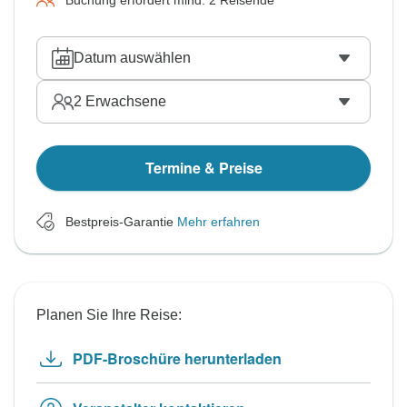
Buchung erfordert mind. 2 Reisende
Datum auswählen
2
Erwachsene
Termine & Preise
Bestpreis-Garantie
Mehr erfahren
Planen Sie Ihre Reise:
PDF-Broschüre herunterladen