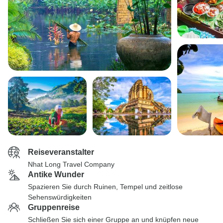
Reiseveranstalter
Nhat Long Travel Company
Antike Wunder
Spazieren Sie durch Ruinen, Tempel und zeitlose
Sehenswürdigkeiten
Gruppenreise
Schließen Sie sich einer Gruppe an und knüpfen neue