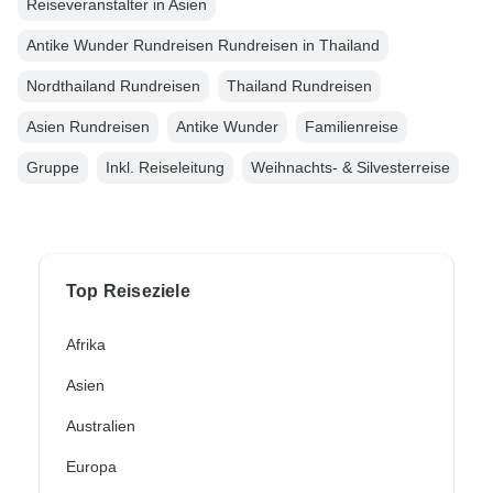
Reiseveranstalter in Asien
Antike Wunder Rundreisen Rundreisen in Thailand
Nordthailand Rundreisen
Thailand Rundreisen
Asien Rundreisen
Antike Wunder
Familienreise
Gruppe
Inkl. Reiseleitung
Weihnachts- & Silvesterreise
Top Reiseziele
Afrika
Asien
Australien
Europa