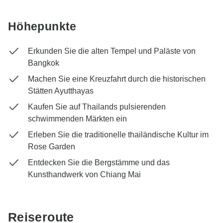
Höhepunkte
Erkunden Sie die alten Tempel und Paläste von
Bangkok
Machen Sie eine Kreuzfahrt durch die historischen
Stätten Ayutthayas
Kaufen Sie auf Thailands pulsierenden
schwimmenden Märkten ein
Erleben Sie die traditionelle thailändische Kultur im
Rose Garden
Entdecken Sie die Bergstämme und das
Kunsthandwerk von Chiang Mai
Reiseroute