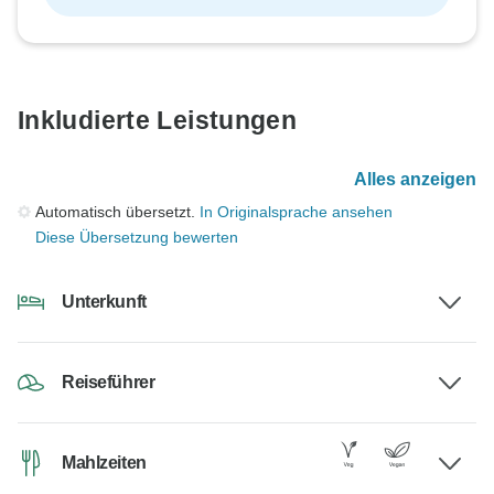
Inkludierte Leistungen
Alles anzeigen
Automatisch übersetzt.
In Originalsprache ansehen
Diese Übersetzung bewerten
Unterkunft
Reiseführer
Mahlzeiten