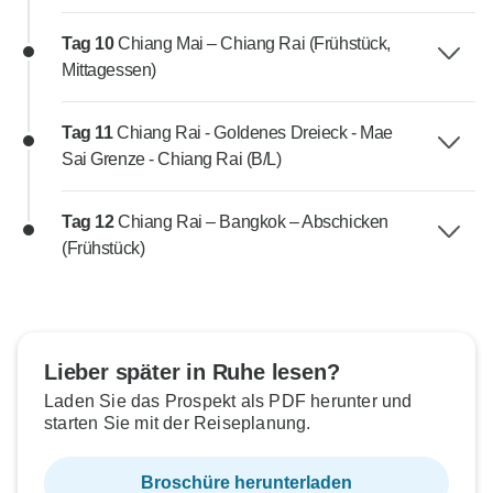
Tag 10
Chiang Mai – Chiang Rai (Frühstück,
Mittagessen)
Tag 11
Chiang Rai - Goldenes Dreieck - Mae
Sai Grenze - Chiang Rai (B/L)
Tag 12
Chiang Rai – Bangkok – Abschicken
(Frühstück)
Lieber später in Ruhe lesen?
Laden Sie das Prospekt als PDF herunter und
starten Sie mit der Reiseplanung.
Broschüre herunterladen