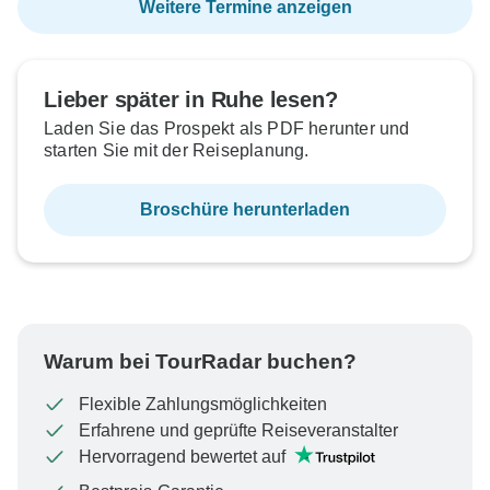
Weitere Termine anzeigen
Lieber später in Ruhe lesen?
Laden Sie das Prospekt als PDF herunter und
starten Sie mit der Reiseplanung.
Broschüre herunterladen
Warum bei TourRadar buchen?
Flexible Zahlungsmöglichkeiten
Erfahrene und geprüfte Reiseveranstalter
Hervorragend bewertet auf