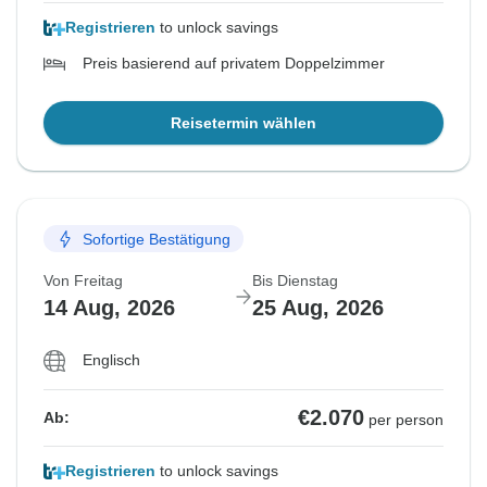
Registrieren
to unlock savings
Preis basierend auf privatem Doppelzimmer
Reisetermin wählen
Sofortige Bestätigung
Von Freitag
Bis Dienstag
14 Aug, 2026
25 Aug, 2026
Englisch
€2.070
Ab:
per person
Registrieren
to unlock savings