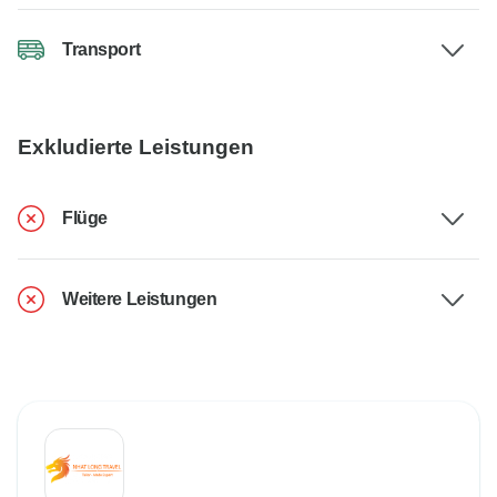
Transport
Exkludierte Leistungen
Flüge
Weitere Leistungen