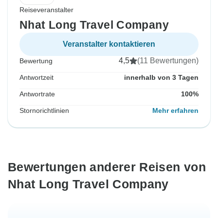
Reiseveranstalter
Nhat Long Travel Company
Veranstalter kontaktieren
4,5
(11 Bewertungen)
Bewertung
Antwortzeit
innerhalb von 3 Tagen
Antwortrate
100%
Stornorichtlinien
Mehr erfahren
Bewertungen anderer Reisen von
Nhat Long Travel Company