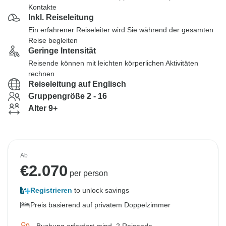
Kontakte
Inkl. Reiseleitung
Ein erfahrener Reiseleiter wird Sie während der gesamten
Reise begleiten
Geringe Intensität
Reisende können mit leichten körperlichen Aktivitäten
rechnen
Reiseleitung auf Englisch
Gruppengröße 2 - 16
Alter 9+
Ab
€
2.070
per person
Registrieren
to unlock savings
Preis basierend auf privatem Doppelzimmer