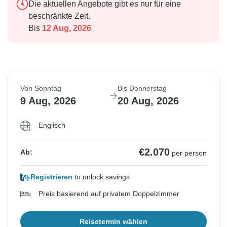
Die aktuellen Angebote gibt es nur für eine
beschränkte Zeit.
Bis
12 Aug, 2026
Von Sonntag
Bis Donnerstag
9 Aug, 2026
20 Aug, 2026
Englisch
€2.070
Ab:
per person
Registrieren
to unlock savings
Preis basierend auf privatem Doppelzimmer
Reisetermin wählen