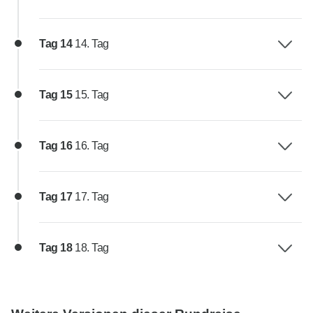
Tag 14
14. Tag
Tag 15
15. Tag
Tag 16
16. Tag
Tag 17
17. Tag
Tag 18
18. Tag