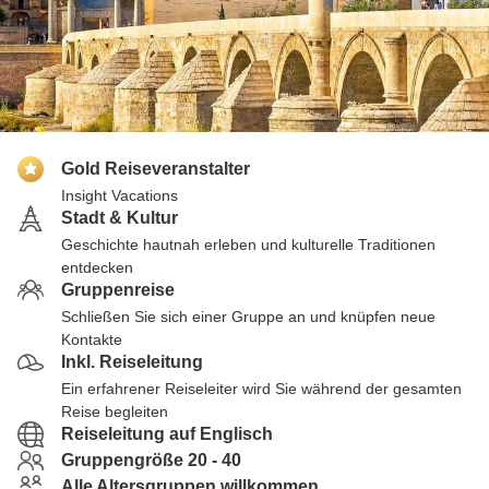
Gold Reiseveranstalter
Insight Vacations
Stadt & Kultur
Geschichte hautnah erleben und kulturelle Traditionen
entdecken
Gruppenreise
Schließen Sie sich einer Gruppe an und knüpfen neue
Kontakte
Inkl. Reiseleitung
Ein erfahrener Reiseleiter wird Sie während der gesamten
Reise begleiten
Reiseleitung auf Englisch
Gruppengröße 20 - 40
Alle Altersgruppen willkommen