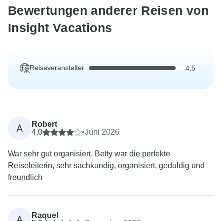
Bewertungen anderer Reisen von
Insight Vacations
Reiseveranstalter
4,5
Robert
A
4,0
•
Juni 2026
War sehr gut organisiert. Betty war die perfekte
Reiseleiterin, sehr sachkundig, organisiert, geduldig und
freundlich
Raquel
A