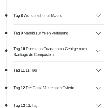
Tag 8
Wunderschönes Madrid
Tag 9
Madrid zur freien Verfügung
Tag 10
Durch das Guadarrama-Gebirge nach
Santiago de Compostela
Tag 11
11. Tag
Tag 12
Der Costa Verde nach Oviedo
Tag 13
13. Tag