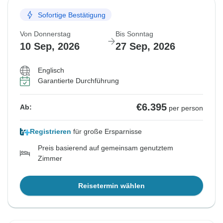
Sofortige Bestätigung
Von Donnerstag
Bis Sonntag
10 Sep, 2026
27 Sep, 2026
Englisch
Garantierte Durchführung
€6.395
Ab:
per person
Registrieren
für große Ersparnisse
Preis basierend auf gemeinsam genutztem
Zimmer
Reisetermin wählen