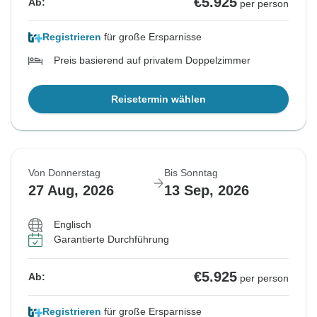
€5.925
Ab:
per person
Registrieren
für große Ersparnisse
Preis basierend auf privatem Doppelzimmer
Reisetermin wählen
Von Donnerstag
Bis Sonntag
27 Aug, 2026
13 Sep, 2026
Englisch
Garantierte Durchführung
€5.925
Ab:
per person
Registrieren
für große Ersparnisse