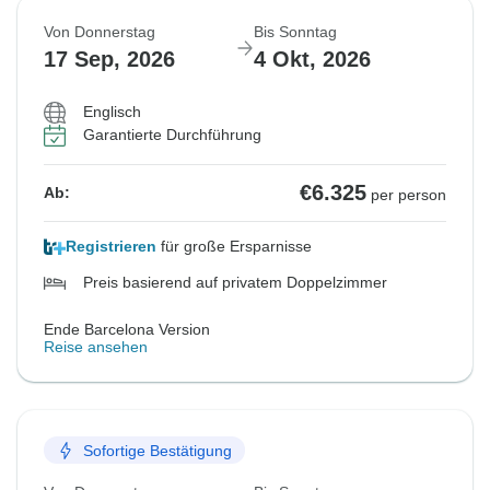
Von Donnerstag
Bis Sonntag
17 Sep, 2026
4 Okt, 2026
Englisch
Garantierte Durchführung
€6.325
Ab:
per person
Registrieren
für große Ersparnisse
Preis basierend auf privatem Doppelzimmer
Ende Barcelona Version
Reise ansehen
Sofortige Bestätigung