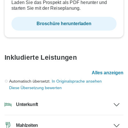
Laden Sie das Prospekt als PDF herunter und
starten Sie mit der Reiseplanung.
Broschüre herunterladen
Inkludierte Leistungen
Alles anzeigen
Automatisch übersetzt.
In Originalsprache ansehen
Diese Übersetzung bewerten
Unterkunft
Mahlzeiten