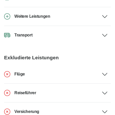
Weitere Leistungen
Transport
Exkludierte Leistungen
Flüge
Reiseführer
Versicherung