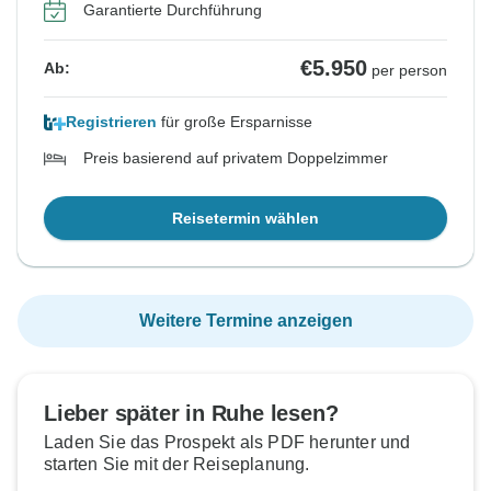
Garantierte Durchführung
€5.950
Ab:
per person
Registrieren
für große Ersparnisse
Preis basierend auf privatem Doppelzimmer
Reisetermin wählen
Weitere Termine anzeigen
Lieber später in Ruhe lesen?
Laden Sie das Prospekt als PDF herunter und
starten Sie mit der Reiseplanung.