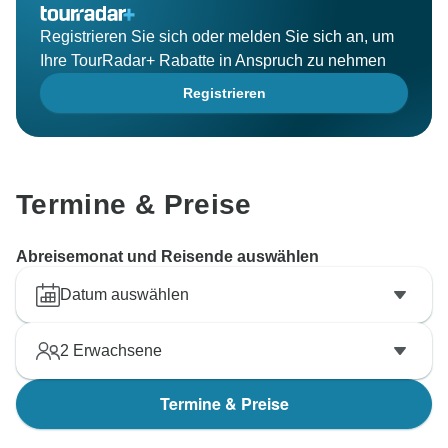
Registrieren Sie sich oder melden Sie sich an, um
Ihre TourRadar+ Rabatte in Anspruch zu nehmen
Registrieren
Termine & Preise
Abreisemonat und Reisende auswählen
Datum auswählen
2
Erwachsene
Termine & Preise