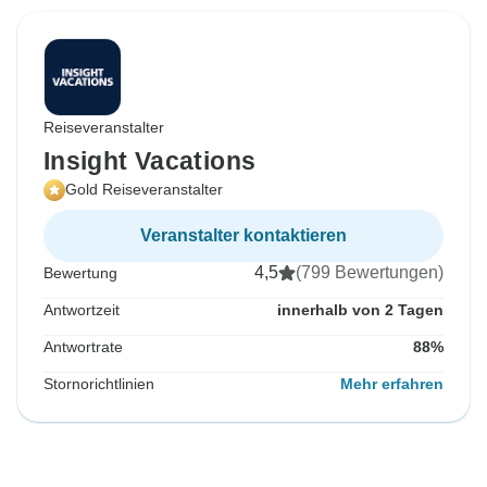
Reiseveranstalter
Insight Vacations
Gold Reiseveranstalter
Veranstalter kontaktieren
4,5
(799 Bewertungen)
Bewertung
Antwortzeit
innerhalb von 2 Tagen
Antwortrate
88%
Stornorichtlinien
Mehr erfahren