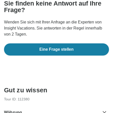
Sie finden keine Antwort auf Ihre
Frage?
Wenden Sie sich mit Ihrer Anfrage an die Experten von
Insight Vacations. Sie antworten in der Regel innerhalb
von 2 Tagen.
Eine Frage stellen
Gut zu wissen
Tour ID: 112380
Währung