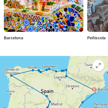
Barcelona
Peñiscola