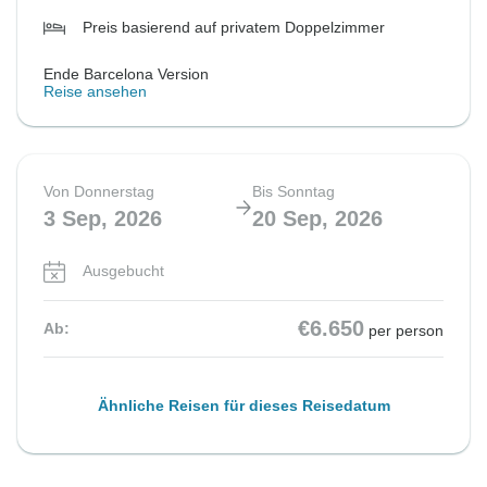
Preis basierend auf privatem Doppelzimmer
Ende Barcelona Version
Reise ansehen
Von Donnerstag
Bis Sonntag
3 Sep, 2026
20 Sep, 2026
Ausgebucht
€6.650
Ab:
per person
Ähnliche Reisen für dieses Reisedatum