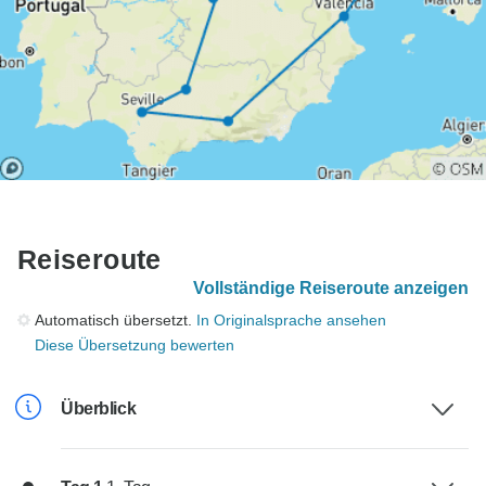
Reiseroute
Vollständige Reiseroute anzeigen
Automatisch übersetzt.
In Originalsprache ansehen
Diese Übersetzung bewerten
Überblick