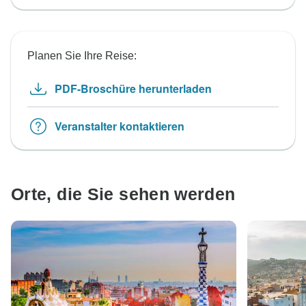
Planen Sie Ihre Reise:
PDF-Broschüre herunterladen
Veranstalter kontaktieren
Orte, die Sie sehen werden