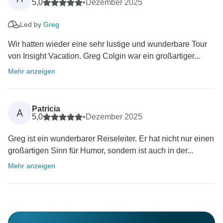
5,0
•
Dezember 2025
Led by
Greg
Wir hatten wieder eine sehr lustige und wunderbare Tour
von Insight Vacation. Greg Colgin war ein großartiger...
Mehr anzeigen
Patricia
A
5,0
•
Dezember 2025
Greg ist ein wunderbarer Reiseleiter. Er hat nicht nur einen
großartigen Sinn für Humor, sondern ist auch in der...
Mehr anzeigen