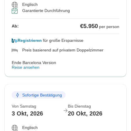
Englisch
Garantierte Durchführung
€5.950
Ab:
per person
Registrieren
für große Ersparnisse
Preis basierend auf privatem Doppelzimmer
Ende Barcelona Version
Reise ansehen
Sofortige Bestätigung
Von Samstag
Bis Dienstag
3 Okt, 2026
20 Okt, 2026
Englisch