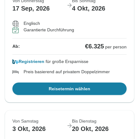
Von Donnerstag
Bis Sonntag
17 Sep, 2026
4 Okt, 2026
Englisch
Garantierte Durchführung
€6.325
Ab:
per person
Registrieren
für große Ersparnisse
Preis basierend auf privatem Doppelzimmer
Reisetermin wählen
Von Samstag
Bis Dienstag
3 Okt, 2026
20 Okt, 2026