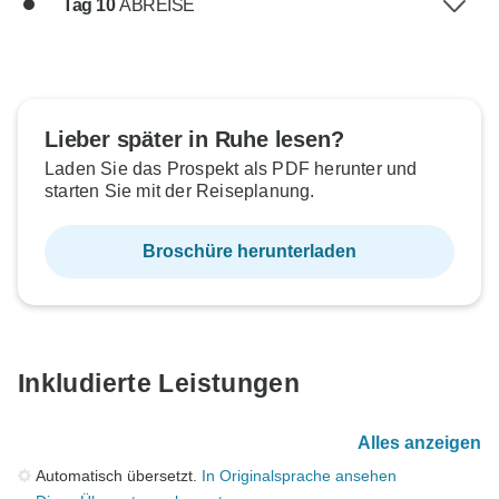
Tag 10
ABREISE
Lieber später in Ruhe lesen?
Laden Sie das Prospekt als PDF herunter und
starten Sie mit der Reiseplanung.
Broschüre herunterladen
Inkludierte Leistungen
Alles anzeigen
Automatisch übersetzt.
In Originalsprache ansehen