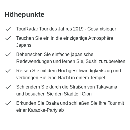
Höhepunkte
TourRadar Tour des Jahres 2019 - Gesamtsieger
Tauchen Sie ein in die einzigartige Atmosphäre
Japans
Beherrschen Sie einfache japanische
Redewendungen und lernen Sie, Sushi zuzubereiten
Reisen Sie mit dem Hochgeschwindigkeitszug und
verbringen Sie eine Nacht in einem Tempel
Schlendern Sie durch die Straßen von Takayama
und besuchen Sie den Stadtteil Gion
Erkunden Sie Osaka und schließen Sie Ihre Tour mit
einer Karaoke-Party ab