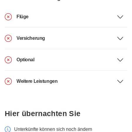
Flüge
Versicherung
Optional
Weitere Leistungen
Hier übernachten Sie
Unterkünfte können sich noch ändern