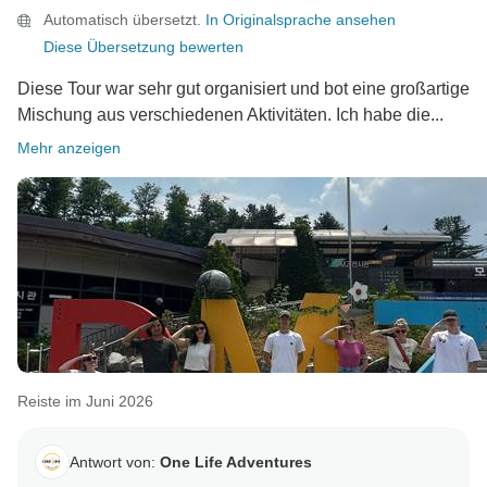
Automatisch übersetzt.
In Originalsprache ansehen
Diese Übersetzung bewerten
Diese Tour war sehr gut organisiert und bot eine großartige
Mischung aus verschiedenen Aktivitäten. Ich habe die...
Mehr anzeigen
Reiste im Juni 2026
Antwort von:
One Life Adventures