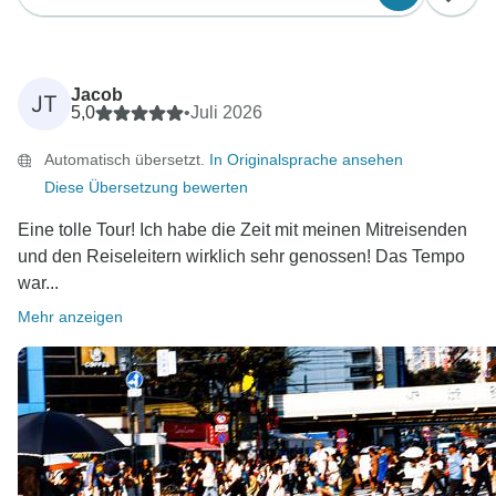
Jacob
JT
5,0
•
Juli 2026
Automatisch übersetzt.
In Originalsprache ansehen
Diese Übersetzung bewerten
Eine tolle Tour! Ich habe die Zeit mit meinen Mitreisenden
und den Reiseleitern wirklich sehr genossen! Das Tempo
war...
Mehr anzeigen