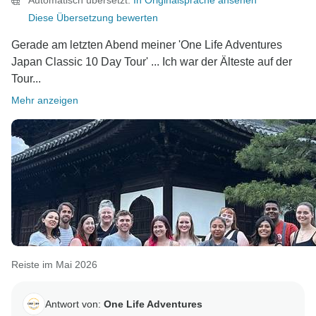
Automatisch übersetzt.
In Originalsprache ansehen
Diese Übersetzung bewerten
Gerade am letzten Abend meiner 'One Life Adventures
Japan Classic 10 Day Tour' ... Ich war der Älteste auf der
Tour...
Mehr anzeigen
Reiste im Mai 2026
Antwort von:
One Life Adventures