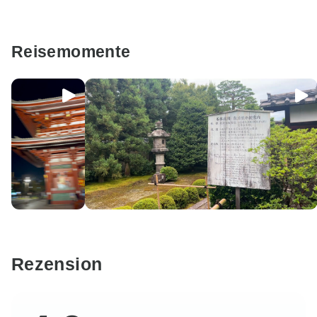
Reisemomente
Rezension