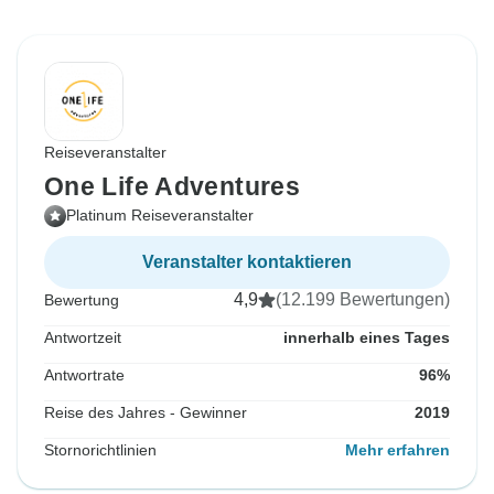
Reiseveranstalter
One Life Adventures
Platinum Reiseveranstalter
Veranstalter kontaktieren
4,9
(12.199 Bewertungen)
Bewertung
Antwortzeit
innerhalb eines Tages
Antwortrate
96%
Reise des Jahres - Gewinner
2019
Stornorichtlinien
Mehr erfahren