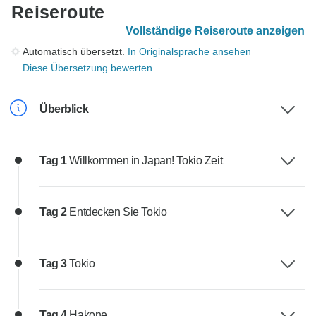
Reiseroute
Vollständige Reiseroute anzeigen
Automatisch übersetzt.
In Originalsprache ansehen
Diese Übersetzung bewerten
Überblick
Tag 1
Willkommen in Japan! Tokio Zeit
Tag 2
Entdecken Sie Tokio
Tag 3
Tokio
Tag 4
Hakone