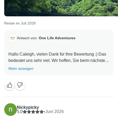
Reiste im Juli 2026
Antwort von:
One Life Adventures
Hallo Caleigh, vielen Dank für Ihre Bewertung :) Das
bedeutet uns sehr viel. Wir hoffen, Sie beim nächsten
Mehr anzeigen
Nickypicky
5,0
•
Juni 2026