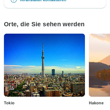
Orte, die Sie sehen werden
Tokio
Hakone