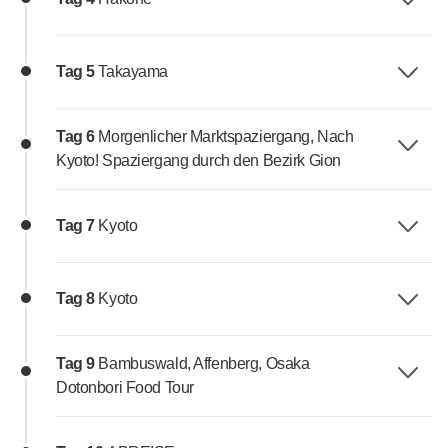
Tag 5
Takayama
Tag 6
Morgenlicher Marktspaziergang, Nach
Kyoto! Spaziergang durch den Bezirk Gion
Tag 7
Kyoto
Tag 8
Kyoto
Tag 9
Bambuswald, Affenberg, Osaka
Dotonbori Food Tour