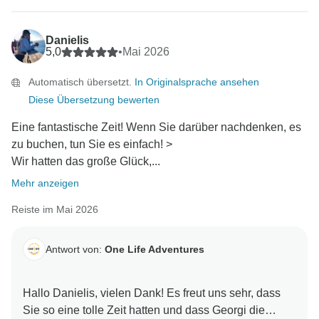
Danielis
5,0
•
Mai 2026
Automatisch übersetzt.
In Originalsprache ansehen
Diese Übersetzung bewerten
Eine fantastische Zeit! Wenn Sie darüber nachdenken, es
zu buchen, tun Sie es einfach! >
Wir hatten das große Glück,...
Mehr anzeigen
Reiste im Mai 2026
Antwort von:
One Life Adventures
Hallo Danielis, vielen Dank! Es freut uns sehr, dass
Sie so eine tolle Zeit hatten und dass Georgi die