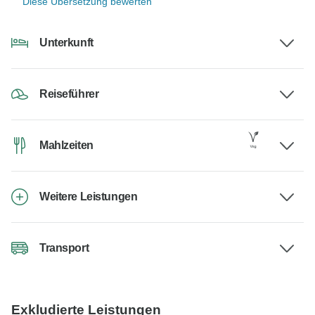
Diese Übersetzung bewerten
Unterkunft
Reiseführer
Mahlzeiten
Weitere Leistungen
Transport
Exkludierte Leistungen