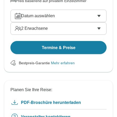
Preis basierend auf privatem Einzelzimmer
Datum auswählen
2
Erwachsene
Termine & Preise
Bestpreis-Garantie
Mehr erfahren
Planen Sie Ihre Reise:
PDF-Broschüre herunterladen
Veranstalter kontaktieren