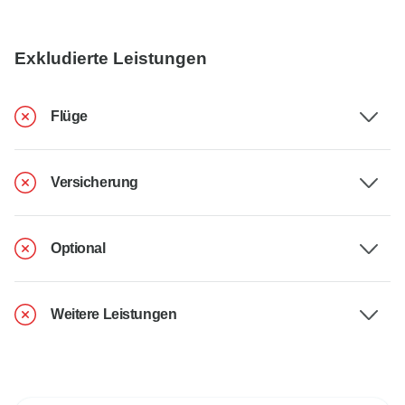
Exkludierte Leistungen
Flüge
Versicherung
Optional
Weitere Leistungen