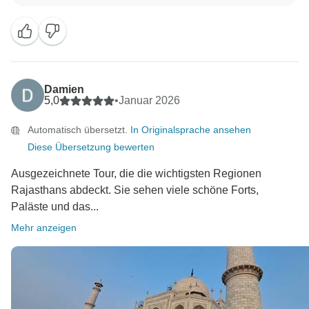
Damien
5,0
•
Januar 2026
Automatisch übersetzt.
In Originalsprache ansehen
Diese Übersetzung bewerten
Ausgezeichnete Tour, die die wichtigsten Regionen
Rajasthans abdeckt. Sie sehen viele schöne Forts,
Paläste und das...
Mehr anzeigen