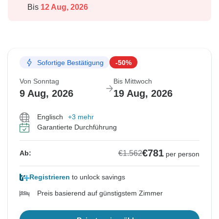
Bis
12 Aug, 2026
Sofortige Bestätigung
-50%
Von Sonntag
Bis Mittwoch
9 Aug, 2026
19 Aug, 2026
Englisch
+3 mehr
Garantierte Durchführung
€781
€1.562
Ab:
per person
Registrieren
to unlock savings
Preis basierend auf günstigstem Zimmer