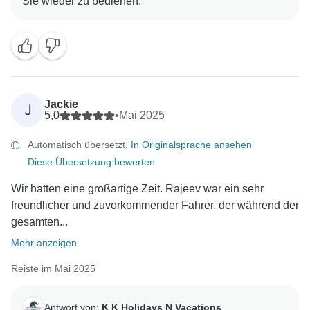
Jackie
J
5,0
•
Mai 2025
Automatisch übersetzt.
In Originalsprache ansehen
Diese Übersetzung bewerten
Wir hatten eine großartige Zeit. Rajeev war ein sehr
freundlicher und zuvorkommender Fahrer, der während der
gesamten...
Mehr anzeigen
Reiste im Mai 2025
Antwort von:
K K Holidays N Vacations