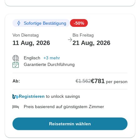
Sofortige Bestätigung
-50%
Von Dienstag
Bis Freitag
11 Aug, 2026
21 Aug, 2026
Englisch
+3 mehr
Garantierte Durchführung
€781
€1.562
Ab:
per person
Registrieren
to unlock savings
Preis basierend auf günstigstem Zimmer
Reisetermin wählen