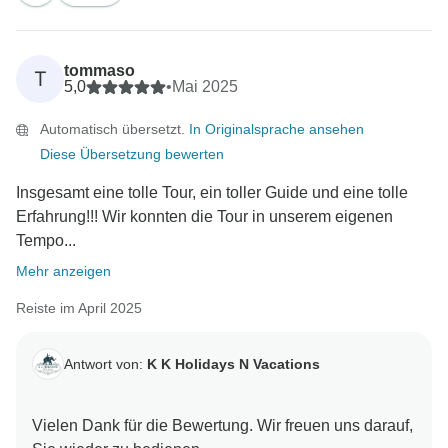
tommaso
T
5,0
•
Mai 2025
Automatisch übersetzt.
In Originalsprache ansehen
Diese Übersetzung bewerten
Insgesamt eine tolle Tour, ein toller Guide und eine tolle
Erfahrung!!! Wir konnten die Tour in unserem eigenen
Tempo...
Mehr anzeigen
Reiste im April 2025
Antwort von:
K K Holidays N Vacations
Vielen Dank für die Bewertung. Wir freuen uns darauf,