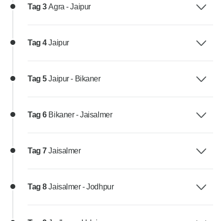
Tag 3
Agra - Jaipur
Tag 4
Jaipur
Tag 5
Jaipur - Bikaner
Tag 6
Bikaner - Jaisalmer
Tag 7
Jaisalmer
Tag 8
Jaisalmer - Jodhpur