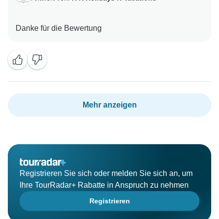
Mehr anzeigen
Registrieren Sie sich oder melden Sie sich an, um
Ihre TourRadar+ Rabatte in Anspruch zu nehmen
Registrieren