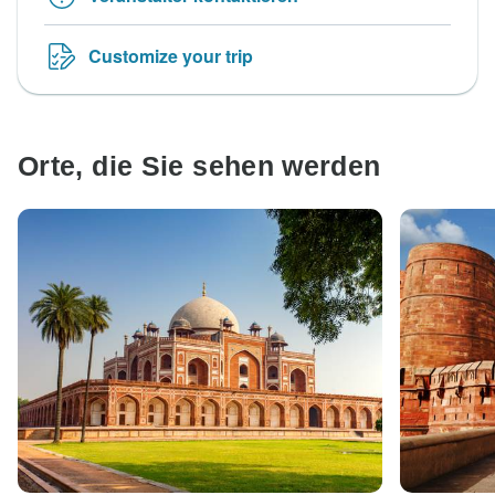
Customize your trip
Orte, die Sie sehen werden