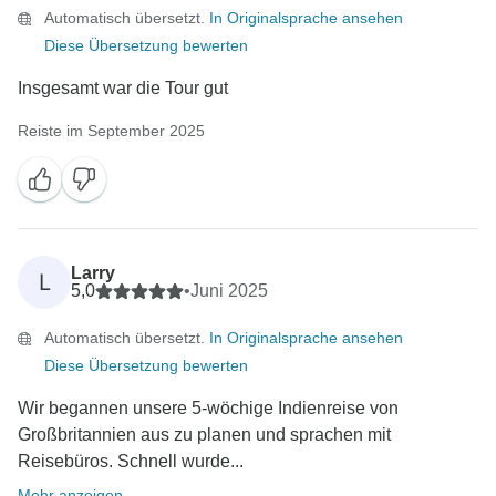
Automatisch übersetzt.
In Originalsprache ansehen
Diese Übersetzung bewerten
Insgesamt war die Tour gut
Reiste im September 2025
Larry
L
5,0
•
Juni 2025
Automatisch übersetzt.
In Originalsprache ansehen
Diese Übersetzung bewerten
Wir begannen unsere 5-wöchige Indienreise von
Großbritannien aus zu planen und sprachen mit
Reisebüros. Schnell wurde...
Mehr anzeigen