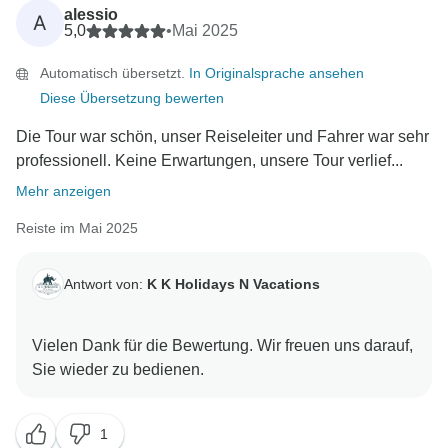
alessio
A
5,0
•
Mai 2025
Automatisch übersetzt.
In Originalsprache ansehen
Diese Übersetzung bewerten
Die Tour war schön, unser Reiseleiter und Fahrer war sehr
professionell. Keine Erwartungen, unsere Tour verlief...
Mehr anzeigen
Reiste im Mai 2025
Antwort von:
K K Holidays N Vacations
Vielen Dank für die Bewertung. Wir freuen uns darauf,
1