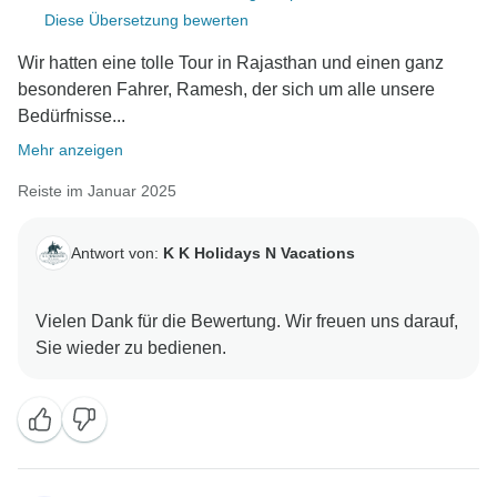
Diese Übersetzung bewerten
Wir hatten eine tolle Tour in Rajasthan und einen ganz
besonderen Fahrer, Ramesh, der sich um alle unsere
Bedürfnisse...
Mehr anzeigen
Reiste im Januar 2025
Antwort von:
K K Holidays N Vacations
Vielen Dank für die Bewertung. Wir freuen uns darauf,