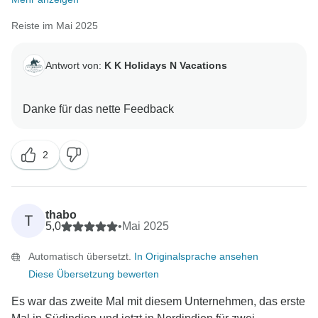
Reiste im Mai 2025
Antwort von:
K K Holidays N Vacations
2
thabo
T
5,0
•
Mai 2025
Automatisch übersetzt.
In Originalsprache ansehen
Diese Übersetzung bewerten
Es war das zweite Mal mit diesem Unternehmen, das erste