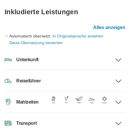
Inkludierte Leistungen
Alles anzeigen
Automatisch übersetzt.
In Originalsprache ansehen
Diese Übersetzung bewerten
Unterkunft
Reiseführer
Mahlzeiten
Transport