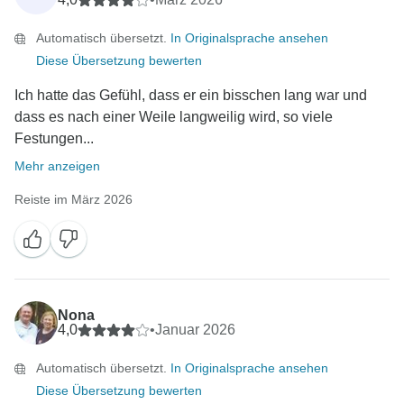
Automatisch übersetzt.
In Originalsprache ansehen
Diese Übersetzung bewerten
Ich hatte das Gefühl, dass er ein bisschen lang war und
dass es nach einer Weile langweilig wird, so viele
Festungen...
Mehr anzeigen
Reiste im März 2026
Nona
4,0
•
Januar 2026
Automatisch übersetzt.
In Originalsprache ansehen
Diese Übersetzung bewerten