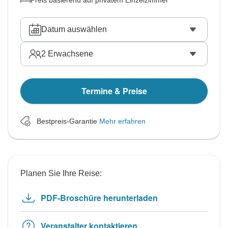
Preis basierend auf privatem Einzelzimmer
Datum auswählen
2
Erwachsene
Termine & Preise
Bestpreis-Garantie
Mehr erfahren
Planen Sie Ihre Reise:
PDF-Broschüre herunterladen
Veranstalter kontaktieren