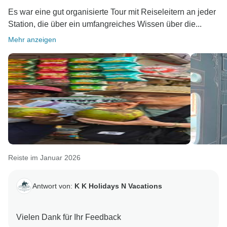
Es war eine gut organisierte Tour mit Reiseleitern an jeder
Station, die über ein umfangreiches Wissen über die...
Mehr anzeigen
Reiste im Januar 2026
Antwort von:
K K Holidays N Vacations