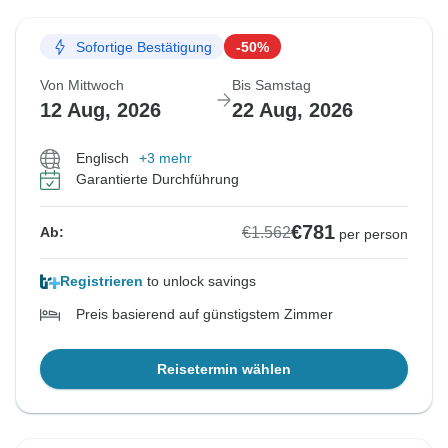
Sofortige Bestätigung
-50%
Von Mittwoch
Bis Samstag
12 Aug, 2026
22 Aug, 2026
Englisch
+3 mehr
Garantierte Durchführung
€781
€1.562
Ab:
per person
Registrieren
to unlock savings
Preis basierend auf günstigstem Zimmer
Reisetermin wählen