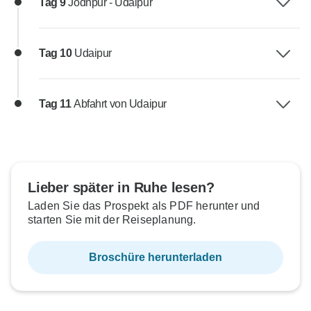
Tag 9
Jodhpur - Udaipur
Tag 10
Udaipur
Tag 11
Abfahrt von Udaipur
Lieber später in Ruhe lesen?
Laden Sie das Prospekt als PDF herunter und
starten Sie mit der Reiseplanung.
Broschüre herunterladen