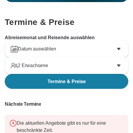
Termine & Preise
Abreisemonat und Reisende auswählen
Datum auswählen
2
Erwachsene
Termine & Preise
Nächste Termine
Die aktuellen Angebote gibt es nur für eine
beschränkte Zeit.