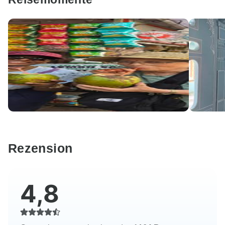
Rezension
4,8