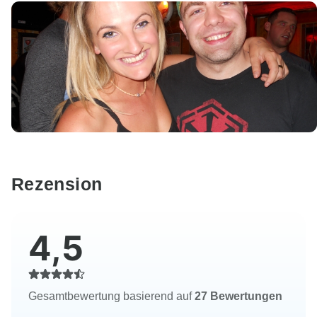
Rezension
4,5
Gesamtbewertung basierend auf
27 Bewertungen