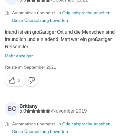
Automatisch übersetzt.
In Originalsprache ansehen
Diese Übersetzung bewerten
Irland ist ein großartiger Ort und die Menschen sind
freundlich und einladend. Matt war ein großartiger
Reiseleiter....
Mehr anzeigen
Reiste im September 2021
3
Brittany
BC
5,0
•
November 2019
Automatisch übersetzt.
In Originalsprache ansehen
Diese Übersetzung bewerten