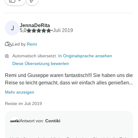
JennaDeRita
J
5,0
•
Juli 2019
Led by
Remi
Automatisch übersetzt.
In Originalsprache ansehen
Diese Übersetzung bewerten
Remi und Giuseppe waren fantastisch!!! Sie haben uns die
Reise so leicht gemacht, dass wir einfach alles genießen...
Mehr anzeigen
Reiste im Juli 2019
Antwort von:
Contiki