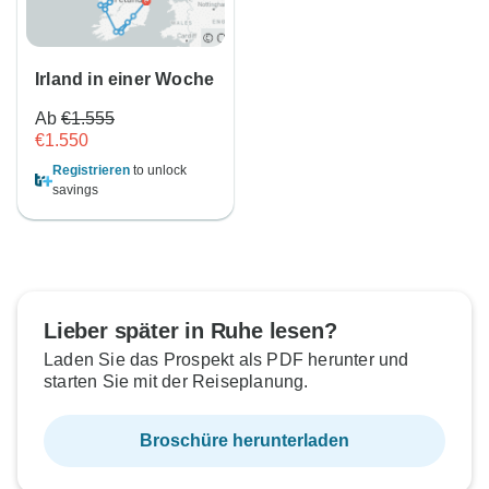
Irland in einer Woche
Ab
€1.555
€1.550
Registrieren
to unlock
savings
Lieber später in Ruhe lesen?
Laden Sie das Prospekt als PDF herunter und
starten Sie mit der Reiseplanung.
Broschüre herunterladen