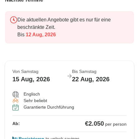
Die aktuellen Angebote gibt es nur für eine
beschränkte Zeit.
Bis
12 Aug, 2026
Von Samstag
Bis Samstag
15 Aug, 2026
22 Aug, 2026
Englisch
Sehr beliebt
Garantierte Durchführung
€2.050
Ab:
per person
Registrieren
to unlock savings