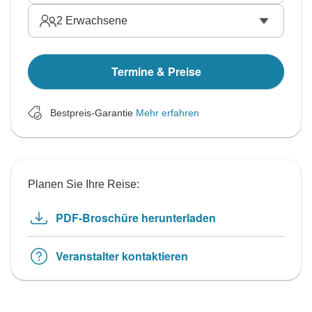
2
Erwachsene
Termine & Preise
Bestpreis-Garantie
Mehr erfahren
Planen Sie Ihre Reise:
PDF-Broschüre herunterladen
Veranstalter kontaktieren