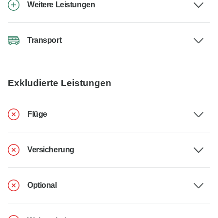
Weitere Leistungen
Transport
Exkludierte Leistungen
Flüge
Versicherung
Optional