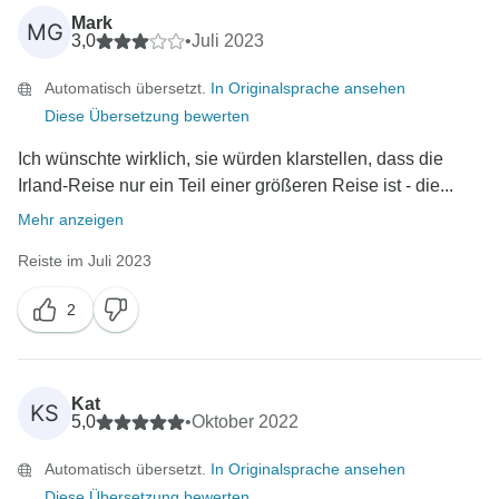
Mark
MG
3,0
•
Juli 2023
Automatisch übersetzt.
In Originalsprache ansehen
Diese Übersetzung bewerten
Ich wünschte wirklich, sie würden klarstellen, dass die
Irland-Reise nur ein Teil einer größeren Reise ist - die...
Mehr anzeigen
Reiste im Juli 2023
2
Kat
KS
5,0
•
Oktober 2022
Automatisch übersetzt.
In Originalsprache ansehen
Diese Übersetzung bewerten