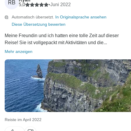
RB
5,0
•
Juni 2022
Automatisch übersetzt.
In Originalsprache ansehen
Diese Übersetzung bewerten
Meine Freundin und ich hatten eine tolle Zeit auf dieser
Reise! Sie ist vollgepackt mit Aktivitäten und die...
Mehr anzeigen
Reiste im April 2022