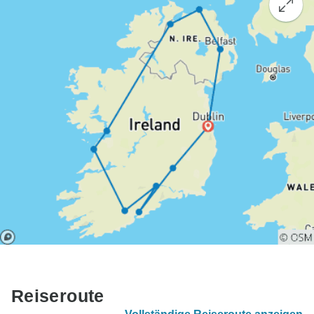
Reiseroute