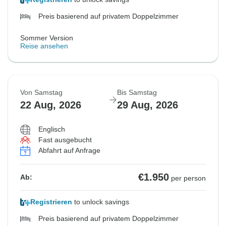
Preis basierend auf privatem Doppelzimmer
Sommer Version
Reise ansehen
Von Samstag
Bis Samstag
22 Aug, 2026
29 Aug, 2026
Englisch
Fast ausgebucht
Abfahrt auf Anfrage
€1.950
Ab:
per person
Registrieren
to unlock savings
Preis basierend auf privatem Doppelzimmer