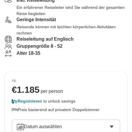
Inkl. Reiseleitung
Ein erfahrener Reiseleiter wird Sie während der gesamten
Reise begleiten
Geringe Intensität
Reisende können mit leichten körperlichen Aktivitäten
rechnen
Reiseleitung auf Englisch
Gruppengröße 8 - 52
Alter 18-35
Ab
€
1.185
per person
Registrieren
to unlock savings
Preis basierend auf privatem Doppelzimmer
Datum auswählen