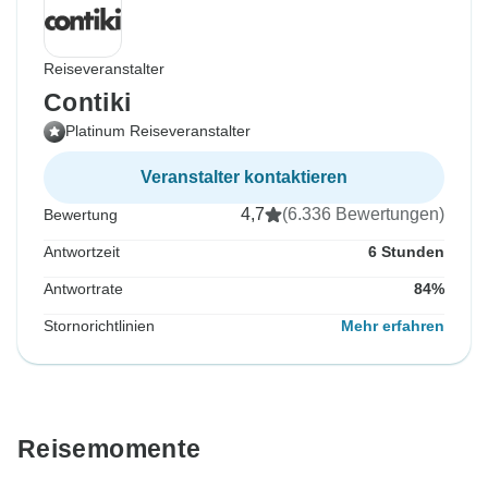
Reiseveranstalter
Contiki
Platinum Reiseveranstalter
Veranstalter kontaktieren
4,7
(6.336 Bewertungen)
Bewertung
Antwortzeit
6 Stunden
Antwortrate
84%
Stornorichtlinien
Mehr erfahren
Reisemomente