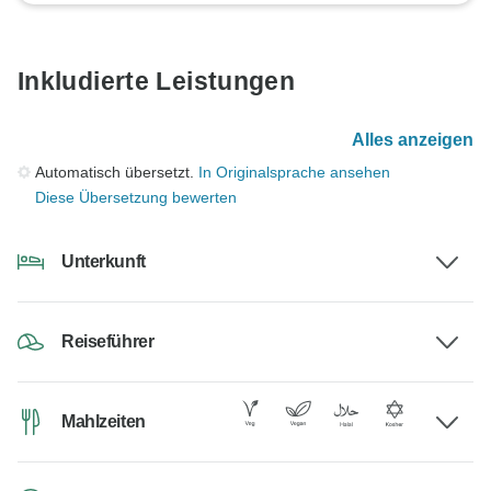
Inkludierte Leistungen
Alles anzeigen
Automatisch übersetzt.
In Originalsprache ansehen
Diese Übersetzung bewerten
Unterkunft
Reiseführer
Mahlzeiten