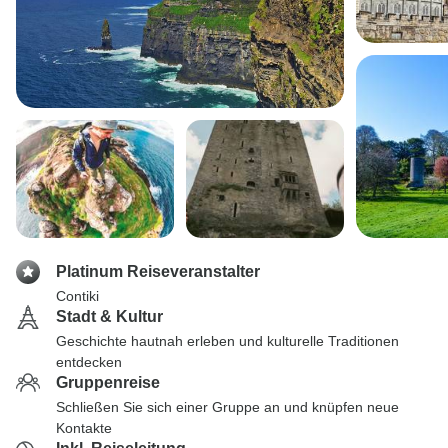
Platinum Reiseveranstalter
Contiki
Stadt & Kultur
Geschichte hautnah erleben und kulturelle Traditionen
entdecken
Gruppenreise
Schließen Sie sich einer Gruppe an und knüpfen neue
Kontakte