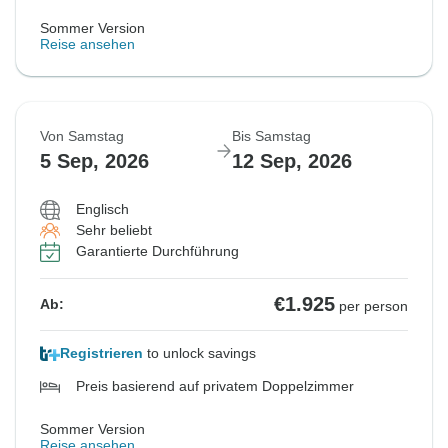
Sommer Version
Reise ansehen
Von Samstag
Bis Samstag
5 Sep, 2026
12 Sep, 2026
Englisch
Sehr beliebt
Garantierte Durchführung
€1.925
Ab:
per person
Registrieren
to unlock savings
Preis basierend auf privatem Doppelzimmer
Sommer Version
Reise ansehen