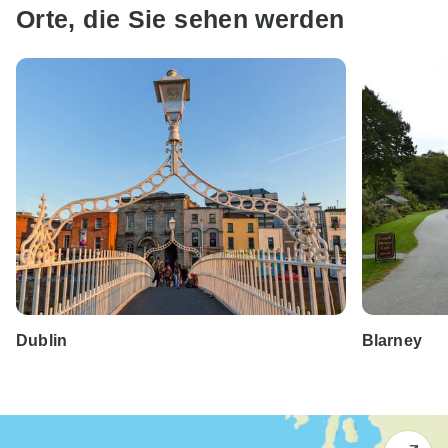
Orte, die Sie sehen werden
Dublin
Blarney