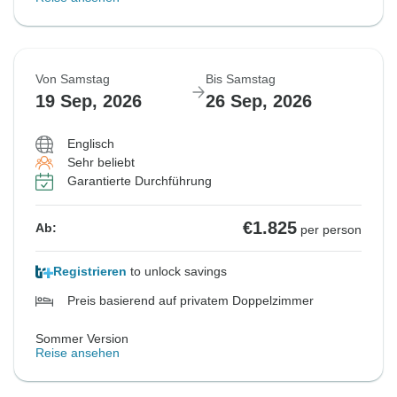
Von Samstag
Bis Samstag
19 Sep, 2026
26 Sep, 2026
Englisch
Sehr beliebt
Garantierte Durchführung
€1.825
Ab:
per person
Registrieren
to unlock savings
Preis basierend auf privatem Doppelzimmer
Sommer Version
Reise ansehen